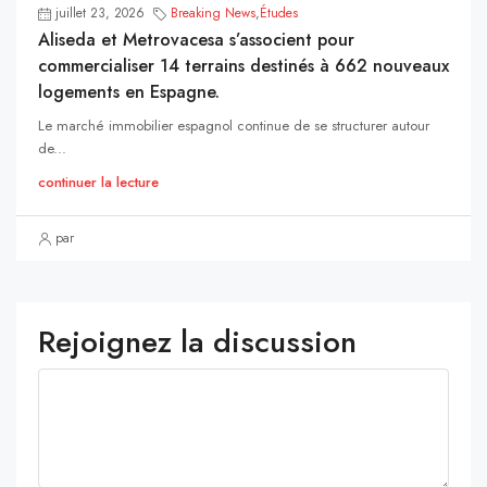
juillet 23, 2026
Breaking News
,
Études
Aliseda et Metrovacesa s’associent pour
commercialiser 14 terrains destinés à 662 nouveaux
logements en Espagne.
Le marché immobilier espagnol continue de se structurer autour
de...
continuer la lecture
par
Rejoignez la discussion