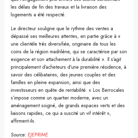
les délais de fin des travaux et la livraison des
logements a été respecté.
Le directeur souligne que le rythme des ventes a
dépassé ses meilleures attentes, en partie grâce à «
une clientèle très diversifiée, originaire de tous les
coins de la région madrilène, qui se caractérise par son
exigence et son attachement à la durabilité ». Il s’agit
principalement d’acheteurs d’une première résidence, à
savoir des célibataires, des jeunes couples et des
familles en pleine expansion, ainsi que des
investisseurs en quête de rentabilité. « Los Berrocales
s’impose comme un quartier moderne, avec un
aménagement soigné, de grands espaces verts et des
liaisons rapides, ce qui a suscité un vif intérêt »,
affirment-ils.
Source:
EJEPRIME