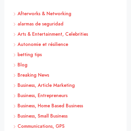
Afterworks & Networking
alarmas de seguridad
Arts & Entertainment, Celebrities
Autonomie et résilience
betting tips
Blog
Breaking News
Business, Article Marketing
Business, Entrepreneurs
Business, Home Based Business
Business, Small Business
Communications, GPS