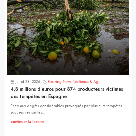
juillet 23, 2026
Breaking News
,
Résilience & Agri
4,8 millions d’euros pour 874 producteurs victimes
des tempêtes en Espagne.
Face aux dégâts considérables provoqués par plusieurs tempêtes
successives sur les...
continuer la lecture