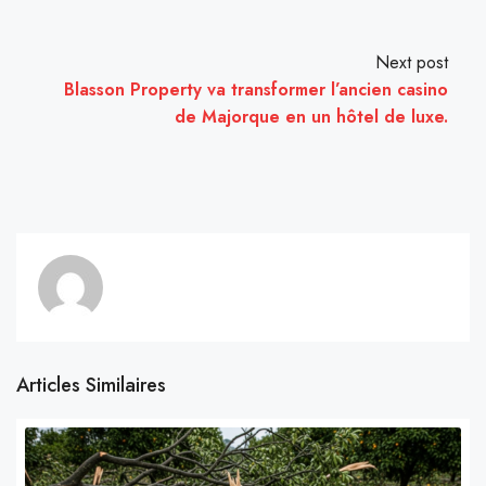
Next post
Blasson Property va transformer l’ancien casino
de Majorque en un hôtel de luxe.
Articles Similaires