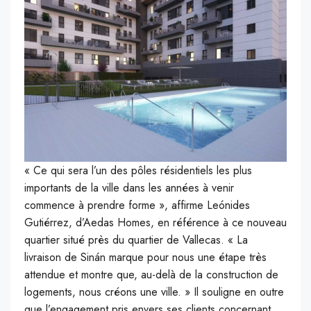
« Ce qui sera l’un des pôles résidentiels les plus
importants de la ville dans les années à venir
commence à prendre forme », affirme Leónides
Gutiérrez, d’Aedas Homes, en référence à ce nouveau
quartier situé près du quartier de Vallecas. « La
livraison de Sinán marque pour nous une étape très
attendue et montre que, au-delà de la construction de
logements, nous créons une ville. » Il souligne en outre
que l’engagement pris envers ses clients concernant