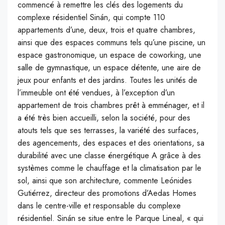
commencé à remettre les clés des logements du
complexe résidentiel Sinán, qui compte 110
appartements d’une, deux, trois et quatre chambres,
ainsi que des espaces communs tels qu’une piscine, un
espace gastronomique, un espace de coworking, une
salle de gymnastique, un espace détente, une aire de
jeux pour enfants et des jardins. Toutes les unités de
l’immeuble ont été vendues, à l’exception d’un
appartement de trois chambres prêt à emménager, et il
a été très bien accueilli, selon la société, pour des
atouts tels que ses terrasses, la variété des surfaces,
des agencements, des espaces et des orientations, sa
durabilité avec une classe énergétique A grâce à des
systèmes comme le chauffage et la climatisation par le
sol, ainsi que son architecture, commente Leónides
Gutiérrez, directeur des promotions d’Aedas Homes
dans le centre-ville et responsable du complexe
résidentiel. Sinán se situe entre le Parque Lineal, « qui