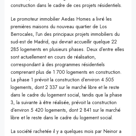
construction dans le cadre de ces projets résidentiels.
Le promoteur immobilier Aedas Homes a livré les
premières maisons du nouveau quartier de Los
Berrocales, l’un des principaux projets immobiliers du
sud-est de Madrid, qui devrait accueillir quelque 22
285 logements en plusieurs phases. Deux d’entre elles
sont actuellement en cours de réalisation,
correspondant à des programmes résidentiels
comprenant plus de 1 700 logements en construction.
La phase 1 prévoit la construction d’environ 4 505
logements, dont 2 337 sur le marché libre et le reste
dans le cadre du logement social, tandis que la phase
3, la suivante à être réalisée, prévoit la construction
d’environ 5 420 logements, dont 2 841 sur le marché
libre et le reste dans le cadre du logement social.
La société rachetée il y a quelques mois par Neinor a