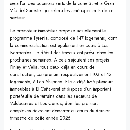
sera l’un des poumons verts de la zone », et la Gran
Vía del Sureste, qui reliera les aménagements de ce
secteur.
Le promoteur immobilier propose actuellement le
programme Kyrenia, composé de 147 logements, dont
la commercialisation est également en cours à Los
Berrocales. Le début des travaux est prévu dans les
prochaines semaines. À cela s’ajoutent ses projets
Finley et Velia, tous deux déjà en cours de
construction, comprenant respectivement 103 et 42
logements, à Los Ahijones. Elle a déjà livré plusieurs
immeubles à El Cañaveral et dispose d’un important
portefeuille de terrains dans les secteurs de
Valdecarros et Los Cerros, dont les premiers
complexes devraient démarrer au cours du dernier
trimestre de cette année 2026.