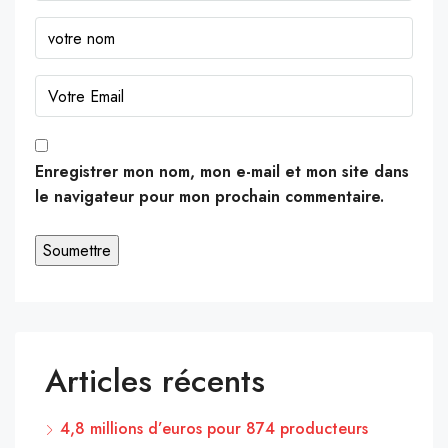
Enregistrer mon nom, mon e-mail et mon site dans
le navigateur pour mon prochain commentaire.
Articles récents
4,8 millions d’euros pour 874 producteurs