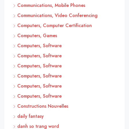
Communications, Mobile Phones
Communications, Video Conferencing
Computers, Computer Certification
Computers, Games
Computers, Software
Computers, Software
Computers, Software
Computers, Software
Computers, Software
Computers, Software
Constructions Nouvelles
daily fantasy
danh so trang word