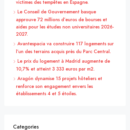
victimes des tempêtes en Espagne.
Le Conseil de Gouvernement basque
approuve 72 millions d’euros de bourses et
aides pour les études non universitaires 2026-
2027.
Avantespacia va construire 117 logements sur
l’un des terrains acquis près du Parc Central.
Le prix du logement à Madrid augmente de
10,7% et atteint 3 333 euros par m2.
Aragón dynamise 15 projets hôteliers et
renforce son engagement envers les
établissements 4 et 5 étoiles.
Categories