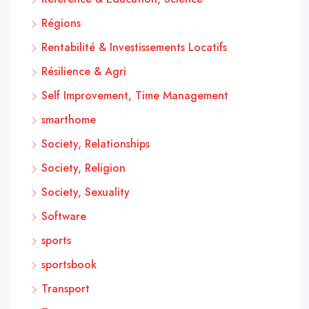
Régions
Rentabilité & Investissements Locatifs
Résilience & Agri
Self Improvement, Time Management
smarthome
Society, Relationships
Society, Religion
Society, Sexuality
Software
sports
sportsbook
Transport