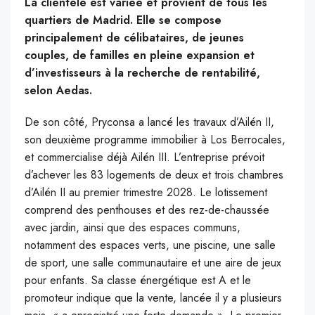
La clientèle est variée et provient de tous les
quartiers de Madrid. Elle se compose
principalement de célibataires, de jeunes
couples, de familles en pleine expansion et
d’investisseurs à la recherche de rentabilité,
selon Aedas.
De son côté, Pryconsa a lancé les travaux d’Ailén II,
son deuxième programme immobilier à Los Berrocales,
et commercialise déjà Ailén III. L’entreprise prévoit
d’achever les 83 logements de deux et trois chambres
d’Ailén II au premier trimestre 2028. Le lotissement
comprend des penthouses et des rez-de-chaussée
avec jardin, ainsi que des espaces communs,
notamment des espaces verts, une piscine, une salle
de sport, une salle communautaire et une aire de jeux
pour enfants. Sa classe énergétique est A et le
promoteur indique que la vente, lancée il y a plusieurs