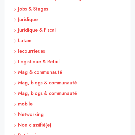
Jobs & Stages
Juridique
Juridique & Fiscal
Latam
lecourrier.es
Logistique & Retail
Mag & communauté
Mag, blogs & communauté
Mag, blogs & communauté
mobile
Networking
Non classifié(e)