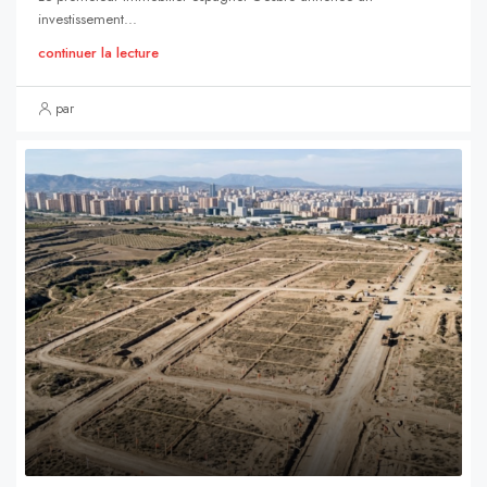
investissement...
continuer la lecture
par