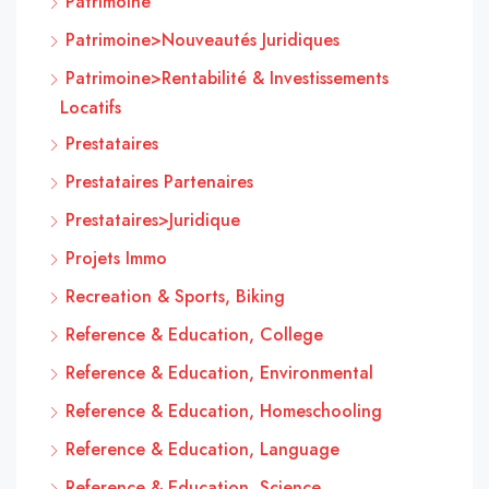
Patrimoine
Patrimoine>Nouveautés Juridiques
Patrimoine>Rentabilité & Investissements
Locatifs
Prestataires
Prestataires Partenaires
Prestataires>Juridique
Projets Immo
Recreation & Sports, Biking
Reference & Education, College
Reference & Education, Environmental
Reference & Education, Homeschooling
Reference & Education, Language
Reference & Education, Science