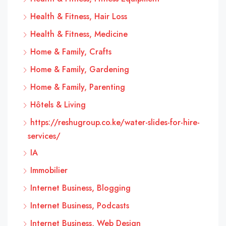
Health & Fitness, Hair Loss
Health & Fitness, Medicine
Home & Family, Crafts
Home & Family, Gardening
Home & Family, Parenting
Hôtels & Living
https://reshugroup.co.ke/water-slides-for-hire-
services/
IA
Immobilier
Internet Business, Blogging
Internet Business, Podcasts
Internet Business, Web Design