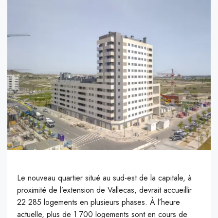
Le nouveau quartier situé au sud-est de la capitale, à
proximité de l’extension de Vallecas, devrait accueillir
22 285 logements en plusieurs phases. À l’heure
actuelle, plus de 1 700 logements sont en cours de