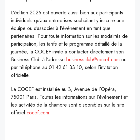
L’édition 2026 est ouverte aussi bien aux participants
individuels qu’aux entreprises souhaitant y inscrire une
équipe ou s’associer à l’événement en tant que
partenaires. Pour toute information sur les modalités de
participation, les tarifs et le programme détaillé de la
journée, la COCEF invite à contacter directement son
Business Club à l’adresse
businessclub@cocef.com
ou
par téléphone au 01 42 61 33 10, selon l’invitation
officielle.
La COCEF est installée au 3, Avenue de l’Opéra,
75001 Paris. Toutes les informations sur l’événement et
les activités de la chambre sont disponibles sur le site
officiel
cocef.com
.