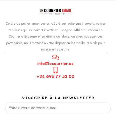
Ce site de petites annonces est dédié aux acheteurs français, belges
et suisses qui souhaitent investir en Espagne. Affilié au média Le
Courrier d'Espagne et en étroite collaboration avec nos agences
partenaires, nous mettons à votre disposition les meilleurs outils pour
investir en Espagne.
info@lecourrier.es
+34 695 77 53 00
S'INSCRIRE À LA NEWSLETTER