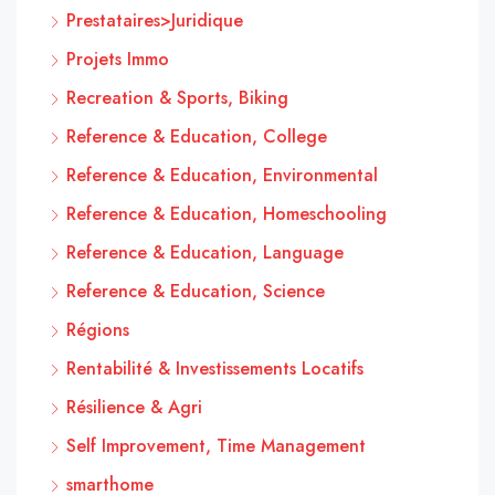
Prestataires>Juridique
Projets Immo
Recreation & Sports, Biking
Reference & Education, College
Reference & Education, Environmental
Reference & Education, Homeschooling
Reference & Education, Language
Reference & Education, Science
Régions
Rentabilité & Investissements Locatifs
Résilience & Agri
Self Improvement, Time Management
smarthome