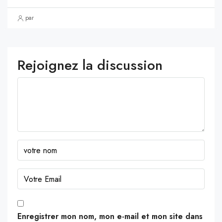
par
Rejoignez la discussion
Enregistrer mon nom, mon e-mail et mon site dans