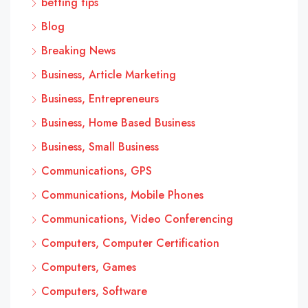
betting tips
Blog
Breaking News
Business, Article Marketing
Business, Entrepreneurs
Business, Home Based Business
Business, Small Business
Communications, GPS
Communications, Mobile Phones
Communications, Video Conferencing
Computers, Computer Certification
Computers, Games
Computers, Software