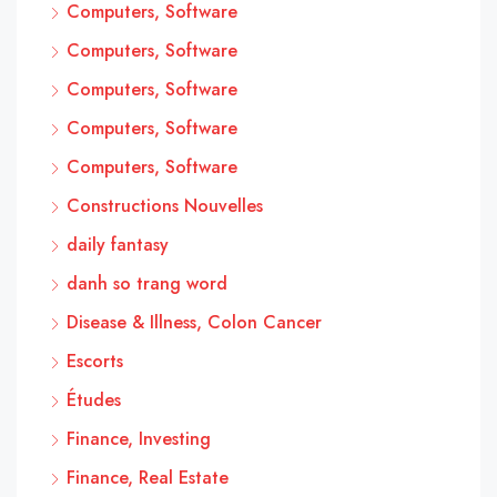
Computers, Software
Computers, Software
Computers, Software
Computers, Software
Computers, Software
Constructions Nouvelles
daily fantasy
danh so trang word
Disease & Illness, Colon Cancer
Escorts
Études
Finance, Investing
Finance, Real Estate