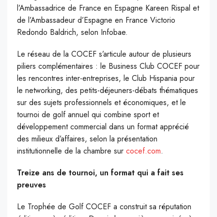
l’Ambassadrice de France en Espagne Kareen Rispal et
de l’Ambassadeur d’Espagne en France Victorio
Redondo Baldrich, selon Infobae.
Le réseau de la COCEF s’articule autour de plusieurs
piliers complémentaires : le Business Club COCEF pour
les rencontres inter-entreprises, le Club Hispania pour
le networking, des petits-déjeuners-débats thématiques
sur des sujets professionnels et économiques, et le
tournoi de golf annuel qui combine sport et
développement commercial dans un format apprécié
des milieux d’affaires, selon la présentation
institutionnelle de la chambre sur
cocef.com
.
Treize ans de tournoi, un format qui a fait ses
preuves
Le Trophée de Golf COCEF a construit sa réputation