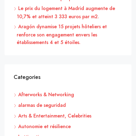
Le prix du logement à Madrid augmente de
10,7% et atteint 3 333 euros par m2.
Aragón dynamise 15 projets hôteliers et
renforce son engagement envers les
établissements 4 et 5 étoiles.
Categories
Afterworks & Networking
alarmas de seguridad
Arts & Entertainment, Celebrities
Autonomie et résilience