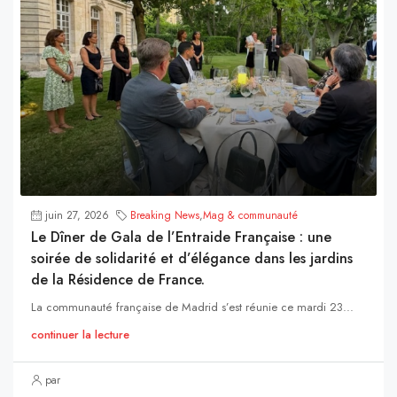
juin 27, 2026
Breaking News
,
Mag & communauté
Le Dîner de Gala de l’Entraide Française : une
soirée de solidarité et d’élégance dans les jardins
de la Résidence de France.
La communauté française de Madrid s’est réunie ce mardi 23...
continuer la lecture
par