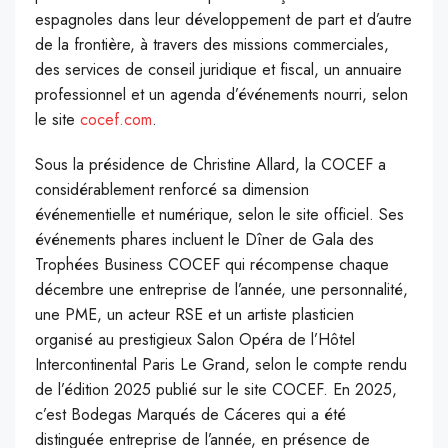
espagnoles dans leur développement de part et d’autre
de la frontière, à travers des missions commerciales,
des services de conseil juridique et fiscal, un annuaire
professionnel et un agenda d’événements nourri, selon
le site
cocef.com
.
Sous la présidence de Christine Allard, la COCEF a
considérablement renforcé sa dimension
événementielle et numérique, selon le site officiel. Ses
événements phares incluent le Dîner de Gala des
Trophées Business COCEF qui récompense chaque
décembre une entreprise de l’année, une personnalité,
une PME, un acteur RSE et un artiste plasticien
organisé au prestigieux Salon Opéra de l’Hôtel
Intercontinental Paris Le Grand, selon le compte rendu
de l’édition 2025 publié sur le site COCEF. En 2025,
c’est Bodegas Marqués de Cáceres qui a été
distinguée entreprise de l’année, en présence de