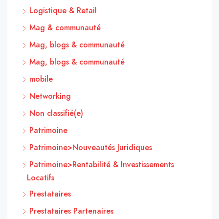
Logistique & Retail
Mag & communauté
Mag, blogs & communauté
Mag, blogs & communauté
mobile
Networking
Non classifié(e)
Patrimoine
Patrimoine>Nouveautés Juridiques
Patrimoine>Rentabilité & Investissements
Locatifs
Prestataires
Prestataires Partenaires