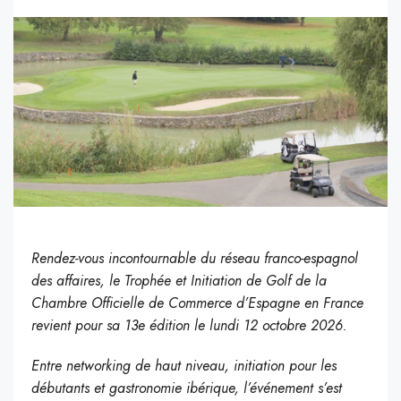
Rendez-vous incontournable du réseau franco-espagnol
des affaires, le Trophée et Initiation de Golf de la
Chambre Officielle de Commerce d’Espagne en France
revient pour sa 13e édition le lundi 12 octobre 2026.
Entre networking de haut niveau, initiation pour les
débutants et gastronomie ibérique, l’événement s’est