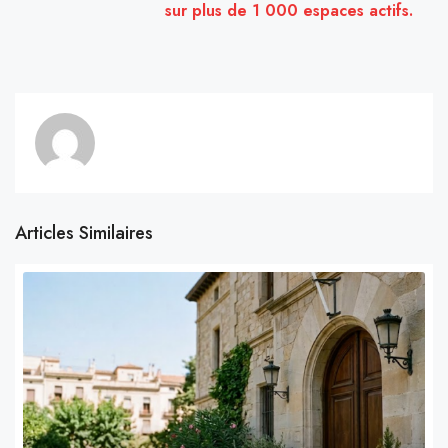
sur plus de 1 000 espaces actifs.
Articles Similaires