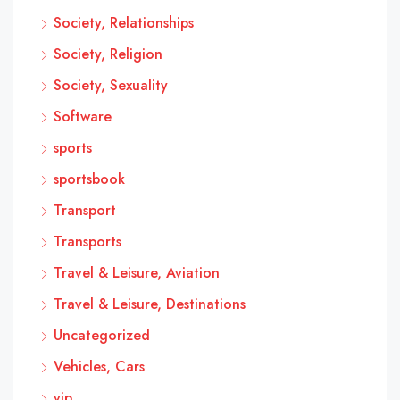
Society, Relationships
Society, Religion
Society, Sexuality
Software
sports
sportsbook
Transport
Transports
Travel & Leisure, Aviation
Travel & Leisure, Destinations
Uncategorized
Vehicles, Cars
vip