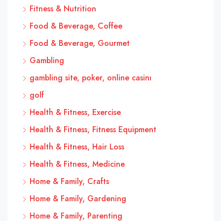
Fitness & Nutrition
Food & Beverage, Coffee
Food & Beverage, Gourmet
Gambling
gambling site, poker, online casinı
golf
Health & Fitness, Exercise
Health & Fitness, Fitness Equipment
Health & Fitness, Hair Loss
Health & Fitness, Medicine
Home & Family, Crafts
Home & Family, Gardening
Home & Family, Parenting