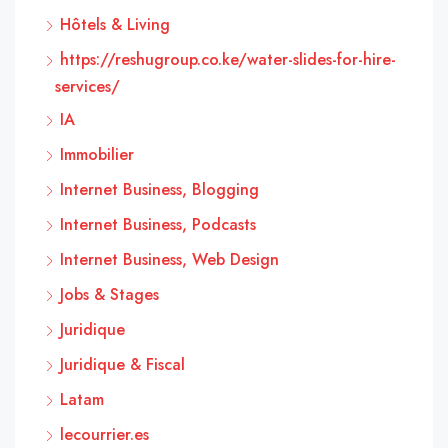
Hôtels & Living
https://reshugroup.co.ke/water-slides-for-hire-
services/
IA
Immobilier
Internet Business, Blogging
Internet Business, Podcasts
Internet Business, Web Design
Jobs & Stages
Juridique
Juridique & Fiscal
Latam
lecourrier.es