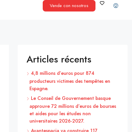
Vende con nosotros
Articles récents
4,8 millions d’euros pour 874
producteurs victimes des tempêtes en
Espagne.
Le Conseil de Gouvernement basque
approuve 72 millions d’euros de bourses
et aides pour les études non
universitaires 2026-2027.
Avantespacia va construire 117