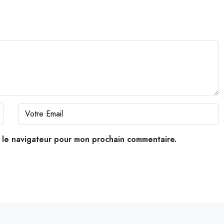
s le navigateur pour mon prochain commentaire.