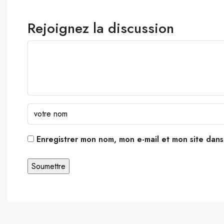
Rejoignez la discussion
Enregistrer mon nom, mon e-mail et mon site dan