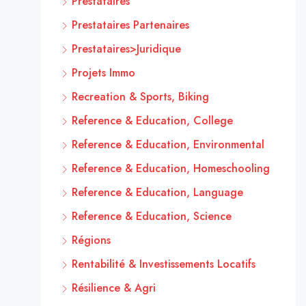
Prestataires
Prestataires Partenaires
Prestataires>Juridique
Projets Immo
Recreation & Sports, Biking
Reference & Education, College
Reference & Education, Environmental
Reference & Education, Homeschooling
Reference & Education, Language
Reference & Education, Science
Régions
Rentabilité & Investissements Locatifs
Résilience & Agri