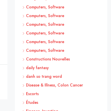
Computers, Software
Computers, Software
Computers, Software
Computers, Software
Computers, Software
Computers, Software
Constructions Nouvelles
daily fantasy
danh so trang word
Disease & Illness, Colon Cancer
Escorts
Études