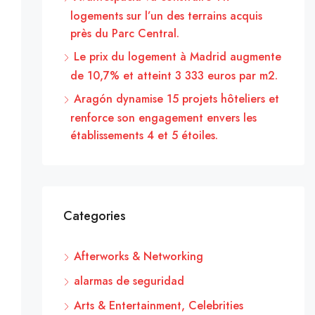
logements sur l’un des terrains acquis
près du Parc Central.
Le prix du logement à Madrid augmente
de 10,7% et atteint 3 333 euros par m2.
Aragón dynamise 15 projets hôteliers et
renforce son engagement envers les
établissements 4 et 5 étoiles.
Categories
Afterworks & Networking
alarmas de seguridad
Arts & Entertainment, Celebrities