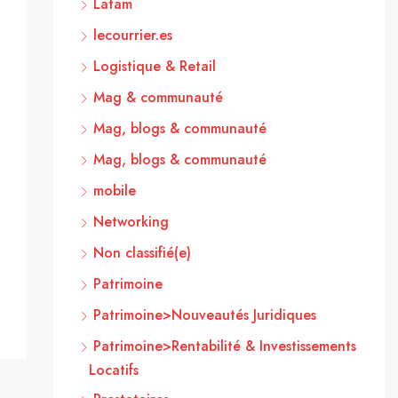
Latam
lecourrier.es
Logistique & Retail
Mag & communauté
Mag, blogs & communauté
Mag, blogs & communauté
mobile
Networking
Non classifié(e)
Patrimoine
Patrimoine>Nouveautés Juridiques
Patrimoine>Rentabilité & Investissements
Locatifs