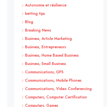
Autonomie et résilience
betting tips
Blog
Breaking News
Business, Article Marketing
Business, Entrepreneurs
Business, Home Based Business
Business, Small Business
Communications, GPS
Communications, Mobile Phones
Communications, Video Conferencing
Computers, Computer Certification
Computers, Games