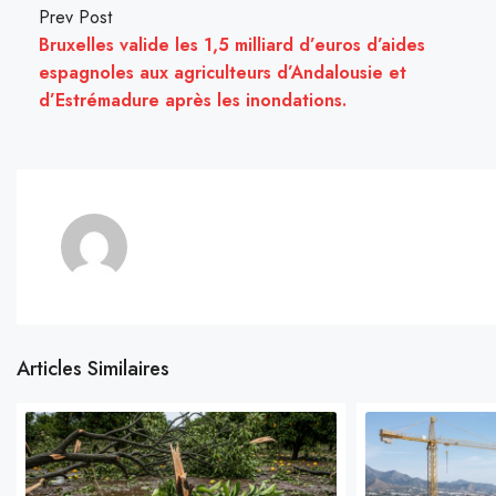
Prev Post
Bruxelles valide les 1,5 milliard d’euros d’aides
espagnoles aux agriculteurs d’Andalousie et
d’Estrémadure après les inondations.
Articles Similaires