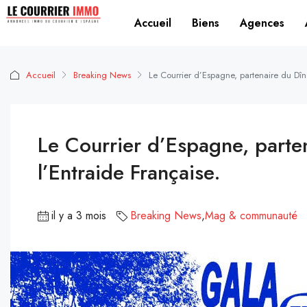
Accueil
Biens
Agences
Accueil
Breaking News
Le Courrier d’Espagne, partenaire du Dîn
Le Courrier d’Espagne, parte
l’Entraide Française.
il y a 3 mois
Breaking News
,
Mag & communauté