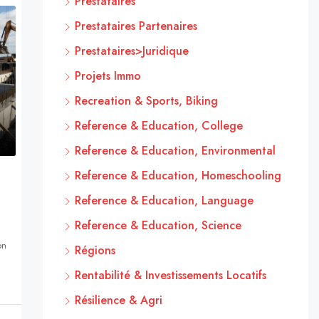
Prestataires
Prestataires Partenaires
Prestataires>Juridique
Projets Immo
Recreation & Sports, Biking
Reference & Education, College
Reference & Education, Environmental
Reference & Education, Homeschooling
Reference & Education, Language
Reference & Education, Science
on
Régions
Rentabilité & Investissements Locatifs
Résilience & Agri