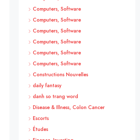
Computers, Software
Computers, Software
Computers, Software
Computers, Software
Computers, Software
Computers, Software
Constructions Nouvelles
daily fantasy
danh so trang word
Disease & Illness, Colon Cancer
Escorts
Études