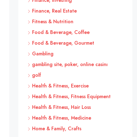
Finance, Investing
Finance, Real Estate
Fitness & Nutrition
Food & Beverage, Coffee
Food & Beverage, Gourmet
Gambling
gambling site, poker, online casinı
golf
Health & Fitness, Exercise
Health & Fitness, Fitness Equipment
Health & Fitness, Hair Loss
Health & Fitness, Medicine
Home & Family, Crafts