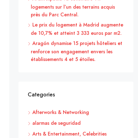
logements sur l’un des terrains acquis
près du Parc Central.
Le prix du logement à Madrid augmente
de 10,7% et atteint 3 333 euros par m2.
Aragón dynamise 15 projets hôteliers et
renforce son engagement envers les
établissements 4 et 5 étoiles.
Categories
Afterworks & Networking
alarmas de seguridad
Arts & Entertainment, Celebrities