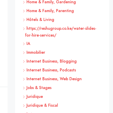
Home & Family, Gardening
Home & Family, Parenting
Hôtels & Living
https://reshugroup.co.ke/water-slides-
for-hire-services/
IA
Immobilier
Internet Business, Blogging
Internet Business, Podcasts
Internet Business, Web Design
Jobs & Stages
Juridique
Juridique & Fiscal