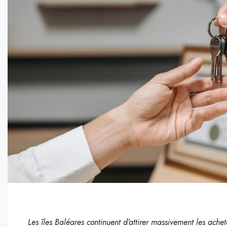
Les îles Baléares continuent d’attirer massivement les ache