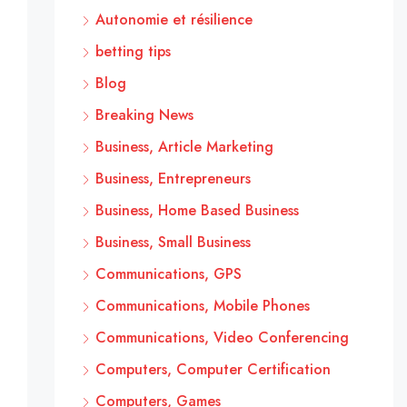
Autonomie et résilience
betting tips
Blog
Breaking News
Business, Article Marketing
Business, Entrepreneurs
Business, Home Based Business
Business, Small Business
Communications, GPS
Communications, Mobile Phones
Communications, Video Conferencing
Computers, Computer Certification
Computers, Games