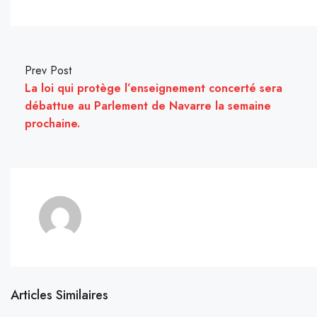
Prev Post
La loi qui protège l’enseignement concerté sera
débattue au Parlement de Navarre la semaine
prochaine.
Articles Similaires