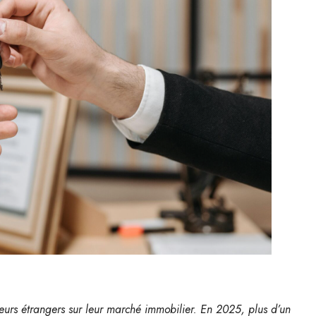
teurs étrangers sur leur marché immobilier. En 2025, plus d’un