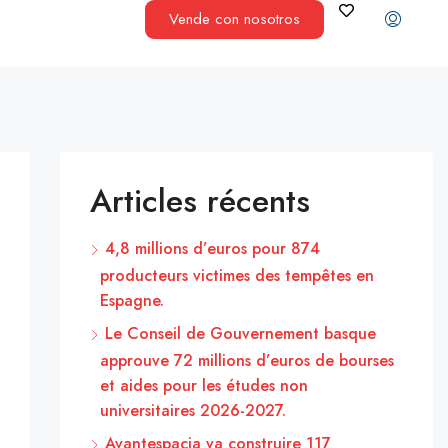
Vende con nosotros
Articles récents
4,8 millions d’euros pour 874
producteurs victimes des tempêtes en
Espagne.
Le Conseil de Gouvernement basque
approuve 72 millions d’euros de bourses
et aides pour les études non
universitaires 2026-2027.
Avantespacia va construire 117