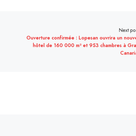
Next po
Ouverture confirmée : Lopesan ouvrira un nouv
hôtel de 160 000 m² et 953 chambres à Gr
Canari