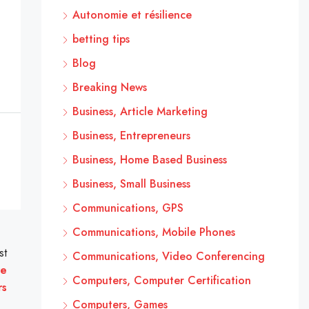
Autonomie et résilience
betting tips
Blog
Breaking News
Business, Article Marketing
Business, Entrepreneurs
Business, Home Based Business
Business, Small Business
Communications, GPS
Communications, Mobile Phones
st
Communications, Video Conferencing
re
Computers, Computer Certification
rs
Computers, Games