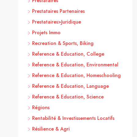
Prestataires
Prestataires Partenaires
Prestataires>Juridique
Projets Immo
Recreation & Sports, Biking
Reference & Education, College
Reference & Education, Environmental
Reference & Education, Homeschooling
Reference & Education, Language
Reference & Education, Science
Régions
Rentabilité & Investissements Locatifs
Résilience & Agri