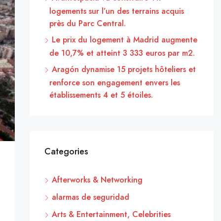
logements sur l’un des terrains acquis
près du Parc Central.
Le prix du logement à Madrid augmente
de 10,7% et atteint 3 333 euros par m2.
Aragón dynamise 15 projets hôteliers et
renforce son engagement envers les
établissements 4 et 5 étoiles.
Categories
Afterworks & Networking
alarmas de seguridad
Arts & Entertainment, Celebrities