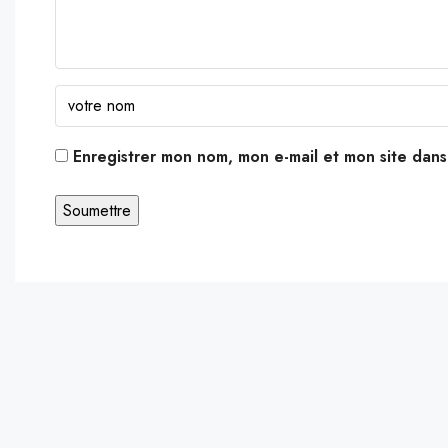
Enregistrer mon nom, mon e-mail et mon site dan