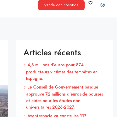
Vende con nosotros
Articles récents
4,8 millions d’euros pour 874
producteurs victimes des tempêtes en
Espagne.
Le Conseil de Gouvernement basque
approuve 72 millions d’euros de bourses
et aides pour les études non
universitaires 2026-2027.
Avantespacia va construire 117