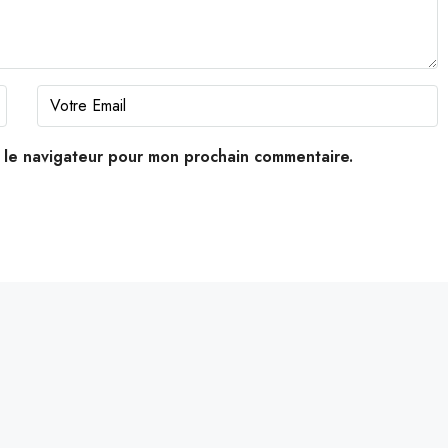
s le navigateur pour mon prochain commentaire.