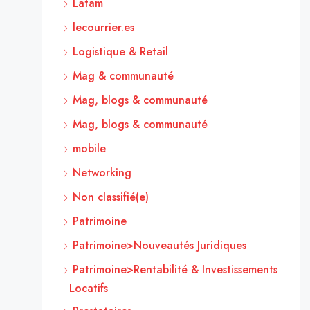
Latam
lecourrier.es
Logistique & Retail
Mag & communauté
Mag, blogs & communauté
Mag, blogs & communauté
mobile
Networking
Non classifié(e)
Patrimoine
Patrimoine>Nouveautés Juridiques
Patrimoine>Rentabilité & Investissements
Locatifs