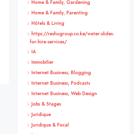
Home & Family, Gardening
Home & Family, Parenting
Hôtels & Living
https://reshugroup.co.ke/water-slides-
for-hire-services/
IA
Immobilier
Internet Business, Blogging
Internet Business, Podcasts
Internet Business, Web Design
Jobs & Stages
Juridique
Juridique & Fiscal