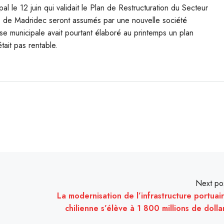
 le 12 juin qui validait le Plan de Restructuration du Secteur
tifs de Madridec seront assumés par une nouvelle société
se municipale avait pourtant élaboré au printemps un plan
tait pas rentable.
Next po
La modernisation de l’infrastructure portuai
chilienne s’élève à 1 800 millions de dolla