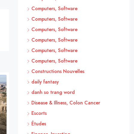
Computers, Software
Computers, Software
Computers, Software
Computers, Software
Computers, Software
Computers, Software
Constructions Nouvelles
daily fantasy
danh so trang word
Disease & Illness, Colon Cancer
Escorts
Études