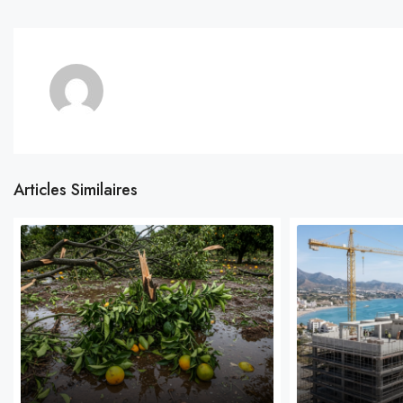
Articles Similaires