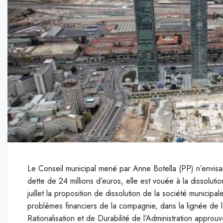
Le Conseil municipal mené par Anne Botella (PP) n’envisa
dette de 24 millions d’euros, elle est vouée à la dissolut
juillet la proposition de dissolution de la société municip
problèmes financiers de la compagnie, dans la lignée de la
Rationalisation et de Durabilité de l’Administration appro