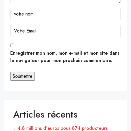
Enregistrer mon nom, mon e-mail et mon site dans
le navigateur pour mon prochain commentaire.
Articles récents
4,8 millions d’euros pour 874 producteurs