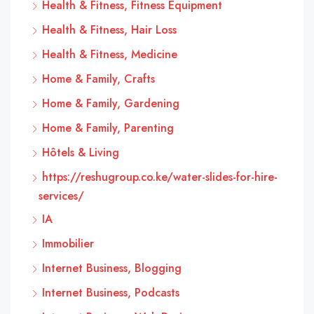
Health & Fitness, Fitness Equipment
Health & Fitness, Hair Loss
Health & Fitness, Medicine
Home & Family, Crafts
Home & Family, Gardening
Home & Family, Parenting
Hôtels & Living
https://reshugroup.co.ke/water-slides-for-hire-
services/
IA
Immobilier
Internet Business, Blogging
Internet Business, Podcasts