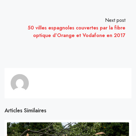
Next post
50 villes espagnoles couvertes par la fibre
optique d’Orange et Vodafone en 2017
Articles Similaires