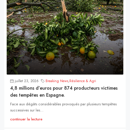
juillet 23, 2026
Breaking News
,
Résilience & Agri
4,8 millions d’euros pour 874 producteurs victimes
des tempêtes en Espagne.
Face aux dégâts considérables provoqués par plusieurs tempêtes
successives sur les...
continuer la lecture