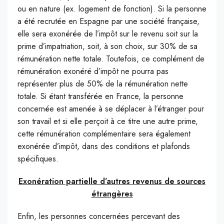
ou en nature (ex. logement de fonction). Si la personne
a été recrutée en Espagne par une société française,
elle sera exonérée de l’impôt sur le revenu soit sur la
prime d’impatriation, soit, à son choix, sur 30% de sa
rémunération nette totale. Toutefois, ce complément de
rémunération exonéré d’impôt ne pourra pas
représenter plus de 50% de la rémunération nette
totale. Si étant transférée en France, la personne
concernée est amenée à se déplacer à l’étranger pour
son travail et si elle perçoit à ce titre une autre prime,
cette rémunération complémentaire sera également
exonérée d’impôt, dans des conditions et plafonds
spécifiques.
Exonération partielle d’autres revenus de sources
étrangères
Enfin, les personnes concernées percevant des