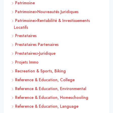
Patrimoine
Patrimoine>Nouveautés Juridiques
Patrimoine>Rentabilité & Investissements
Locatifs
Prestataires
Prestataires Partenaires
Prestataires>Juridique
Projets Immo
Recreation & Sports, Biking
Reference & Education, College
Reference & Education, Environmental
Reference & Education, Homeschooling
Reference & Education, Language