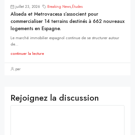
juillet 23, 2026
Breaking News
,
Études
Aliseda et Metrovacesa s’associent pour
commercialiser 14 terrains destinés à 662 nouveaux
logements en Espagne.
Le marché immobilier espagnol continue de se structurer autour
de...
continuer la lecture
par
Rejoignez la discussion