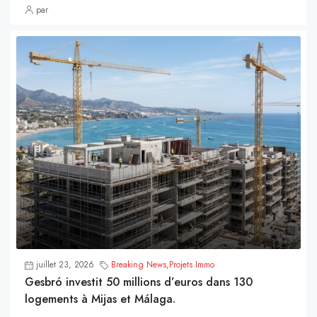
par
juillet 23, 2026
Breaking News
,
Projets Immo
Gesbró investit 50 millions d’euros dans 130
logements à Mijas et Málaga.