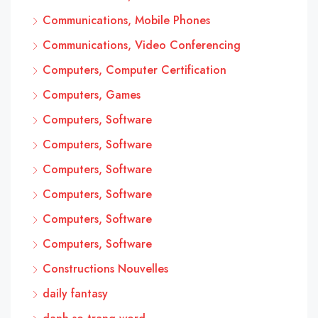
Communications, Mobile Phones
Communications, Video Conferencing
Computers, Computer Certification
Computers, Games
Computers, Software
Computers, Software
Computers, Software
Computers, Software
Computers, Software
Computers, Software
Constructions Nouvelles
daily fantasy