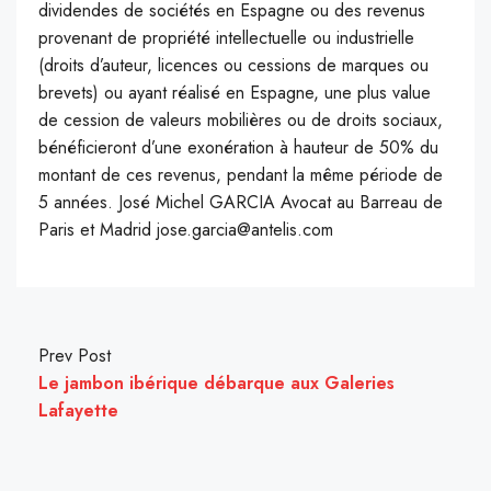
dividendes de sociétés en Espagne ou des revenus
provenant de propriété intellectuelle ou industrielle
(droits d’auteur, licences ou cessions de marques ou
brevets) ou ayant réalisé en Espagne, une plus value
de cession de valeurs mobilières ou de droits sociaux,
bénéficieront d’une exonération à hauteur de 50% du
montant de ces revenus, pendant la même période de
5 années. José Michel GARCIA Avocat au Barreau de
Paris et Madrid jose.garcia@antelis.com
Prev Post
Le jambon ibérique débarque aux Galeries
Lafayette