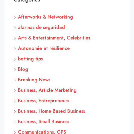
Afterworks & Networking
alarmas de seguridad
Arts & Entertainment, Celebrities
Autonomie et résilience
betting tips
Blog
Breaking News
Business, Article Marketing
Business, Entrepreneurs
Business, Home Based Business
Business, Small Business
Communications, GPS