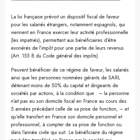
La loi française prévoit un dispositif fiscal de faveur
pour les salariés étrangers, notamment espagnols, qui
viennent en France exercer leur activité professionnelle
(les impatriés), permettant aux bénéficiaires d’être
exonérés de l’impôt pour une partie de leurs revenus
(Art. 155 B du Code général des impôts).
Peuvent bénéficier de ce régime de faveur, les salariés
ainsi que les personnes nommées gérants de SARL
détenant moins de 50% du capital et dirigeants de
sociétés par actions, à la condition que : – la personne
n’ait pas eu son domicile fiscal en France au cours des
5 années précédant celle de sa prise de fonction, – et
qu’elle transfert en France son domicile personnel et
professionnel, à compter de sa prise de fonction ou
dans l’année civile qui suit. Le bénéficiaire du régime