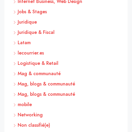
Internet Business, Web Design
Jobs & Stages
Juridique
Juridique & Fiscal
Latam
lecourrier.es
Logistique & Retail
Mag & communauté
Mag, blogs & communauté
Mag, blogs & communauté
mobile
Networking
Non classifié(e)