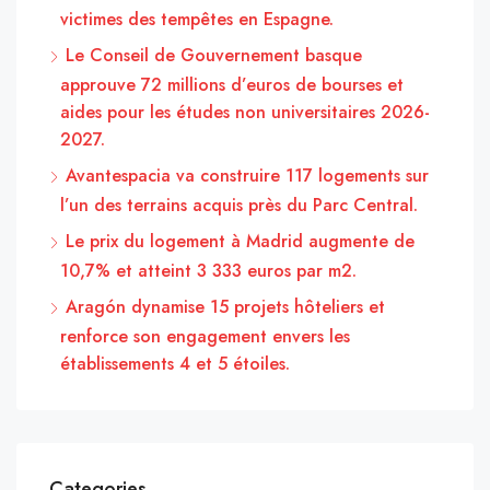
victimes des tempêtes en Espagne.
Le Conseil de Gouvernement basque
approuve 72 millions d’euros de bourses et
aides pour les études non universitaires 2026-
2027.
Avantespacia va construire 117 logements sur
l’un des terrains acquis près du Parc Central.
Le prix du logement à Madrid augmente de
10,7% et atteint 3 333 euros par m2.
Aragón dynamise 15 projets hôteliers et
renforce son engagement envers les
établissements 4 et 5 étoiles.
Categories