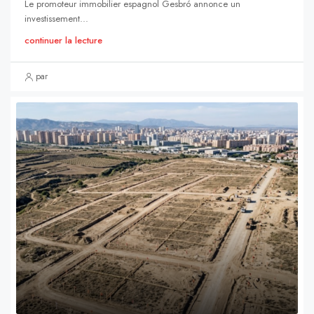
Le promoteur immobilier espagnol Gesbró annonce un
investissement...
continuer la lecture
par