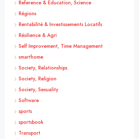
Reference & Education, Science
Régions
Rentabilité & Investissements Locatifs
Résilience & Agri
Self Improvement, Time Management
smarthome
Society, Relationships
Society, Religion
Society, Sexuality
Software
sports
sportsbook
Transport