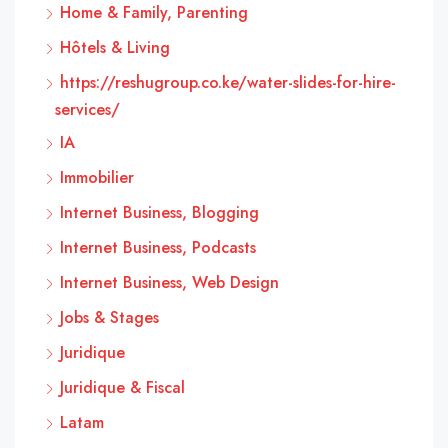
Home & Family, Parenting
Hôtels & Living
https://reshugroup.co.ke/water-slides-for-hire-
services/
IA
Immobilier
Internet Business, Blogging
Internet Business, Podcasts
Internet Business, Web Design
Jobs & Stages
Juridique
Juridique & Fiscal
Latam