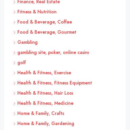
Finance, Real Estate
Fitness & Nutrition
Food & Beverage, Coffee
Food & Beverage, Gourmet
Gambling
gambling site, poker, online casinı
golf
Health & Fitness, Exercise
Health & Fitness, Fitness Equipment
Health & Fitness, Hair Loss
Health & Fitness, Medicine
Home & Family, Crafts
Home & Family, Gardening