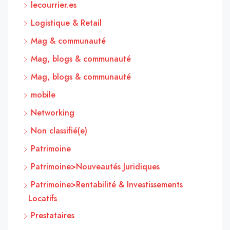
lecourrier.es
Logistique & Retail
Mag & communauté
Mag, blogs & communauté
Mag, blogs & communauté
mobile
Networking
Non classifié(e)
Patrimoine
Patrimoine>Nouveautés Juridiques
Patrimoine>Rentabilité & Investissements
Locatifs
Prestataires