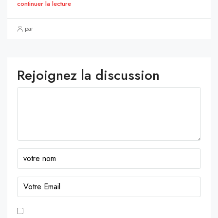
continuer la lecture
par
Rejoignez la discussion