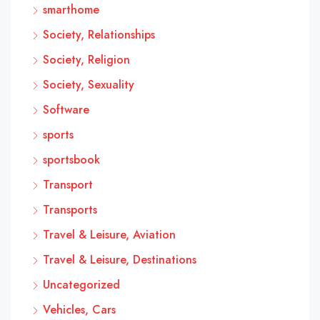
smarthome
Society, Relationships
Society, Religion
Society, Sexuality
Software
sports
sportsbook
Transport
Transports
Travel & Leisure, Aviation
Travel & Leisure, Destinations
Uncategorized
Vehicles, Cars