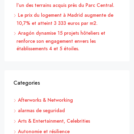
l’un des terrains acquis près du Parc Central.
Le prix du logement à Madrid augmente de
10,7% et atteint 3 333 euros par m2.
Aragón dynamise 15 projets hôteliers et
renforce son engagement envers les
établissements 4 et 5 étoiles.
Categories
Afterworks & Networking
alarmas de seguridad
Arts & Entertainment, Celebrities
Autonomie et résilience