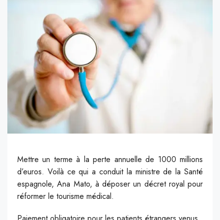
Mettre un terme à la perte annuelle de 1000 millions
d’euros. Voilà ce qui a conduit la ministre de la Santé
espagnole, Ana Mato, à déposer un décret royal pour
réformer le tourisme médical.
Paiement obligatoire pour les patients étrangers venus