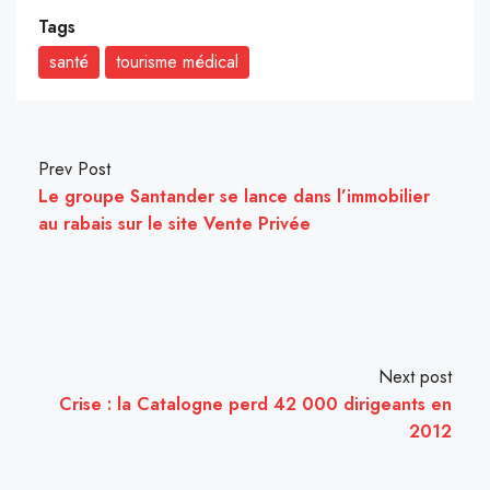
Tags
santé
tourisme médical
Prev Post
Le groupe Santander se lance dans l’immobilier
au rabais sur le site Vente Privée
Next post
Crise : la Catalogne perd 42 000 dirigeants en
2012