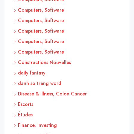
Computers, Software
Computers, Software
Computers, Software
Computers, Software
Computers, Software
Constructions Nouvelles
daily fantasy
danh so trang word
Disease & Illness, Colon Cancer
Escorts
Études
Finance, Investing