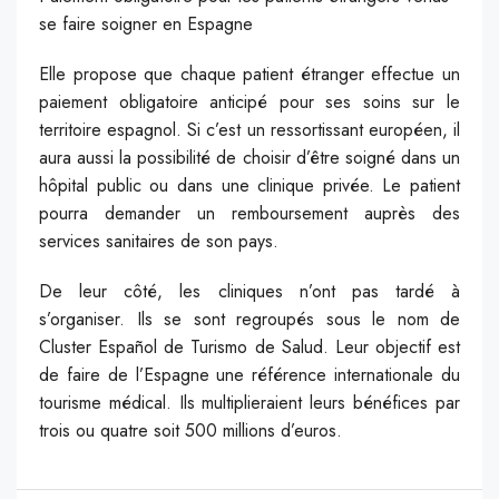
se faire soigner en Espagne
Elle propose que chaque patient étranger effectue un
paiement obligatoire anticipé pour ses soins sur le
territoire espagnol. Si c’est un ressortissant européen, il
aura aussi la possibilité de choisir d’être soigné dans un
hôpital public ou dans une clinique privée. Le patient
pourra demander un remboursement auprès des
services sanitaires de son pays.
De leur côté, les cliniques n’ont pas tardé à
s’organiser. Ils se sont regroupés sous le nom de
Cluster Español de Turismo de Salud. Leur objectif est
de faire de l’Espagne une référence internationale du
tourisme médical. Ils multiplieraient leurs bénéfices par
trois ou quatre soit 500 millions d’euros.