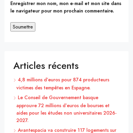
Enregistrer mon nom, mon e-mail et mon site dans
le navigateur pour mon prochain commentaire.
Articles récents
4,8 millions d’euros pour 874 producteurs
victimes des tempêtes en Espagne.
Le Conseil de Gouvernement basque
approuve 72 millions d’euros de bourses et
aides pour les études non universitaires 2026-
2027.
Avantespacia va construire 117 logements sur