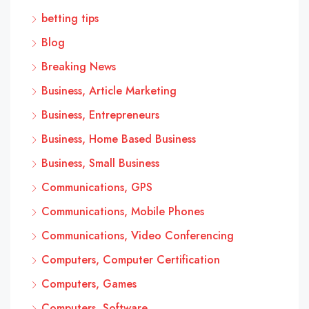
betting tips
Blog
Breaking News
Business, Article Marketing
Business, Entrepreneurs
Business, Home Based Business
Business, Small Business
Communications, GPS
Communications, Mobile Phones
Communications, Video Conferencing
Computers, Computer Certification
Computers, Games
Computers, Software