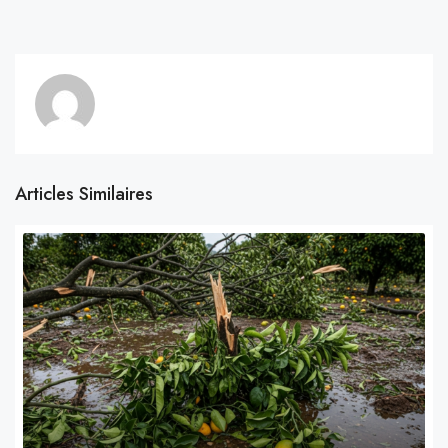
Articles Similaires