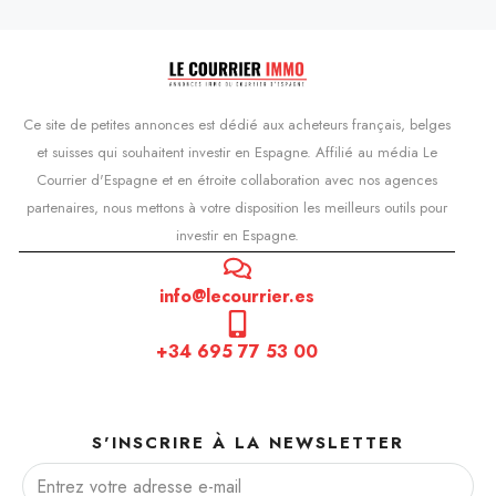
Ce site de petites annonces est dédié aux acheteurs français, belges
et suisses qui souhaitent investir en Espagne. Affilié au média Le
Courrier d'Espagne et en étroite collaboration avec nos agences
partenaires, nous mettons à votre disposition les meilleurs outils pour
investir en Espagne.
info@lecourrier.es
+34 695 77 53 00
S'INSCRIRE À LA NEWSLETTER