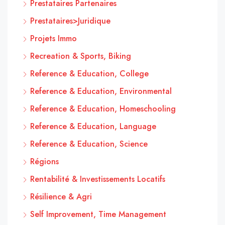
Prestataires Partenaires
Prestataires>Juridique
Projets Immo
Recreation & Sports, Biking
Reference & Education, College
Reference & Education, Environmental
Reference & Education, Homeschooling
Reference & Education, Language
Reference & Education, Science
Régions
Rentabilité & Investissements Locatifs
Résilience & Agri
Self Improvement, Time Management