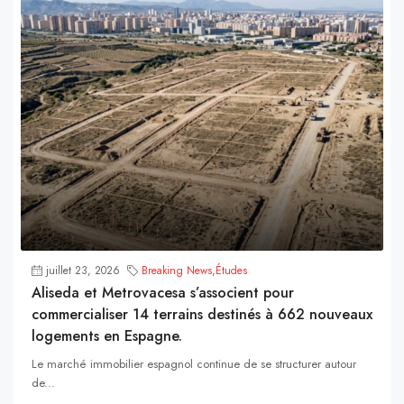
juillet 23, 2026
Breaking News
,
Études
Aliseda et Metrovacesa s’associent pour
commercialiser 14 terrains destinés à 662 nouveaux
logements en Espagne.
Le marché immobilier espagnol continue de se structurer autour
de...