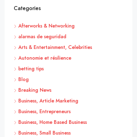
Categories
Afterworks & Networking
alarmas de seguridad
Arts & Entertainment, Celebrities
Autonomie et résilience
betting tips
Blog
Breaking News
Business, Article Marketing
Business, Entrepreneurs
Business, Home Based Business
Business, Small Business