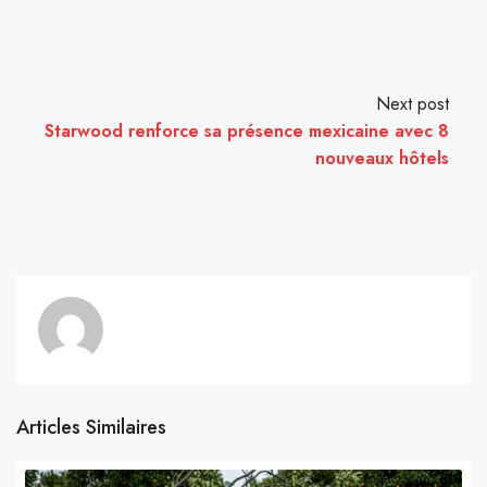
Next post
Starwood renforce sa présence mexicaine avec 8
nouveaux hôtels
Articles Similaires