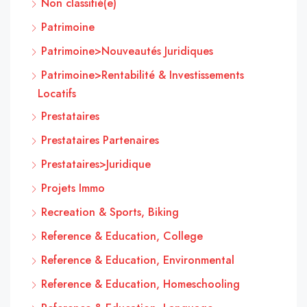
Non classifié(e)
Patrimoine
Patrimoine>Nouveautés Juridiques
Patrimoine>Rentabilité & Investissements
Locatifs
Prestataires
Prestataires Partenaires
Prestataires>Juridique
Projets Immo
Recreation & Sports, Biking
Reference & Education, College
Reference & Education, Environmental
Reference & Education, Homeschooling