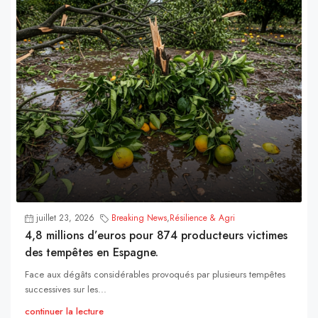
juillet 23, 2026
Breaking News
,
Résilience & Agri
4,8 millions d’euros pour 874 producteurs victimes
des tempêtes en Espagne.
Face aux dégâts considérables provoqués par plusieurs tempêtes
successives sur les...
continuer la lecture