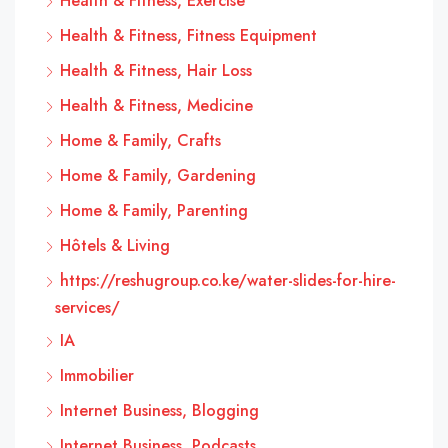
Health & Fitness, Exercise
Health & Fitness, Fitness Equipment
Health & Fitness, Hair Loss
Health & Fitness, Medicine
Home & Family, Crafts
Home & Family, Gardening
Home & Family, Parenting
Hôtels & Living
https://reshugroup.co.ke/water-slides-for-hire-
services/
IA
Immobilier
Internet Business, Blogging
Internet Business, Podcasts