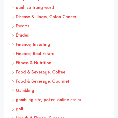
danh so trang word
Disease & Illness, Colon Cancer
Escorts
Études
Finance, Investing
Finance, Real Estate
Fitness & Nutrition
Food & Beverage, Coffee
Food & Beverage, Gourmet
Gambling
gambling site, poker, online casinı
golf