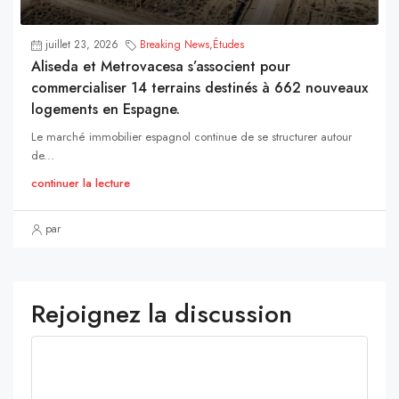
juillet 23, 2026
Breaking News
,
Études
Aliseda et Metrovacesa s’associent pour
commercialiser 14 terrains destinés à 662 nouveaux
logements en Espagne.
Le marché immobilier espagnol continue de se structurer autour
de...
continuer la lecture
par
Rejoignez la discussion