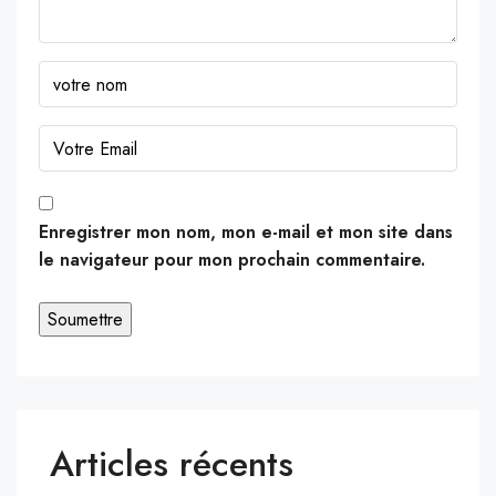
Enregistrer mon nom, mon e-mail et mon site dans
le navigateur pour mon prochain commentaire.
Articles récents