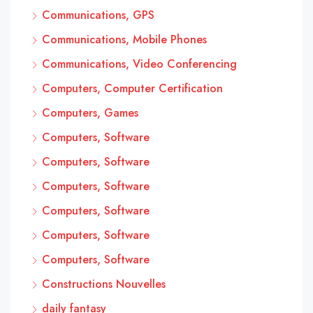
Communications, GPS
Communications, Mobile Phones
Communications, Video Conferencing
Computers, Computer Certification
Computers, Games
Computers, Software
Computers, Software
Computers, Software
Computers, Software
Computers, Software
Computers, Software
Constructions Nouvelles
daily fantasy