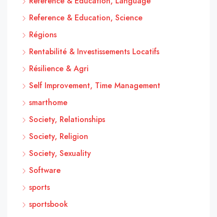
Reference & Education, Language
Reference & Education, Science
Régions
Rentabilité & Investissements Locatifs
Résilience & Agri
Self Improvement, Time Management
smarthome
Society, Relationships
Society, Religion
Society, Sexuality
Software
sports
sportsbook