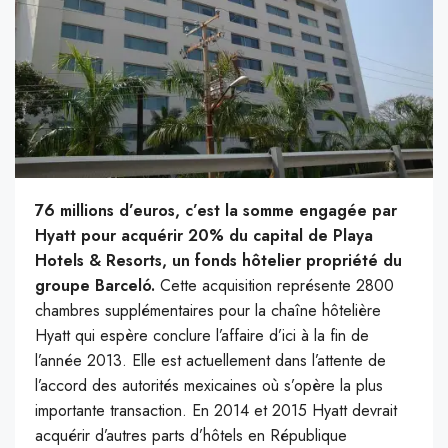
76 millions d’euros, c’est la somme engagée par
Hyatt pour acquérir 20% du capital de Playa
Hotels & Resorts, un fonds hôtelier propriété du
groupe Barceló.
Cette acquisition représente 2800
chambres supplémentaires pour la chaîne hôtelière
Hyatt qui espère conclure l’affaire d’ici à la fin de
l’année 2013. Elle est actuellement dans l’attente de
l’accord des autorités mexicaines où s’opère la plus
importante transaction. En 2014 et 2015 Hyatt devrait
acquérir d’autres parts d’hôtels en République