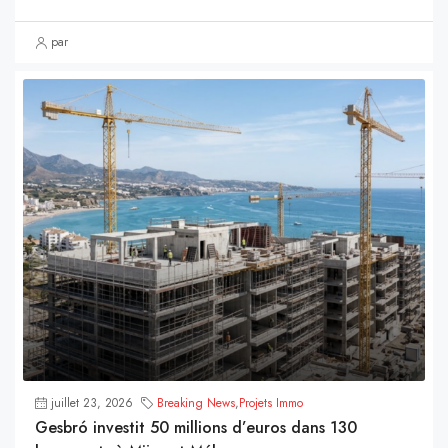
par
juillet 23, 2026
Breaking News
,
Projets Immo
Gesbró investit 50 millions d’euros dans 130