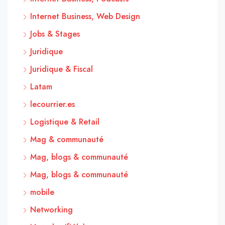
Internet Business, Web Design
Jobs & Stages
Juridique
Juridique & Fiscal
Latam
lecourrier.es
Logistique & Retail
Mag & communauté
Mag, blogs & communauté
Mag, blogs & communauté
mobile
Networking