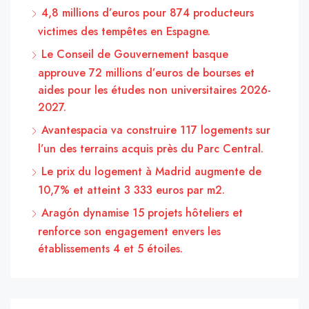
4,8 millions d’euros pour 874 producteurs
victimes des tempêtes en Espagne.
Le Conseil de Gouvernement basque
approuve 72 millions d’euros de bourses et
aides pour les études non universitaires 2026-
2027.
Avantespacia va construire 117 logements sur
l’un des terrains acquis près du Parc Central.
Le prix du logement à Madrid augmente de
10,7% et atteint 3 333 euros par m2.
Aragón dynamise 15 projets hôteliers et
renforce son engagement envers les
établissements 4 et 5 étoiles.