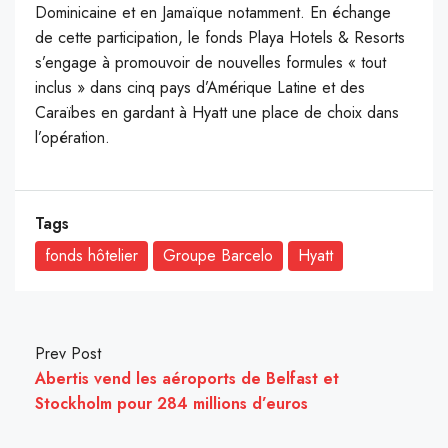
Dominicaine et en Jamaïque notamment. En échange
de cette participation, le fonds Playa Hotels & Resorts
s’engage à promouvoir de nouvelles formules « tout
inclus » dans cinq pays d’Amérique Latine et des
Caraïbes en gardant à Hyatt une place de choix dans
l’opération.
Tags
fonds hôtelier
Groupe Barcelo
Hyatt
Prev Post
Abertis vend les aéroports de Belfast et
Stockholm pour 284 millions d’euros