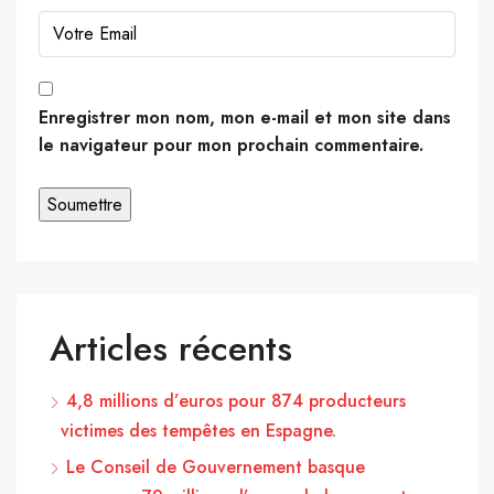
Enregistrer mon nom, mon e-mail et mon site dans
le navigateur pour mon prochain commentaire.
Articles récents
4,8 millions d’euros pour 874 producteurs
victimes des tempêtes en Espagne.
Le Conseil de Gouvernement basque