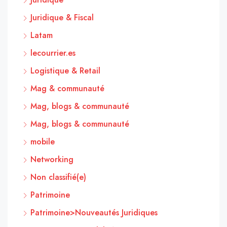
Juridique & Fiscal
Latam
lecourrier.es
Logistique & Retail
Mag & communauté
Mag, blogs & communauté
Mag, blogs & communauté
mobile
Networking
Non classifié(e)
Patrimoine
Patrimoine>Nouveautés Juridiques