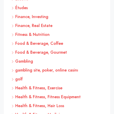
Études
Finance, Investing
Finance, Real Estate
Fitness & Nutrition
Food & Beverage, Coffee
Food & Beverage, Gourmet
Gambling
gambling site, poker, online casinı
golf
Health & Fitness, Exercise
Health & Fitness, Fitness Equipment
Health & Fitness, Hair Loss