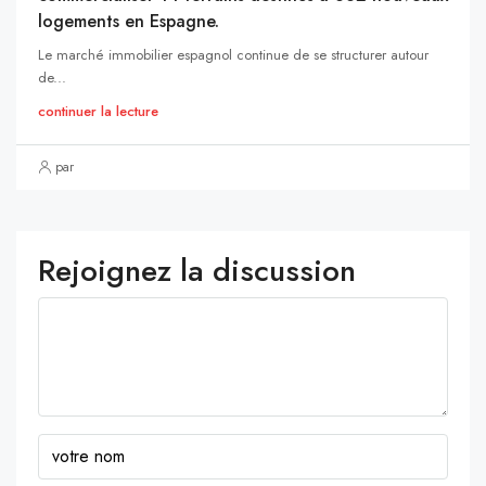
logements en Espagne.
Le marché immobilier espagnol continue de se structurer autour
de...
continuer la lecture
par
Rejoignez la discussion