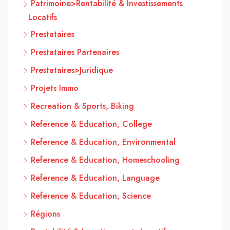
Patrimoine>Rentabilité & Investissements
Locatifs
Prestataires
Prestataires Partenaires
Prestataires>Juridique
Projets Immo
Recreation & Sports, Biking
Reference & Education, College
Reference & Education, Environmental
Reference & Education, Homeschooling
Reference & Education, Language
Reference & Education, Science
Régions