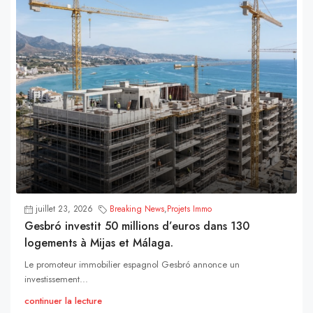
juillet 23, 2026
Breaking News
,
Projets Immo
Gesbró investit 50 millions d’euros dans 130
logements à Mijas et Málaga.
Le promoteur immobilier espagnol Gesbró annonce un
investissement...
continuer la lecture