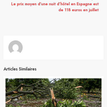
Le prix moyen d’une nuit d’hôtel en Espagne est
de 118 euros en juillet
Articles Similaires