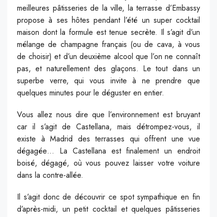
meilleures pâtisseries de la ville, la terrasse d’Embassy
propose à ses hôtes pendant l’été un super cocktail
maison dont la formule est tenue secrète. Il s’agit d’un
mélange de champagne français (ou de cava, à vous
de choisir) et d’un deuxième alcool que l’on ne connaît
pas, et naturellement des glaçons. Le tout dans un
superbe verre, qui vous invite à ne prendre que
quelques minutes pour le déguster en entier.
Vous allez nous dire que l’environnement est bruyant
car il s’agit de Castellana, mais détrompez-vous, il
existe à Madrid des terrasses qui offrent une vue
dégagée… La Castellana est finalement un endroit
boisé, dégagé, où vous pouvez laisser votre voiture
dans la contre-allée.
Il s’agit donc de découvrir ce spot sympathique en fin
d’après-midi, un petit cocktail et quelques pâtisseries