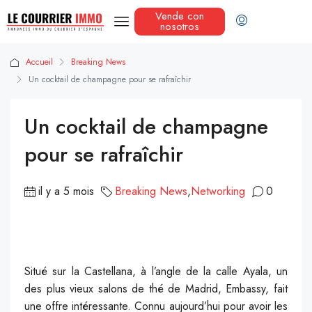
Vende con
nosotros
Accueil
Breaking News
Un cocktail de champagne pour se rafraîchir
Un cocktail de champagne
pour se rafraîchir
il y a 5 mois
Breaking News
,
Networking
0
Situé sur la Castellana, à l’angle de la calle Ayala, un
des plus vieux salons de thé de Madrid, Embassy, fait
une offre intéressante. Connu aujourd’hui pour avoir les