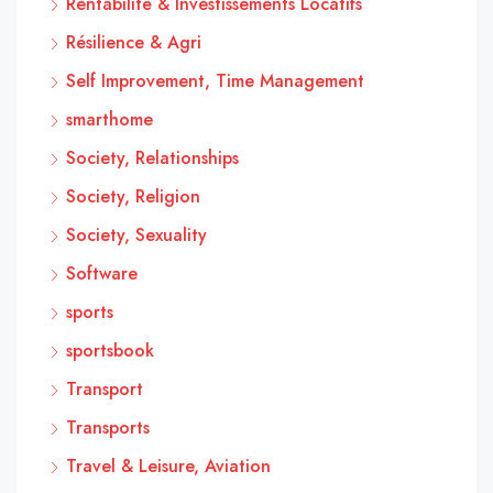
Rentabilité & Investissements Locatifs
Résilience & Agri
Self Improvement, Time Management
smarthome
Society, Relationships
Society, Religion
Society, Sexuality
Software
sports
sportsbook
Transport
Transports
Travel & Leisure, Aviation