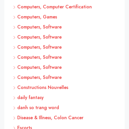
Computers, Computer Certification
Computers, Games
Computers, Software
Computers, Software
Computers, Software
Computers, Software
Computers, Software
Computers, Software
Constructions Nouvelles
daily fantasy
danh so trang word
Disease & Illness, Colon Cancer
Escorts