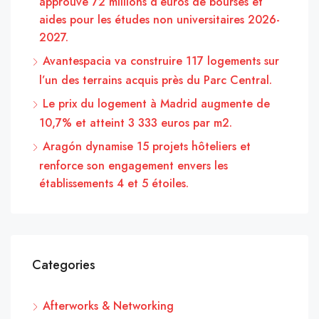
approuve 72 millions d’euros de bourses et
aides pour les études non universitaires 2026-
2027.
Avantespacia va construire 117 logements sur
l’un des terrains acquis près du Parc Central.
Le prix du logement à Madrid augmente de
10,7% et atteint 3 333 euros par m2.
Aragón dynamise 15 projets hôteliers et
renforce son engagement envers les
établissements 4 et 5 étoiles.
Categories
Afterworks & Networking