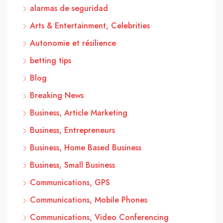
alarmas de seguridad
Arts & Entertainment, Celebrities
Autonomie et résilience
betting tips
Blog
Breaking News
Business, Article Marketing
Business, Entrepreneurs
Business, Home Based Business
Business, Small Business
Communications, GPS
Communications, Mobile Phones
Communications, Video Conferencing