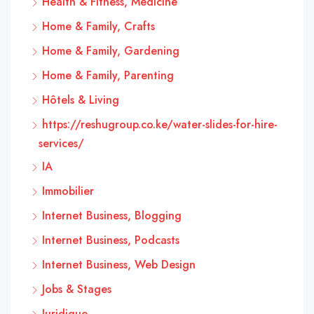
Health & Fitness, Medicine
Home & Family, Crafts
Home & Family, Gardening
Home & Family, Parenting
Hôtels & Living
https://reshugroup.co.ke/water-slides-for-hire-
services/
IA
Immobilier
Internet Business, Blogging
Internet Business, Podcasts
Internet Business, Web Design
Jobs & Stages
Juridique