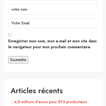
Enregistrer mon nom, mon e-mail et mon site dans
le navigateur pour mon prochain commentaire.
Articles récents
4,8 millions d’euros pour 874 producteurs