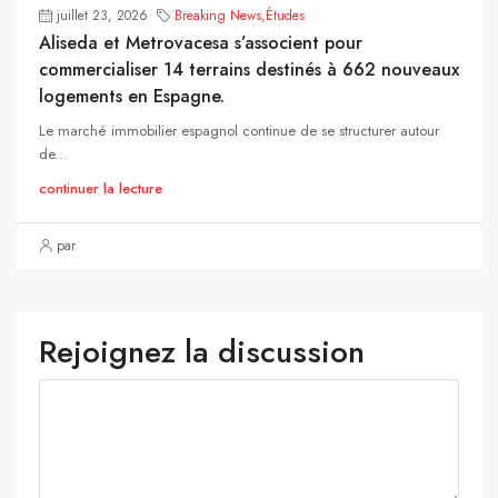
juillet 23, 2026
Breaking News
,
Études
Aliseda et Metrovacesa s’associent pour
commercialiser 14 terrains destinés à 662 nouveaux
logements en Espagne.
Le marché immobilier espagnol continue de se structurer autour
de...
continuer la lecture
par
Rejoignez la discussion