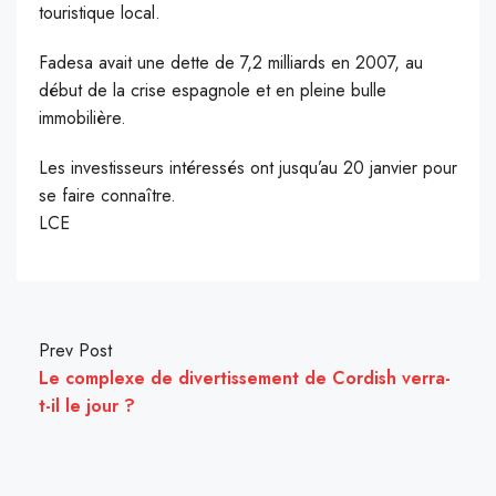
touristique local.
Fadesa avait une dette de 7,2 milliards en 2007, au
début de la crise espagnole et en pleine bulle
immobilière.
Les investisseurs intéressés ont jusqu’au 20 janvier pour
se faire connaître.
LCE
Prev Post
Le complexe de divertissement de Cordish verra-
t-il le jour ?