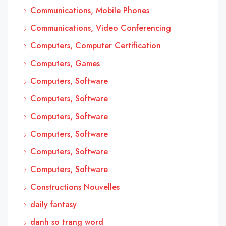
Communications, Mobile Phones
Communications, Video Conferencing
Computers, Computer Certification
Computers, Games
Computers, Software
Computers, Software
Computers, Software
Computers, Software
Computers, Software
Computers, Software
Constructions Nouvelles
daily fantasy
danh so trang word