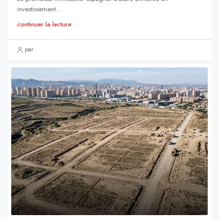
investissement...
continuer la lecture
par