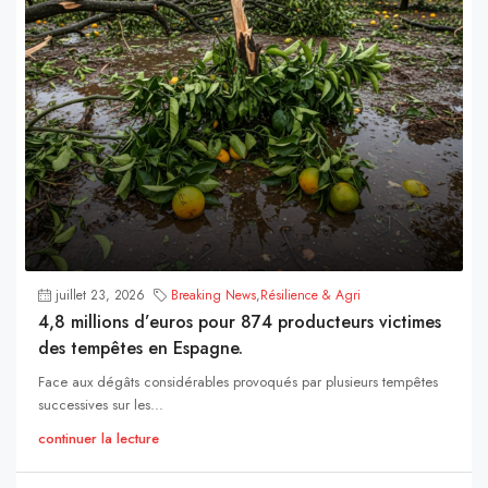
juillet 23, 2026
Breaking News
,
Résilience & Agri
4,8 millions d’euros pour 874 producteurs victimes
des tempêtes en Espagne.
Face aux dégâts considérables provoqués par plusieurs tempêtes
successives sur les...
continuer la lecture