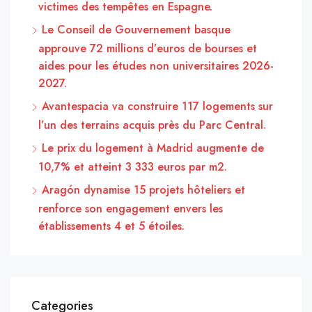
victimes des tempêtes en Espagne.
Le Conseil de Gouvernement basque
approuve 72 millions d’euros de bourses et
aides pour les études non universitaires 2026-
2027.
Avantespacia va construire 117 logements sur
l’un des terrains acquis près du Parc Central.
Le prix du logement à Madrid augmente de
10,7% et atteint 3 333 euros par m2.
Aragón dynamise 15 projets hôteliers et
renforce son engagement envers les
établissements 4 et 5 étoiles.
Categories