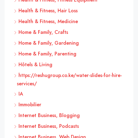
Health & Fitness, Hair Loss
Health & Fitness, Medicine
Home & Family, Crafts
Home & Family, Gardening
Home & Family, Parenting
Hôtels & Living
https://reshugroup.co.ke/water-slides-for-hire-
services/
IA
Immobilier
Internet Business, Blogging
Internet Business, Podcasts
Internet Business, Web Design