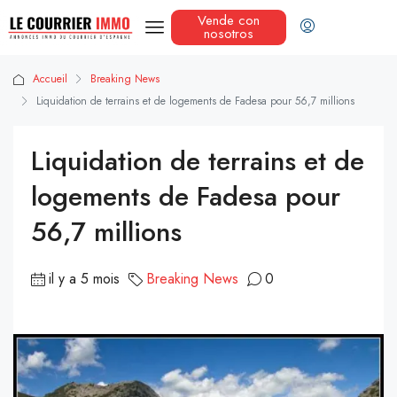
Vende con
nosotros
Accueil
Breaking News
Liquidation de terrains et de logements de Fadesa pour 56,7 millions
Liquidation de terrains et de
logements de Fadesa pour
56,7 millions
il y a 5 mois
Breaking News
0