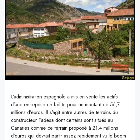
L’administration espagnole a mis en vente les actifs
d’une entreprise en faillite pour un montant de 56,7
millions d’euros. Il s’agit entre autres de terrains du
constructeur Fadesa dont certains sont situés au
Canaries comme ce terrain proposé à 21,4 millions
d’euros qui devrait partir assez rapidement vu le boom