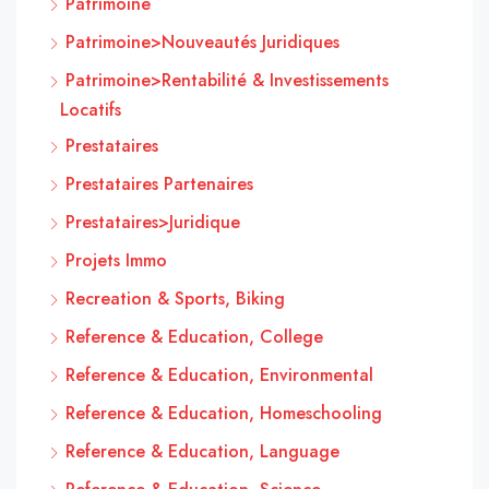
Patrimoine
Patrimoine>Nouveautés Juridiques
Patrimoine>Rentabilité & Investissements
Locatifs
Prestataires
Prestataires Partenaires
Prestataires>Juridique
Projets Immo
Recreation & Sports, Biking
Reference & Education, College
Reference & Education, Environmental
Reference & Education, Homeschooling
Reference & Education, Language