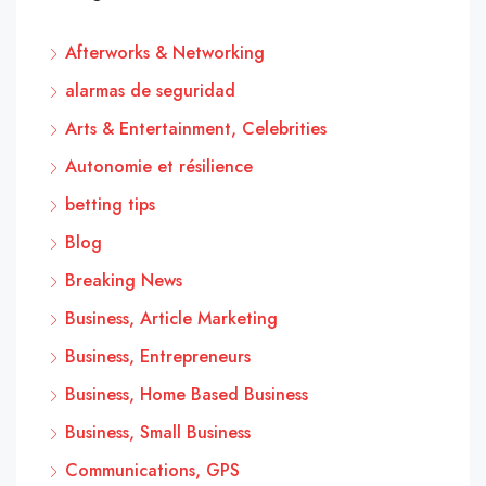
Afterworks & Networking
alarmas de seguridad
Arts & Entertainment, Celebrities
Autonomie et résilience
betting tips
Blog
Breaking News
Business, Article Marketing
Business, Entrepreneurs
Business, Home Based Business
Business, Small Business
Communications, GPS