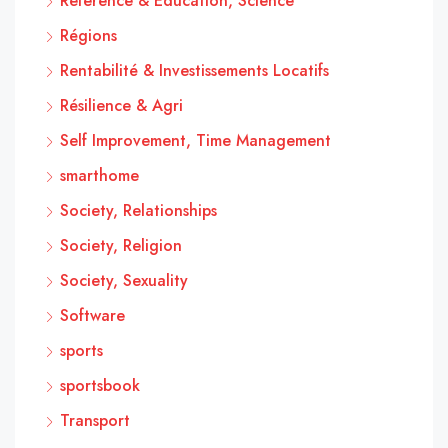
Reference & Education, Science
Régions
Rentabilité & Investissements Locatifs
Résilience & Agri
Self Improvement, Time Management
smarthome
Society, Relationships
Society, Religion
Society, Sexuality
Software
sports
sportsbook
Transport