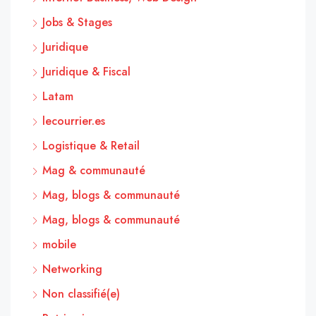
Jobs & Stages
Juridique
Juridique & Fiscal
Latam
lecourrier.es
Logistique & Retail
Mag & communauté
Mag, blogs & communauté
Mag, blogs & communauté
mobile
Networking
Non classifié(e)