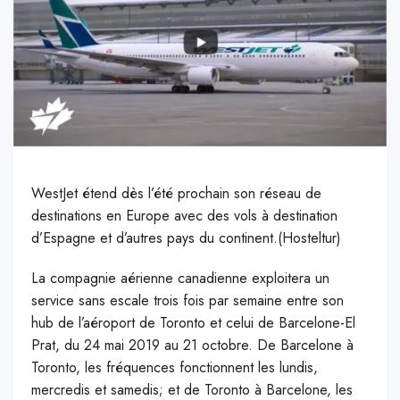
WestJet étend dès l’été prochain son réseau de
destinations en Europe avec des vols à destination
d’Espagne et d’autres pays du continent.(Hosteltur)
L
a compagnie aérienne canadienne exploitera un
service sans escale trois fois par semaine entre son
hub de l’aéroport de Toronto et celui de Barcelone-El
Prat, du 24 mai 2019 au 21 octobre. De Barcelone à
Toronto, les fréquences fonctionnent les lundis,
mercredis et samedis; et de Toronto à Barcelone, les