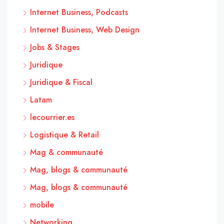
Internet Business, Podcasts
Internet Business, Web Design
Jobs & Stages
Juridique
Juridique & Fiscal
Latam
lecourrier.es
Logistique & Retail
Mag & communauté
Mag, blogs & communauté
Mag, blogs & communauté
mobile
Networking