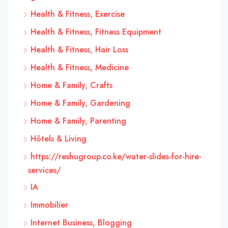
Health & Fitness, Exercise
Health & Fitness, Fitness Equipment
Health & Fitness, Hair Loss
Health & Fitness, Medicine
Home & Family, Crafts
Home & Family, Gardening
Home & Family, Parenting
Hôtels & Living
https://reshugroup.co.ke/water-slides-for-hire-
services/
IA
Immobilier
Internet Business, Blogging