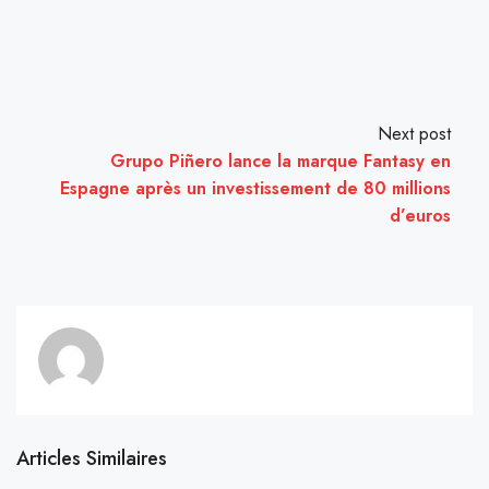
Next post
Grupo Piñero lance la marque Fantasy en
Espagne après un investissement de 80 millions
d’euros
Articles Similaires