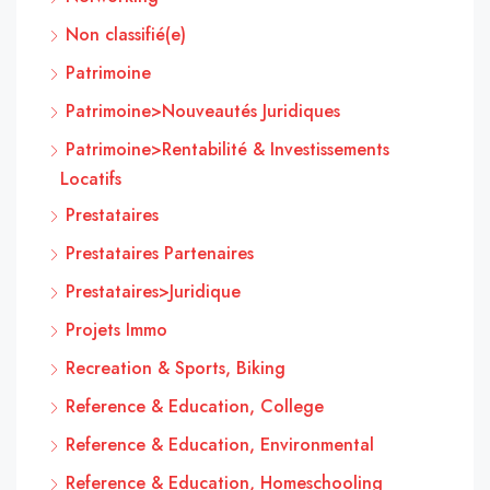
Non classifié(e)
Patrimoine
Patrimoine>Nouveautés Juridiques
Patrimoine>Rentabilité & Investissements
Locatifs
Prestataires
Prestataires Partenaires
Prestataires>Juridique
Projets Immo
Recreation & Sports, Biking
Reference & Education, College
Reference & Education, Environmental
Reference & Education, Homeschooling