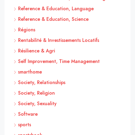
Reference & Education, Language
Reference & Education, Science
Régions
Rentabilité & Investissements Locatifs
Résilience & Agri
Self Improvement, Time Management
smarthome
Society, Relationships
Society, Religion
Society, Sexuality
Software
sports