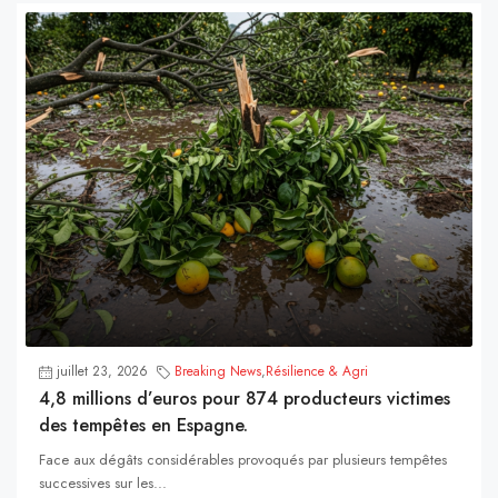
juillet 23, 2026
Breaking News
,
Résilience & Agri
4,8 millions d’euros pour 874 producteurs victimes
des tempêtes en Espagne.
Face aux dégâts considérables provoqués par plusieurs tempêtes
successives sur les...