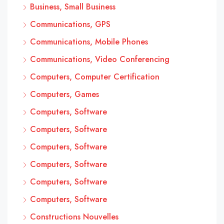
Business, Small Business
Communications, GPS
Communications, Mobile Phones
Communications, Video Conferencing
Computers, Computer Certification
Computers, Games
Computers, Software
Computers, Software
Computers, Software
Computers, Software
Computers, Software
Computers, Software
Constructions Nouvelles