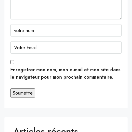
Enregistrer mon nom, mon e-mail et mon site dans
le navigateur pour mon prochain commentaire.
Articles récents