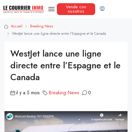
Vende con
nosotros
Accueil
Breaking News
WestJet lance une ligne directe entre l’Espagne et le Canada
WestJet lance une ligne
directe entre l’Espagne et le
Canada
il y a 5 mois
Breaking News
0