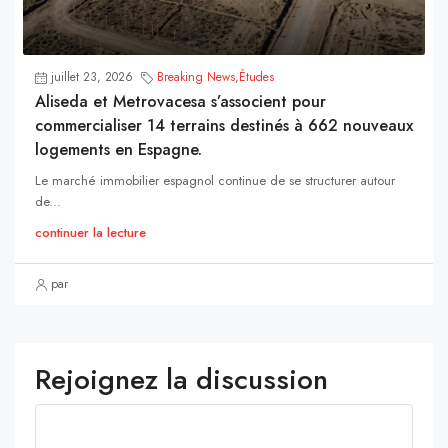
juillet 23, 2026
Breaking News
,
Études
Aliseda et Metrovacesa s’associent pour
commercialiser 14 terrains destinés à 662 nouveaux
logements en Espagne.
Le marché immobilier espagnol continue de se structurer autour
de...
continuer la lecture
par
Rejoignez la discussion