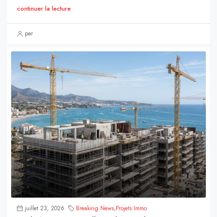
continuer la lecture
par
juillet 23, 2026
Breaking News
,
Projets Immo