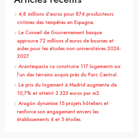
4,8 millions d’euros pour 874 producteurs
victimes des tempêtes en Espagne.
Le Conseil de Gouvernement basque
approuve 72 millions d’euros de bourses et
aides pour les études non universitaires 2026-
2027.
Avantespacia va construire 117 logements sur
l’un des terrains acquis près du Parc Central.
Le prix du logement à Madrid augmente de
10,7% et atteint 3 333 euros par m2.
Aragón dynamise 15 projets hôteliers et
renforce son engagement envers les
établissements 4 et 5 étoiles.