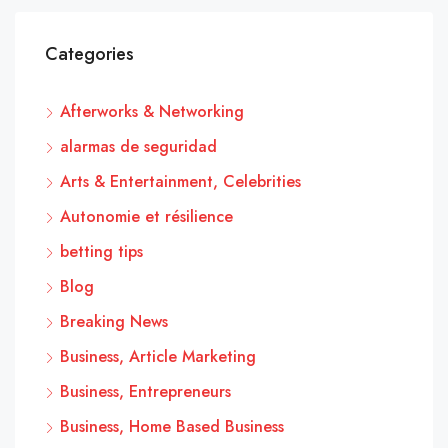
Categories
Afterworks & Networking
alarmas de seguridad
Arts & Entertainment, Celebrities
Autonomie et résilience
betting tips
Blog
Breaking News
Business, Article Marketing
Business, Entrepreneurs
Business, Home Based Business