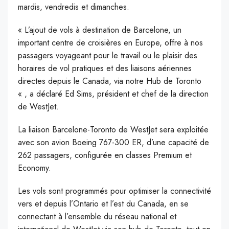
mardis, vendredis et dimanches.
« L’ajout de vols à destination de Barcelone, un
important centre de croisières en Europe, offre à nos
passagers voyageant pour le travail ou le plaisir des
horaires de vol pratiques et des liaisons aériennes
directes depuis le Canada, via notre Hub de Toronto
« , a déclaré Ed Sims, président et chef de la direction
de WestJet.
La liaison Barcelone-Toronto de WestJet sera exploitée
avec son avion Boeing 767-300 ER, d’une capacité de
262 passagers, configurée en classes Premium et
Economy.
Les vols sont programmés pour optimiser la connectivité
vers et depuis l’Ontario et l’est du Canada, en se
connectant à l’ensemble du réseau national et