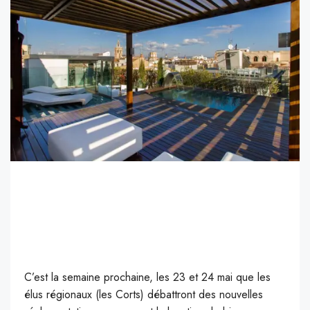
C’est la semaine prochaine, les 23 et 24 mai que les
élus régionaux (les Corts) débattront des nouvelles