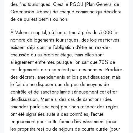
des fins touristiques. C’est le PGOU (Plan General de
Ordenacion Urbana) de chaque commune qui décidera
de ce qui est permis ou non.
À Valencia capital, où l’on estime à près de 5 000 le
nombre de logements touristiques, des lois restrictives
existent déjà comme l’obligation d’être en rez-de-
chaussée ou au premier étage, mais elles sont
allègrement enfreintes puisque l’on sait que 70% de
ces logements ne respectent pas ces normes. Produire
des décrets, amendements et lois peut dissuader, mais
le fait de ne disposer que de peu de moyens de
contrôle et de sanctions limite sérieusement cet effet
de dissuasion. Même si des cas de sanctions (des
amendes parfois salées) pour non-respect des règles
ont été signalées suite à des contrôles, l’actuel
engouement pour cette forme d’investissement (pour
les propriétaires) ou de séjours de courte durée (pour