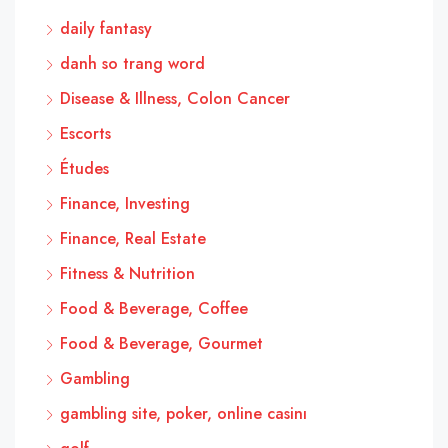
daily fantasy
danh so trang word
Disease & Illness, Colon Cancer
Escorts
Études
Finance, Investing
Finance, Real Estate
Fitness & Nutrition
Food & Beverage, Coffee
Food & Beverage, Gourmet
Gambling
gambling site, poker, online casinı