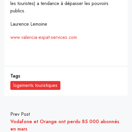
les touristes) a tendance à dépasser les pouvoirs
publics.
Laurence Lemoine
www.valencia-expat-services.com
Tags
logements touristiques
Prev Post
Vodafone et Orange ont perdu 85 000 abonnés
en mars