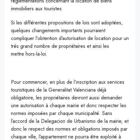
réglementations concernant la location de biens
immobiliers aux touristes.
Si les différentes propositions de lois sont adoptées,
quelques changements importants pourraient
compliquer l’obtention d’autorisation de location pour un
très grand nombre de propriétaires et ainsi les
mettre hors-la-loi.
Pour commencer, en plus de l’inscription aux services
touristiques de la Generalitat Valenciana déjà
obligatoire, les propriétaires devront aussi demander
une autorisation à chaque mairie et donc respecter les
normes imposées par chaque municipalité. Sans
l’accord de la Delegacion de Urbanismo de la mairie, et
donc le respect des normes et obligations imposés par
chaque ville, l’appartement ne pourra être exploité à