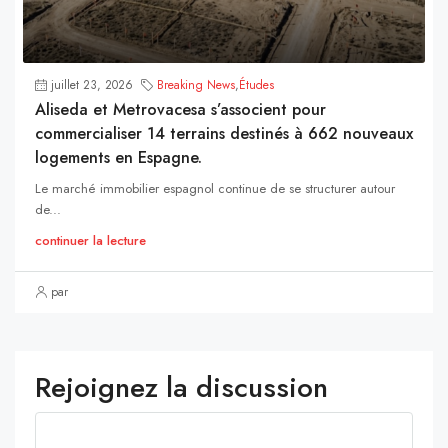
juillet 23, 2026
Breaking News
,
Études
Aliseda et Metrovacesa s’associent pour
commercialiser 14 terrains destinés à 662 nouveaux
logements en Espagne.
Le marché immobilier espagnol continue de se structurer autour
de...
continuer la lecture
par
Rejoignez la discussion