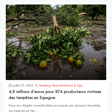
juillet 23, 2026
Breaking News
,
Résilience & Agri
4,8 millions d’euros pour 874 producteurs victimes
des tempêtes en Espagne.
Face aux dégâts considérables provoqués par plusieurs tempêtes
successives sur les...