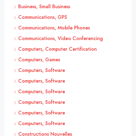
Business, Small Business
Communications, GPS
Communications, Mobile Phones
Communications, Video Conferencing
Computers, Computer Certification
Computers, Games
Computers, Software
Computers, Software
Computers, Software
Computers, Software
Computers, Software
Computers, Software
Constructions Nouvelles