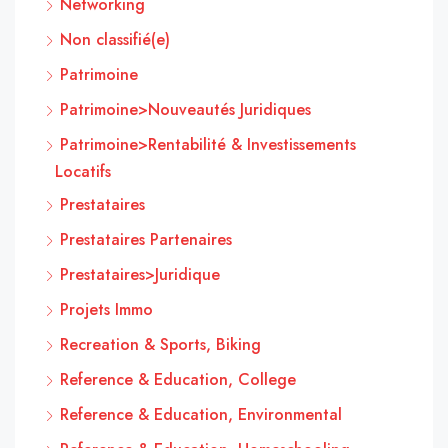
Networking
Non classifié(e)
Patrimoine
Patrimoine>Nouveautés Juridiques
Patrimoine>Rentabilité & Investissements
Locatifs
Prestataires
Prestataires Partenaires
Prestataires>Juridique
Projets Immo
Recreation & Sports, Biking
Reference & Education, College
Reference & Education, Environmental