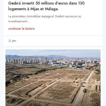
Gesbró investit 50 millions d’euros dans 130
logements à Mijas et Málaga.
Le promoteur immobilier espagnol Gesbró annonce un
investissement...
continuer la lecture
par