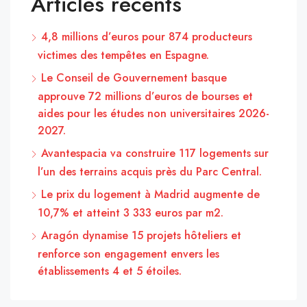
Articles récents
4,8 millions d’euros pour 874 producteurs
victimes des tempêtes en Espagne.
Le Conseil de Gouvernement basque
approuve 72 millions d’euros de bourses et
aides pour les études non universitaires 2026-
2027.
Avantespacia va construire 117 logements sur
l’un des terrains acquis près du Parc Central.
Le prix du logement à Madrid augmente de
10,7% et atteint 3 333 euros par m2.
Aragón dynamise 15 projets hôteliers et
renforce son engagement envers les
établissements 4 et 5 étoiles.