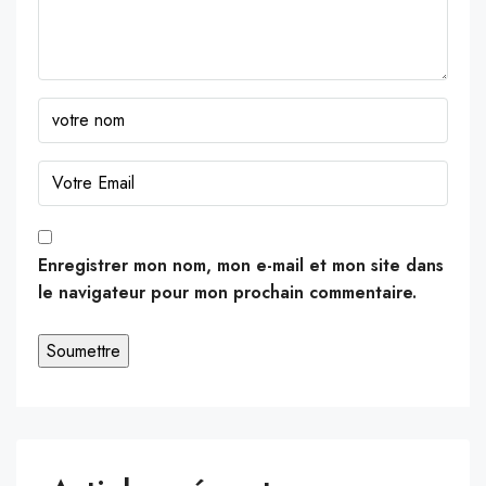
Enregistrer mon nom, mon e-mail et mon site dans
le navigateur pour mon prochain commentaire.