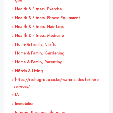
golf
Health & Fitness, Exercise
Health & Fitness, Fitness Equipment
Health & Fitness, Hair Loss
Health & Fitness, Medicine
Home & Family, Crafts
Home & Family, Gardening
Home & Family, Parenting
Hôtels & Living
https://reshugroup.co.ke/water-slides-for-hire-
services/
IA
Immobilier
Internet Business, Blogging