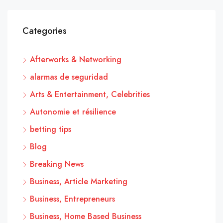
Categories
Afterworks & Networking
alarmas de seguridad
Arts & Entertainment, Celebrities
Autonomie et résilience
betting tips
Blog
Breaking News
Business, Article Marketing
Business, Entrepreneurs
Business, Home Based Business