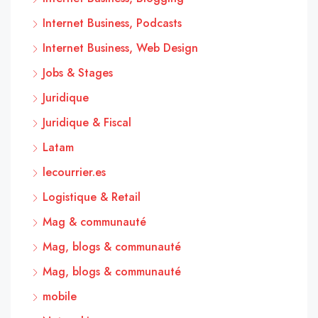
Internet Business, Podcasts
Internet Business, Web Design
Jobs & Stages
Juridique
Juridique & Fiscal
Latam
lecourrier.es
Logistique & Retail
Mag & communauté
Mag, blogs & communauté
Mag, blogs & communauté
mobile