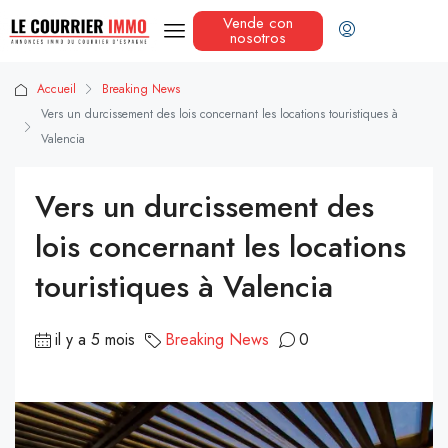
Vende con
nosotros
Accueil
Breaking News
Vers un durcissement des lois concernant les locations touristiques à
Valencia
Vers un durcissement des
lois concernant les locations
touristiques à Valencia
il y a 5 mois
Breaking News
0