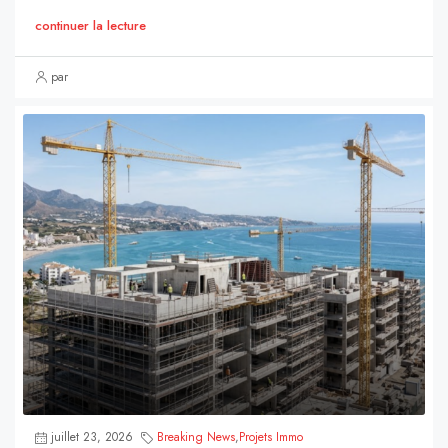
continuer la lecture
par
juillet 23, 2026
Breaking News
,
Projets Immo