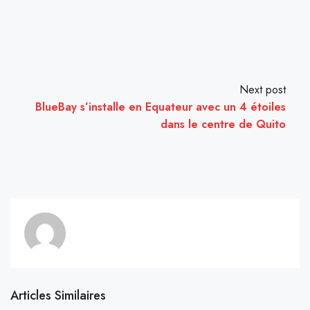
Next post
BlueBay s’installe en Equateur avec un 4 étoiles
dans le centre de Quito
Articles Similaires