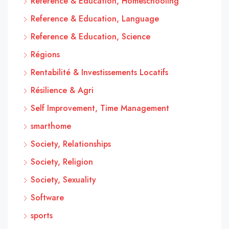
Reference & Education, Homeschooling
Reference & Education, Language
Reference & Education, Science
Régions
Rentabilité & Investissements Locatifs
Résilience & Agri
Self Improvement, Time Management
smarthome
Society, Relationships
Society, Religion
Society, Sexuality
Software
sports