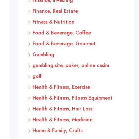
Finance, Investing
Finance, Real Estate
Fitness & Nutrition
Food & Beverage, Coffee
Food & Beverage, Gourmet
Gambling
gambling site, poker, online casinı
golf
Health & Fitness, Exercise
Health & Fitness, Fitness Equipment
Health & Fitness, Hair Loss
Health & Fitness, Medicine
Home & Family, Crafts