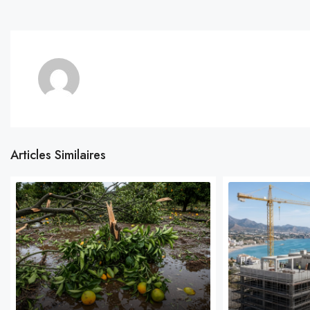
Articles Similaires