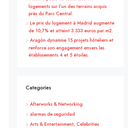
logements sur l’un des terrains acquis
près du Parc Central.
Le prix du logement à Madrid augmente
de 10,7% et atteint 3 333 euros par m2.
Aragón dynamise 15 projets hôteliers et
renforce son engagement envers les
établissements 4 et 5 étoiles.
Categories
Afterworks & Networking
alarmas de seguridad
Arts & Entertainment, Celebrities