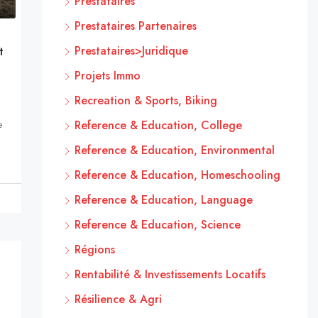
Prestataires
Prestataires Partenaires
Prestataires>Juridique
t
Projets Immo
Recreation & Sports, Biking
Reference & Education, College
e
Reference & Education, Environmental
Reference & Education, Homeschooling
Reference & Education, Language
Reference & Education, Science
Régions
Rentabilité & Investissements Locatifs
Résilience & Agri