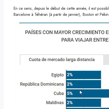
En ce sens, depuis le début de cette année, il est possib
Barcelone à Téhéran (à partir de janvier), Boston et Pékin 