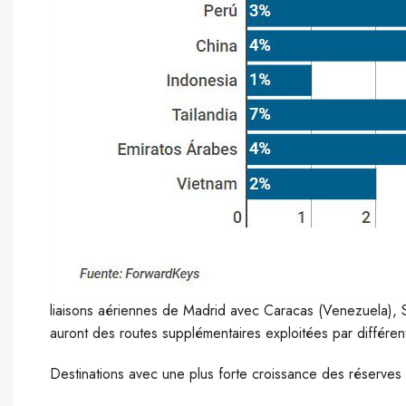
liaisons aériennes de Madrid avec Caracas (Venezuela), 
auront des routes supplémentaires exploitées par différe
Destinations avec une plus forte croissance des réserves