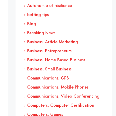
Autonomie et résilience
betting tips
Blog
Breaking News
Business, Article Marketing
Business, Entrepreneurs
Business, Home Based Business
Business, Small Business
Communications, GPS
Communications, Mobile Phones
Communications, Video Conferencing
Computers, Computer Certification
Computers, Games