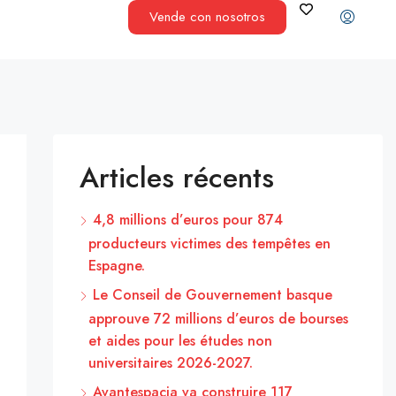
Vende con nosotros
Articles récents
4,8 millions d’euros pour 874
producteurs victimes des tempêtes en
Espagne.
Le Conseil de Gouvernement basque
approuve 72 millions d’euros de bourses
et aides pour les études non
universitaires 2026-2027.
Avantespacia va construire 117