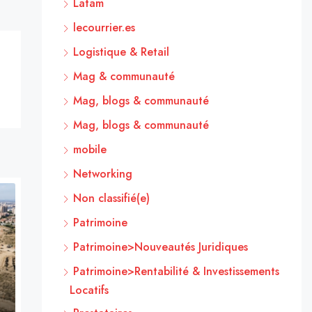
Latam
lecourrier.es
Logistique & Retail
Mag & communauté
Mag, blogs & communauté
Mag, blogs & communauté
mobile
Networking
Non classifié(e)
Patrimoine
Patrimoine>Nouveautés Juridiques
Patrimoine>Rentabilité & Investissements
Locatifs