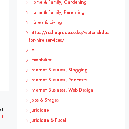
Home & Family, Gardening
Home & Family, Parenting
Hôtels & Living
https://reshugroup.co.ke/water-slides-
for-hire-services/
IA
Immobilier
Internet Business, Blogging
Internet Business, Podcasts
Internet Business, Web Design
Jobs & Stages
st
Juridique
 !
Juridique & Fiscal