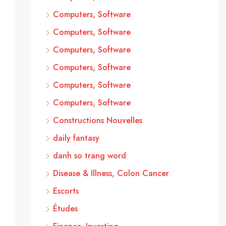
Computers, Software
Computers, Software
Computers, Software
Computers, Software
Computers, Software
Computers, Software
Constructions Nouvelles
daily fantasy
danh so trang word
Disease & Illness, Colon Cancer
Escorts
Études