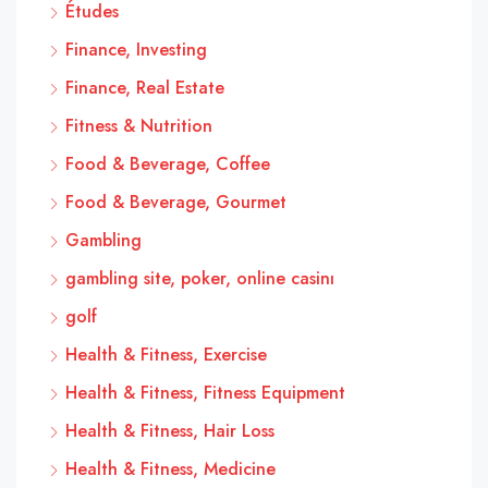
Études
Finance, Investing
Finance, Real Estate
Fitness & Nutrition
Food & Beverage, Coffee
Food & Beverage, Gourmet
Gambling
gambling site, poker, online casinı
golf
Health & Fitness, Exercise
Health & Fitness, Fitness Equipment
Health & Fitness, Hair Loss
Health & Fitness, Medicine