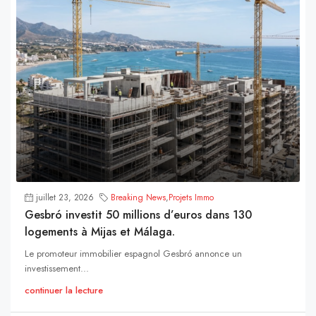
juillet 23, 2026
Breaking News
,
Projets Immo
Gesbró investit 50 millions d’euros dans 130
logements à Mijas et Málaga.
Le promoteur immobilier espagnol Gesbró annonce un
investissement...
continuer la lecture