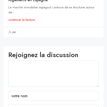
Le marché immobilier espagnol continue de se structurer autour
de...
continuer la lecture
par
Rejoignez la discussion