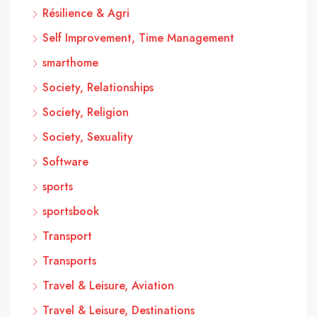
Résilience & Agri
Self Improvement, Time Management
smarthome
Society, Relationships
Society, Religion
Society, Sexuality
Software
sports
sportsbook
Transport
Transports
Travel & Leisure, Aviation
Travel & Leisure, Destinations