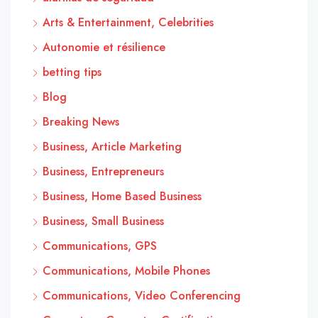
Arts & Entertainment, Celebrities
Autonomie et résilience
betting tips
Blog
Breaking News
Business, Article Marketing
Business, Entrepreneurs
Business, Home Based Business
Business, Small Business
Communications, GPS
Communications, Mobile Phones
Communications, Video Conferencing