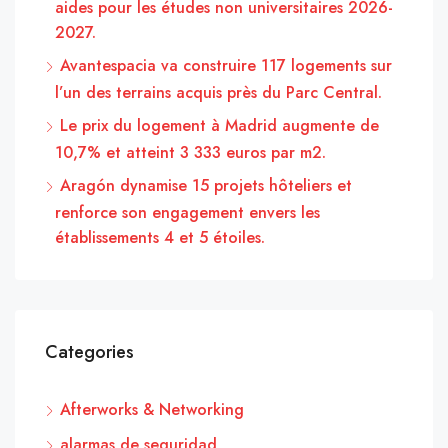
aides pour les études non universitaires 2026-
2027.
Avantespacia va construire 117 logements sur
l’un des terrains acquis près du Parc Central.
Le prix du logement à Madrid augmente de
10,7% et atteint 3 333 euros par m2.
Aragón dynamise 15 projets hôteliers et
renforce son engagement envers les
établissements 4 et 5 étoiles.
Categories
Afterworks & Networking
alarmas de seguridad