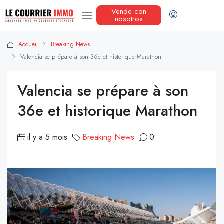
Vende con
nosotros
Accueil
Breaking News
Valencia se prépare à son 36e et historique Marathon
Valencia se prépare à son
36e et historique Marathon
il y a 5 mois
Breaking News
0