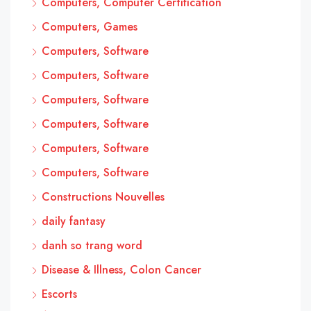
Computers, Computer Certification
Computers, Games
Computers, Software
Computers, Software
Computers, Software
Computers, Software
Computers, Software
Computers, Software
Constructions Nouvelles
daily fantasy
danh so trang word
Disease & Illness, Colon Cancer
Escorts