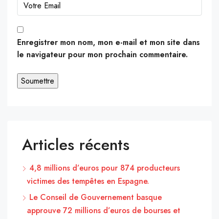
Enregistrer mon nom, mon e-mail et mon site dans
le navigateur pour mon prochain commentaire.
Articles récents
4,8 millions d’euros pour 874 producteurs
victimes des tempêtes en Espagne.
Le Conseil de Gouvernement basque
approuve 72 millions d’euros de bourses et