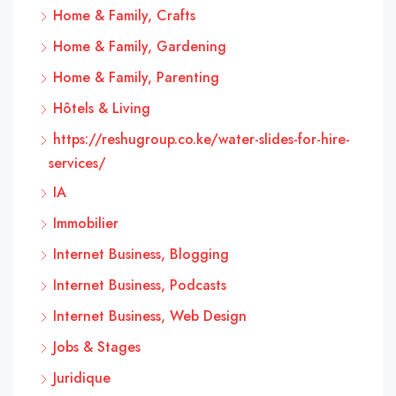
Home & Family, Crafts
Home & Family, Gardening
Home & Family, Parenting
Hôtels & Living
https://reshugroup.co.ke/water-slides-for-hire-
services/
IA
Immobilier
Internet Business, Blogging
Internet Business, Podcasts
Internet Business, Web Design
Jobs & Stages
Juridique