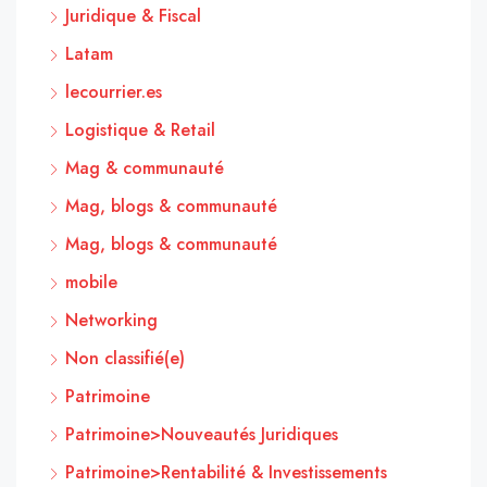
Juridique & Fiscal
Latam
lecourrier.es
Logistique & Retail
Mag & communauté
Mag, blogs & communauté
Mag, blogs & communauté
mobile
Networking
Non classifié(e)
Patrimoine
Patrimoine>Nouveautés Juridiques
Patrimoine>Rentabilité & Investissements