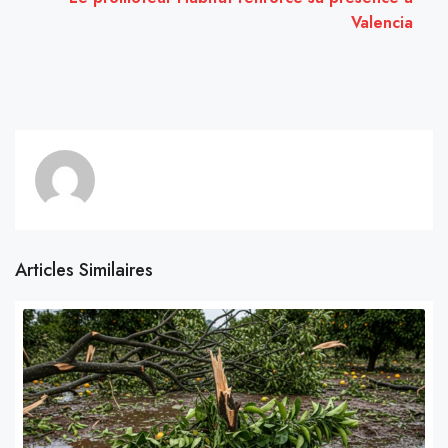
Valencia
Articles Similaires