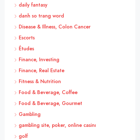
daily fantasy
danh so trang word
Disease & Illness, Colon Cancer
Escorts
Études
Finance, Investing
Finance, Real Estate
Fitness & Nutrition
Food & Beverage, Coffee
Food & Beverage, Gourmet
Gambling
gambling site, poker, online casinı
golf