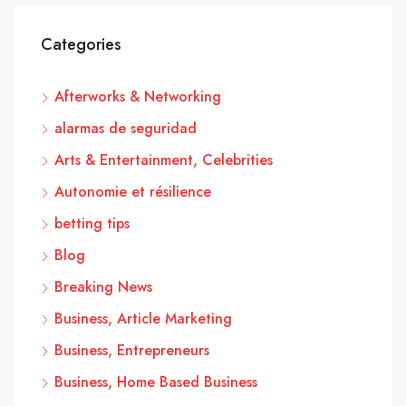
Categories
Afterworks & Networking
alarmas de seguridad
Arts & Entertainment, Celebrities
Autonomie et résilience
betting tips
Blog
Breaking News
Business, Article Marketing
Business, Entrepreneurs
Business, Home Based Business