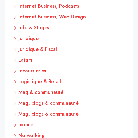
Internet Business, Podcasts
Internet Business, Web Design
Jobs & Stages
Juridique
Juridique & Fiscal
Latam
lecourrier.es
Logistique & Retail
Mag & communauté
Mag, blogs & communauté
Mag, blogs & communauté
mobile
Networking