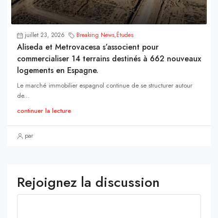
juillet 23, 2026
Breaking News
,
Études
Aliseda et Metrovacesa s’associent pour
commercialiser 14 terrains destinés à 662 nouveaux
logements en Espagne.
Le marché immobilier espagnol continue de se structurer autour
de...
continuer la lecture
par
Rejoignez la discussion