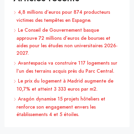
4,8 millions d’euros pour 874 producteurs
victimes des tempêtes en Espagne.
Le Conseil de Gouvernement basque
approuve 72 millions d’euros de bourses et
aides pour les études non universitaires 2026-
2027.
Avantespacia va construire 117 logements sur
l’un des terrains acquis près du Parc Central.
Le prix du logement à Madrid augmente de
10,7% et atteint 3 333 euros par m2.
Aragón dynamise 15 projets hôteliers et
renforce son engagement envers les
établissements 4 et 5 étoiles.