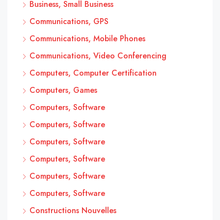
Business, Small Business
Communications, GPS
Communications, Mobile Phones
Communications, Video Conferencing
Computers, Computer Certification
Computers, Games
Computers, Software
Computers, Software
Computers, Software
Computers, Software
Computers, Software
Computers, Software
Constructions Nouvelles