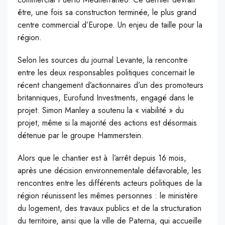
être, une fois sa construction terminée, le plus grand
centre commercial d’Europe. Un enjeu de taille pour la
région.
Selon les sources du journal Levante, la rencontre
entre les deux responsables politiques concernait le
récent changement d’actionnaires d’un des promoteurs
britanniques, Eurofund Investments, engagé dans le
projet. Simon Manley a soutenu la « viabilité » du
projet, même si la majorité des actions est désormais
détenue par le groupe Hammerstein.
Alors que le chantier est à l’arrêt depuis 16 mois,
après une décision environnementale défavorable, les
rencontres entre les différents acteurs politiques de la
région réunissent les mêmes personnes : le ministère
du logement, des travaux publics et de la structuration
du territoire, ainsi que la ville de Paterna, qui accueille