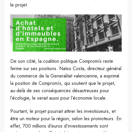
le projet.
De son côté, la coalition politique Compromís reste
ferme sur ses positions. Natxo Costa, directeur général
du commerce de la Generalitat valencienne, a exprimé
la position de Compromís, qui soutient que le projet,
au-delà de ses conséquences désastreuses pour
l’écologie, le serait aussi pour l’économie locale. .
Pourtant, le projet pourrait attirer les investisseurs, et
être un moteur pour la région, selon les promoteurs. En
effet, 700 millions d’euros d’investissements sont