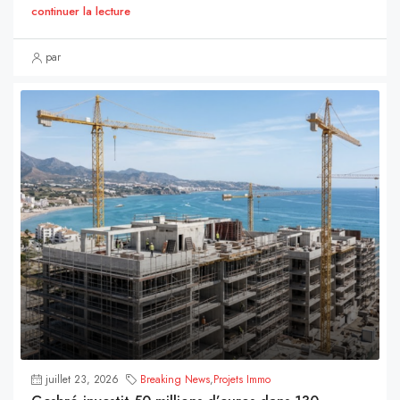
continuer la lecture
par
juillet 23, 2026
Breaking News
,
Projets Immo