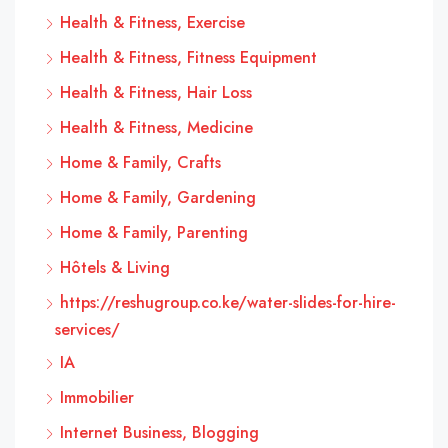
Health & Fitness, Exercise
Health & Fitness, Fitness Equipment
Health & Fitness, Hair Loss
Health & Fitness, Medicine
Home & Family, Crafts
Home & Family, Gardening
Home & Family, Parenting
Hôtels & Living
https://reshugroup.co.ke/water-slides-for-hire-
services/
IA
Immobilier
Internet Business, Blogging