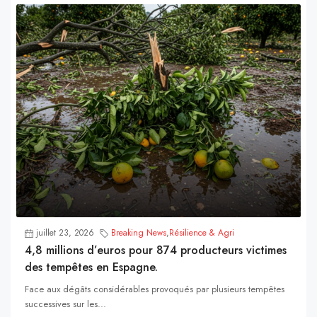
juillet 23, 2026
Breaking News
,
Résilience & Agri
4,8 millions d’euros pour 874 producteurs victimes
des tempêtes en Espagne.
Face aux dégâts considérables provoqués par plusieurs tempêtes
successives sur les...