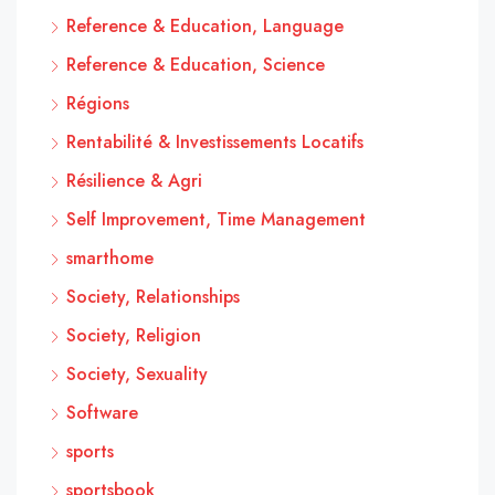
Reference & Education, Language
Reference & Education, Science
Régions
Rentabilité & Investissements Locatifs
Résilience & Agri
Self Improvement, Time Management
smarthome
Society, Relationships
Society, Religion
Society, Sexuality
Software
sports
sportsbook