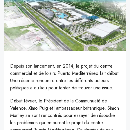
Depuis son lancement, en 2014, le projet du centre
commercial et de loisirs Puerto Mediterráneo fait débat.
Une récente rencontre entre les différents acteurs
politiques a eu lieu pour tenter de trouver une issue.
D
ébut février, le Président de la Communuaté de
Valence, Ximo Puig et l’ambassadeur britannique, Simon
Manley se sont rencontrés pour essayer de résoudre
les problèmes qui entourent le projet du centre
commercial Puerto Mediterráneo. Ce dernier devrait