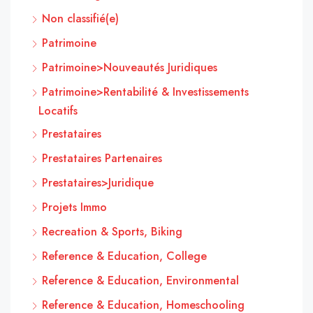
Non classifié(e)
Patrimoine
Patrimoine>Nouveautés Juridiques
Patrimoine>Rentabilité & Investissements
Locatifs
Prestataires
Prestataires Partenaires
Prestataires>Juridique
Projets Immo
Recreation & Sports, Biking
Reference & Education, College
Reference & Education, Environmental
Reference & Education, Homeschooling