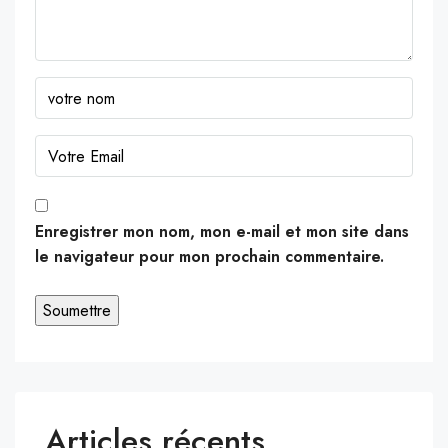
Enregistrer mon nom, mon e-mail et mon site dans
le navigateur pour mon prochain commentaire.
Articles récents