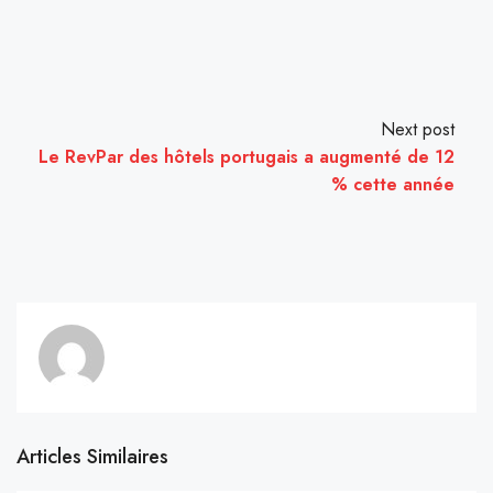
Next post
Le RevPar des hôtels portugais a augmenté de 12
% cette année
Articles Similaires