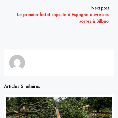
Next post
Le premier hôtel capsule d’Espagne ouvre ses
portes à Bilbao
Articles Similaires