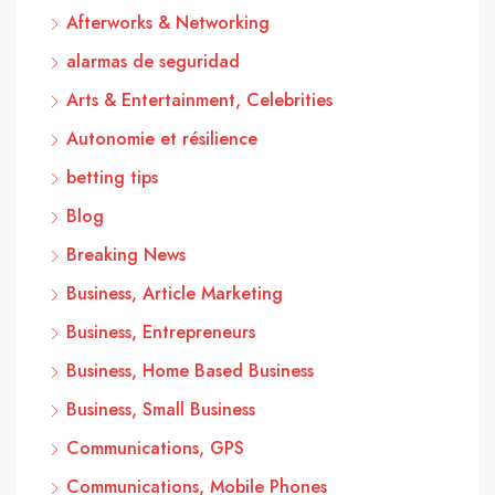
Afterworks & Networking
alarmas de seguridad
Arts & Entertainment, Celebrities
Autonomie et résilience
betting tips
Blog
Breaking News
Business, Article Marketing
Business, Entrepreneurs
Business, Home Based Business
Business, Small Business
Communications, GPS
Communications, Mobile Phones