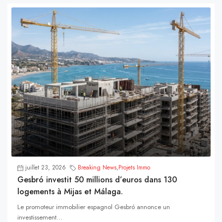
juillet 23, 2026
Breaking News
,
Projets Immo
Gesbró investit 50 millions d’euros dans 130
logements à Mijas et Málaga.
Le promoteur immobilier espagnol Gesbró annonce un
investissement...