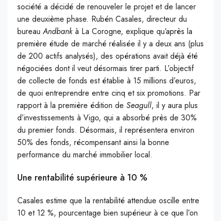
société a décidé de renouveler le projet et de lancer
une deuxième phase. Rubén Casales, directeur du
bureau
Andbank
à La Corogne, explique qu’après la
première étude de marché réalisée il y a deux ans (plus
de 200 actifs analysés), des opérations avait déjà été
négociées dont il veut désormais tirer parti. L’objectif
de collecte de fonds est établie à 15 millions d’euros,
de quoi entreprendre entre cinq et six promotions. Par
rapport à la première édition de
Seagull
, il y aura plus
d’investissements à Vigo, qui a absorbé près de 30%
du premier fonds. Désormais, il représentera environ
50% des fonds, récompensant ainsi la bonne
performance du marché immobilier local.
Une rentabilité supérieure à 10 %
Casales estime que la rentabilité attendue oscille entre
10 et 12 %, pourcentage bien supérieur à ce que l’on