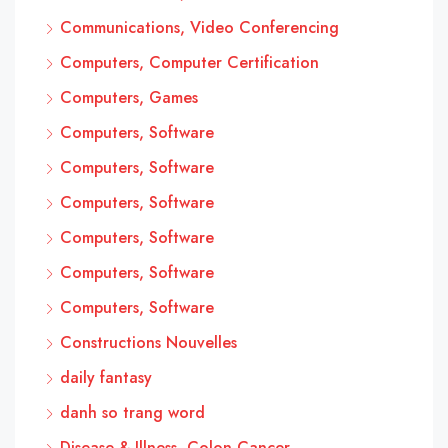
Communications, Video Conferencing
Computers, Computer Certification
Computers, Games
Computers, Software
Computers, Software
Computers, Software
Computers, Software
Computers, Software
Computers, Software
Constructions Nouvelles
daily fantasy
danh so trang word
Disease & Illness, Colon Cancer