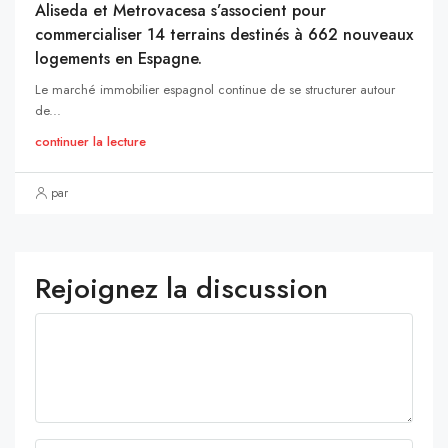
Aliseda et Metrovacesa s’associent pour
commercialiser 14 terrains destinés à 662 nouveaux
logements en Espagne.
Le marché immobilier espagnol continue de se structurer autour
de...
continuer la lecture
par
Rejoignez la discussion