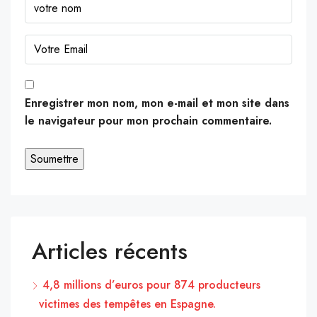
Enregistrer mon nom, mon e-mail et mon site dans
le navigateur pour mon prochain commentaire.
Articles récents
4,8 millions d’euros pour 874 producteurs
victimes des tempêtes en Espagne.