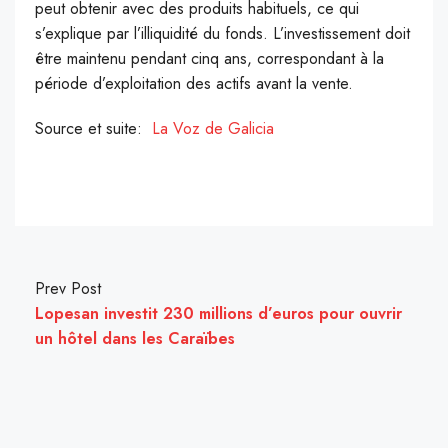
peut obtenir avec des produits habituels, ce qui
s’explique par l’illiquidité du fonds. L’investissement doit
être maintenu pendant cinq ans, correspondant à la
période d’exploitation des actifs avant la vente.
Source et suite:
La Voz de Galicia
Prev Post
Lopesan investit 230 millions d’euros pour ouvrir
un hôtel dans les Caraïbes