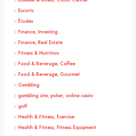
Escorts
Études
Finance, Investing
Finance, Real Estate
Fitness & Nutrition
Food & Beverage, Coffee
Food & Beverage, Gourmet
Gambling
gambling site, poker, online casinı
golf
Health & Fitness, Exercise
Health & Fitness, Fitness Equipment