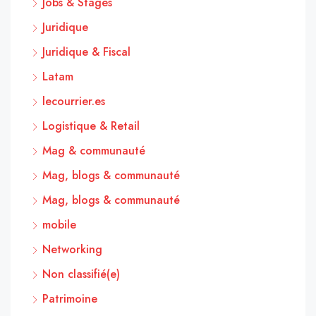
Jobs & Stages
Juridique
Juridique & Fiscal
Latam
lecourrier.es
Logistique & Retail
Mag & communauté
Mag, blogs & communauté
Mag, blogs & communauté
mobile
Networking
Non classifié(e)
Patrimoine