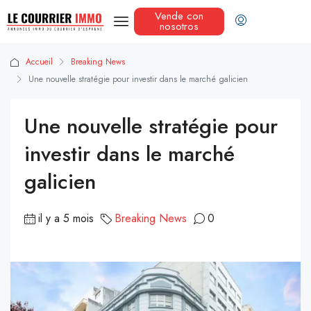
Vende con
nosotros
Accueil
Breaking News
Une nouvelle stratégie pour investir dans le marché galicien
Une nouvelle stratégie pour
investir dans le marché
galicien
il y a 5 mois
Breaking News
0