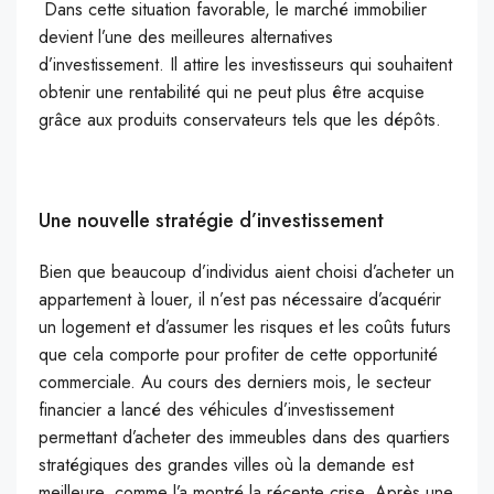
Dans cette situation favorable, le marché immobilier
devient l’une des meilleures alternatives
d’investissement. Il attire les investisseurs qui souhaitent
obtenir une rentabilité qui ne peut plus être acquise
grâce aux produits conservateurs tels que les dépôts.
Une nouvelle stratégie d’investissement
Bien que beaucoup d’individus aient choisi d’acheter un
appartement à louer, il n’est pas nécessaire d’acquérir
un logement et d’assumer les risques et les coûts futurs
que cela comporte pour profiter de cette opportunité
commerciale. Au cours des derniers mois, le secteur
financier a lancé des véhicules d’investissement
permettant d’acheter des immeubles dans des quartiers
stratégiques des grandes villes où la demande est
meilleure, comme l’a montré la récente crise. Après une