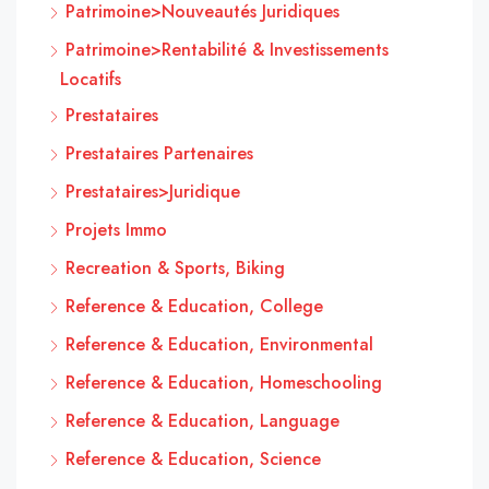
Patrimoine>Nouveautés Juridiques
Patrimoine>Rentabilité & Investissements
Locatifs
Prestataires
Prestataires Partenaires
Prestataires>Juridique
Projets Immo
Recreation & Sports, Biking
Reference & Education, College
Reference & Education, Environmental
Reference & Education, Homeschooling
Reference & Education, Language
Reference & Education, Science