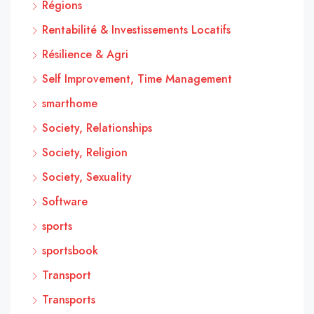
Régions
Rentabilité & Investissements Locatifs
Résilience & Agri
Self Improvement, Time Management
smarthome
Society, Relationships
Society, Religion
Society, Sexuality
Software
sports
sportsbook
Transport
Transports