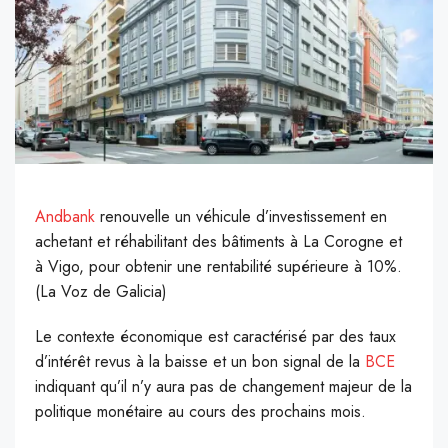
Andbank
renouvelle un véhicule d’investissement en
achetant et réhabilitant des bâtiments à La Corogne et
à Vigo, pour obtenir une rentabilité supérieure à 10%.
(La Voz de Galicia)
L
e contexte économique est caractérisé par des taux
d’intérêt revus à la baisse et un bon signal de la
BCE
indiquant qu’il n’y aura pas de changement majeur de la
politique monétaire au cours des prochains mois.