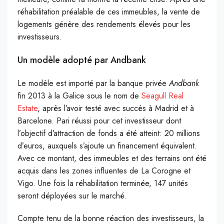
réhabilitation préalable de ces immeubles, la vente de
logements génère des rendements élevés pour les
investisseurs.
Un modèle adopté par Andbank
Le modèle est importé par la banque privée
Andbank
fin 2013 à la Galice sous le nom de
Seagull Real
Estate
, après l’avoir testé avec succès à Madrid et à
Barcelone. Pari réussi pour cet investisseur dont
l’objectif d’attraction de fonds a été atteint: 20 millions
d’euros, auxquels s’ajoute un financement équivalent.
Avec ce montant, des immeubles et des terrains ont été
acquis dans les zones influentes de La Corogne et
Vigo. Une fois la réhabilitation terminée, 147 unités
seront déployées sur le marché.
Compte tenu de la bonne réaction des investisseurs, la