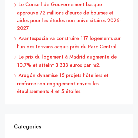
Le Conseil de Gouvernement basque
approuve 72 millions d’euros de bourses et
aides pour les études non universitaires 2026-
2027.
Avantespacia va construire 117 logements sur
l’un des terrains acquis près du Parc Central.
Le prix du logement à Madrid augmente de
10,7% et atteint 3 333 euros par m2.
Aragón dynamise 15 projets hôteliers et
renforce son engagement envers les
établissements 4 et 5 étoiles.
Categories