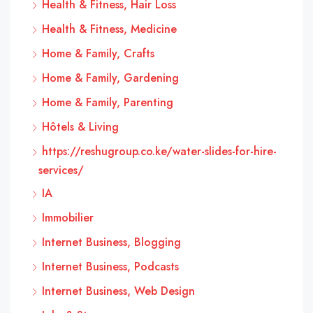
Health & Fitness, Hair Loss
Health & Fitness, Medicine
Home & Family, Crafts
Home & Family, Gardening
Home & Family, Parenting
Hôtels & Living
https://reshugroup.co.ke/water-slides-for-hire-
services/
IA
Immobilier
Internet Business, Blogging
Internet Business, Podcasts
Internet Business, Web Design