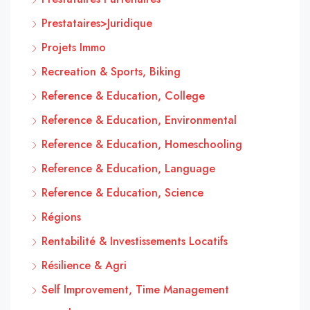
Prestataires>Juridique
Projets Immo
Recreation & Sports, Biking
Reference & Education, College
Reference & Education, Environmental
Reference & Education, Homeschooling
Reference & Education, Language
Reference & Education, Science
Régions
Rentabilité & Investissements Locatifs
Résilience & Agri
Self Improvement, Time Management