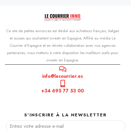
Ce site de petites annonces est dédié aux acheteurs français, belges
et suisses qui souhaitent investir en Espagne. Affilié au média Le
Courrier d'Espagne et en étroite collaboration avec nos agences
partenaires, nous mettons à votre disposition les meilleurs outils pour
investir en Espagne.
info@lecourrier.es
+34 695 77 53 00
S'INSCRIRE À LA NEWSLETTER