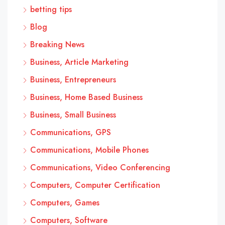
betting tips
Blog
Breaking News
Business, Article Marketing
Business, Entrepreneurs
Business, Home Based Business
Business, Small Business
Communications, GPS
Communications, Mobile Phones
Communications, Video Conferencing
Computers, Computer Certification
Computers, Games
Computers, Software