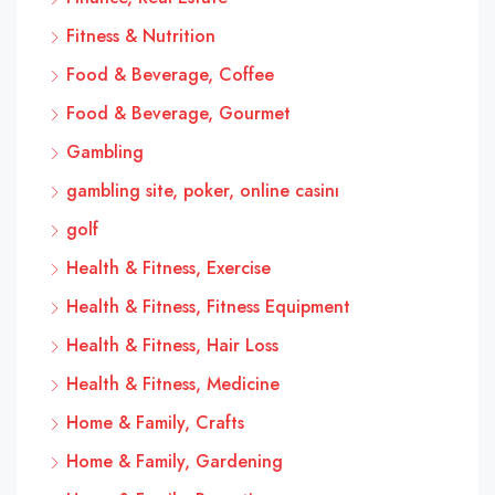
Fitness & Nutrition
Food & Beverage, Coffee
Food & Beverage, Gourmet
Gambling
gambling site, poker, online casinı
golf
Health & Fitness, Exercise
Health & Fitness, Fitness Equipment
Health & Fitness, Hair Loss
Health & Fitness, Medicine
Home & Family, Crafts
Home & Family, Gardening