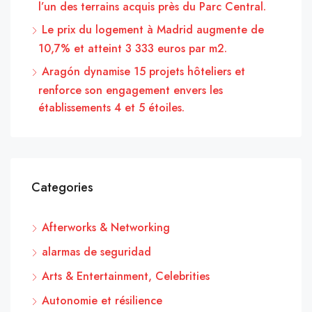
l’un des terrains acquis près du Parc Central.
Le prix du logement à Madrid augmente de
10,7% et atteint 3 333 euros par m2.
Aragón dynamise 15 projets hôteliers et
renforce son engagement envers les
établissements 4 et 5 étoiles.
Categories
Afterworks & Networking
alarmas de seguridad
Arts & Entertainment, Celebrities
Autonomie et résilience