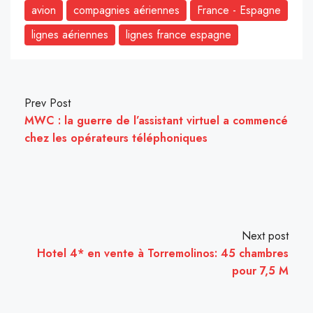
avion
compagnies aériennes
France - Espagne
lignes aériennes
lignes france espagne
Prev Post
MWC : la guerre de l’assistant virtuel a commencé
chez les opérateurs téléphoniques
Next post
Hotel 4* en vente à Torremolinos: 45 chambres
pour 7,5 M