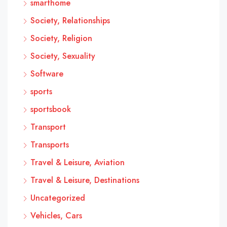
smarthome
Society, Relationships
Society, Religion
Society, Sexuality
Software
sports
sportsbook
Transport
Transports
Travel & Leisure, Aviation
Travel & Leisure, Destinations
Uncategorized
Vehicles, Cars