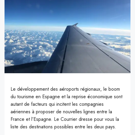
Le développement des aéroports régionaux, le boom
du tourisme en Espagne et la reprise économique sont
autant de facteurs qui incitent les compagnies
aériennes à proposer de nouvelles lignes entre la
France et l’Espagne. Le Courrier dresse pour vous la
liste des destinations possibles entre les deux pays.