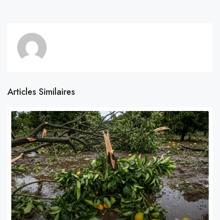
Articles Similaires