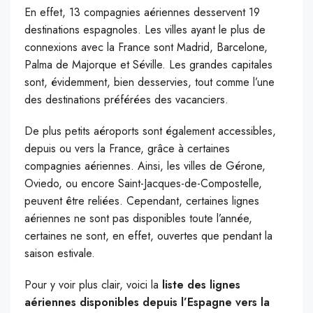
E
n effet, 13 compagnies aériennes desservent 19
destinations espagnoles. Les villes ayant le plus de
connexions avec la France sont Madrid, Barcelone,
Palma de Majorque et Séville. Les grandes capitales
sont, évidemment, bien desservies, tout comme l’une
des destinations préférées des vacanciers.
De plus petits aéroports sont également accessibles,
depuis ou vers la France, grâce à certaines
compagnies aériennes. Ainsi, les villes de Gérone,
Oviedo, ou encore Saint-Jacques-de-Compostelle,
peuvent être reliées. Cependant, certaines lignes
aériennes ne sont pas disponibles toute l’année,
certaines ne sont, en effet, ouvertes que pendant la
saison estivale.
Pour y voir plus clair, voici la
liste des lignes
aériennes disponibles depuis l’Espagne vers la