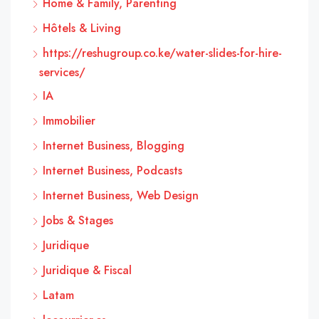
Home & Family, Parenting
Hôtels & Living
https://reshugroup.co.ke/water-slides-for-hire-
services/
IA
Immobilier
Internet Business, Blogging
Internet Business, Podcasts
Internet Business, Web Design
Jobs & Stages
Juridique
Juridique & Fiscal
Latam