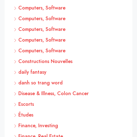
Computers, Software
Computers, Software
Computers, Software
Computers, Software
Computers, Software
Constructions Nouvelles
daily fantasy
danh so trang word
Disease & Illness, Colon Cancer
Escorts
Études
Finance, Investing
Finance, Real Estate