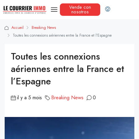
Vende con
nosotros
Accueil
Breaking News
Toutes les connexions aériennes entre la France et l’Espagne
Toutes les connexions
aériennes entre la France et
l’Espagne
il y a 5 mois
Breaking News
0