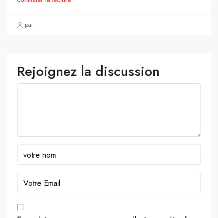
par
Rejoignez la discussion