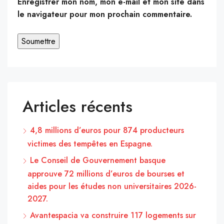
Enregistrer mon nom, mon e-mail et mon site dans
le navigateur pour mon prochain commentaire.
Articles récents
4,8 millions d’euros pour 874 producteurs
victimes des tempêtes en Espagne.
Le Conseil de Gouvernement basque
approuve 72 millions d’euros de bourses et
aides pour les études non universitaires 2026-
2027.
Avantespacia va construire 117 logements sur