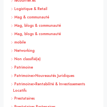
lecourrier.es
Logistique & Retail
Mag & communauté
Mag, blogs & communauté
Mag, blogs & communauté
mobile
Networking
Non classifié(e)
Patrimoine
Patrimoine>Nouveautés Juridiques
Patrimoine>Rentabilité & Investissements
Locatifs
Prestataires
Prestataires Partenaires