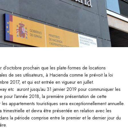
tir d’octobre prochain que les plate-formes de locations
cales de ses utilisateurs, à Hacienda comme le prévoit la loi
re 2017, et qui est entrée en vigueur en juillet.
ay etc auront jusqu’au 31 janvier 2019 pour communiquer les
 pour l’année 2018, la première présentation de cette
ar les appartements touristiques sera exceptionnellement annuelle.
a trimestrielle et devra être présentée en relation avec les
dans la période comprise entre le premier et le dernier jour du
ère.