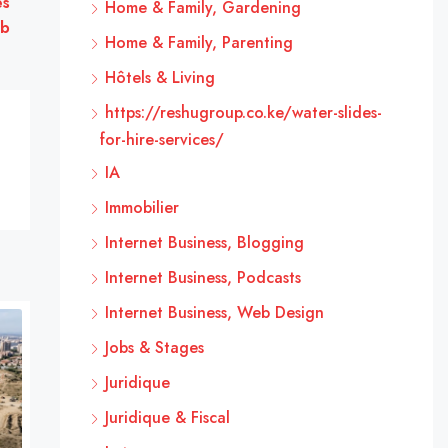
es
Home & Family, Gardening
nb
Home & Family, Parenting
Hôtels & Living
https://reshugroup.co.ke/water-slides-
for-hire-services/
IA
Immobilier
Internet Business, Blogging
Internet Business, Podcasts
Internet Business, Web Design
Jobs & Stages
Juridique
Juridique & Fiscal