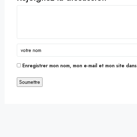
Enregistrer mon nom, mon e-mail et mon site dan