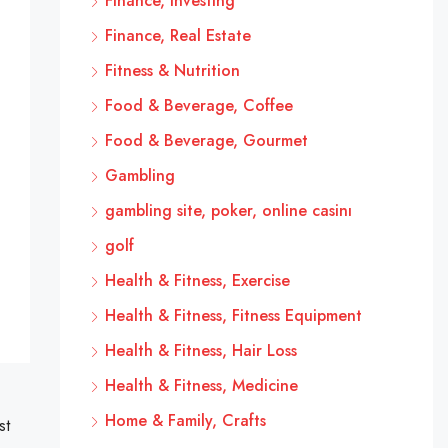
Finance, Investing
Finance, Real Estate
Fitness & Nutrition
Food & Beverage, Coffee
Food & Beverage, Gourmet
Gambling
gambling site, poker, online casinı
golf
Health & Fitness, Exercise
Health & Fitness, Fitness Equipment
Health & Fitness, Hair Loss
Health & Fitness, Medicine
Home & Family, Crafts
st