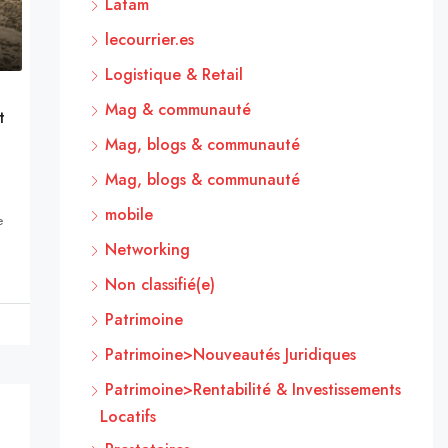
Latam
lecourrier.es
Logistique & Retail
Mag & communauté
t
Mag, blogs & communauté
Mag, blogs & communauté
mobile
e
Networking
Non classifié(e)
Patrimoine
Patrimoine>Nouveautés Juridiques
Patrimoine>Rentabilité & Investissements
Locatifs