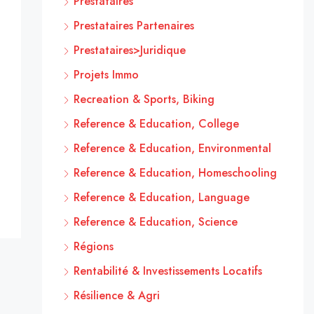
Prestataires
Prestataires Partenaires
Prestataires>Juridique
Projets Immo
Recreation & Sports, Biking
Reference & Education, College
Reference & Education, Environmental
Reference & Education, Homeschooling
Reference & Education, Language
Reference & Education, Science
Régions
Rentabilité & Investissements Locatifs
Résilience & Agri