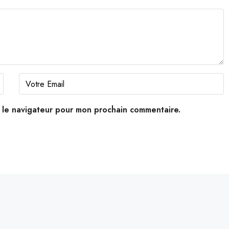
s le navigateur pour mon prochain commentaire.