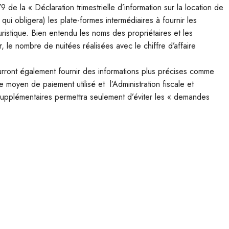
de la « Déclaration trimestrielle d’information sur la location de
qui obligera) les plate-formes intermédiaires à fournir les
ouristique. Bien entendu les noms des propriétaires et les
, le nombre de nuitées réalisées avec le chiffre d’affaire
pourront également fournir des informations plus précises comme
 moyen de paiement utilisé et l’Administration fiscale et
 supplémentaires permettra seulement d’éviter les « demandes