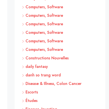
Computers, Software
Computers, Software
Computers, Software
Computers, Software
Computers, Software
Computers, Software
Constructions Nouvelles
daily fantasy
danh so trang word
Disease & Illness, Colon Cancer
Escorts
Études