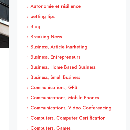
Autonomie et résilience
betting tips
Blog
Breaking News
Business, Article Marketing
Business, Entrepreneurs
Business, Home Based Business
Business, Small Business
Communications, GPS
Communications, Mobile Phones
Communications, Video Conferencing
Computers, Computer Certification
Computers, Games