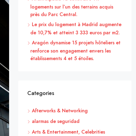
logements sur l’un des terrains acquis
près du Parc Central.
Le prix du logement à Madrid augmente
de 10,7% et atteint 3 333 euros par m2.
Aragón dynamise 15 projets hôteliers et
renforce son engagement envers les
établissements 4 et 5 étoiles.
Categories
Afterworks & Networking
alarmas de seguridad
Arts & Entertainment, Celebrities