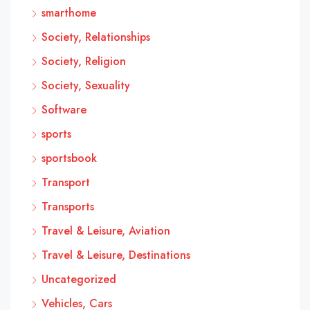
smarthome
Society, Relationships
Society, Religion
Society, Sexuality
Software
sports
sportsbook
Transport
Transports
Travel & Leisure, Aviation
Travel & Leisure, Destinations
Uncategorized
Vehicles, Cars