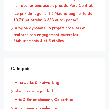
l’un des terrains acquis près du Parc Central.
Le prix du logement à Madrid augmente de
10,7% et atteint 3 333 euros par m2.
Aragón dynamise 15 projets hôteliers et
renforce son engagement envers les
établissements 4 et 5 étoiles.
Categories
Afterworks & Networking
alarmas de seguridad
Arts & Entertainment, Celebrities
Autonomie et résilience