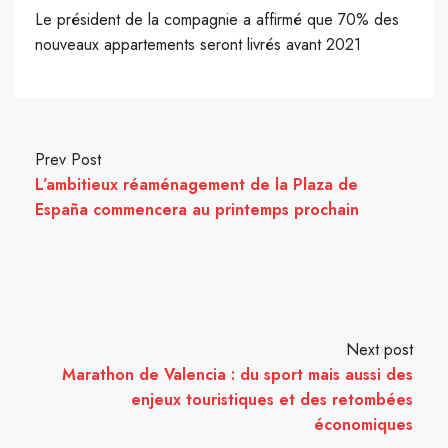
Le président de la compagnie a affirmé que 70% des
nouveaux appartements seront livrés avant 2021
Prev Post
L’ambitieux réaménagement de la Plaza de
España commencera au printemps prochain
Next post
Marathon de Valencia : du sport mais aussi des
enjeux touristiques et des retombées
économiques