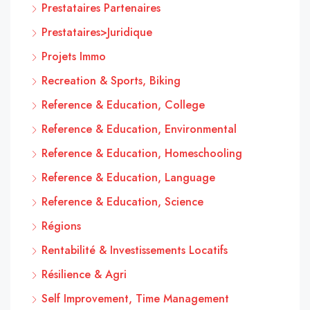
Prestataires Partenaires
Prestataires>Juridique
Projets Immo
Recreation & Sports, Biking
Reference & Education, College
Reference & Education, Environmental
Reference & Education, Homeschooling
Reference & Education, Language
Reference & Education, Science
Régions
Rentabilité & Investissements Locatifs
Résilience & Agri
Self Improvement, Time Management