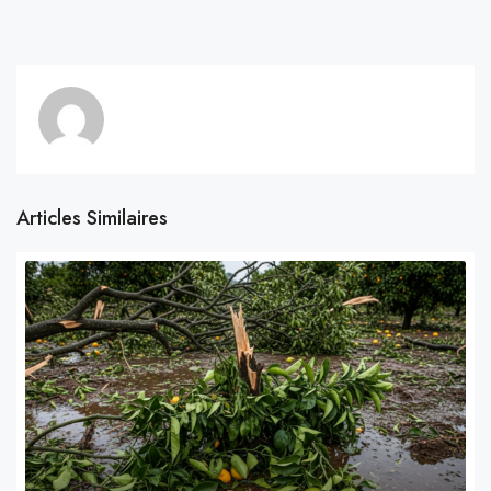
Articles Similaires