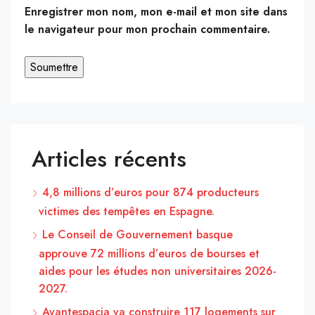
Enregistrer mon nom, mon e-mail et mon site dans
le navigateur pour mon prochain commentaire.
Articles récents
4,8 millions d’euros pour 874 producteurs
victimes des tempêtes en Espagne.
Le Conseil de Gouvernement basque
approuve 72 millions d’euros de bourses et
aides pour les études non universitaires 2026-
2027.
Avantespacia va construire 117 logements sur