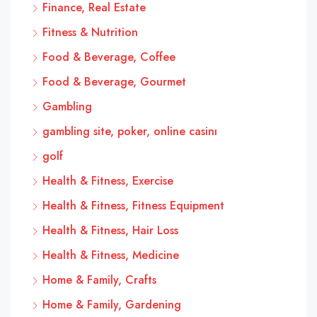
Finance, Real Estate
Fitness & Nutrition
Food & Beverage, Coffee
Food & Beverage, Gourmet
Gambling
gambling site, poker, online casinı
golf
Health & Fitness, Exercise
Health & Fitness, Fitness Equipment
Health & Fitness, Hair Loss
Health & Fitness, Medicine
Home & Family, Crafts
Home & Family, Gardening