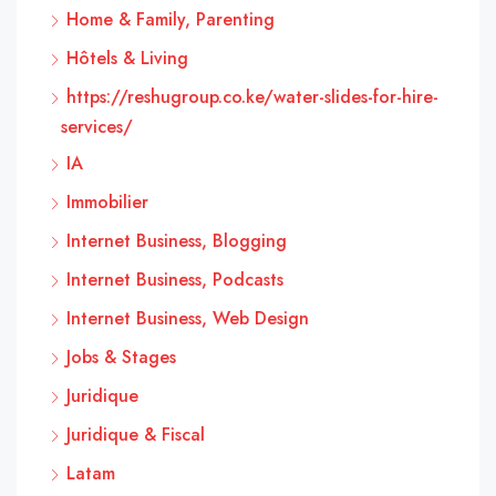
Home & Family, Parenting
Hôtels & Living
https://reshugroup.co.ke/water-slides-for-hire-
services/
IA
Immobilier
Internet Business, Blogging
Internet Business, Podcasts
Internet Business, Web Design
Jobs & Stages
Juridique
Juridique & Fiscal
Latam