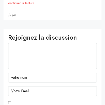
continuer la lecture
par
Rejoignez la discussion