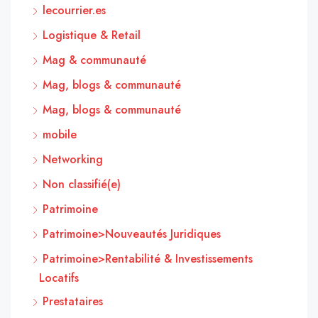
lecourrier.es
Logistique & Retail
Mag & communauté
Mag, blogs & communauté
Mag, blogs & communauté
mobile
Networking
Non classifié(e)
Patrimoine
Patrimoine>Nouveautés Juridiques
Patrimoine>Rentabilité & Investissements
Locatifs
Prestataires