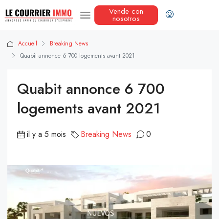
Vende con
nosotros
Accueil
Breaking News
Quabit annonce 6 700 logements avant 2021
Quabit annonce 6 700
logements avant 2021
il y a 5 mois
Breaking News
0