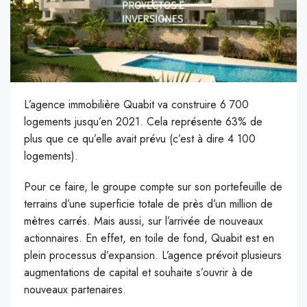
L’agence immobilière Quabit va construire 6 700
logements jusqu’en 2021. Cela représente 63% de
plus que ce qu’elle avait prévu (c’est à dire 4 100
logements).
Pour ce faire, le groupe compte sur son portefeuille de
terrains d’une superficie totale de près d’un million de
mètres carrés. Mais aussi, sur l’arrivée de nouveaux
actionnaires. En effet, en toile de fond, Quabit est en
plein processus d’expansion. L’agence prévoit plusieurs
augmentations de capital et souhaite s’ouvrir à de
nouveaux partenaires.