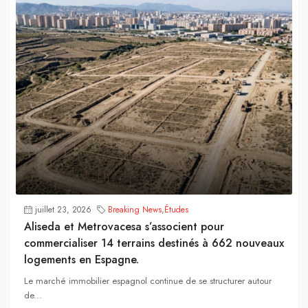
juillet 23, 2026
Breaking News
,
Études
Aliseda et Metrovacesa s’associent pour
commercialiser 14 terrains destinés à 662 nouveaux
logements en Espagne.
Le marché immobilier espagnol continue de se structurer autour
de...