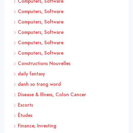
Computers, Software
Computers, Software
Computers, Software
Computers, Software
Computers, Software
Computers, Software
Constructions Nouvelles
daily fantasy
danh so trang word
Disease & Illness, Colon Cancer
Escorts
Études
Finance, Investing