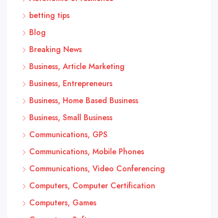
betting tips
Blog
Breaking News
Business, Article Marketing
Business, Entrepreneurs
Business, Home Based Business
Business, Small Business
Communications, GPS
Communications, Mobile Phones
Communications, Video Conferencing
Computers, Computer Certification
Computers, Games