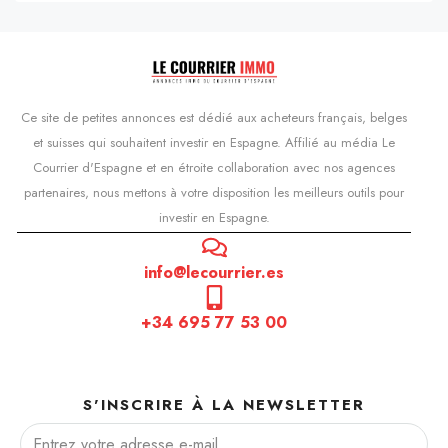
Ce site de petites annonces est dédié aux acheteurs français, belges
et suisses qui souhaitent investir en Espagne. Affilié au média Le
Courrier d'Espagne et en étroite collaboration avec nos agences
partenaires, nous mettons à votre disposition les meilleurs outils pour
investir en Espagne.
info@lecourrier.es
+34 695 77 53 00
S'INSCRIRE À LA NEWSLETTER