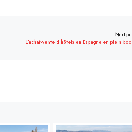
Next po
L’achat-vente d’hôtels en Espagne en plein bo