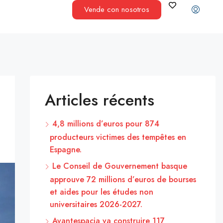
Vende con nosotros
Articles récents
4,8 millions d’euros pour 874
producteurs victimes des tempêtes en
Espagne.
Le Conseil de Gouvernement basque
approuve 72 millions d’euros de bourses
et aides pour les études non
universitaires 2026-2027.
Avantespacia va construire 117