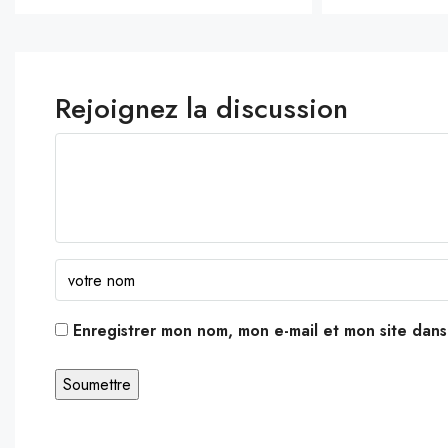
Rejoignez la discussion
Enregistrer mon nom, mon e-mail et mon site dan