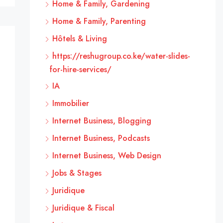
Home & Family, Gardening
Home & Family, Parenting
Hôtels & Living
https://reshugroup.co.ke/water-slides-
for-hire-services/
IA
Immobilier
Internet Business, Blogging
Internet Business, Podcasts
Internet Business, Web Design
Jobs & Stages
Juridique
Juridique & Fiscal