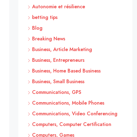
Autonomie et résilience
betting tips
Blog
Breaking News
Business, Article Marketing
Business, Entrepreneurs
Business, Home Based Business
Business, Small Business
Communications, GPS
Communications, Mobile Phones
Communications, Video Conferencing
Computers, Computer Certification
Computers, Games