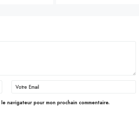
s le navigateur pour mon prochain commentaire.