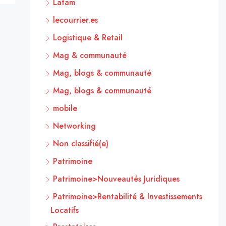
Latam
lecourrier.es
Logistique & Retail
Mag & communauté
Mag, blogs & communauté
Mag, blogs & communauté
mobile
Networking
Non classifié(e)
Patrimoine
Patrimoine>Nouveautés Juridiques
Patrimoine>Rentabilité & Investissements
Locatifs