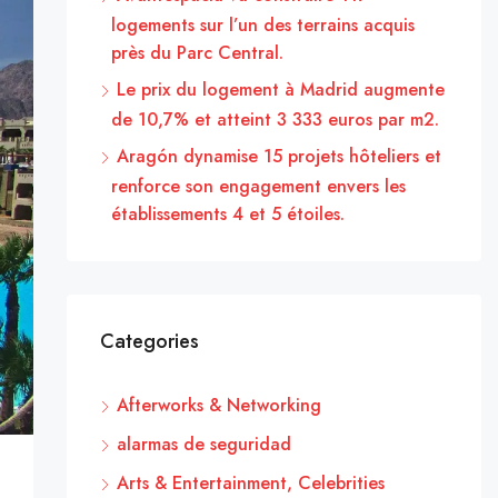
logements sur l’un des terrains acquis
près du Parc Central.
Le prix du logement à Madrid augmente
de 10,7% et atteint 3 333 euros par m2.
Aragón dynamise 15 projets hôteliers et
renforce son engagement envers les
établissements 4 et 5 étoiles.
Categories
Afterworks & Networking
alarmas de seguridad
Arts & Entertainment, Celebrities