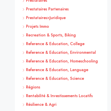
Prestataires
Prestataires Partenaires
Prestataires>Juridique
Projets Immo
Recreation & Sports, Biking
Reference & Education, College
Reference & Education, Environmental
Reference & Education, Homeschooling
Reference & Education, Language
Reference & Education, Science
Régions
Rentabilité & Investissements Locatifs
Résilience & Agri