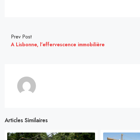
Prev Post
A Lisbonne, l’effervescence immobilière
Articles Similaires