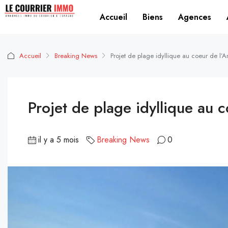
Accueil
Biens
Agences
Accueil
Breaking News
Projet de plage idyllique au coeur de l’
Projet de plage idyllique au 
il y a 5 mois
Breaking News
0