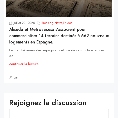
juillet 23, 2026
Breaking News
,
Études
Aliseda et Metrovacesa s’associent pour
commercialiser 14 terrains destinés à 662 nouveaux
logements en Espagne.
Le marché immobilier espagnol continue de se structurer autour
de...
continuer la lecture
par
Rejoignez la discussion