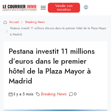
Vende con
nosotros
Accueil
Breaking News
Pestana investit 11 millions d’euros dans le premier hôtel de la Plaza Mayor
à Madrid
Pestana investit 11 millions
d’euros dans le premier
hôtel de la Plaza Mayor à
Madrid
il y a 5 mois
Breaking News
0