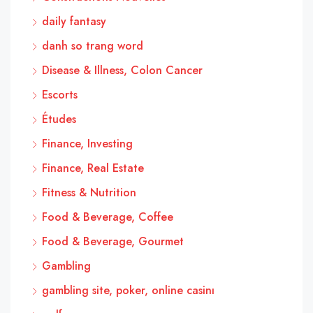
daily fantasy
danh so trang word
Disease & Illness, Colon Cancer
Escorts
Études
Finance, Investing
Finance, Real Estate
Fitness & Nutrition
Food & Beverage, Coffee
Food & Beverage, Gourmet
Gambling
gambling site, poker, online casinı