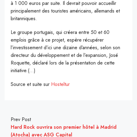
à 1 000 euros par suite. Il devrait pouvoir accueillir
principalement des touristes américains, allemands et
britanniques.
Le groupe portugais, qui créera entre 50 et 60
emplois grâce à ce projet, espère récupérer
l’investissement d’ici une dizaine d’années, selon son
directeur du développement et de l’expansion, José
Roquette, déclaré lors de la présentation de cette
initiative.(…)
Source et suite sur
Hosteltur
Prev Post
Hard Rock ouvrira son premier hôtel à Madrid
(Atocha) avec ASG Capital