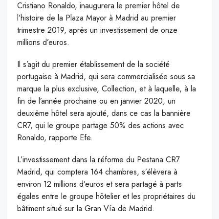
Cristiano Ronaldo, inaugurera le premier hôtel de
l’histoire de la Plaza Mayor à Madrid au premier
trimestre 2019, après un investissement de onze
millions d’euros.
I
l s’agit du premier établissement de la société
portugaise à Madrid, qui sera commercialisée sous sa
marque la plus exclusive, Collection, et à laquelle, à la
fin de l’année prochaine ou en janvier 2020, un
deuxième hôtel sera ajouté, dans ce cas la bannière
CR7, qui le groupe partage 50% des actions avec
Ronaldo, rapporte Efe.
L’investissement dans la réforme du Pestana CR7
Madrid, qui comptera 164 chambres, s’élèvera à
environ 12 millions d’euros et sera partagé à parts
égales entre le groupe hôtelier et les propriétaires du
bâtiment situé sur la Gran Vía de Madrid.