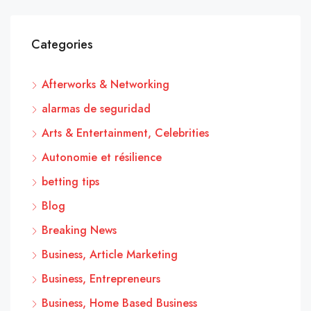
Categories
Afterworks & Networking
alarmas de seguridad
Arts & Entertainment, Celebrities
Autonomie et résilience
betting tips
Blog
Breaking News
Business, Article Marketing
Business, Entrepreneurs
Business, Home Based Business