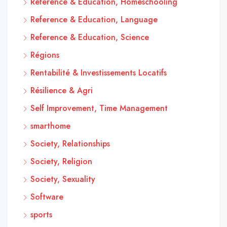
Reference & Education, Homeschooling
Reference & Education, Language
Reference & Education, Science
Régions
Rentabilité & Investissements Locatifs
Résilience & Agri
Self Improvement, Time Management
smarthome
Society, Relationships
Society, Religion
Society, Sexuality
Software
sports