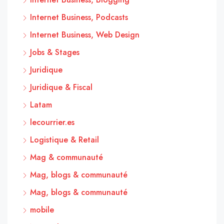
Internet Business, Podcasts
Internet Business, Web Design
Jobs & Stages
Juridique
Juridique & Fiscal
Latam
lecourrier.es
Logistique & Retail
Mag & communauté
Mag, blogs & communauté
Mag, blogs & communauté
mobile