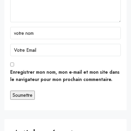
Enregistrer mon nom, mon e-mail et mon site dans
le navigateur pour mon prochain commentaire.