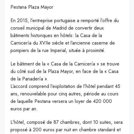
Pestana Plaza Mayor
En 2015, l’entreprise portugaise a remporté l’offre du
conseil municipal de Madrid de convertir deux
bâtiments historiques en hôtels: la Casa de la
Carnicería du XVIIe siècle et l’ancienne caserne de
pompiers de la rue Imperial, située à proximité.
Le bâtiment de la « Casa de la Carnicería » se trouve
du côté sud de la Plaza Mayor, en face de la « Casa
de la Panadería ».
L’accord comprend l’exploitation de l’hôtel pendant 45
ans, renouvelable pour cinq autres, période au cours
de laquelle Pestana versera un loyer de 420 000
euros par an.
L’hôtel, composé de 87 chambres, dont 10 suites, sera
proposé à 200 euros par nuit en chambre standard et