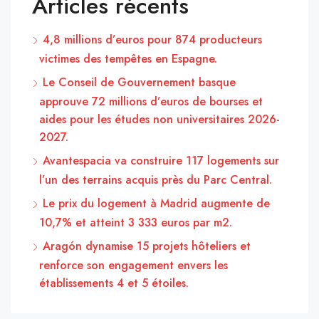
Articles récents
4,8 millions d’euros pour 874 producteurs
victimes des tempêtes en Espagne.
Le Conseil de Gouvernement basque
approuve 72 millions d’euros de bourses et
aides pour les études non universitaires 2026-
2027.
Avantespacia va construire 117 logements sur
l’un des terrains acquis près du Parc Central.
Le prix du logement à Madrid augmente de
10,7% et atteint 3 333 euros par m2.
Aragón dynamise 15 projets hôteliers et
renforce son engagement envers les
établissements 4 et 5 étoiles.