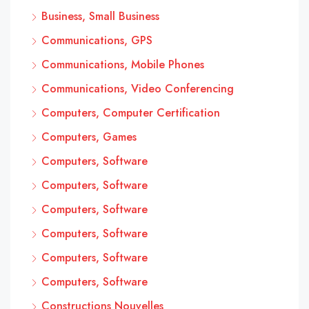
Business, Small Business
Communications, GPS
Communications, Mobile Phones
Communications, Video Conferencing
Computers, Computer Certification
Computers, Games
Computers, Software
Computers, Software
Computers, Software
Computers, Software
Computers, Software
Computers, Software
Constructions Nouvelles