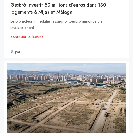
Gesbró investit 50 millions d’euros dans 130
logements à Mijas et Málaga.
Le promoteur immobilier espagnol Gesbró annonce un
investissement...
continuer la lecture
par