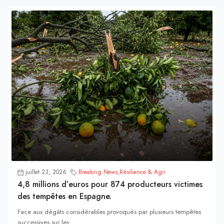
juillet 23, 2026
Breaking News
,
Résilience & Agri
4,8 millions d’euros pour 874 producteurs victimes
des tempêtes en Espagne.
Face aux dégâts considérables provoqués par plusieurs tempêtes
successives sur les...