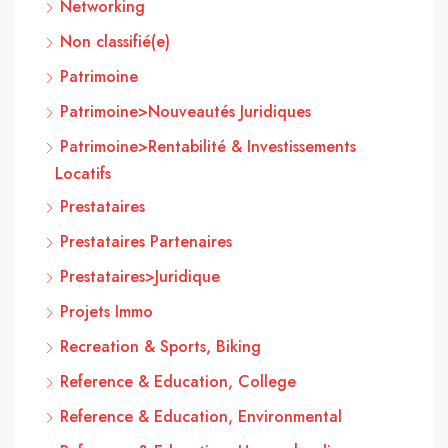
Networking
Non classifié(e)
Patrimoine
Patrimoine>Nouveautés Juridiques
Patrimoine>Rentabilité & Investissements
Locatifs
Prestataires
Prestataires Partenaires
Prestataires>Juridique
Projets Immo
Recreation & Sports, Biking
Reference & Education, College
Reference & Education, Environmental