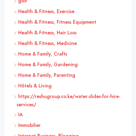
golf
Health & Fitness, Exercise
Health & Fitness, Fitness Equipment
Health & Fitness, Hair Loss
Health & Fitness, Medicine
Home & Family, Crafts
Home & Family, Gardening
Home & Family, Parenting
Hôtels & Living
https://reshugroup.co.ke/water-slides-for-hire-
services/
IA
Immobilier
Internet Business, Blogging