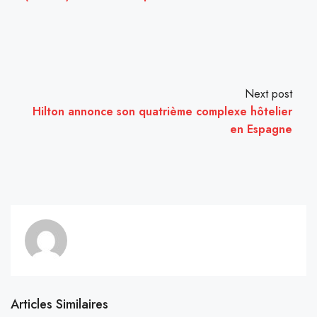
Next post
Hilton annonce son quatrième complexe hôtelier
en Espagne
Articles Similaires