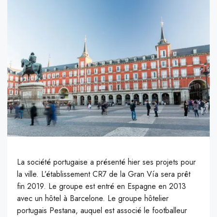
L
a société portugaise a présenté hier ses projets pour
la ville. L’établissement CR7 de la Gran Vía sera prêt
fin 2019. Le groupe est entré en Espagne en 2013
avec un hôtel à Barcelone. Le groupe hôtelier
portugais Pestana, auquel est associé le footballeur