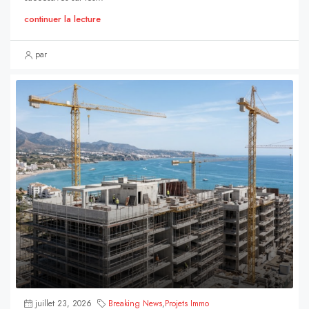
continuer la lecture
par
juillet 23, 2026
Breaking News
,
Projets Immo