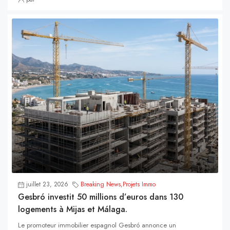
juillet 23, 2026
Breaking News
,
Projets Immo
Gesbró investit 50 millions d’euros dans 130
logements à Mijas et Málaga.
Le promoteur immobilier espagnol Gesbró annonce un