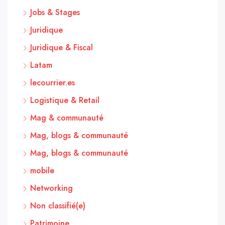
Jobs & Stages
Juridique
Juridique & Fiscal
Latam
lecourrier.es
Logistique & Retail
Mag & communauté
Mag, blogs & communauté
Mag, blogs & communauté
mobile
Networking
Non classifié(e)
Patrimoine