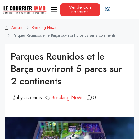
Vende con
nosotros
Accueil
Breaking News
Parques Reunidos et le Barça ouvriront 5 parcs sur 2 continents
Parques Reunidos et le
Barça ouvriront 5 parcs sur
2 continents
il y a 5 mois
Breaking News
0