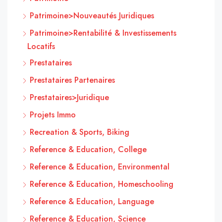
Patrimoine>Nouveautés Juridiques
Patrimoine>Rentabilité & Investissements
Locatifs
Prestataires
Prestataires Partenaires
Prestataires>Juridique
Projets Immo
Recreation & Sports, Biking
Reference & Education, College
Reference & Education, Environmental
Reference & Education, Homeschooling
Reference & Education, Language
Reference & Education, Science