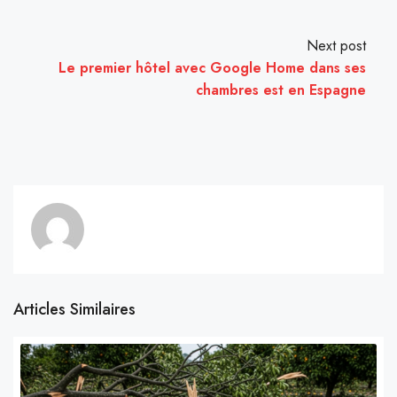
Next post
Le premier hôtel avec Google Home dans ses
chambres est en Espagne
Articles Similaires