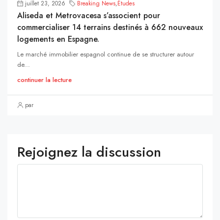
juillet 23, 2026
Breaking News
,
Études
Aliseda et Metrovacesa s’associent pour
commercialiser 14 terrains destinés à 662 nouveaux
logements en Espagne.
Le marché immobilier espagnol continue de se structurer autour
de...
continuer la lecture
par
Rejoignez la discussion