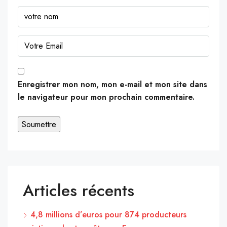
Enregistrer mon nom, mon e-mail et mon site dans
le navigateur pour mon prochain commentaire.
Articles récents
4,8 millions d’euros pour 874 producteurs