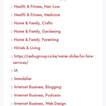
Health & Fitness, Hair Loss
Health & Fitness, Medicine
Home & Family, Crafts
Home & Family, Gardening
Home & Family, Parenting
Hôtels & Living
https://reshugroup.co.ke/water-slides-for-hire-
services/
IA
Immobilier
Internet Business, Blogging
Internet Business, Podcasts
Internet Business, Web Design