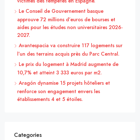
victimes des tempêtes en Espagne.
Le Conseil de Gouvernement basque
approuve 72 millions d’euros de bourses et
aides pour les études non universitaires 2026-
2027.
Avantespacia va construire 117 logements sur
l’un des terrains acquis près du Parc Central.
Le prix du logement à Madrid augmente de
10,7% et atteint 3 333 euros par m2.
Aragón dynamise 15 projets hôteliers et
renforce son engagement envers les
établissements 4 et 5 étoiles.
Categories