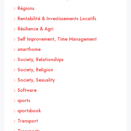
Régions
Rentabilité & Investissements Locatifs
Résilience & Agri
Self Improvement, Time Management
smarthome
Society, Relationships
Society, Religion
Society, Sexuality
Software
sports
sportsbook
Transport