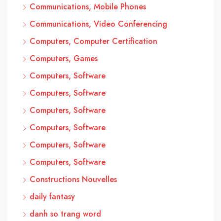
Communications, Mobile Phones
Communications, Video Conferencing
Computers, Computer Certification
Computers, Games
Computers, Software
Computers, Software
Computers, Software
Computers, Software
Computers, Software
Computers, Software
Constructions Nouvelles
daily fantasy
danh so trang word