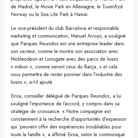
de Madrid, le Movie Park en Allemagne, le Tusenfryd
Norway ou le Sea Life Park à Hawaï.
Le vice-président du club Barcelona et responsable
marketing et communication, Manuel Arroyo, a souligné
que Parques Reunidos est une entreprise leader dans
son secteur, comme le montre son association avec
Mickleodeon et Lionsgate avec des parcs de loisirs
« indoor », comme seront ceux du Barça, « et cela
nous permettra de rester pionnier dans l’industrie des
loisirs », a-t-il ajouté.
Eiroa, conseiller délégué de Parques Reunidos, a lui
souligné l’importance de l’accord, y compris dans sa
stratégie de croissance. « Notre compagnie est
constamment à la recherche d’opportunités d’expansion
qui `peuvent offrir des expériences inoubliables pour
toute la famille », a affirmé Eiroa, selon le communiqué