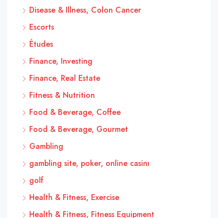
Disease & Illness, Colon Cancer
Escorts
Études
Finance, Investing
Finance, Real Estate
Fitness & Nutrition
Food & Beverage, Coffee
Food & Beverage, Gourmet
Gambling
gambling site, poker, online casinı
golf
Health & Fitness, Exercise
Health & Fitness, Fitness Equipment