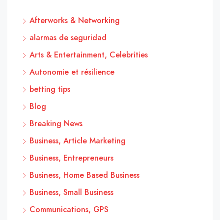
Afterworks & Networking
alarmas de seguridad
Arts & Entertainment, Celebrities
Autonomie et résilience
betting tips
Blog
Breaking News
Business, Article Marketing
Business, Entrepreneurs
Business, Home Based Business
Business, Small Business
Communications, GPS