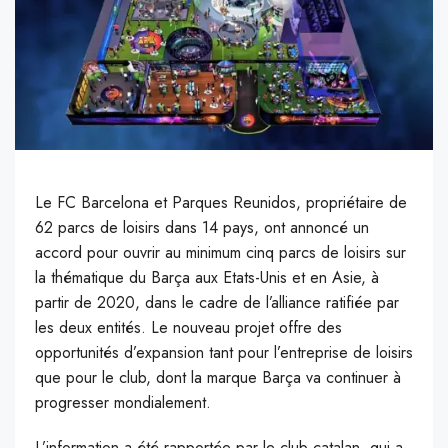
Le FC Barcelona et Parques Reunidos, propriétaire de
62 parcs de loisirs dans 14 pays, ont annoncé un
accord pour ouvrir au minimum cinq parcs de loisirs sur
la thématique du Barça aux Etats-Unis et en Asie, à
partir de 2020, dans le cadre de l’alliance ratifiée par
les deux entités. Le nouveau projet offre des
opportunités d’expansion tant pour l’entreprise de loisirs
que pour le club, dont la marque Barça va continuer à
progresser mondialement.
L
’information a été rapportée par le club catalan, qui a