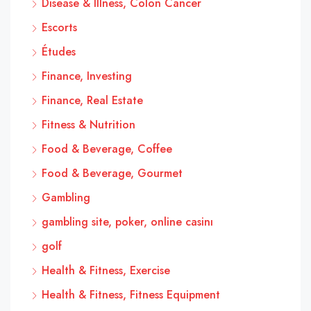
Disease & Illness, Colon Cancer
Escorts
Études
Finance, Investing
Finance, Real Estate
Fitness & Nutrition
Food & Beverage, Coffee
Food & Beverage, Gourmet
Gambling
gambling site, poker, online casinı
golf
Health & Fitness, Exercise
Health & Fitness, Fitness Equipment