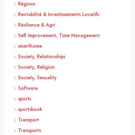
Régions
Rentabilité & Investissements Locatifs
Résilience & Agri
Self Improvement, Time Management
smarthome
Society, Relationships
Society, Religion
Society, Sexuality
Software
sports
sportsbook
Transport
Transports