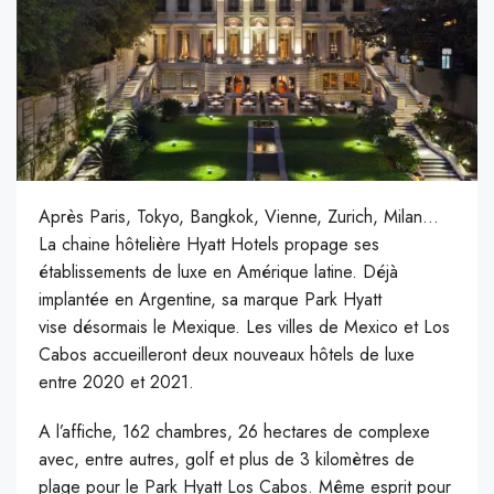
Après Paris, Tokyo, Bangkok, Vienne, Zurich, Milan…
La chaine hôtelière Hyatt Hotels propage ses
établissements de luxe en Amérique latine. Déjà
implantée en Argentine, sa marque Park Hyatt
vise désormais le Mexique. Les villes de Mexico et Los
Cabos accueilleront deux nouveaux hôtels de luxe
entre 2020 et 2021.
A l’affiche, 162 chambres, 26 hectares de complexe
avec, entre autres, golf et plus de 3 kilomètres de
plage pour le Park Hyatt Los Cabos. Même esprit pour