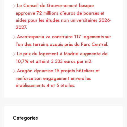
Le Conseil de Gouvernement basque
approuve 72 millions d’euros de bourses et
aides pour les études non universitaires 2026-
2027.
Avantespacia va construire 117 logements sur
l’un des terrains acquis près du Parc Central.
Le prix du logement à Madrid augmente de
10,7% et atteint 3 333 euros par m2.
Aragón dynamise 15 projets hôteliers et
renforce son engagement envers les
établissements 4 et 5 étoiles.
Categories