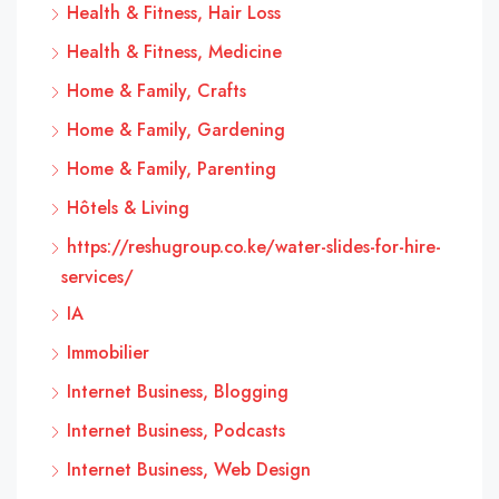
Health & Fitness, Hair Loss
Health & Fitness, Medicine
Home & Family, Crafts
Home & Family, Gardening
Home & Family, Parenting
Hôtels & Living
https://reshugroup.co.ke/water-slides-for-hire-
services/
IA
Immobilier
Internet Business, Blogging
Internet Business, Podcasts
Internet Business, Web Design