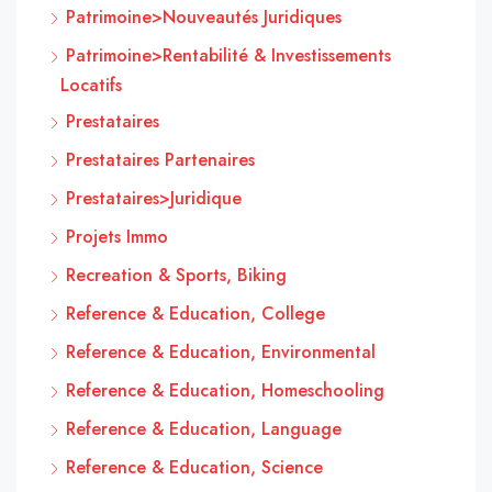
Patrimoine>Nouveautés Juridiques
Patrimoine>Rentabilité & Investissements
Locatifs
Prestataires
Prestataires Partenaires
Prestataires>Juridique
Projets Immo
Recreation & Sports, Biking
Reference & Education, College
Reference & Education, Environmental
Reference & Education, Homeschooling
Reference & Education, Language
Reference & Education, Science