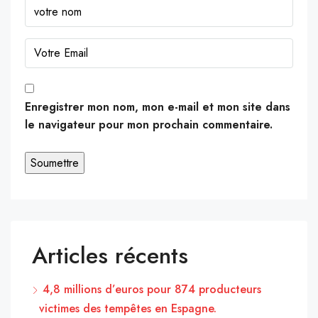
Enregistrer mon nom, mon e-mail et mon site dans
le navigateur pour mon prochain commentaire.
Articles récents
4,8 millions d’euros pour 874 producteurs
victimes des tempêtes en Espagne.