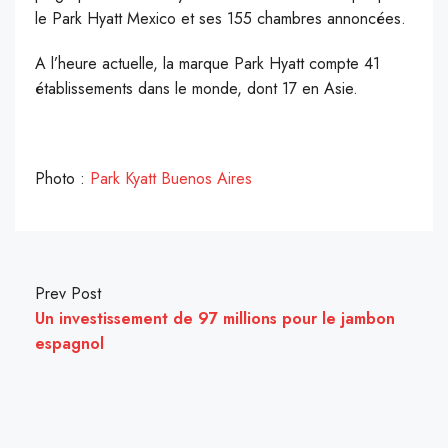
le Park Hyatt Mexico et ses 155 chambres annoncées.
A l’heure actuelle, la marque Park Hyatt compte 41
établissements dans le monde, dont 17 en Asie.
Photo :
Park Kyatt Buenos Aires
Prev Post
Un investissement de 97 millions pour le jambon
espagnol