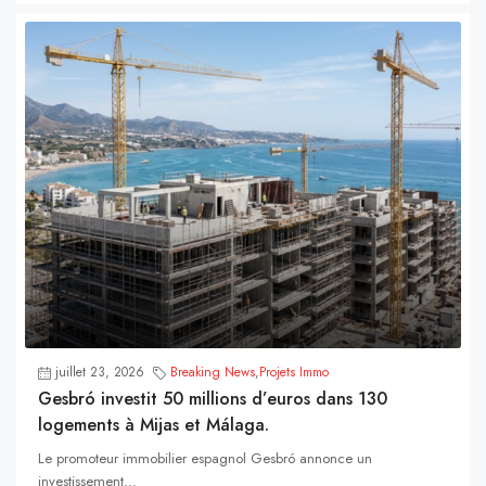
juillet 23, 2026
Breaking News
,
Projets Immo
Gesbró investit 50 millions d’euros dans 130
logements à Mijas et Málaga.
Le promoteur immobilier espagnol Gesbró annonce un
investissement...