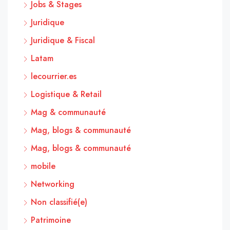
Jobs & Stages
Juridique
Juridique & Fiscal
Latam
lecourrier.es
Logistique & Retail
Mag & communauté
Mag, blogs & communauté
Mag, blogs & communauté
mobile
Networking
Non classifié(e)
Patrimoine