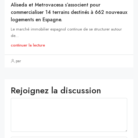
Aliseda et Metrovacesa s’associent pour
commercialiser 14 terrains destinés à 662 nouveaux
logements en Espagne.
Le marché immobilier espagnol continue de se structurer autour
de...
continuer la lecture
par
Rejoignez la discussion