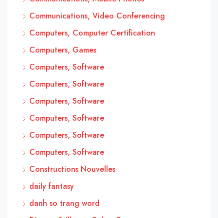
Communications, Video Conferencing
Computers, Computer Certification
Computers, Games
Computers, Software
Computers, Software
Computers, Software
Computers, Software
Computers, Software
Computers, Software
Constructions Nouvelles
daily fantasy
danh so trang word