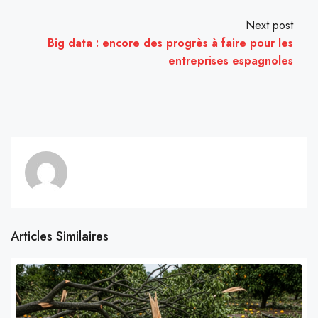
Next post
Big data : encore des progrès à faire pour les
entreprises espagnoles
Articles Similaires