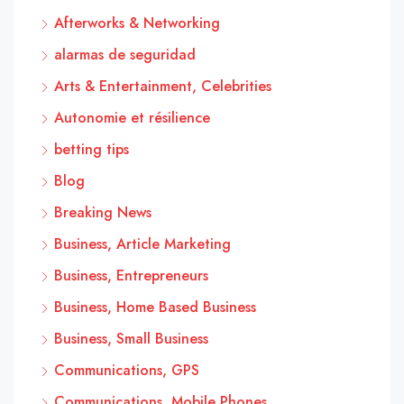
Afterworks & Networking
alarmas de seguridad
Arts & Entertainment, Celebrities
Autonomie et résilience
betting tips
Blog
Breaking News
Business, Article Marketing
Business, Entrepreneurs
Business, Home Based Business
Business, Small Business
Communications, GPS
Communications, Mobile Phones