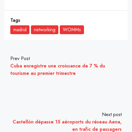
Tags
madrid
networking
WOMMs
Prev Post
Cuba enregistre une croissance de 7 % du
tourisme au premier trimestre
Next post
Castellón dépasse 15 aéroports du réseau Aena,
en trafic de passagers