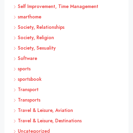
Self Improvement, Time Management
smarthome
Society, Relationships
Society, Religion
Society, Sexuality
Software
sports
sportsbook
Transport
Transports
Travel & Leisure, Aviation
Travel & Leisure, Destinations
Uncategorized