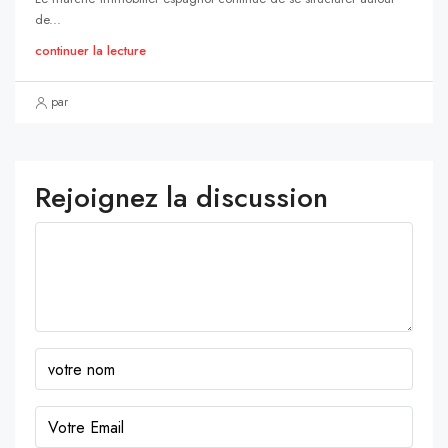
de...
continuer la lecture
par
Rejoignez la discussion