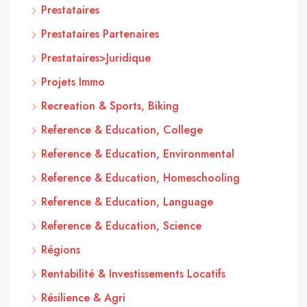
Prestataires
Prestataires Partenaires
Prestataires>Juridique
Projets Immo
Recreation & Sports, Biking
Reference & Education, College
Reference & Education, Environmental
Reference & Education, Homeschooling
Reference & Education, Language
Reference & Education, Science
Régions
Rentabilité & Investissements Locatifs
Résilience & Agri