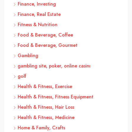
Finance, Investing
Finance, Real Estate
Fitness & Nutrition
Food & Beverage, Coffee
Food & Beverage, Gourmet
Gambling
gambling site, poker, online casinı
golf
Health & Fitness, Exercise
Health & Fitness, Fitness Equipment
Health & Fitness, Hair Loss
Health & Fitness, Medicine
Home & Family, Crafts