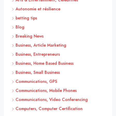
Autonomie et résilience
betting tips
Blog
Breaking News
Business, Article Marketing
Business, Entrepreneurs
Business, Home Based Business
Business, Small Business
Communications, GPS
Communications, Mobile Phones
Communications, Video Conferencing
Computers, Computer Certification