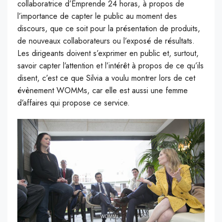
collaboratrice d’Emprende 24 horas, à propos de
l’importance de capter le public au moment des
discours, que ce soit pour la présentation de produits,
de nouveaux collaborateurs ou l’exposé de résultats.
Les dirigeants doivent s’exprimer en public et, surtout,
savoir capter l’attention et l’intérêt à propos de ce qu’ils
disent, c’est ce que Silvia a voulu montrer lors de cet
évènement WOMMs, car elle est aussi une femme
d’affaires qui propose ce service.