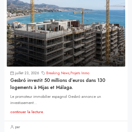
juillet 23, 2026
Breaking News
,
Projets Immo
Gesbró investit 50 millions d’euros dans 130
logements à Mijas et Málaga.
Le promoteur immobilier espagnol Gesbró annonce un
investissement...
continuer la lecture
par