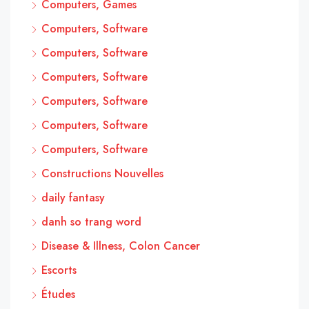
Computers, Games
Computers, Software
Computers, Software
Computers, Software
Computers, Software
Computers, Software
Computers, Software
Constructions Nouvelles
daily fantasy
danh so trang word
Disease & Illness, Colon Cancer
Escorts
Études