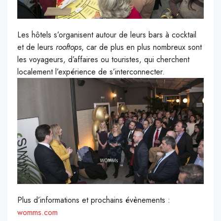
Les hôtels s’organisent autour de leurs bars à cocktail
et de leurs
rooftops
, car de plus en plus nombreux sont
les voyageurs, d’affaires ou touristes, qui cherchent
localement l’expérience de s’interconnecter.
Plus d’informations et prochains évènements :
womms.com