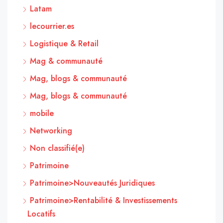
Latam
lecourrier.es
Logistique & Retail
Mag & communauté
Mag, blogs & communauté
Mag, blogs & communauté
mobile
Networking
Non classifié(e)
Patrimoine
Patrimoine>Nouveautés Juridiques
Patrimoine>Rentabilité & Investissements
Locatifs