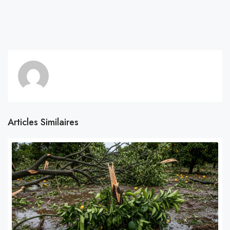
Articles Similaires