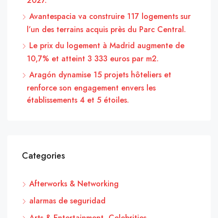
2027.
Avantespacia va construire 117 logements sur
l’un des terrains acquis près du Parc Central.
Le prix du logement à Madrid augmente de
10,7% et atteint 3 333 euros par m2.
Aragón dynamise 15 projets hôteliers et
renforce son engagement envers les
établissements 4 et 5 étoiles.
Categories
Afterworks & Networking
alarmas de seguridad
Arts & Entertainment, Celebrities