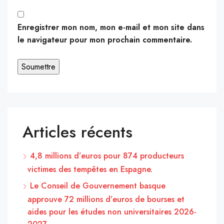
Enregistrer mon nom, mon e-mail et mon site dans
le navigateur pour mon prochain commentaire.
Articles récents
4,8 millions d’euros pour 874 producteurs
victimes des tempêtes en Espagne.
Le Conseil de Gouvernement basque
approuve 72 millions d’euros de bourses et
aides pour les études non universitaires 2026-