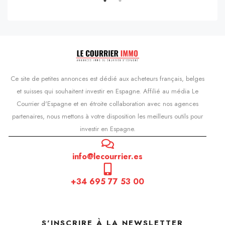
Ce site de petites annonces est dédié aux acheteurs français, belges
et suisses qui souhaitent investir en Espagne. Affilié au média Le
Courrier d'Espagne et en étroite collaboration avec nos agences
partenaires, nous mettons à votre disposition les meilleurs outils pour
investir en Espagne.
info@lecourrier.es
+34 695 77 53 00
S'INSCRIRE À LA NEWSLETTER