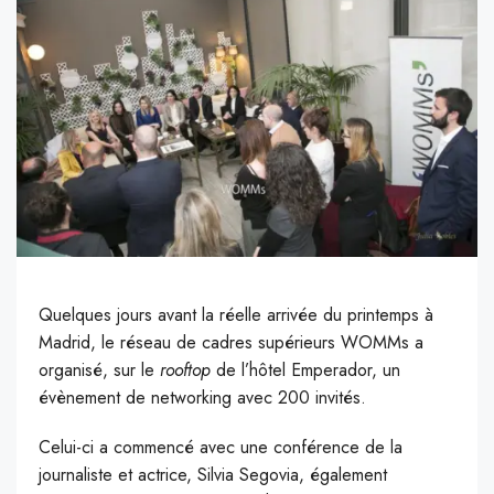
Quelques jours avant la réelle arrivée du printemps à
Madrid, le réseau de cadres supérieurs WOMMs a
organisé, sur le
rooftop
de l’hôtel Emperador, un
évènement de networking avec 200 invités.
C
elui-ci a commencé avec une conférence de la
journaliste et actrice, Silvia Segovia, également