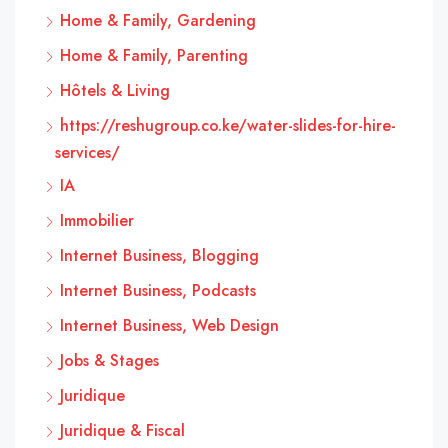
Home & Family, Gardening
Home & Family, Parenting
Hôtels & Living
https://reshugroup.co.ke/water-slides-for-hire-
services/
IA
Immobilier
Internet Business, Blogging
Internet Business, Podcasts
Internet Business, Web Design
Jobs & Stages
Juridique
Juridique & Fiscal