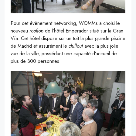
Pour cet évènement networking, WOMMs a choisi le
nouveau
rooftop
de l’hôtel Emperador situé sur la Gran
Vía. Cet hôtel dispose sur un toit la plus grande piscine
de Madrid et assurément le
chillout
avec la plus jolie
vue de la ville, possédant une capacité d’accueil de
plus de 300 personnes.