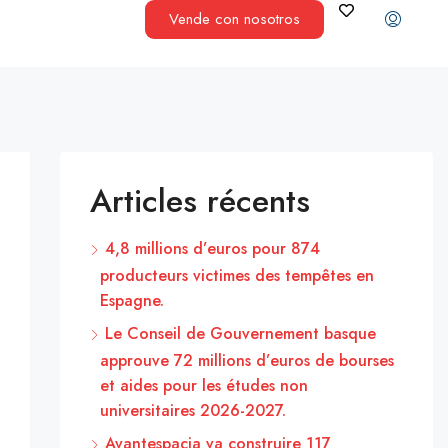
Vende con nosotros
Articles récents
4,8 millions d’euros pour 874
producteurs victimes des tempêtes en
Espagne.
Le Conseil de Gouvernement basque
approuve 72 millions d’euros de bourses
et aides pour les études non
universitaires 2026-2027.
Avantespacia va construire 117