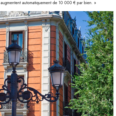
ix augmentent automatiquement de 10 000 € par bien. »