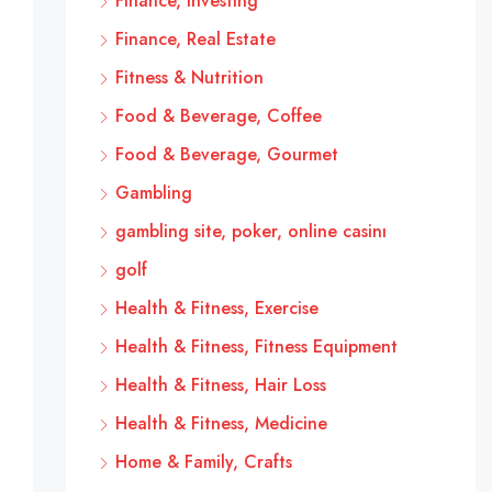
Finance, Investing
Finance, Real Estate
Fitness & Nutrition
Food & Beverage, Coffee
Food & Beverage, Gourmet
Gambling
gambling site, poker, online casinı
golf
Health & Fitness, Exercise
Health & Fitness, Fitness Equipment
Health & Fitness, Hair Loss
Health & Fitness, Medicine
Home & Family, Crafts