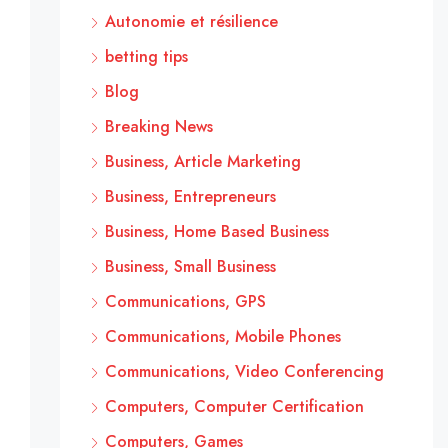
Autonomie et résilience
betting tips
Blog
Breaking News
Business, Article Marketing
Business, Entrepreneurs
Business, Home Based Business
Business, Small Business
Communications, GPS
Communications, Mobile Phones
Communications, Video Conferencing
Computers, Computer Certification
Computers, Games