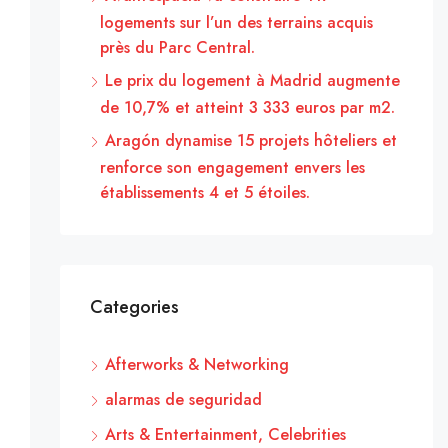
logements sur l’un des terrains acquis
près du Parc Central.
Le prix du logement à Madrid augmente
de 10,7% et atteint 3 333 euros par m2.
Aragón dynamise 15 projets hôteliers et
renforce son engagement envers les
établissements 4 et 5 étoiles.
Categories
Afterworks & Networking
alarmas de seguridad
Arts & Entertainment, Celebrities