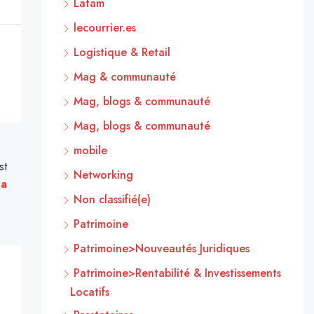
Latam
lecourrier.es
Logistique & Retail
Mag & communauté
Mag, blogs & communauté
Mag, blogs & communauté
mobile
st
Networking
pa
Non classifié(e)
Patrimoine
Patrimoine>Nouveautés Juridiques
Patrimoine>Rentabilité & Investissements
Locatifs