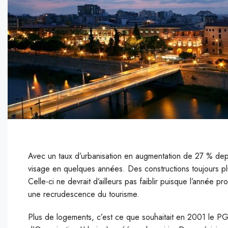
Avec un taux d’urbanisation en augmentation de 27 % depu
visage en quelques années. Des constructions toujours plus
Celle-ci ne devrait d’ailleurs pas faiblir puisque l’année p
une recrudescence du tourisme.
P
lus de logements, c’est ce que souhaitait en 2001 le 