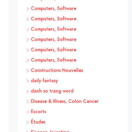
Computers, Software
Computers, Software
Computers, Software
Computers, Software
Computers, Software
Computers, Software
Constructions Nouvelles
daily fantasy
danh so trang word
Disease & Illness, Colon Cancer
Escorts
Études