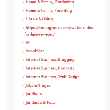
Home & Family, Gardening
Home & Family, Parenting
Hôtels & Living
https://reshugroup.co.ke/water-slides-
for-hire-services/
IA
Immobilier
Internet Business, Blogging
Internet Business, Podcasts
Internet Business, Web Design
Jobs & Stages
Juridique
Juridique & Fiscal