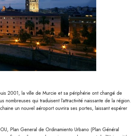
is 2001, la ville de Murcie et sa périphérie ont changé de
 nombreuses qui traduisent l’attractivité naissante de la région.
rochaine un nouvel aéroport ouvrira ses portes, laissant espérer
PGOU, Plan General de Ordinamiento Urbano (Plan Général