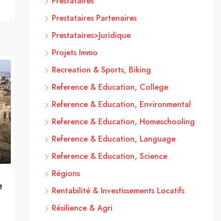
Prestataires
Prestataires Partenaires
Prestataires>Juridique
Projets Immo
Recreation & Sports, Biking
Reference & Education, College
Reference & Education, Environmental
Reference & Education, Homeschooling
Reference & Education, Language
Reference & Education, Science
Régions
t
Rentabilité & Investissements Locatifs
Résilience & Agri