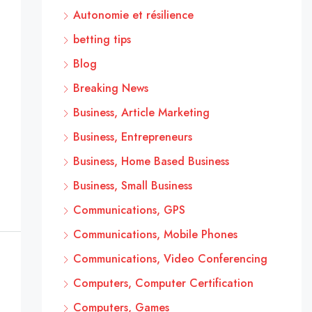
Autonomie et résilience
betting tips
Blog
Breaking News
Business, Article Marketing
Business, Entrepreneurs
Business, Home Based Business
Business, Small Business
Communications, GPS
Communications, Mobile Phones
Communications, Video Conferencing
Computers, Computer Certification
Computers, Games