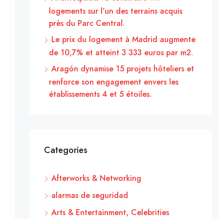
logements sur l’un des terrains acquis
près du Parc Central.
Le prix du logement à Madrid augmente
de 10,7% et atteint 3 333 euros par m2.
Aragón dynamise 15 projets hôteliers et
renforce son engagement envers les
établissements 4 et 5 étoiles.
Categories
Afterworks & Networking
alarmas de seguridad
Arts & Entertainment, Celebrities