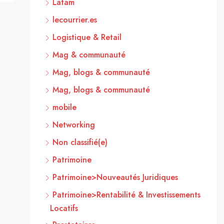
Latam
lecourrier.es
Logistique & Retail
Mag & communauté
Mag, blogs & communauté
Mag, blogs & communauté
mobile
Networking
Non classifié(e)
Patrimoine
Patrimoine>Nouveautés Juridiques
Patrimoine>Rentabilité & Investissements
Locatifs