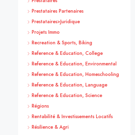
Prestataires
Prestataires Partenaires
Prestataires>Juridique
Projets Immo
Recreation & Sports, Biking
Reference & Education, College
Reference & Education, Environmental
Reference & Education, Homeschooling
Reference & Education, Language
Reference & Education, Science
Régions
Rentabilité & Investissements Locatifs
Résilience & Agri