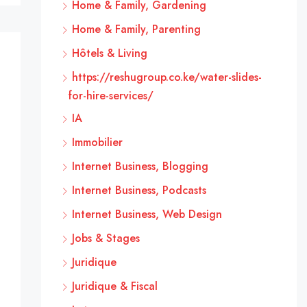
Home & Family, Gardening
Home & Family, Parenting
Hôtels & Living
https://reshugroup.co.ke/water-slides-
for-hire-services/
IA
Immobilier
Internet Business, Blogging
Internet Business, Podcasts
Internet Business, Web Design
Jobs & Stages
Juridique
Juridique & Fiscal