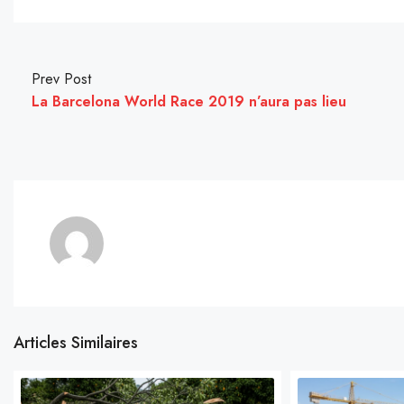
Prev Post
La Barcelona World Race 2019 n’aura pas lieu
Articles Similaires