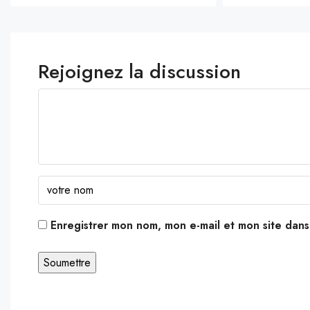
Rejoignez la discussion
Enregistrer mon nom, mon e-mail et mon site dan