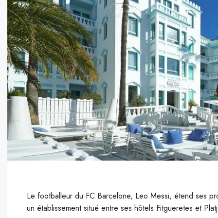
Le footballeur du FC Barcelone, Leo Messi, étend ses propri
un établissement situé entre ses hôtels Fitgueretes et Plat