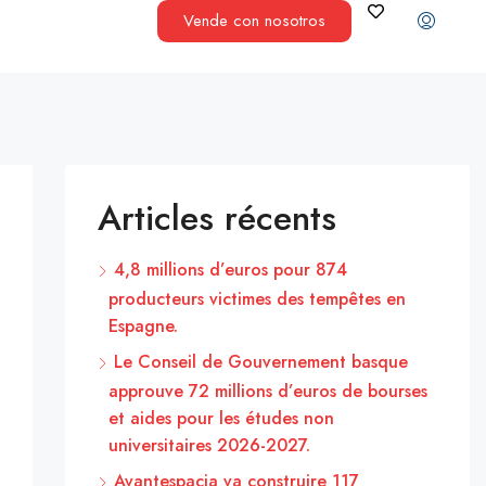
Vende con nosotros
Articles récents
4,8 millions d’euros pour 874
producteurs victimes des tempêtes en
Espagne.
Le Conseil de Gouvernement basque
approuve 72 millions d’euros de bourses
et aides pour les études non
universitaires 2026-2027.
Avantespacia va construire 117