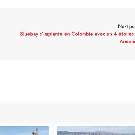
Next po
Bluebay s’implante en Colombie avec un 4 étoiles
Armen