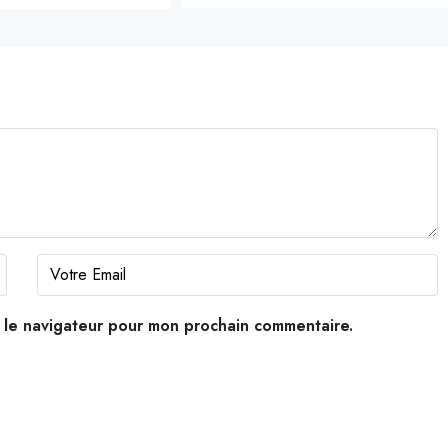
s le navigateur pour mon prochain commentaire.