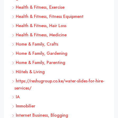
Health & Fitness, Exercise
Health & Fitness, Fitness Equipment
Health & Fitness, Hair Loss
Health & Fitness, Medicine
Home & Family, Crafts
Home & Family, Gardening
Home & Family, Parenting
Hôtels & Living
https://reshugroup.co.ke/water-slides-for-hire-
services/
IA
Immobilier
Internet Business, Blogging