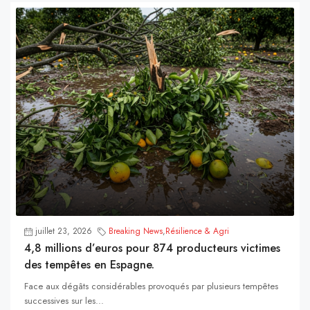
juillet 23, 2026
Breaking News
,
Résilience & Agri
4,8 millions d’euros pour 874 producteurs victimes
des tempêtes en Espagne.
Face aux dégâts considérables provoqués par plusieurs tempêtes
successives sur les...