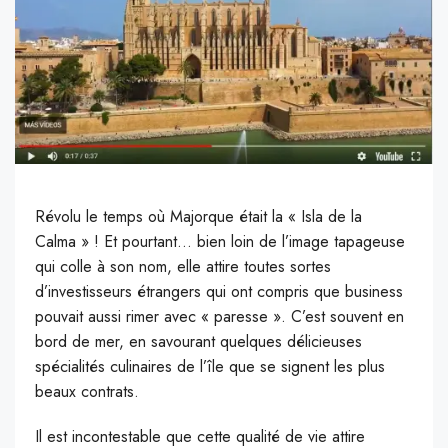
Révolu le temps où Majorque était la « Isla de la
Calma » ! Et pourtant… bien loin de l’image tapageuse
qui colle à son nom, elle attire toutes sortes
d’investisseurs étrangers qui ont compris que business
pouvait aussi rimer avec « paresse ». C’est souvent en
bord de mer, en savourant quelques délicieuses
spécialités culinaires de l’île que se signent les plus
beaux contrats.
Il est incontestable que cette qualité de vie attire