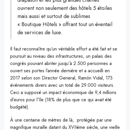
ouvrent non seulement des hôtels 5 étoiles
mais aussi et surtout de sublimes
« Boutique Hôtels » offrant tout un éventail
de services de luxe.
Il faut reconnaître qu’un véritable effort a été fait et se
poursuit au niveau des infrastructures, un palais des
congrès pouvant abriter jusqu’à 2.500 personnes a
ouvert ses portes l’année dernière et a accueilli en
2017 selon son Director General, Ramón Vidal, 173
évènements divers avec un total de 29.000 visiteurs.
Ceci a supposé un impact économique de 9,4 millions
d’euros pour l’île (18% de plus que ce qui avait été
budgété).
À une centaine de mètres de là, protégée par une
magnifique muraille datant du XVIIème siècle, une vieille