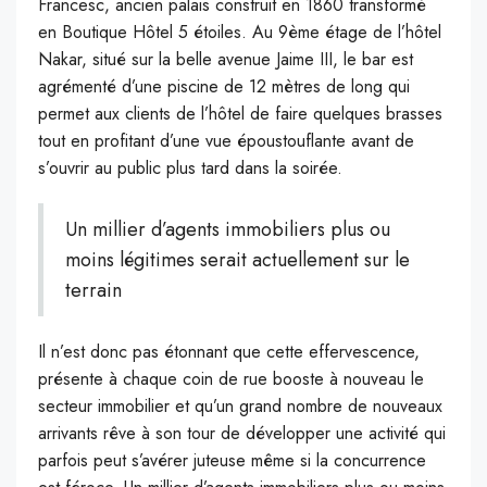
Francesc, ancien palais construit en 1860 transformé
en Boutique Hôtel 5 étoiles. Au 9
ème
étage de l’hôtel
Nakar, situé sur la belle avenue Jaime III, le bar est
agrémenté d’une piscine de 12 mètres de long qui
permet aux clients de l’hôtel de faire quelques brasses
tout en profitant d’une vue époustouflante avant de
s’ouvrir au public plus tard dans la soirée.
Un millier d’agents immobiliers plus ou
moins légitimes serait actuellement sur le
terrain
Il n’est donc pas étonnant que cette effervescence,
présente à chaque coin de rue booste à nouveau le
secteur immobilier et qu’un grand nombre de nouveaux
arrivants rêve à son tour de développer une activité qui
parfois peut s’avérer juteuse même si la concurrence