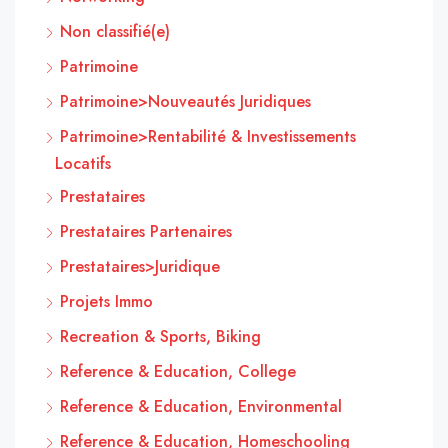
Non classifié(e)
Patrimoine
Patrimoine>Nouveautés Juridiques
Patrimoine>Rentabilité & Investissements
Locatifs
Prestataires
Prestataires Partenaires
Prestataires>Juridique
Projets Immo
Recreation & Sports, Biking
Reference & Education, College
Reference & Education, Environmental
Reference & Education, Homeschooling