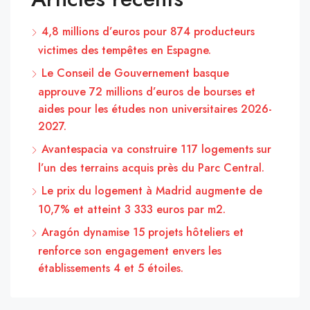
4,8 millions d’euros pour 874 producteurs
victimes des tempêtes en Espagne.
Le Conseil de Gouvernement basque
approuve 72 millions d’euros de bourses et
aides pour les études non universitaires 2026-
2027.
Avantespacia va construire 117 logements sur
l’un des terrains acquis près du Parc Central.
Le prix du logement à Madrid augmente de
10,7% et atteint 3 333 euros par m2.
Aragón dynamise 15 projets hôteliers et
renforce son engagement envers les
établissements 4 et 5 étoiles.