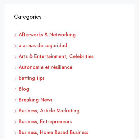
Categories
Afterworks & Networking
alarmas de seguridad
Arts & Entertainment, Celebrities
Autonomie et résilience
betting tips
Blog
Breaking News
Business, Article Marketing
Business, Entrepreneurs
Business, Home Based Business