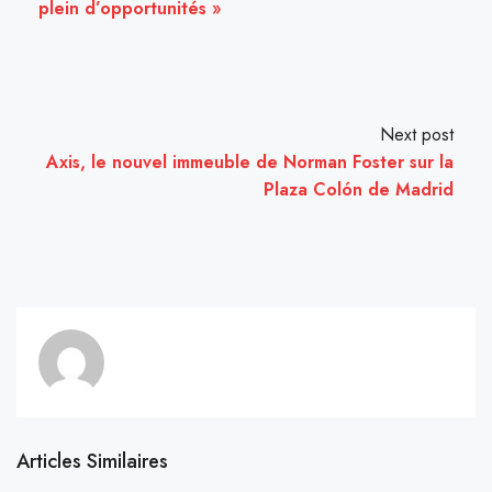
plein d’opportunités »
Next post
Axis, le nouvel immeuble de Norman Foster sur la
Plaza Colón de Madrid
Articles Similaires