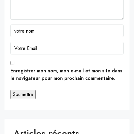
Enregistrer mon nom, mon e-mail et mon site dans
le navigateur pour mon prochain commentaire.
Articles récents