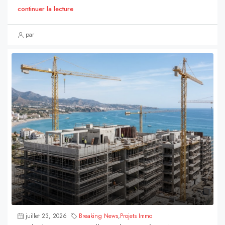
continuer la lecture
par
juillet 23, 2026
Breaking News
,
Projets Immo