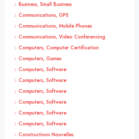
Business, Small Business
Communications, GPS
Communications, Mobile Phones
Communications, Video Conferencing
Computers, Computer Certification
Computers, Games
Computers, Software
Computers, Software
Computers, Software
Computers, Software
Computers, Software
Computers, Software
Constructions Nouvelles