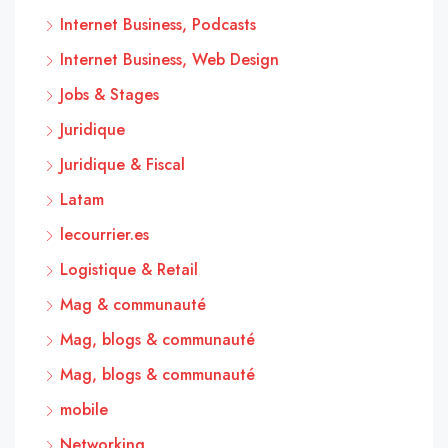
Internet Business, Podcasts
Internet Business, Web Design
Jobs & Stages
Juridique
Juridique & Fiscal
Latam
lecourrier.es
Logistique & Retail
Mag & communauté
Mag, blogs & communauté
Mag, blogs & communauté
mobile
Networking