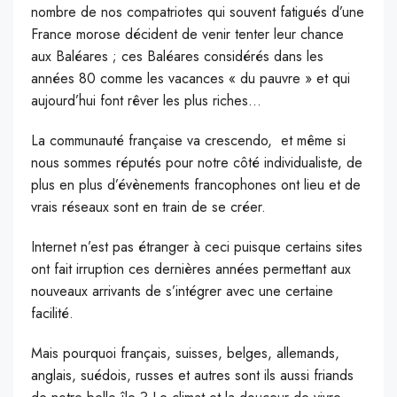
nombre de nos compatriotes qui souvent fatigués d’une
France morose décident de venir tenter leur chance
aux Baléares ; ces Baléares considérés dans les
années 80 comme les vacances « du pauvre » et qui
aujourd’hui font rêver les plus riches…
La communauté française va crescendo, et même si
nous sommes réputés pour notre côté individualiste, de
plus en plus d’évènements francophones ont lieu et de
vrais réseaux sont en train de se créer.
Internet n’est pas étranger à ceci puisque certains sites
ont fait irruption ces dernières années permettant aux
nouveaux arrivants de s’intégrer avec une certaine
facilité.
Mais pourquoi français, suisses, belges, allemands,
anglais, suédois, russes et autres sont ils aussi friands