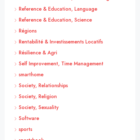
Reference & Education, Language
Reference & Education, Science
Régions
Rentabilité & Investissements Locatifs
Résilience & Agri
Self Improvement, Time Management
smarthome
Society, Relationships
Society, Religion
Society, Sexuality
Software
sports