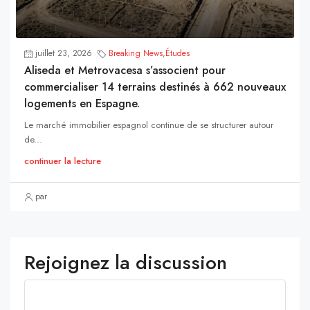
juillet 23, 2026
Breaking News
,
Études
Aliseda et Metrovacesa s’associent pour
commercialiser 14 terrains destinés à 662 nouveaux
logements en Espagne.
Le marché immobilier espagnol continue de se structurer autour
de...
continuer la lecture
par
Rejoignez la discussion