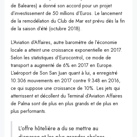
de Baleares) a donné son accord pour un projet
d’investissement de 50 millions d’Euros. Le lancement
de la remodélation du Club de Mar est prévu dès la fin
de la saison d’été (octubre 2018).
L’Aviation d’Affaires, autre baromètre de l’économie
locale a atteint une croissance exponentielle en 2017.
Selon les statistiques d’Eurocontrol, ce mode de
transport a augmenté de 6% en 2017 en Europe.
L’aéroport de Son San Juan quant à lui, a enregistré
10.306 mouvements en 2017 contre 9.348 en 2016,
ce qui suppose une croissance de 10%. Les jets qui
atterrissent et décollent du Terminal d’Aviation Affaires
de Palma sont de plus en plus grands et de plus en
plus performants.
L’offre hôtelière a du se mettre au
diapason et les plus grandes chaînes