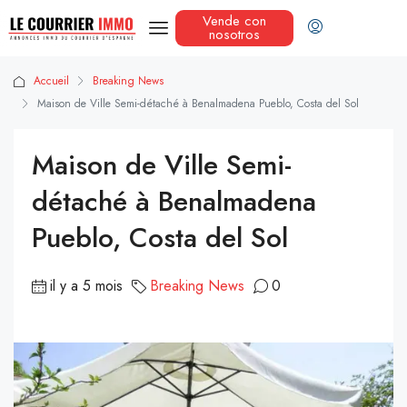
Vende con
nosotros
Accueil
Breaking News
Maison de Ville Semi-détaché à Benalmadena Pueblo, Costa del Sol
Maison de Ville Semi-
détaché à Benalmadena
Pueblo, Costa del Sol
il y a 5 mois
Breaking News
0