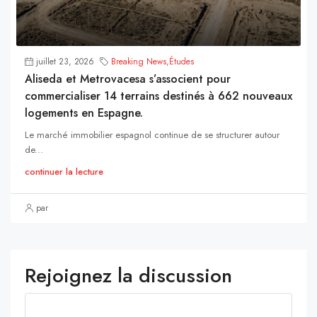
juillet 23, 2026
Breaking News
,
Études
Aliseda et Metrovacesa s’associent pour
commercialiser 14 terrains destinés à 662 nouveaux
logements en Espagne.
Le marché immobilier espagnol continue de se structurer autour
de...
continuer la lecture
par
Rejoignez la discussion