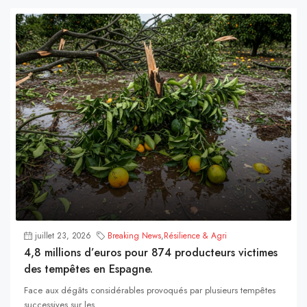
juillet 23, 2026
Breaking News
,
Résilience & Agri
4,8 millions d’euros pour 874 producteurs victimes
des tempêtes en Espagne.
Face aux dégâts considérables provoqués par plusieurs tempêtes
successives sur les...