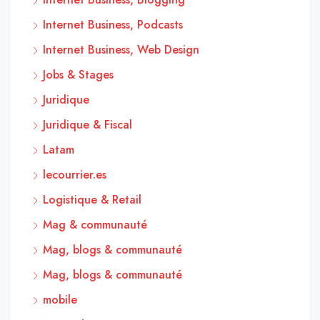
Internet Business, Podcasts
Internet Business, Web Design
Jobs & Stages
Juridique
Juridique & Fiscal
Latam
lecourrier.es
Logistique & Retail
Mag & communauté
Mag, blogs & communauté
Mag, blogs & communauté
mobile