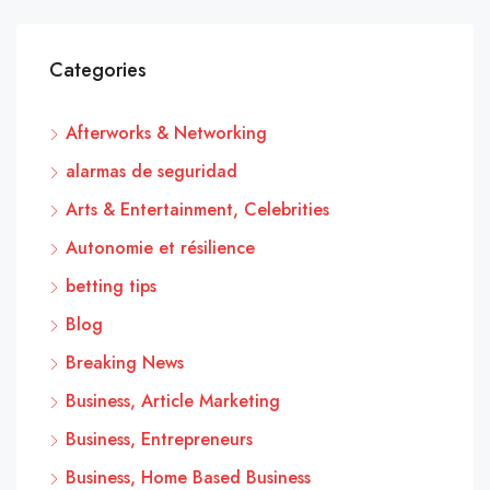
Categories
Afterworks & Networking
alarmas de seguridad
Arts & Entertainment, Celebrities
Autonomie et résilience
betting tips
Blog
Breaking News
Business, Article Marketing
Business, Entrepreneurs
Business, Home Based Business