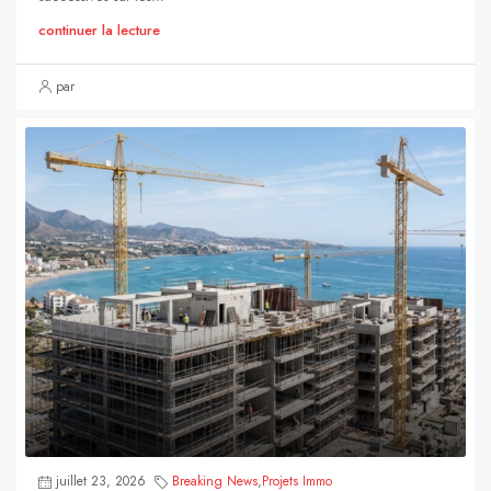
continuer la lecture
par
juillet 23, 2026
Breaking News
,
Projets Immo