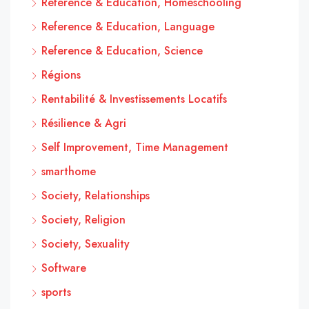
Reference & Education, Homeschooling
Reference & Education, Language
Reference & Education, Science
Régions
Rentabilité & Investissements Locatifs
Résilience & Agri
Self Improvement, Time Management
smarthome
Society, Relationships
Society, Religion
Society, Sexuality
Software
sports