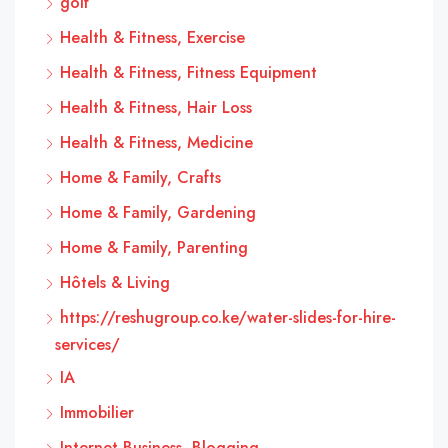
golf
Health & Fitness, Exercise
Health & Fitness, Fitness Equipment
Health & Fitness, Hair Loss
Health & Fitness, Medicine
Home & Family, Crafts
Home & Family, Gardening
Home & Family, Parenting
Hôtels & Living
https://reshugroup.co.ke/water-slides-for-hire-
services/
IA
Immobilier
Internet Business, Blogging