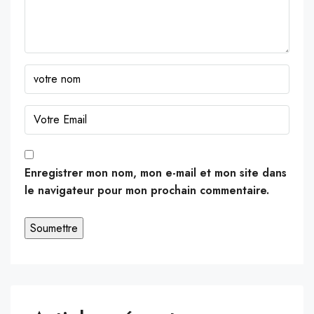
Enregistrer mon nom, mon e-mail et mon site dans
le navigateur pour mon prochain commentaire.