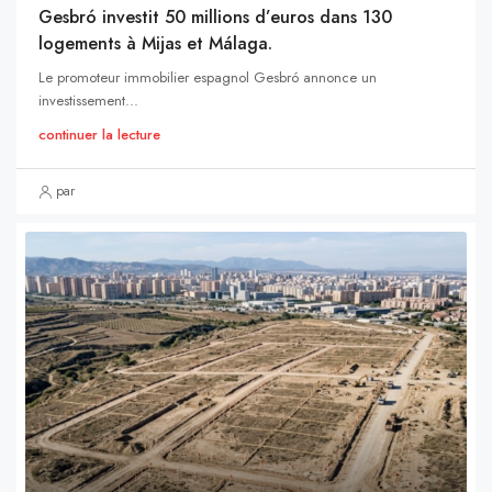
Gesbró investit 50 millions d’euros dans 130
logements à Mijas et Málaga.
Le promoteur immobilier espagnol Gesbró annonce un
investissement...
continuer la lecture
par