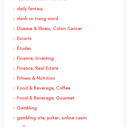
daily fantasy
danh so trang word
Disease & Illness, Colon Cancer
Escorts
Études
Finance, Investing
Finance, Real Estate
Fitness & Nutrition
Food & Beverage, Coffee
Food & Beverage, Gourmet
Gambling
gambling site, poker, online casinı