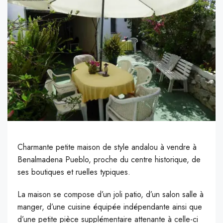
Charmante petite maison de style andalou à vendre à
Benalmadena Pueblo, proche du centre historique, de
ses boutiques et ruelles typiques.
L
a maison se compose d’un joli patio, d’un salon salle à
manger, d’une cuisine équipée indépendante ainsi que
d’une petite pièce supplémentaire attenante à celle-ci