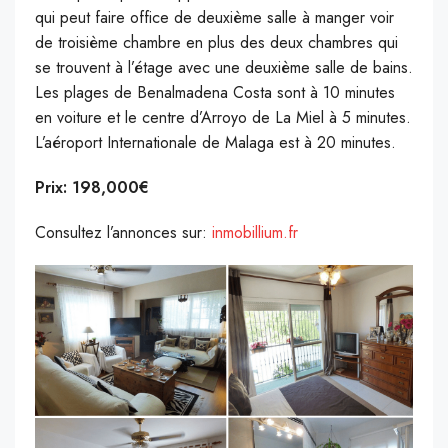
qui peut faire office de deuxième salle à manger voir
de troisième chambre en plus des deux chambres qui
se trouvent à l’étage avec une deuxième salle de bains.
Les plages de Benalmadena Costa sont à 10 minutes
en voiture et le centre d’Arroyo de La Miel à 5 minutes.
L’aéroport Internationale de Malaga est à 20 minutes.
Prix: 198,000€
Consultez l’annonces sur:
inmobillium.fr