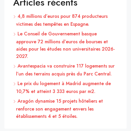
Articles récents
4,8 millions d’euros pour 874 producteurs
victimes des tempêtes en Espagne.
Le Conseil de Gouvernement basque
approuve 72 millions d’euros de bourses et
aides pour les études non universitaires 2026-
2027.
Avantespacia va construire 117 logements sur
l’un des terrains acquis près du Parc Central.
Le prix du logement à Madrid augmente de
10,7% et atteint 3 333 euros par m2.
Aragón dynamise 15 projets hôteliers et
renforce son engagement envers les
établissements 4 et 5 étoiles.