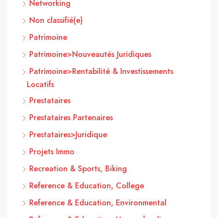
Networking
Non classifié(e)
Patrimoine
Patrimoine>Nouveautés Juridiques
Patrimoine>Rentabilité & Investissements
Locatifs
Prestataires
Prestataires Partenaires
Prestataires>Juridique
Projets Immo
Recreation & Sports, Biking
Reference & Education, College
Reference & Education, Environmental