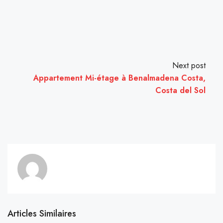
Next post
Appartement Mi-étage à Benalmadena Costa,
Costa del Sol
Articles Similaires