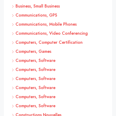
Business, Small Business
Communications, GPS
Communications, Mobile Phones
Communications, Video Conferencing
Computers, Computer Certification
Computers, Games
Computers, Software
Computers, Software
Computers, Software
Computers, Software
Computers, Software
Computers, Software
Constructions Nouvelles