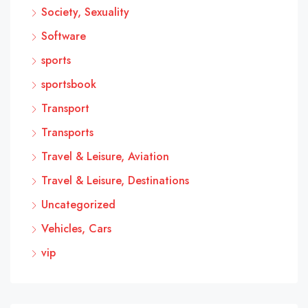
Society, Sexuality
Software
sports
sportsbook
Transport
Transports
Travel & Leisure, Aviation
Travel & Leisure, Destinations
Uncategorized
Vehicles, Cars
vip