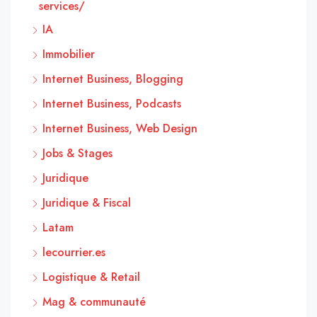
services/
IA
Immobilier
Internet Business, Blogging
Internet Business, Podcasts
Internet Business, Web Design
Jobs & Stages
Juridique
Juridique & Fiscal
Latam
lecourrier.es
Logistique & Retail
Mag & communauté