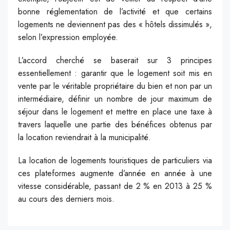
bonne réglementation de l’activité et que certains
logements ne deviennent pas des « hôtels dissimulés »,
selon l’expression employée.
L’accord cherché se baserait sur 3 principes
essentiellement : garantir que le logement soit mis en
vente par le véritable propriétaire du bien et non par un
intermédiaire, définir un nombre de jour maximum de
séjour dans le logement et mettre en place une taxe à
travers laquelle une partie des bénéfices obtenus par
la location reviendrait à la municipalité.
La location de logements touristiques de particuliers via
ces plateformes augmente d’année en année à une
vitesse considérable, passant de 2 % en 2013 à 25 %
au cours des derniers mois.