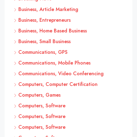
Business, Article Marketing
Business, Entrepreneurs
Business, Home Based Business
Business, Small Business
Communications, GPS
Communications, Mobile Phones
Communications, Video Conferencing
Computers, Computer Certification
Computers, Games
Computers, Software
Computers, Software
Computers, Software