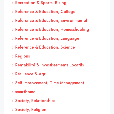
Recreation & Sports, Biking
Reference & Education, College
Reference & Education, Environmental
Reference & Education, Homeschooling
Reference & Education, Language
Reference & Education, Science
Régions
Rentabilité & Investissements Locatifs
Résilience & Agri
Self Improvement, Time Management
smarthome
Society, Relationships
Society, Religion