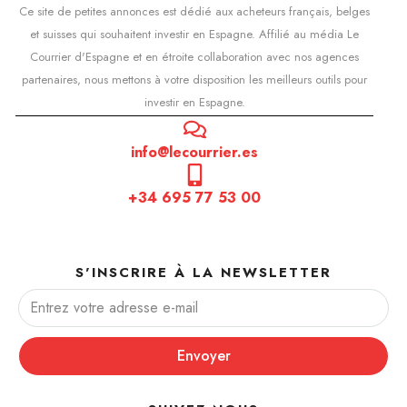
Ce site de petites annonces est dédié aux acheteurs français, belges
et suisses qui souhaitent investir en Espagne. Affilié au média Le
Courrier d'Espagne et en étroite collaboration avec nos agences
partenaires, nous mettons à votre disposition les meilleurs outils pour
investir en Espagne.
info@lecourrier.es
+34 695 77 53 00
S'INSCRIRE À LA NEWSLETTER
Envoyer