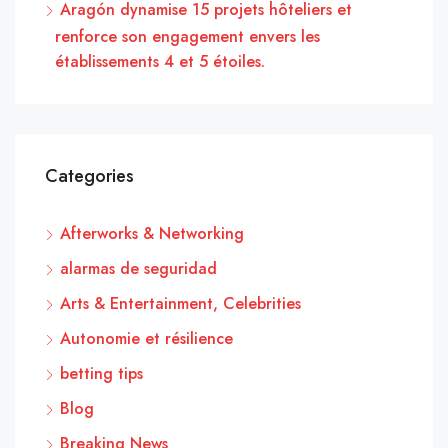
Aragón dynamise 15 projets hôteliers et
renforce son engagement envers les
établissements 4 et 5 étoiles.
Categories
Afterworks & Networking
alarmas de seguridad
Arts & Entertainment, Celebrities
Autonomie et résilience
betting tips
Blog
Breaking News