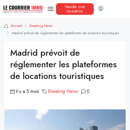
Vende con
nosotros
Accueil
Breaking News
Madrid prévoit de réglementer les plateformes de locations touristiques
Madrid prévoit de
réglementer les plateformes
de locations touristiques
il y a 5 mois
Breaking News
0