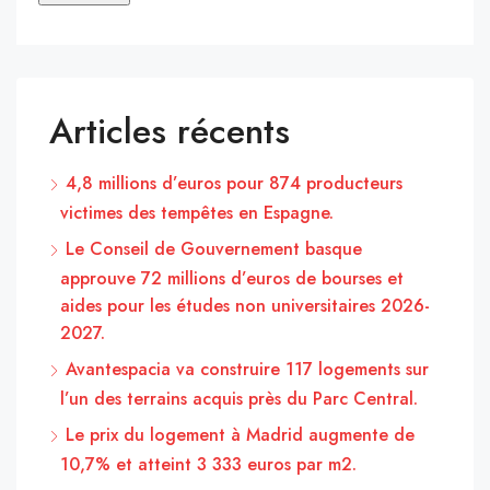
Articles récents
4,8 millions d’euros pour 874 producteurs
victimes des tempêtes en Espagne.
Le Conseil de Gouvernement basque
approuve 72 millions d’euros de bourses et
aides pour les études non universitaires 2026-
2027.
Avantespacia va construire 117 logements sur
l’un des terrains acquis près du Parc Central.
Le prix du logement à Madrid augmente de
10,7% et atteint 3 333 euros par m2.