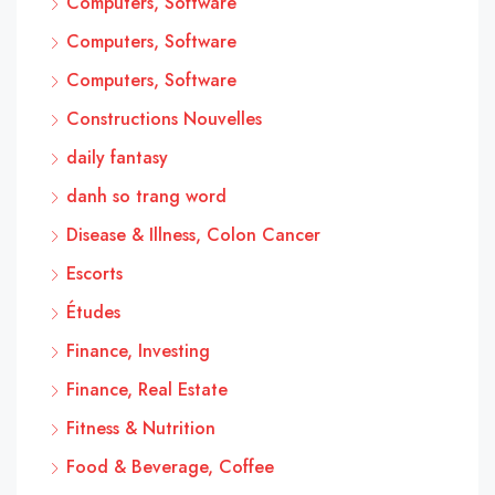
Computers, Software
Computers, Software
Computers, Software
Constructions Nouvelles
daily fantasy
danh so trang word
Disease & Illness, Colon Cancer
Escorts
Études
Finance, Investing
Finance, Real Estate
Fitness & Nutrition
Food & Beverage, Coffee