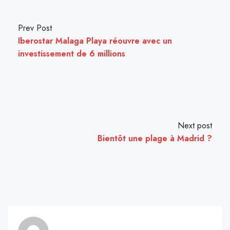
Prev Post
Iberostar Malaga Playa réouvre avec un
investissement de 6 millions
Next post
Bientôt une plage à Madrid ?