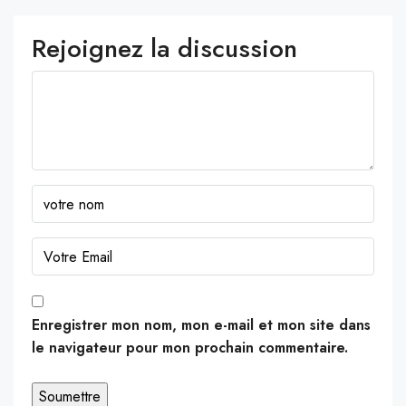
Rejoignez la discussion
Enregistrer mon nom, mon e-mail et mon site dans
le navigateur pour mon prochain commentaire.