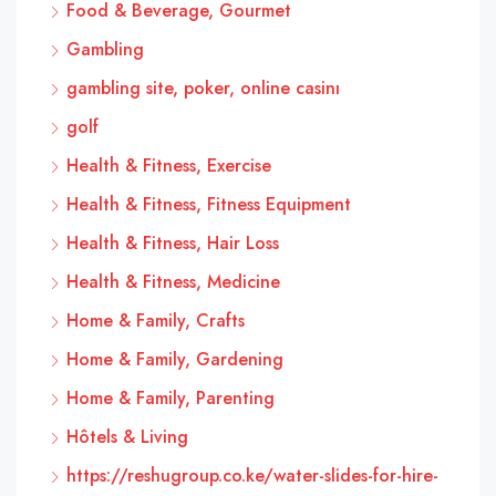
Food & Beverage, Gourmet
Gambling
gambling site, poker, online casinı
golf
Health & Fitness, Exercise
Health & Fitness, Fitness Equipment
Health & Fitness, Hair Loss
Health & Fitness, Medicine
Home & Family, Crafts
Home & Family, Gardening
Home & Family, Parenting
Hôtels & Living
https://reshugroup.co.ke/water-slides-for-hire-