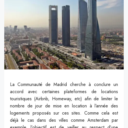
La Communauté de Madrid cherche à conclure un
accord avec certaines plateformes de locations
touristiques (Airbnb, Homeway, etc) afin de limiter le
nombre de jour de mise en location à l’année des
logements proposés sur ces sites. Comme cela est
déjà le cas dans des villes comme Amsterdam par
exemple, l’objectif est de veiller au respect d’une