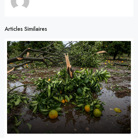
Articles Similaires