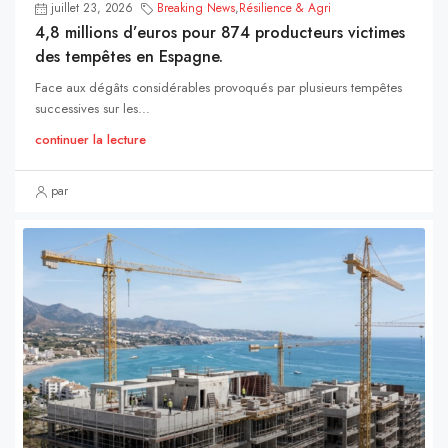
juillet 23, 2026
Breaking News
,
Résilience & Agri
4,8 millions d’euros pour 874 producteurs victimes
des tempêtes en Espagne.
Face aux dégâts considérables provoqués par plusieurs tempêtes
successives sur les...
continuer la lecture
par