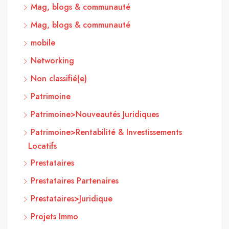
Mag, blogs & communauté
Mag, blogs & communauté
mobile
Networking
Non classifié(e)
Patrimoine
Patrimoine>Nouveautés Juridiques
Patrimoine>Rentabilité & Investissements
Locatifs
Prestataires
Prestataires Partenaires
Prestataires>Juridique
Projets Immo