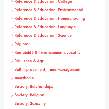
Reference & Education, College
Reference & Education, Environmental
Reference & Education, Homeschooling
Reference & Education, Language
Reference & Education, Science
Régions
Rentabilité & Investissements Locatifs
Résilience & Agri
Self Improvement, Time Management
smarthome
Society, Relationships
Society, Religion
Society, Sexuality