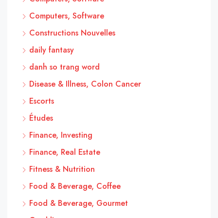
Computers, Software
Constructions Nouvelles
daily fantasy
danh so trang word
Disease & Illness, Colon Cancer
Escorts
Études
Finance, Investing
Finance, Real Estate
Fitness & Nutrition
Food & Beverage, Coffee
Food & Beverage, Gourmet