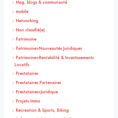
Mag, blogs & communauté
mobile
Networking
Non classifié(e)
Patrimoine
Patrimoine>Nouveautés Juridiques
Patrimoine>Rentabilité & Investissements
Locatifs
Prestataires
Prestataires Partenaires
Prestataires>Juridique
Projets Immo
Recreation & Sports, Biking