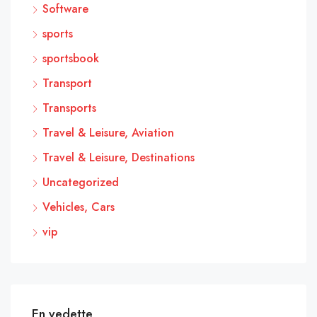
Software
sports
sportsbook
Transport
Transports
Travel & Leisure, Aviation
Travel & Leisure, Destinations
Uncategorized
Vehicles, Cars
vip
En vedette