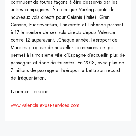
continuent de toutes façons à être desservis par les
autres compagnies. À noter que Vueling ajoute de
nouveaux vols directs pour Catania (Italie), Gran
Canaria, Fuerteventura, Lanzarote et Lisbonne passant
à 17 le nombre de ses vols directs depuis Valencia
contre 12 auparavant…Chaque année, l’aéroport de
Manises propose de nouvelles connexions ce qui
permet à la troisième ville d’Espagne d’accueillir plus de
passagers et donc de touristes. En 2018, avec plus de
7 millions de passagers, l’aéroport a battu son record
de fréquentation.
Laurence Lemoine
www.valencia-expat-services.com