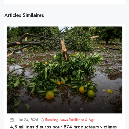
Articles Similaires
juillet 23, 2026
Breaking News
,
Résilience & Agri
4,8 millions d’euros pour 874 producteurs victimes