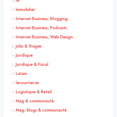
IA
Immobilier
Internet Business, Blogging
Internet Business, Podcasts
Internet Business, Web Design
Jobs & Stages
Juridique
Juridique & Fiscal
Latam
lecourrier.es
Logistique & Retail
Mag & communauté
Mag, blogs & communauté