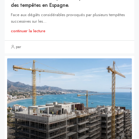
des tempêtes en Espagne.
Face aux dégâts considérables provoqués par plusieurs tempêtes
successives sur les...
continuer la lecture
par