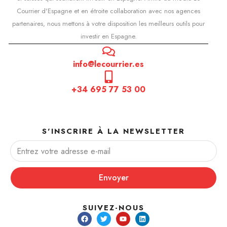
Courrier d'Espagne et en étroite collaboration avec nos agences
partenaires, nous mettons à votre disposition les meilleurs outils pour
investir en Espagne.
info@lecourrier.es
+34 695 77 53 00
S'INSCRIRE À LA NEWSLETTER
Envoyer
SUIVEZ-NOUS