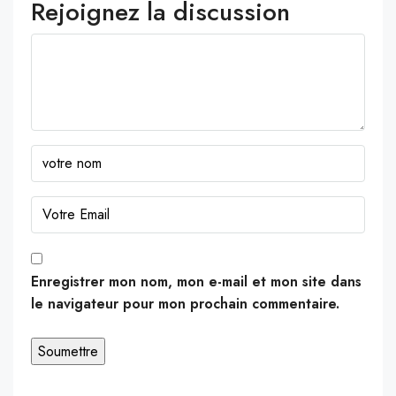
Rejoignez la discussion
Enregistrer mon nom, mon e-mail et mon site dans
le navigateur pour mon prochain commentaire.