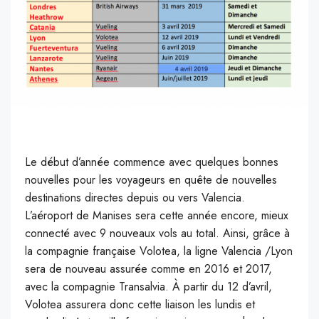
L
e début d’année commence avec quelques bonnes
nouvelles pour les voyageurs en quête de nouvelles
destinations directes depuis ou vers Valencia.
L’aéroport de Manises sera cette année encore, mieux
connecté avec 9 nouveaux vols au total. Ainsi, grâce à
la compagnie française Volotea, la ligne Valencia /Lyon
sera de nouveau assurée comme en 2016 et 2017,
avec la compagnie Transalvia. À partir du 12 d’avril,
Volotea assurera donc cette liaison les lundis et