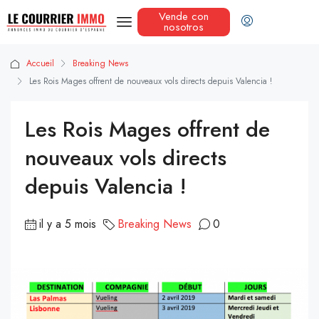
Vende con
nosotros
Accueil
Breaking News
Les Rois Mages offrent de nouveaux vols directs depuis Valencia !
Les Rois Mages offrent de
nouveaux vols directs
depuis Valencia !
il y a 5 mois
Breaking News
0