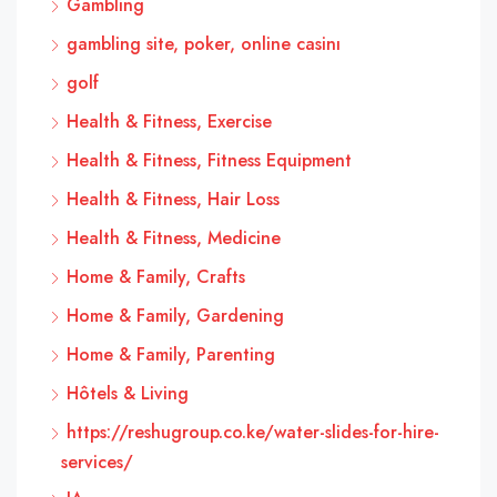
Gambling
gambling site, poker, online casinı
golf
Health & Fitness, Exercise
Health & Fitness, Fitness Equipment
Health & Fitness, Hair Loss
Health & Fitness, Medicine
Home & Family, Crafts
Home & Family, Gardening
Home & Family, Parenting
Hôtels & Living
https://reshugroup.co.ke/water-slides-for-hire-
services/