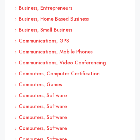
Business, Entrepreneurs
Business, Home Based Business
Business, Small Business
Communications, GPS
Communications, Mobile Phones
Communications, Video Conferencing
Computers, Computer Certification
Computers, Games
Computers, Software
Computers, Software
Computers, Software
Computers, Software
Computers, Software