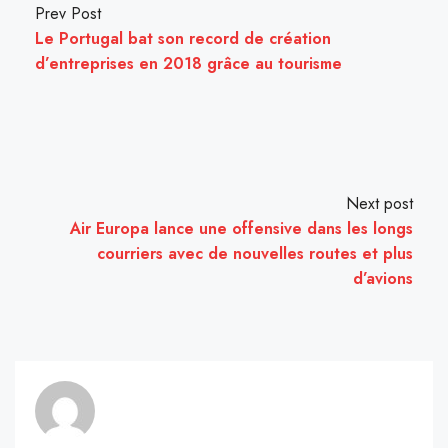
Prev Post
Le Portugal bat son record de création
d’entreprises en 2018 grâce au tourisme
Next post
Air Europa lance une offensive dans les longs
courriers avec de nouvelles routes et plus
d’avions