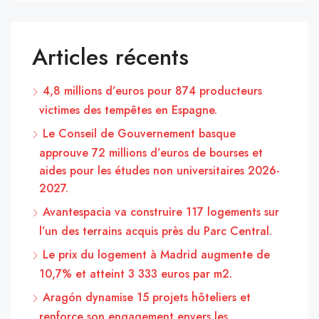
Articles récents
4,8 millions d’euros pour 874 producteurs
victimes des tempêtes en Espagne.
Le Conseil de Gouvernement basque
approuve 72 millions d’euros de bourses et
aides pour les études non universitaires 2026-
2027.
Avantespacia va construire 117 logements sur
l’un des terrains acquis près du Parc Central.
Le prix du logement à Madrid augmente de
10,7% et atteint 3 333 euros par m2.
Aragón dynamise 15 projets hôteliers et
renforce son engagement envers les