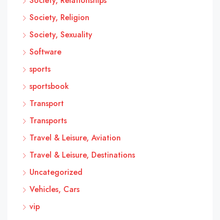
Society, Relationships
Society, Religion
Society, Sexuality
Software
sports
sportsbook
Transport
Transports
Travel & Leisure, Aviation
Travel & Leisure, Destinations
Uncategorized
Vehicles, Cars
vip