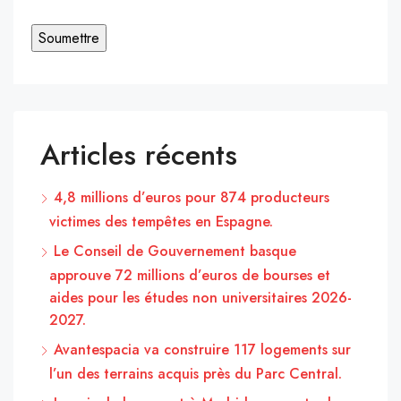
Articles récents
4,8 millions d’euros pour 874 producteurs
victimes des tempêtes en Espagne.
Le Conseil de Gouvernement basque
approuve 72 millions d’euros de bourses et
aides pour les études non universitaires 2026-
2027.
Avantespacia va construire 117 logements sur
l’un des terrains acquis près du Parc Central.