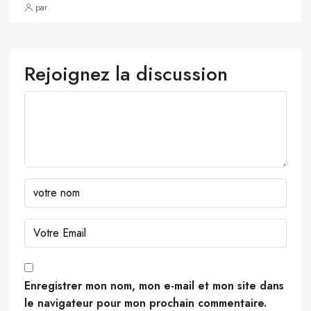
par
Rejoignez la discussion
Enregistrer mon nom, mon e-mail et mon site dans
le navigateur pour mon prochain commentaire.