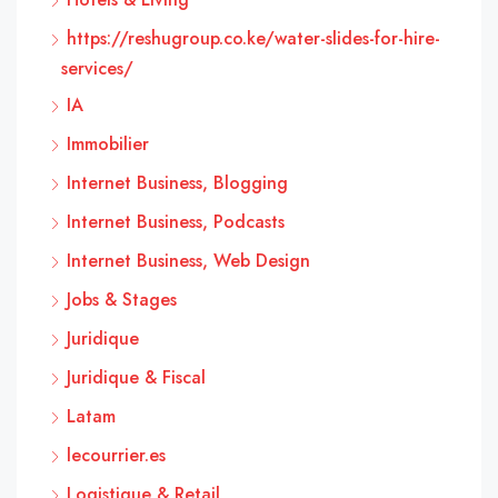
https://reshugroup.co.ke/water-slides-for-hire-
services/
IA
Immobilier
Internet Business, Blogging
Internet Business, Podcasts
Internet Business, Web Design
Jobs & Stages
Juridique
Juridique & Fiscal
Latam
lecourrier.es
Logistique & Retail