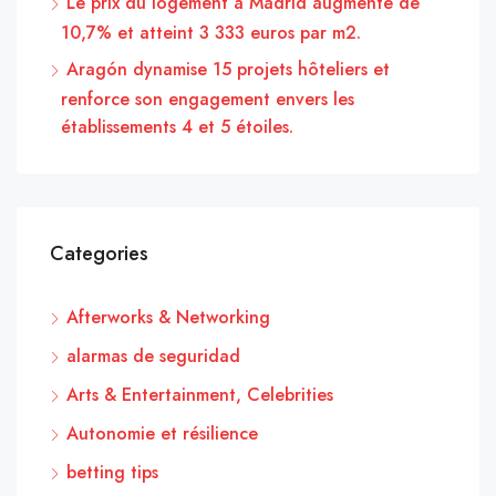
Le prix du logement à Madrid augmente de
10,7% et atteint 3 333 euros par m2.
Aragón dynamise 15 projets hôteliers et
renforce son engagement envers les
établissements 4 et 5 étoiles.
Categories
Afterworks & Networking
alarmas de seguridad
Arts & Entertainment, Celebrities
Autonomie et résilience
betting tips