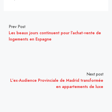
Prev Post
Les beaux jours continuent pour l’achat-vente de
logements en Espagne
Next post
L’ex-Audience Provinciale de Madrid transformée
en appartements de luxe