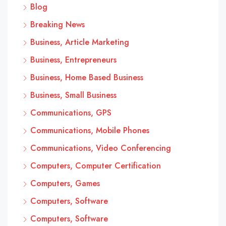
Blog
Breaking News
Business, Article Marketing
Business, Entrepreneurs
Business, Home Based Business
Business, Small Business
Communications, GPS
Communications, Mobile Phones
Communications, Video Conferencing
Computers, Computer Certification
Computers, Games
Computers, Software
Computers, Software