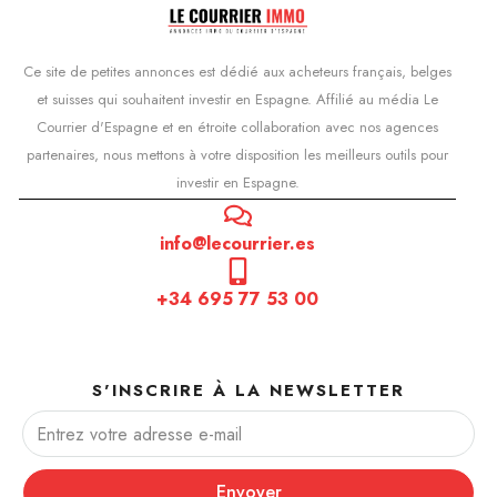
Ce site de petites annonces est dédié aux acheteurs français, belges
et suisses qui souhaitent investir en Espagne. Affilié au média Le
Courrier d'Espagne et en étroite collaboration avec nos agences
partenaires, nous mettons à votre disposition les meilleurs outils pour
investir en Espagne.
info@lecourrier.es
+34 695 77 53 00
S'INSCRIRE À LA NEWSLETTER
Envoyer