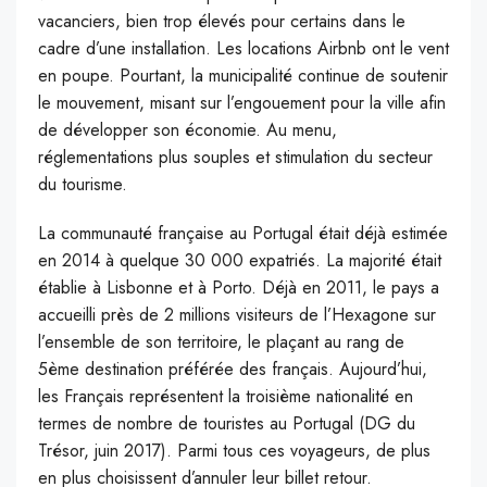
vacanciers, bien trop élevés pour certains dans le
cadre d’une installation. Les locations Airbnb ont le vent
en poupe. Pourtant, la municipalité continue de soutenir
le mouvement, misant sur l’engouement pour la ville afin
de développer son économie. Au menu,
réglementations plus souples et stimulation du secteur
du tourisme.
La communauté française au Portugal était déjà estimée
en 2014 à quelque 30 000 expatriés. La majorité était
établie à Lisbonne et à Porto. Déjà en 2011, le pays a
accueilli près de 2 millions visiteurs de l’Hexagone sur
l’ensemble de son territoire, le plaçant au rang de
5ème destination préférée des français. Aujourd’hui,
les Français représentent la troisième nationalité en
termes de nombre de touristes au Portugal (DG du
Trésor, juin 2017). Parmi tous ces voyageurs, de plus
en plus choisissent d’annuler leur billet retour.