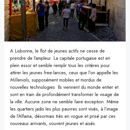
A Lisbonne, le flot de jeunes actifs ne cesse de
prendre de l’ampleur. La capitale portugaise est en
plein essor et semble remplir tous les critères pour
attirer les jeunes free-lances, ceux que l’on appelle les
Millenials
, supposément mobiles et mordus de
nouvelles technologies. Ils viennent du monde entier et
sont en train de profondément transformer le visage de
la ville. Aucune zone ne semble faire exception. Même
les quartiers jadis les plus pauvres sont visés, à l’image
de l’Alfama, désormais très en vogue et prisé par ces
nouveaux arrivants, souvent jeunes et aisés.