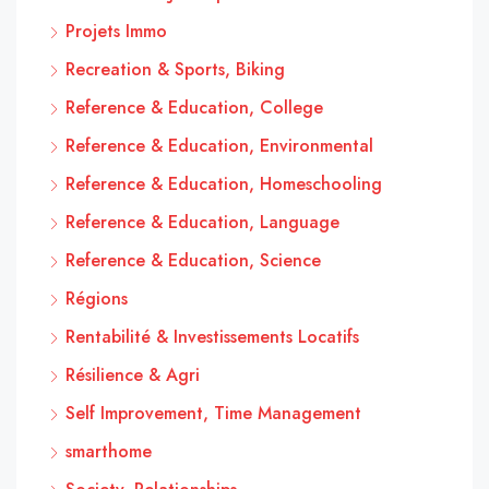
Projets Immo
Recreation & Sports, Biking
Reference & Education, College
Reference & Education, Environmental
Reference & Education, Homeschooling
Reference & Education, Language
Reference & Education, Science
Régions
Rentabilité & Investissements Locatifs
Résilience & Agri
Self Improvement, Time Management
smarthome