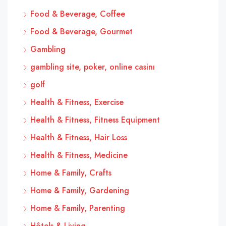
Food & Beverage, Coffee
Food & Beverage, Gourmet
Gambling
gambling site, poker, online casinı
golf
Health & Fitness, Exercise
Health & Fitness, Fitness Equipment
Health & Fitness, Hair Loss
Health & Fitness, Medicine
Home & Family, Crafts
Home & Family, Gardening
Home & Family, Parenting
Hôtels & Living