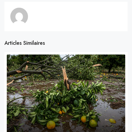
Articles Similaires