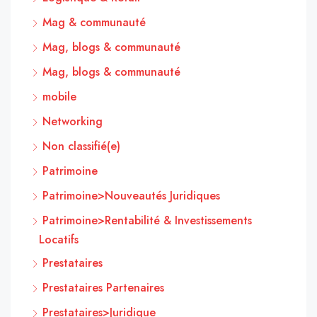
Mag & communauté
Mag, blogs & communauté
Mag, blogs & communauté
mobile
Networking
Non classifié(e)
Patrimoine
Patrimoine>Nouveautés Juridiques
Patrimoine>Rentabilité & Investissements
Locatifs
Prestataires
Prestataires Partenaires
Prestataires>Juridique