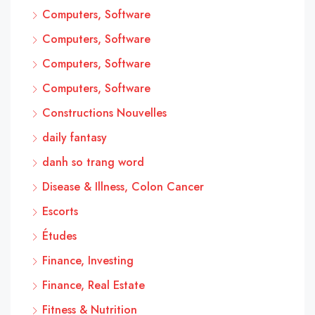
Computers, Software
Computers, Software
Computers, Software
Computers, Software
Constructions Nouvelles
daily fantasy
danh so trang word
Disease & Illness, Colon Cancer
Escorts
Études
Finance, Investing
Finance, Real Estate
Fitness & Nutrition