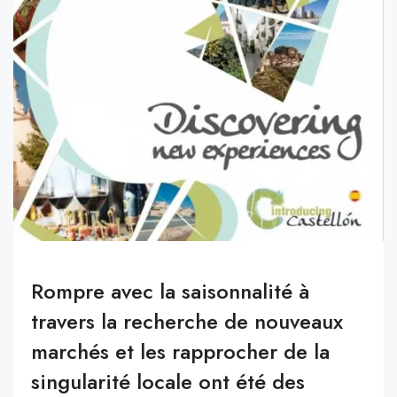
Rompre avec la saisonnalité à
travers la recherche de nouveaux
marchés et les rapprocher de la
singularité locale ont été des