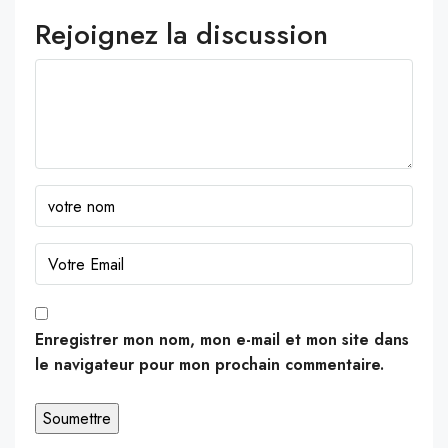
Rejoignez la discussion
Enregistrer mon nom, mon e-mail et mon site dans
le navigateur pour mon prochain commentaire.