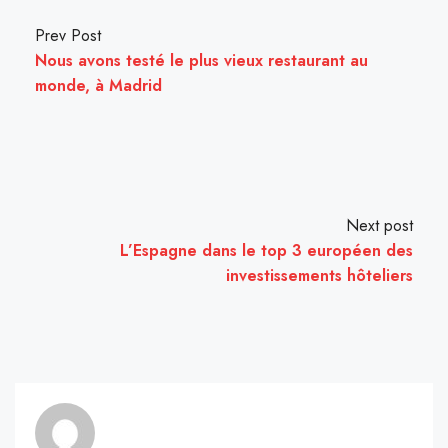
Prev Post
Nous avons testé le plus vieux restaurant au
monde, à Madrid
Next post
L’Espagne dans le top 3 européen des
investissements hôteliers