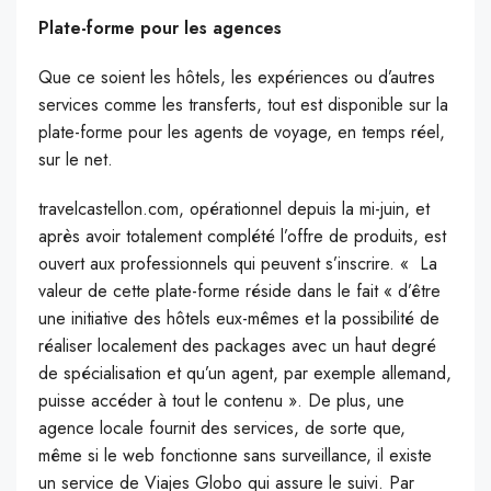
Plate-forme pour les agences
Que ce soient les hôtels, les expériences ou d’autres
services comme les transferts, tout est disponible sur la
plate-forme pour les agents de voyage, en temps réel,
sur le net.
travelcastellon.com, opérationnel depuis la mi-juin, et
après avoir totalement complété l’offre de produits, est
ouvert aux professionnels qui peuvent s’inscrire. « La
valeur de cette plate-forme réside dans le fait « d’être
une initiative des hôtels eux-mêmes et la possibilité de
réaliser localement des packages avec un haut degré
de spécialisation et qu’un agent, par exemple allemand,
puisse accéder à tout le contenu ». De plus, une
agence locale fournit des services, de sorte que,
même si le web fonctionne sans surveillance, il existe
un service de Viajes Globo qui assure le suivi. Par