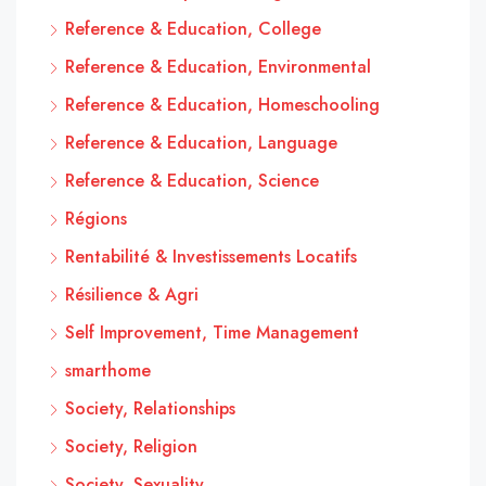
Reference & Education, College
Reference & Education, Environmental
Reference & Education, Homeschooling
Reference & Education, Language
Reference & Education, Science
Régions
Rentabilité & Investissements Locatifs
Résilience & Agri
Self Improvement, Time Management
smarthome
Society, Relationships
Society, Religion
Society, Sexuality