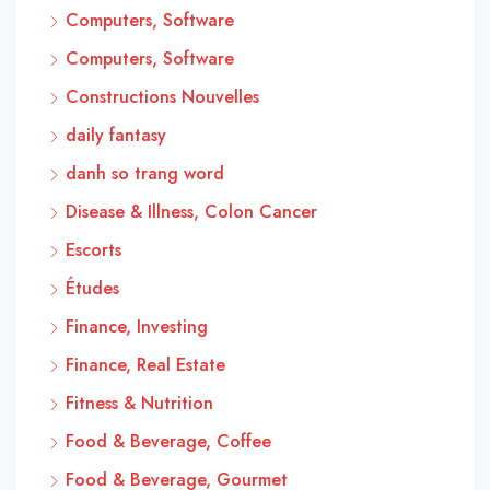
Computers, Software
Computers, Software
Constructions Nouvelles
daily fantasy
danh so trang word
Disease & Illness, Colon Cancer
Escorts
Études
Finance, Investing
Finance, Real Estate
Fitness & Nutrition
Food & Beverage, Coffee
Food & Beverage, Gourmet