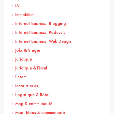
IA
Immobilier
Internet Business, Blogging
Internet Business, Podcasts
Internet Business, Web Design
Jobs & Stages
Juridique
Juridique & Fiscal
Latam
lecourrier.es
Logistique & Retail
Mag & communauté
Mag, blogs & communauté