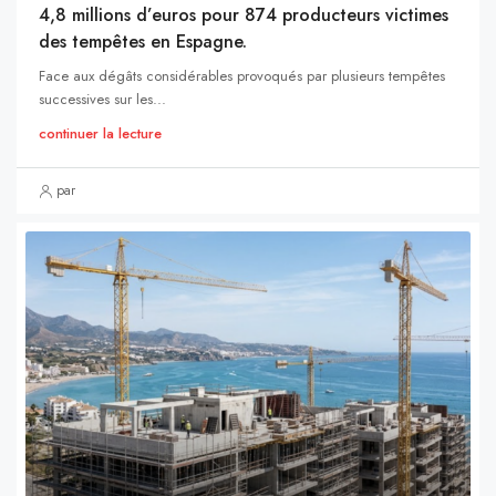
4,8 millions d’euros pour 874 producteurs victimes
des tempêtes en Espagne.
Face aux dégâts considérables provoqués par plusieurs tempêtes
successives sur les...
continuer la lecture
par