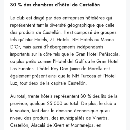
80 % des chambres d’hôtel de Castellón
Le club est dirigé par des entreprises hôtelières qui
représentent tant la diversité géographique que celle
des produits de Castellón. Il est composé de groupes
tels qu’Intur Hotels, ZT Hotels, RH Hotels ou Marina
D’Or, mais aussi d’hébergements indépendants
importants sur la côte tels que le Gran Hotel Peñíscola,
ou plus petits comme l’Hotel del Golf ou le Gran Hotel
Las Fuentes. L’hôtel Rey Don Jaime de Morella est
également présent ainsi que le NH Turcosa et l’Hotel
Luz, tout deux de la capitale Castellón.
Au total, trente hôtels représentent 80 % des lits de la
province, quelque 25 000 au total. De plus, le club a
le soutien, tant dans le domaine économique qu’au
niveau des produits, des municipalités de Vinaròs,
Castellón, Alacalá de Xivert et Montanejos, en