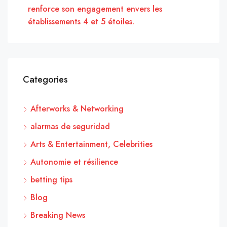
renforce son engagement envers les
établissements 4 et 5 étoiles.
Categories
Afterworks & Networking
alarmas de seguridad
Arts & Entertainment, Celebrities
Autonomie et résilience
betting tips
Blog
Breaking News