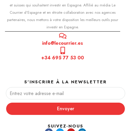
et suisses qui souhaitent investir en Espagne. Affilié au média Le
Courrier d'Espagne et en étroite collaboration avec nos agences
partenaires, nous mettons à votre disposition les meilleurs outils pour
investir en Espagne.
info@lecourrier.es
+34 695 77 53 00
S'INSCRIRE À LA NEWSLETTER
Envoyer
SUIVEZ-NOUS