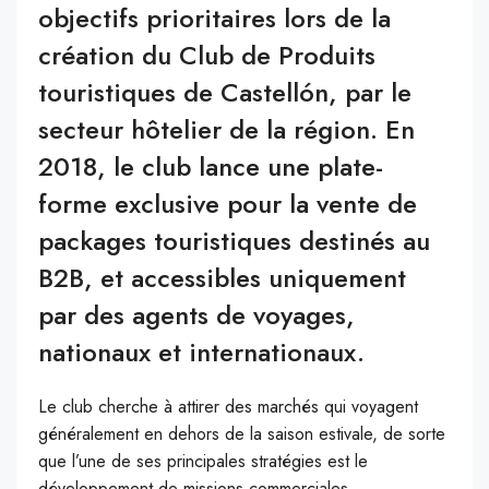
objectifs prioritaires lors de la
création du Club de Produits
touristiques de Castellón, par le
secteur hôtelier de la région. En
2018, le club lance une plate-
forme exclusive pour la vente de
packages touristiques destinés au
B2B, et accessibles uniquement
par des agents de voyages,
nationaux et internationaux.
L
e club cherche à attirer des marchés qui voyagent
généralement en dehors de la saison estivale, de sorte
que l’une de ses principales stratégies est le
développement de missions commerciales