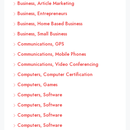
Business, Article Marketing
Business, Entrepreneurs
Business, Home Based Business
Business, Small Business
Communications, GPS
Communications, Mobile Phones
Communications, Video Conferencing
Computers, Computer Certification
Computers, Games
Computers, Software
Computers, Software
Computers, Software
Computers, Software