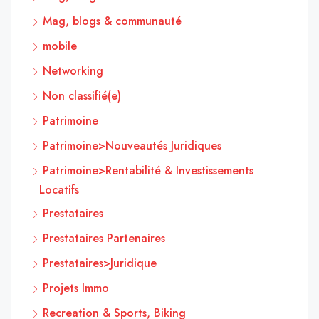
Mag, blogs & communauté
mobile
Networking
Non classifié(e)
Patrimoine
Patrimoine>Nouveautés Juridiques
Patrimoine>Rentabilité & Investissements
Locatifs
Prestataires
Prestataires Partenaires
Prestataires>Juridique
Projets Immo
Recreation & Sports, Biking