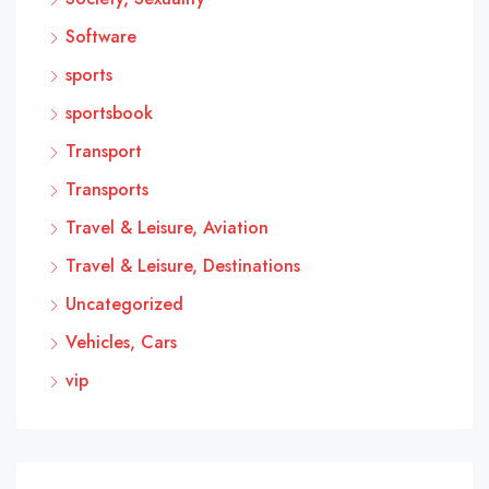
Software
sports
sportsbook
Transport
Transports
Travel & Leisure, Aviation
Travel & Leisure, Destinations
Uncategorized
Vehicles, Cars
vip