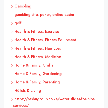
Gambling
gambling site, poker, online casinı
golf
Health & Fitness, Exercise
Health & Fitness, Fitness Equipment
Health & Fitness, Hair Loss
Health & Fitness, Medicine
Home & Family, Crafts
Home & Family, Gardening
Home & Family, Parenting
Hôtels & Living
https://reshugroup.co.ke/water-slides-for-hire-
services/