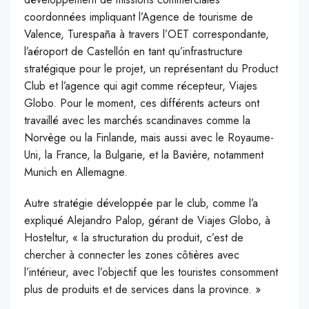
coordonnées impliquant l’Agence de tourisme de
Valence, Turespaña à travers l’OET correspondante,
l’aéroport de Castellón en tant qu’infrastructure
stratégique pour le projet, un représentant du Product
Club et l’agence qui agit comme récepteur, Viajes
Globo. Pour le moment, ces différents acteurs ont
travaillé avec les marchés scandinaves comme la
Norvège ou la Finlande, mais aussi avec le Royaume-
Uni, la France, la Bulgarie, et la Bavière, notamment
Munich en Allemagne.
Autre stratégie développée par le club, comme l’a
expliqué Alejandro Palop, gérant de Viajes Globo, à
Hosteltur, « la structuration du produit, c’est de
chercher à connecter les zones côtières avec
l’intérieur, avec l’objectif que les touristes consomment
plus de produits et de services dans la province. »