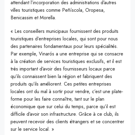
attendant l’incorporation des administrations d’autres
villes touristiques comme Peñíscola, Oropesa,
Benicassim et Morella.
« Les conseillers municipaux fournissent des produits
touristiques d’entreprises locales, qui sont pour nous
des partenaires fondamentaux pour leurs spécialités.
Par exemple, Vinarós a une entreprise qui se consacre
à la création de services touristiques exclusifs, et il est
très important d’avoir des fournisseurs locaux parce
qu’ils connaissent bien la région et fabriquent des
produits qu’ils améliorent. Ces petites entreprises
locales ont du mal à sortir pour vendre, c’est une plate-
forme pour les faire connaître, tant sur le plan
économique que sur celui du temps, parce qu’il est
difficile d’avoir son infrastructure. Grâce à ce club, ils
peuvent recevoir des clients étrangers et se concentrer
sur le service local. »