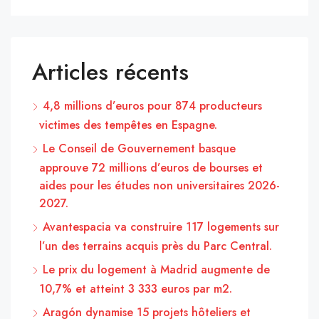
Articles récents
4,8 millions d’euros pour 874 producteurs
victimes des tempêtes en Espagne.
Le Conseil de Gouvernement basque
approuve 72 millions d’euros de bourses et
aides pour les études non universitaires 2026-
2027.
Avantespacia va construire 117 logements sur
l’un des terrains acquis près du Parc Central.
Le prix du logement à Madrid augmente de
10,7% et atteint 3 333 euros par m2.
Aragón dynamise 15 projets hôteliers et