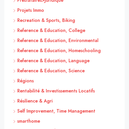
Prestataires>Juridique
Projets Immo
Recreation & Sports, Biking
Reference & Education, College
Reference & Education, Environmental
Reference & Education, Homeschooling
Reference & Education, Language
Reference & Education, Science
Régions
Rentabilité & Investissements Locatifs
Résilience & Agri
Self Improvement, Time Management
smarthome