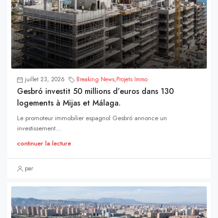
juillet 23, 2026
Breaking News
,
Projets Immo
Gesbró investit 50 millions d’euros dans 130
logements à Mijas et Málaga.
Le promoteur immobilier espagnol Gesbró annonce un
investissement...
continuer la lecture
par