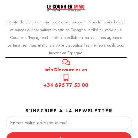
Ce site de petites annonces est dédié aux acheteurs français, belges
et suisses qui souhaitent investir en Espagne. Affilié au média Le
Courrier d'Espagne et en étroite collaboration avec nos agences
partenaires, nous mettons à votre disposition les meilleurs outils pour
investir en Espagne.
info@lecourrier.es
+34 695 77 53 00
S'INSCRIRE À LA NEWSLETTER