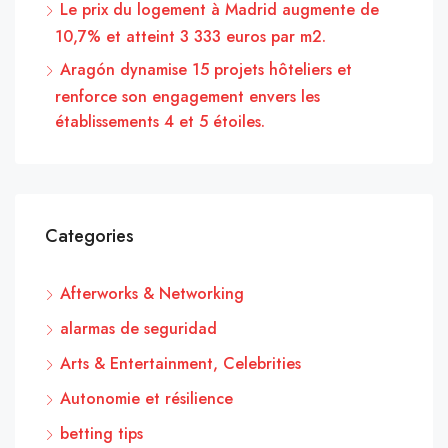
Le prix du logement à Madrid augmente de
10,7% et atteint 3 333 euros par m2.
Aragón dynamise 15 projets hôteliers et
renforce son engagement envers les
établissements 4 et 5 étoiles.
Categories
Afterworks & Networking
alarmas de seguridad
Arts & Entertainment, Celebrities
Autonomie et résilience
betting tips