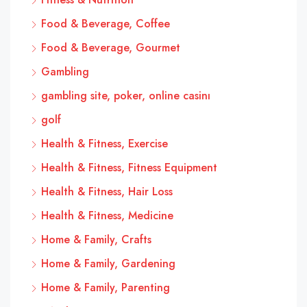
Food & Beverage, Coffee
Food & Beverage, Gourmet
Gambling
gambling site, poker, online casinı
golf
Health & Fitness, Exercise
Health & Fitness, Fitness Equipment
Health & Fitness, Hair Loss
Health & Fitness, Medicine
Home & Family, Crafts
Home & Family, Gardening
Home & Family, Parenting