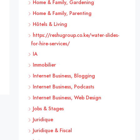
Home & Family, Gardening
Home & Family, Parenting
Hôtels & Living
https://reshugroup.co.ke/water-slides-
for-hire-services/
IA
Immobilier
Internet Business, Blogging
Internet Business, Podcasts
Internet Business, Web Design
Jobs & Stages
Juridique
Juridique & Fiscal