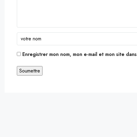
Enregistrer mon nom, mon e-mail et mon site dan