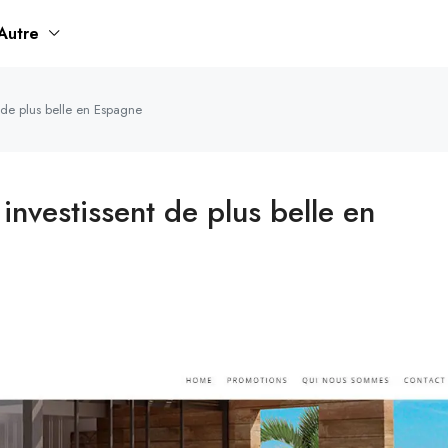
Autre
t de plus belle en Espagne
investissent de plus belle en