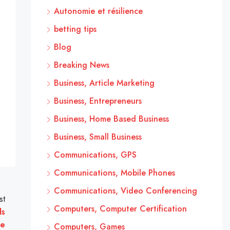
Autonomie et résilience
betting tips
Blog
Breaking News
Business, Article Marketing
Business, Entrepreneurs
Business, Home Based Business
Business, Small Business
Communications, GPS
Communications, Mobile Phones
Communications, Video Conferencing
st
Computers, Computer Certification
ds
ue
Computers, Games