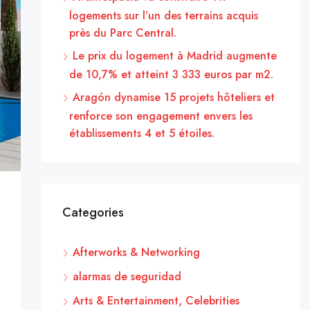
logements sur l’un des terrains acquis
près du Parc Central.
Le prix du logement à Madrid augmente
de 10,7% et atteint 3 333 euros par m2.
Aragón dynamise 15 projets hôteliers et
renforce son engagement envers les
établissements 4 et 5 étoiles.
Categories
Afterworks & Networking
alarmas de seguridad
Arts & Entertainment, Celebrities