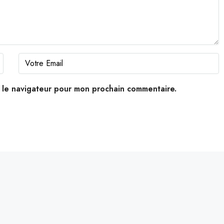
s le navigateur pour mon prochain commentaire.