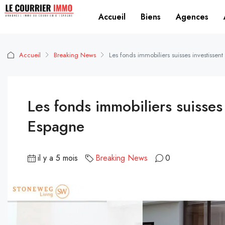
Accueil
Biens
Agences
Accueil
Breaking News
Les fonds immobiliers suisses investissen
Les fonds immobiliers suisses 
Espagne
il y a 5 mois
Breaking News
0