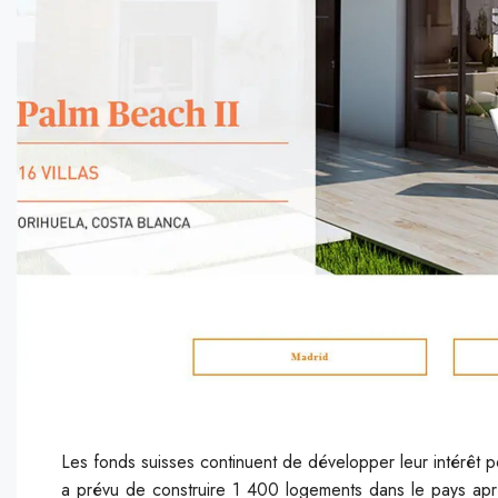
Les fonds suisses continuent de développer leur intérêt 
a prévu de construire 1 400 logements dans le pays aprè