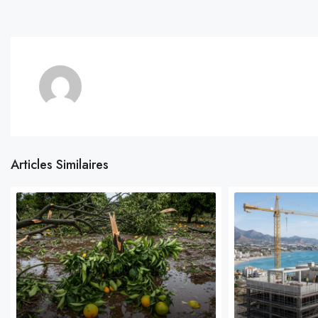
Articles Similaires