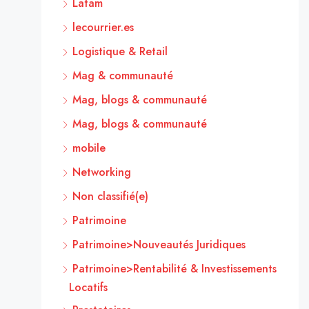
Latam
lecourrier.es
Logistique & Retail
Mag & communauté
Mag, blogs & communauté
Mag, blogs & communauté
mobile
Networking
Non classifié(e)
Patrimoine
Patrimoine>Nouveautés Juridiques
Patrimoine>Rentabilité & Investissements
Locatifs