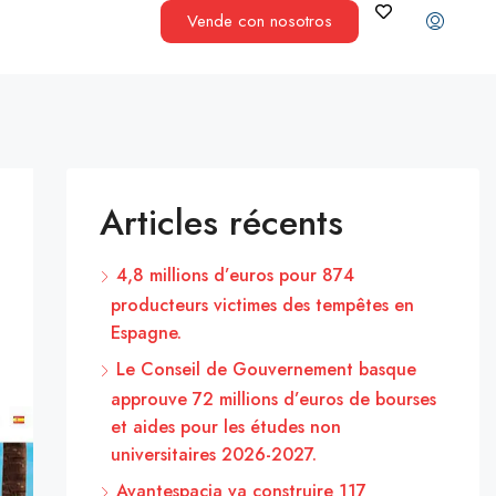
Vende con nosotros
Articles récents
4,8 millions d’euros pour 874
producteurs victimes des tempêtes en
Espagne.
Le Conseil de Gouvernement basque
approuve 72 millions d’euros de bourses
et aides pour les études non
universitaires 2026-2027.
Avantespacia va construire 117