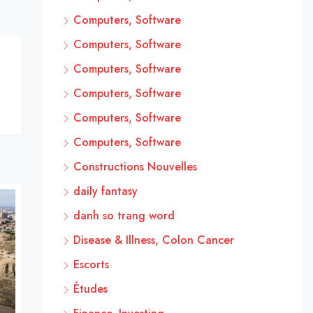
Computers, Software
Computers, Software
Computers, Software
Computers, Software
Computers, Software
Computers, Software
Constructions Nouvelles
daily fantasy
danh so trang word
Disease & Illness, Colon Cancer
Escorts
Études