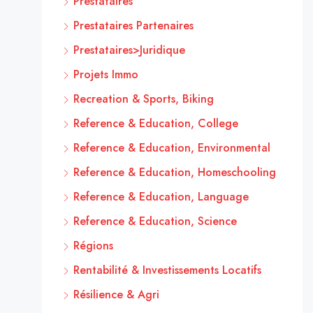
Prestataires
Prestataires Partenaires
Prestataires>Juridique
Projets Immo
Recreation & Sports, Biking
Reference & Education, College
Reference & Education, Environmental
Reference & Education, Homeschooling
Reference & Education, Language
Reference & Education, Science
Régions
Rentabilité & Investissements Locatifs
Résilience & Agri