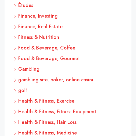
Études
Finance, Investing
Finance, Real Estate
Fitness & Nutrition
Food & Beverage, Coffee
Food & Beverage, Gourmet
Gambling
gambling site, poker, online casinı
golf
Health & Fitness, Exercise
Health & Fitness, Fitness Equipment
Health & Fitness, Hair Loss
Health & Fitness, Medicine