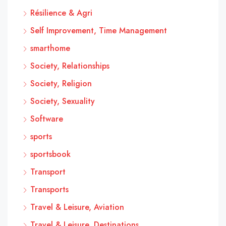
Résilience & Agri
Self Improvement, Time Management
smarthome
Society, Relationships
Society, Religion
Society, Sexuality
Software
sports
sportsbook
Transport
Transports
Travel & Leisure, Aviation
Travel & Leisure, Destinations