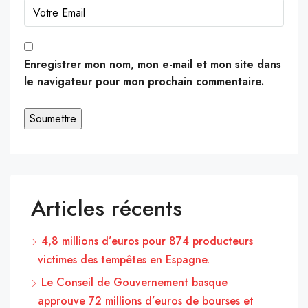
Enregistrer mon nom, mon e-mail et mon site dans
le navigateur pour mon prochain commentaire.
Articles récents
4,8 millions d’euros pour 874 producteurs
victimes des tempêtes en Espagne.
Le Conseil de Gouvernement basque
approuve 72 millions d’euros de bourses et