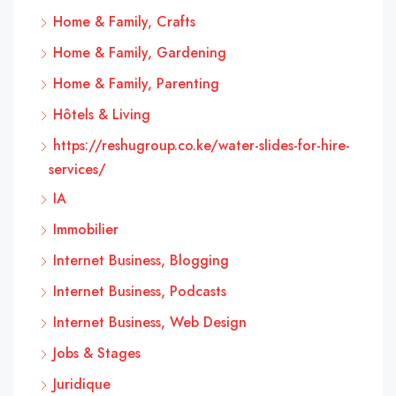
Home & Family, Crafts
Home & Family, Gardening
Home & Family, Parenting
Hôtels & Living
https://reshugroup.co.ke/water-slides-for-hire-
services/
IA
Immobilier
Internet Business, Blogging
Internet Business, Podcasts
Internet Business, Web Design
Jobs & Stages
Juridique