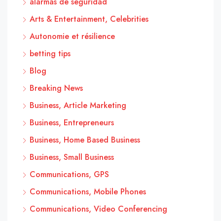
alarmas de seguridad
Arts & Entertainment, Celebrities
Autonomie et résilience
betting tips
Blog
Breaking News
Business, Article Marketing
Business, Entrepreneurs
Business, Home Based Business
Business, Small Business
Communications, GPS
Communications, Mobile Phones
Communications, Video Conferencing