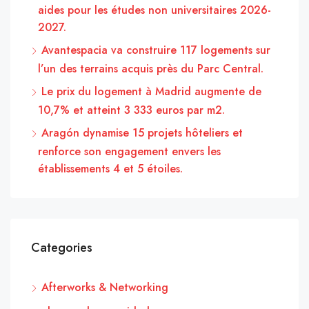
aides pour les études non universitaires 2026-
2027.
Avantespacia va construire 117 logements sur
l’un des terrains acquis près du Parc Central.
Le prix du logement à Madrid augmente de
10,7% et atteint 3 333 euros par m2.
Aragón dynamise 15 projets hôteliers et
renforce son engagement envers les
établissements 4 et 5 étoiles.
Categories
Afterworks & Networking