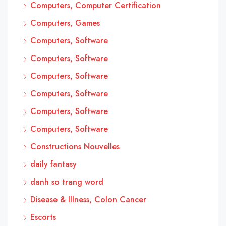
Computers, Computer Certification
Computers, Games
Computers, Software
Computers, Software
Computers, Software
Computers, Software
Computers, Software
Computers, Software
Constructions Nouvelles
daily fantasy
danh so trang word
Disease & Illness, Colon Cancer
Escorts