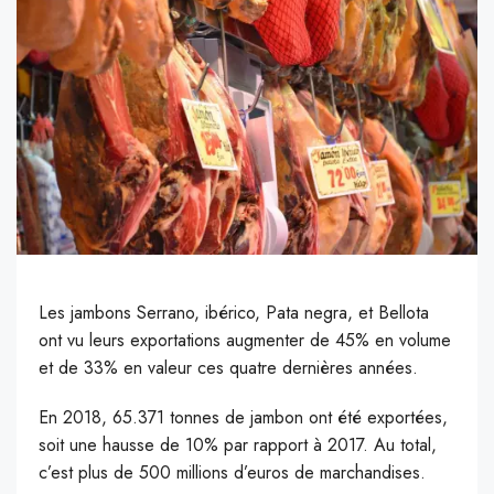
Les jambons Serrano, ibérico, Pata negra, et Bellota
ont vu leurs exportations augmenter de 45% en volume
et de 33% en valeur ces quatre dernières années.
E
n 2018, 65.371 tonnes de jambon ont été exportées,
soit une hausse de 10% par rapport à 2017. Au total,
c’est plus de 500 millions d’euros de marchandises.