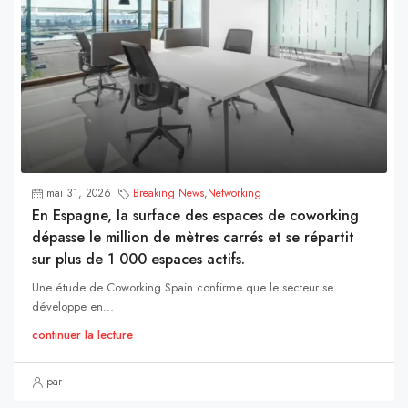
mai 31, 2026
Breaking News
,
Networking
En Espagne, la surface des espaces de coworking
dépasse le million de mètres carrés et se répartit
sur plus de 1 000 espaces actifs.
Une étude de Coworking Spain confirme que le secteur se
développe en...
continuer la lecture
par