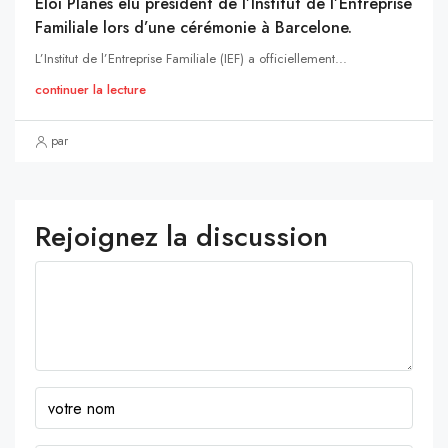
Eloi Planes élu président de l’Institut de l’Entreprise
Familiale lors d’une cérémonie à Barcelone.
L’Institut de l’Entreprise Familiale (IEF) a officiellement...
continuer la lecture
par
Rejoignez la discussion