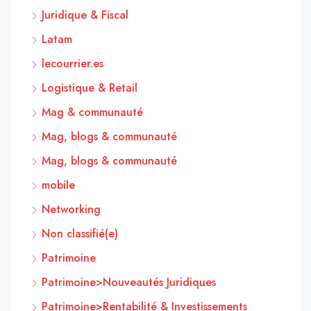
Juridique & Fiscal
Latam
lecourrier.es
Logistique & Retail
Mag & communauté
Mag, blogs & communauté
Mag, blogs & communauté
mobile
Networking
Non classifié(e)
Patrimoine
Patrimoine>Nouveautés Juridiques
Patrimoine>Rentabilité & Investissements