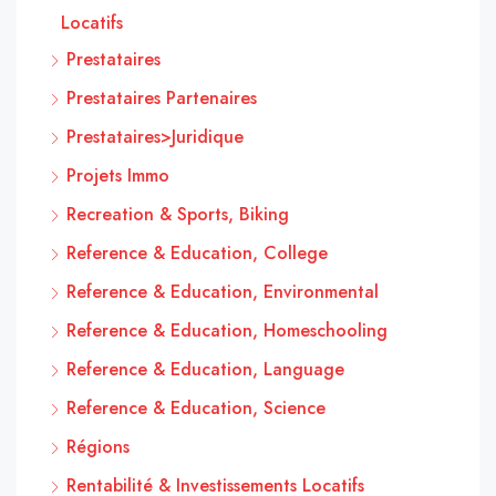
Locatifs
Prestataires
Prestataires Partenaires
Prestataires>Juridique
Projets Immo
Recreation & Sports, Biking
Reference & Education, College
Reference & Education, Environmental
Reference & Education, Homeschooling
Reference & Education, Language
Reference & Education, Science
Régions
Rentabilité & Investissements Locatifs