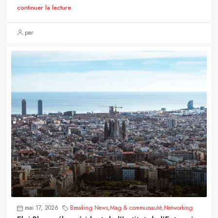
continuer la lecture
par
mai 17, 2026
Breaking News
,
Mag & communauté
,
Networking