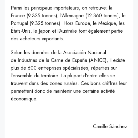
Parmi les principaux importateurs, on retrouve: la
France (9.325 tonnes), l’Allemagne (12.360 tonnes), le
Portugal (9.325 tonnes). Hors Europe, le Mexique, les
États-Unis, le Japon et l’Australie font également partie
des acheteurs importants.
Selon les données de la Asociación Nacional
de Industrias de la Carne de España (ANICE), il existe
plus de 600 entreprises spécialisées, réparties sur
l’ensemble du territoire. La plupart d’entre elles se
trouvent dans des zones rurales. Ces bons chiffres leur
permettent donc de maintenir une certaine activité
économique.
Camille Sánchez