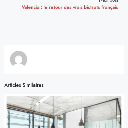
Next post
Valencia : le retour des vrais bistrots français
Articles Similaires