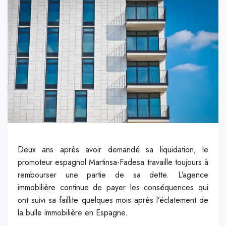
Deux ans après avoir demandé sa liquidation, le
promoteur espagnol Martinsa-Fadesa travaille toujours à
rembourser une partie de sa dette. L’agence
immobilière continue de payer les conséquences qui
ont suivi sa faillite quelques mois après l’éclatement de
la bulle immobilière en Espagne.