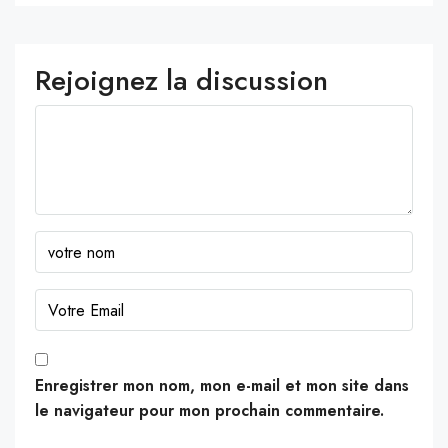
Rejoignez la discussion
Enregistrer mon nom, mon e-mail et mon site dans
le navigateur pour mon prochain commentaire.