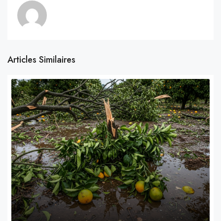
Articles Similaires