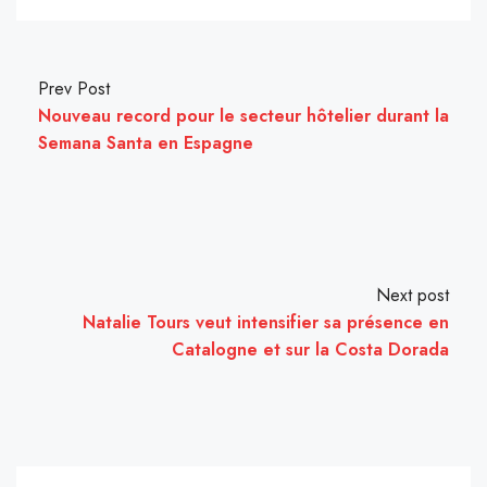
Prev Post
Nouveau record pour le secteur hôtelier durant la
Semana Santa en Espagne
Next post
Natalie Tours veut intensifier sa présence en
Catalogne et sur la Costa Dorada