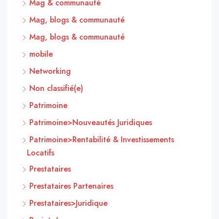
Mag & communauté
Mag, blogs & communauté
Mag, blogs & communauté
mobile
Networking
Non classifié(e)
Patrimoine
Patrimoine>Nouveautés Juridiques
Patrimoine>Rentabilité & Investissements
Locatifs
Prestataires
Prestataires Partenaires
Prestataires>Juridique