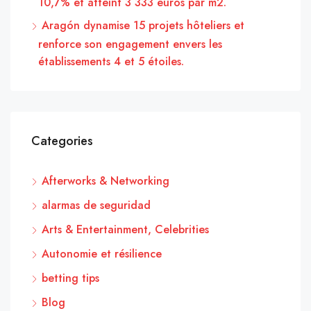
10,7% et atteint 3 333 euros par m2.
Aragón dynamise 15 projets hôteliers et
renforce son engagement envers les
établissements 4 et 5 étoiles.
Categories
Afterworks & Networking
alarmas de seguridad
Arts & Entertainment, Celebrities
Autonomie et résilience
betting tips
Blog