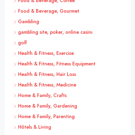
Food & Beverage, Coffee
Food & Beverage, Gourmet
Gambling
gambling site, poker, online casinı
golf
Health & Fitness, Exercise
Health & Fitness, Fitness Equipment
Health & Fitness, Hair Loss
Health & Fitness, Medicine
Home & Family, Crafts
Home & Family, Gardening
Home & Family, Parenting
Hôtels & Living