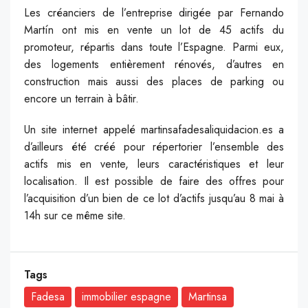
Les créanciers de l’entreprise dirigée par Fernando
Martín ont mis en vente un lot de 45 actifs du
promoteur, répartis dans toute l’Espagne. Parmi eux,
des logements entièrement rénovés, d’autres en
construction mais aussi des places de parking ou
encore un terrain à bâtir.
Un site internet appelé martinsafadesaliquidacion.es a
d’ailleurs été créé pour répertorier l’ensemble des
actifs mis en vente, leurs caractéristiques et leur
localisation. Il est possible de faire des offres pour
l’acquisition d’un bien de ce lot d’actifs jusqu’au 8 mai à
14h sur ce même site.
Tags
Fadesa
immobilier espagne
Martinsa