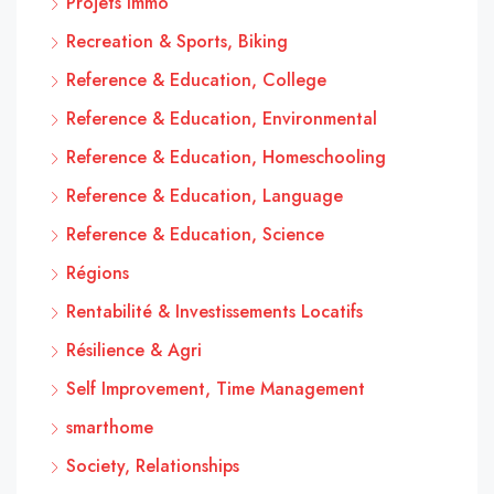
Projets Immo
Recreation & Sports, Biking
Reference & Education, College
Reference & Education, Environmental
Reference & Education, Homeschooling
Reference & Education, Language
Reference & Education, Science
Régions
Rentabilité & Investissements Locatifs
Résilience & Agri
Self Improvement, Time Management
smarthome
Society, Relationships