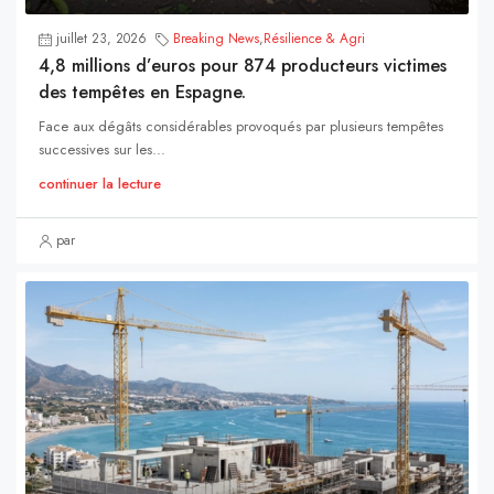
juillet 23, 2026
Breaking News
,
Résilience & Agri
4,8 millions d’euros pour 874 producteurs victimes
des tempêtes en Espagne.
Face aux dégâts considérables provoqués par plusieurs tempêtes
successives sur les...
continuer la lecture
par