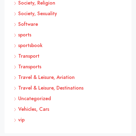
Society, Religion
Society, Sexuality
Software
sports
sportsbook
Transport
Transports
Travel & Leisure, Aviation
Travel & Leisure, Destinations
Uncategorized
Vehicles, Cars
vip