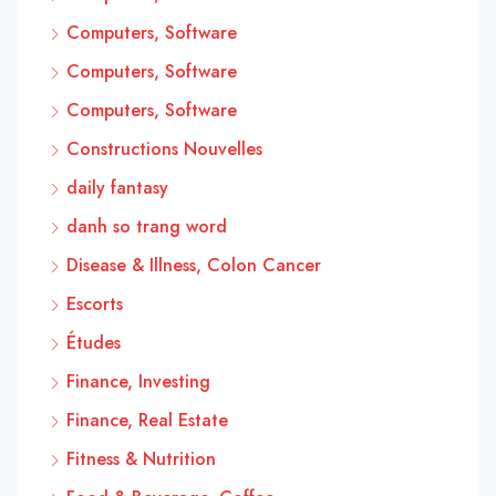
Computers, Software
Computers, Software
Computers, Software
Constructions Nouvelles
daily fantasy
danh so trang word
Disease & Illness, Colon Cancer
Escorts
Études
Finance, Investing
Finance, Real Estate
Fitness & Nutrition