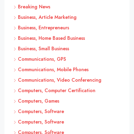
Breaking News
Business, Article Marketing
Business, Entrepreneurs
Business, Home Based Business
Business, Small Business
Communications, GPS
Communications, Mobile Phones
Communications, Video Conferencing
Computers, Computer Certification
Computers, Games
Computers, Software
Computers, Software
Computers, Software