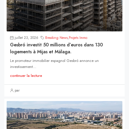
juillet 23, 2026
Breaking News
,
Projets Immo
Gesbró investit 50 millions d’euros dans 130
logements à Mijas et Málaga.
Le promoteur immobilier espagnol Gesbró annonce un
investissement...
continuer la lecture
par