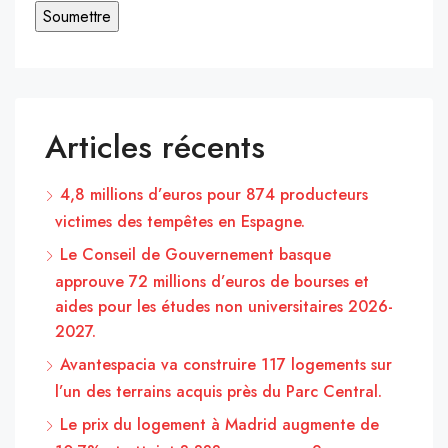
Articles récents
4,8 millions d’euros pour 874 producteurs
victimes des tempêtes en Espagne.
Le Conseil de Gouvernement basque
approuve 72 millions d’euros de bourses et
aides pour les études non universitaires 2026-
2027.
Avantespacia va construire 117 logements sur
l’un des terrains acquis près du Parc Central.
Le prix du logement à Madrid augmente de