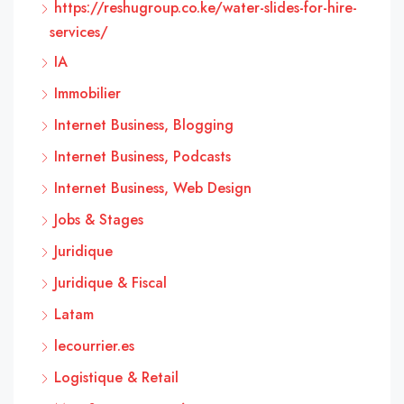
https://reshugroup.co.ke/water-slides-for-hire-
services/
IA
Immobilier
Internet Business, Blogging
Internet Business, Podcasts
Internet Business, Web Design
Jobs & Stages
Juridique
Juridique & Fiscal
Latam
lecourrier.es
Logistique & Retail