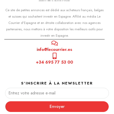
Ce site de petites annonces est dédié aux acheteurs français, belges
et suisses qui souhaitent investir en Espagne. Affilié au média Le
Courrier d'Espagne et en étroite collaboration avec nos agences
partenaires, nous mettons à votre disposition les meilleurs outils pour
investir en Espagne.
info@lecourrier.es
+34 695 77 53 00
S'INSCRIRE À LA NEWSLETTER
Envoyer