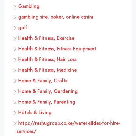
Gambling
gambling site, poker, online casinı
golf
Health & Fitness, Exercise
Health & Fitness, Fitness Equipment
Health & Fitness, Hair Loss
Health & Fitness, Medicine
Home & Family, Crafts
Home & Family, Gardening
Home & Family, Parenting
Hôtels & Living
https://reshugroup.co.ke/water-slides-for-hire-
services/