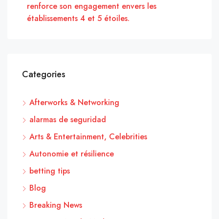
renforce son engagement envers les
établissements 4 et 5 étoiles.
Categories
Afterworks & Networking
alarmas de seguridad
Arts & Entertainment, Celebrities
Autonomie et résilience
betting tips
Blog
Breaking News