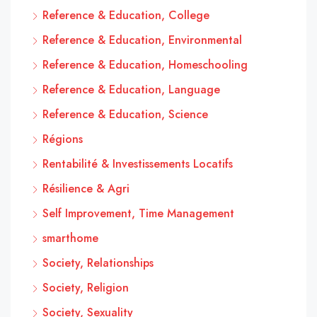
Reference & Education, College
Reference & Education, Environmental
Reference & Education, Homeschooling
Reference & Education, Language
Reference & Education, Science
Régions
Rentabilité & Investissements Locatifs
Résilience & Agri
Self Improvement, Time Management
smarthome
Society, Relationships
Society, Religion
Society, Sexuality