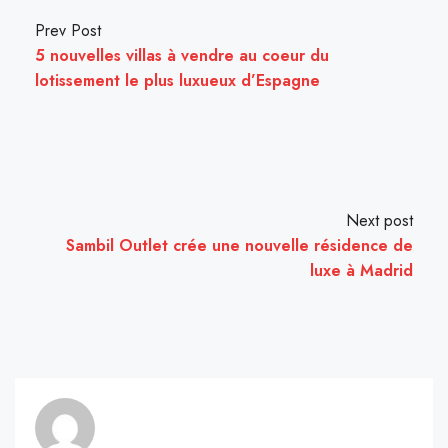
Prev Post
5 nouvelles villas à vendre au coeur du
lotissement le plus luxueux d’Espagne
Next post
Sambil Outlet crée une nouvelle résidence de
luxe à Madrid