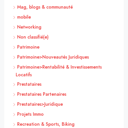
Mag, blogs & communauté
mobile
Networking
Non classifié(e)
Patrimoine
Patrimoine>Nouveautés Juridiques
Patrimoine>Rentabilité & Investissements
Locatifs
Prestataires
Prestataires Partenaires
Prestataires>Juridique
Projets Immo
Recreation & Sports, Biking