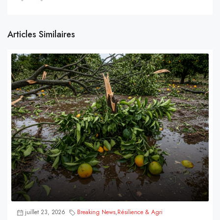
Articles Similaires
juillet 23, 2026
Breaking News
,
Résilience & Agri