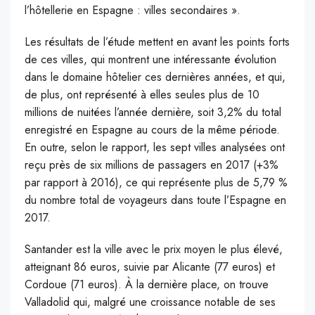
l’hôtellerie en Espagne : villes secondaires ».
L
es résultats de l’étude mettent en avant les points forts
de ces villes, qui montrent une intéressante évolution
dans le domaine hôtelier ces dernières années, et qui,
de plus, ont représenté à elles seules plus de 10
millions de nuitées l’année dernière, soit 3,2% du total
enregistré en Espagne au cours de la même période.
En outre, selon le rapport, les sept villes analysées ont
reçu près de six millions de passagers en 2017 (+3%
par rapport à 2016), ce qui représente plus de 5,79 %
du nombre total de voyageurs dans toute l’Espagne en
2017.
Santander est la ville avec le prix moyen le plus élevé,
atteignant 86 euros, suivie par Alicante (77 euros) et
Cordoue (71 euros). À la dernière place, on trouve
Valladolid qui, malgré une croissance notable de ses