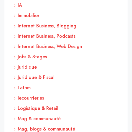
IA
Immobilier
Internet Business, Blogging
Internet Business, Podcasts
Internet Business, Web Design
Jobs & Stages
Juridique
Juridique & Fiscal
Latam
lecourrier.es
Logistique & Retail
Mag & communauté
Mag, blogs & communauté