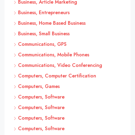
Business, Article Marketing
Business, Entrepreneurs
Business, Home Based Business
Business, Small Business
Communications, GPS
Communications, Mobile Phones
Communications, Video Conferencing
Computers, Computer Certification
Computers, Games
Computers, Software
Computers, Software
Computers, Software
Computers, Software