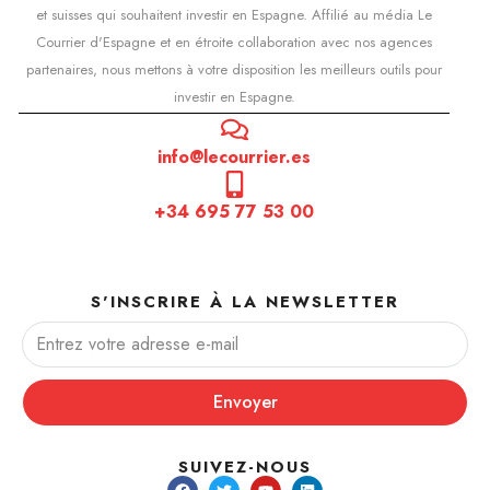
et suisses qui souhaitent investir en Espagne. Affilié au média Le
Courrier d'Espagne et en étroite collaboration avec nos agences
partenaires, nous mettons à votre disposition les meilleurs outils pour
investir en Espagne.
info@lecourrier.es
+34 695 77 53 00
S'INSCRIRE À LA NEWSLETTER
Envoyer
SUIVEZ-NOUS