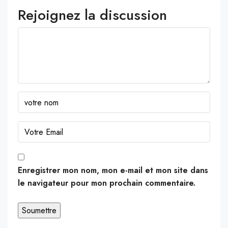
Rejoignez la discussion
Enregistrer mon nom, mon e-mail et mon site dans
le navigateur pour mon prochain commentaire.