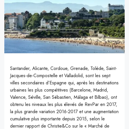
Santander, Alicante, Cordoue, Grenade, Tolède, Saint-
Jacques-de-Compostelle et Valladolid, sont les sept
villes secondaires d’Espagne qui, après les destinations
urbaines les plus compétitives (Barcelone, Madrid,
Valence, Séville, San Sébastien, Málaga et Bilbao), ont
obtenu les niveaux les plus élevés de RevPar en 2017,
la plus grande variation 2016-2017 et une augmentation
cumulative plus importante depuis 2015, selon le
dernier rapport de Christie&Co sur le « Marché de