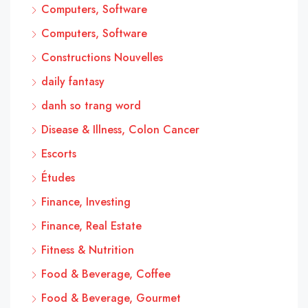
Computers, Software
Computers, Software
Constructions Nouvelles
daily fantasy
danh so trang word
Disease & Illness, Colon Cancer
Escorts
Études
Finance, Investing
Finance, Real Estate
Fitness & Nutrition
Food & Beverage, Coffee
Food & Beverage, Gourmet