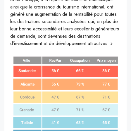
ainsi que la croissance du tourisme international, ont
généré une augmentation de la rentabilité pour toutes
les destinations secondaires analysées qui, en plus de
leur bonne accessibilité et leurs excellents générateurs
de demande, sont devenues des destinations
d’investissement et de développement attractives. »