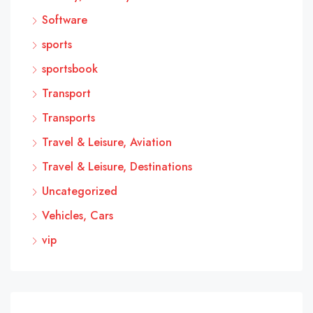
Software
sports
sportsbook
Transport
Transports
Travel & Leisure, Aviation
Travel & Leisure, Destinations
Uncategorized
Vehicles, Cars
vip