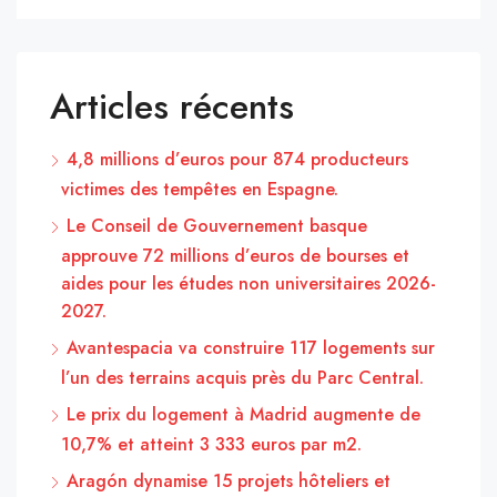
Articles récents
4,8 millions d’euros pour 874 producteurs
victimes des tempêtes en Espagne.
Le Conseil de Gouvernement basque
approuve 72 millions d’euros de bourses et
aides pour les études non universitaires 2026-
2027.
Avantespacia va construire 117 logements sur
l’un des terrains acquis près du Parc Central.
Le prix du logement à Madrid augmente de
10,7% et atteint 3 333 euros par m2.
Aragón dynamise 15 projets hôteliers et