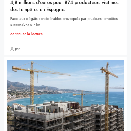
4,8 millions d’euros pour 874 producteurs victimes
des tempêtes en Espagne.
Face aux dégâts considérables provoqués par plusieurs tempêtes
successives sur les...
continuer la lecture
par