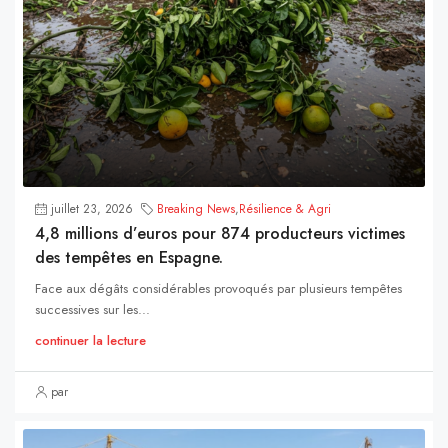
juillet 23, 2026
Breaking News
,
Résilience & Agri
4,8 millions d’euros pour 874 producteurs victimes
des tempêtes en Espagne.
Face aux dégâts considérables provoqués par plusieurs tempêtes
successives sur les...
continuer la lecture
par