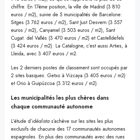
chiffre. En 17ème position, la ville de Madrid (3 810
euros / m2), suivie de 5 municipalités de Barcelone: ​​
Sitges (3 762 euros / m2), Sant Just Desvern (3 557
euros / m2), Canyamel (3 503 euros / m2), Sant
Cugat. del Vallès (3 470 euros / m2) et Castelldefels
(3 424 euros / m2).
La Catalogne, c’est aussi Arties, à
Lleida, avec 3 407 euros / m2.
Les 2 derniers postes de classement sont occupés par
2 sites basques: Getxo à Vizcaya (3 405 euros / m2)
et Orio à Guipúzcoa (3 312 euros / m2).
Les municipalités les plus chères dans
chaque communauté autonome
L’étude d’
idéalista
s’achève sur les sites les plus
exclusifs de chacune des 17 communautés autonomes
espagnoles. En plus des communautés avec des rues