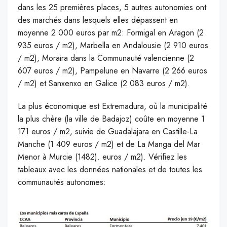
dans les 25 premières places, 5 autres autonomies ont
des marchés dans lesquels elles dépassent en
moyenne 2 000 euros par m2: Formigal en Aragon (2
935 euros / m2), Marbella en Andalousie (2 910 euros
/ m2), Moraira dans la Communauté valencienne (2
607 euros / m2), Pampelune en Navarre (2 266 euros
/ m2) et Sanxenxo en Galice (2 083 euros / m2).
La plus économique est Extremadura, où la municipalité
la plus chère (la ville de Badajoz) coûte en moyenne 1
171 euros / m2, suivie de Guadalajara en Castille-La
Manche (1 409 euros / m2) et de La Manga del Mar
Menor à Murcie (1482). euros / m2). Vérifiez les
tableaux avec les données nationales et de toutes les
communautés autonomes: