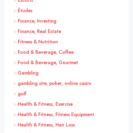
Escorts
Études
Finance, Investing
Finance, Real Estate
Fitness & Nutrition
Food & Beverage, Coffee
Food & Beverage, Gourmet
Gambling
gambling site, poker, online casinı
golf
Health & Fitness, Exercise
Health & Fitness, Fitness Equipment
Health & Fitness, Hair Loss