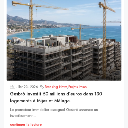
juillet 23, 2026
Breaking News
,
Projets Immo
Gesbró investit 50 millions d’euros dans 130
logements à Mijas et Málaga.
Le promoteur immobilier espagnol Gesbró annonce un
investissement...
continuer la lecture