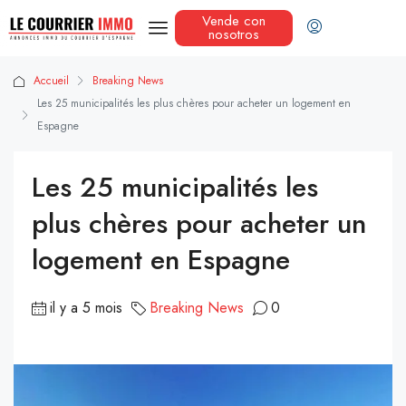
Vende con
nosotros
Accueil
Breaking News
Les 25 municipalités les plus chères pour acheter un logement en
Espagne
Les 25 municipalités les
plus chères pour acheter un
logement en Espagne
il y a 5 mois
Breaking News
0