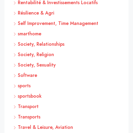
Rentabilité & Investissements Locatifs
Résilience & Agri
Self Improvement, Time Management
smarthome
Society, Relationships
Society, Religion
Society, Sexuality
Software
sports
sportsbook
Transport
Transports
Travel & Leisure, Aviation