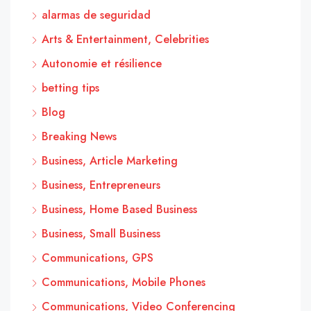
alarmas de seguridad
Arts & Entertainment, Celebrities
Autonomie et résilience
betting tips
Blog
Breaking News
Business, Article Marketing
Business, Entrepreneurs
Business, Home Based Business
Business, Small Business
Communications, GPS
Communications, Mobile Phones
Communications, Video Conferencing