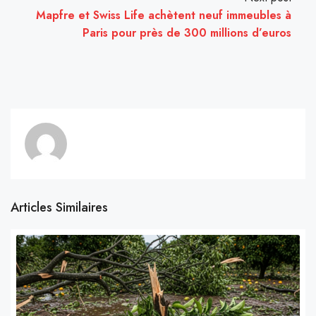
Mapfre et Swiss Life achètent neuf immeubles à
Paris pour près de 300 millions d’euros
Articles Similaires