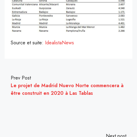
Source et suite:
IdealistaNews
Prev Post
Le projet de Madrid Nuevo Norte commencera à
être construit en 2020 à Las Tablas
Next post