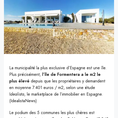
La municipalité la plus exclusive d’Espagne est une île.
Plus précisément,
l’île de Formentera a le m2 le
plus élevé
depuis que les propriétaires y demandent
en moyenne 7.401 euros / m2, selon une étude
I
dealista
, le marketplace de l’immobilier en Espagne.
(IdealistaNews)
L
e podium des 5 communes les plus chères est