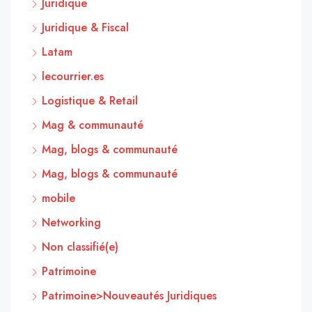
Juridique
Juridique & Fiscal
Latam
lecourrier.es
Logistique & Retail
Mag & communauté
Mag, blogs & communauté
Mag, blogs & communauté
mobile
Networking
Non classifié(e)
Patrimoine
Patrimoine>Nouveautés Juridiques