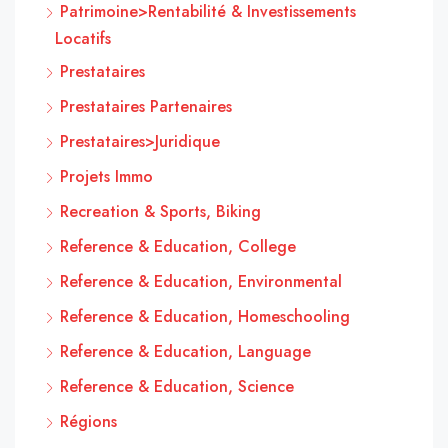
Patrimoine>Rentabilité & Investissements
Locatifs
Prestataires
Prestataires Partenaires
Prestataires>Juridique
Projets Immo
Recreation & Sports, Biking
Reference & Education, College
Reference & Education, Environmental
Reference & Education, Homeschooling
Reference & Education, Language
Reference & Education, Science
Régions