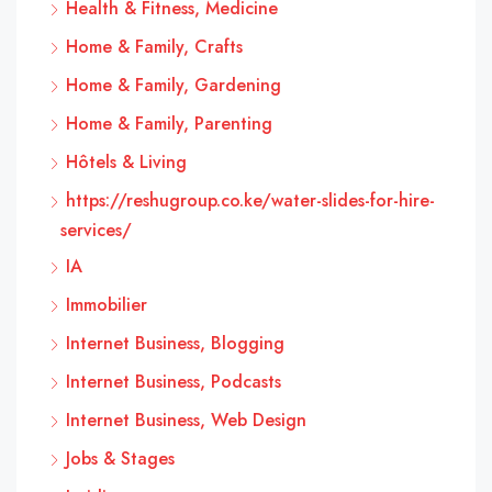
Health & Fitness, Medicine
Home & Family, Crafts
Home & Family, Gardening
Home & Family, Parenting
Hôtels & Living
https://reshugroup.co.ke/water-slides-for-hire-
services/
IA
Immobilier
Internet Business, Blogging
Internet Business, Podcasts
Internet Business, Web Design
Jobs & Stages