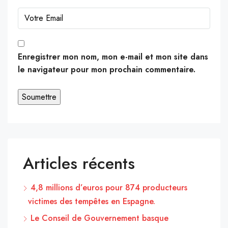
Enregistrer mon nom, mon e-mail et mon site dans
le navigateur pour mon prochain commentaire.
Articles récents
4,8 millions d’euros pour 874 producteurs
victimes des tempêtes en Espagne.
Le Conseil de Gouvernement basque