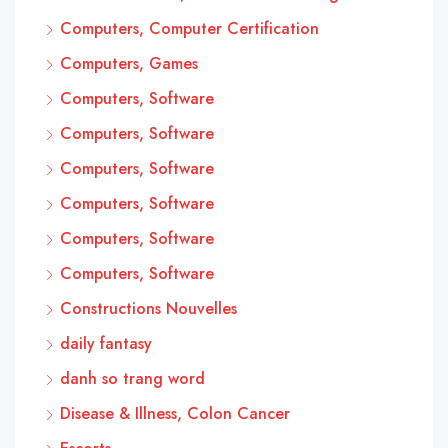
Computers, Computer Certification
Computers, Games
Computers, Software
Computers, Software
Computers, Software
Computers, Software
Computers, Software
Computers, Software
Constructions Nouvelles
daily fantasy
danh so trang word
Disease & Illness, Colon Cancer