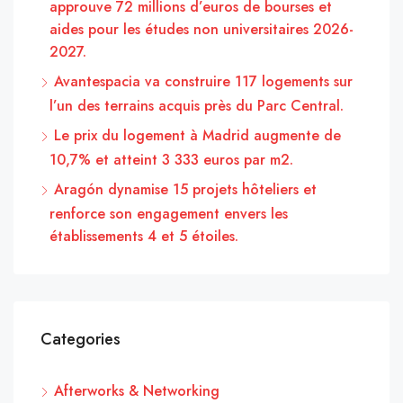
approuve 72 millions d’euros de bourses et
aides pour les études non universitaires 2026-
2027.
Avantespacia va construire 117 logements sur
l’un des terrains acquis près du Parc Central.
Le prix du logement à Madrid augmente de
10,7% et atteint 3 333 euros par m2.
Aragón dynamise 15 projets hôteliers et
renforce son engagement envers les
établissements 4 et 5 étoiles.
Categories
Afterworks & Networking