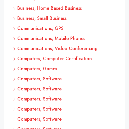
Business, Home Based Business
Business, Small Business
Communications, GPS
Communications, Mobile Phones
Communications, Video Conferencing
Computers, Computer Certification
Computers, Games
Computers, Software
Computers, Software
Computers, Software
Computers, Software
Computers, Software