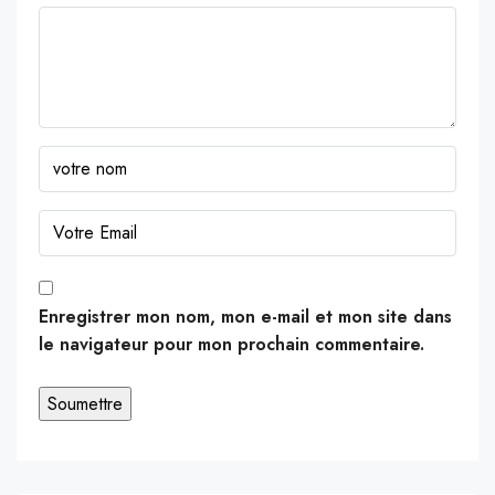
Enregistrer mon nom, mon e-mail et mon site dans
le navigateur pour mon prochain commentaire.