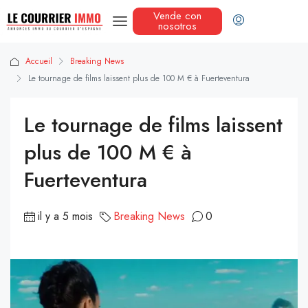
Vende con
nosotros
Accueil
Breaking News
Le tournage de films laissent plus de 100 M € à Fuerteventura
Le tournage de films laissent
plus de 100 M € à
Fuerteventura
il y a 5 mois
Breaking News
0