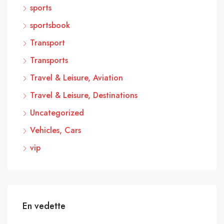
sports
sportsbook
Transport
Transports
Travel & Leisure, Aviation
Travel & Leisure, Destinations
Uncategorized
Vehicles, Cars
vip
En vedette