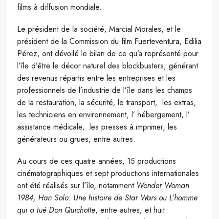
films à diffusion mondiale.
L
e président de la société, Marcial Morales, et le
président de la Commission du film Fuerteventura, Edilia
Pérez, ont dévoilé le bilan de ce qu’a représenté pour
l’île d’être le décor naturel des blockbusters, générant
des revenus répartis entre les entreprises et les
professionnels de l’industrie de l’île dans les champs
de la restauration, la sécurité, le transport, les extras,
les techniciens en environnement, l’ hébergement, l’
assistance médicale, les presses à imprimer, les
générateurs ou grues, entre autres.
Au cours de ces quatre années, 15 productions
cinématographiques et sept productions internationales
ont été réalisés sur l’île, notamment
Wonder Woman
1984, Han Solo: Une histoire de Star Wars ou L’homme
qui a tué Don Quichotte
, entre autres; et huit