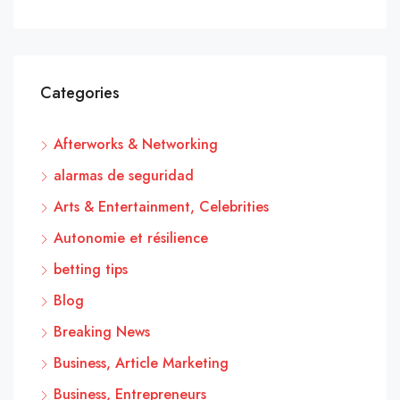
Categories
Afterworks & Networking
alarmas de seguridad
Arts & Entertainment, Celebrities
Autonomie et résilience
betting tips
Blog
Breaking News
Business, Article Marketing
Business, Entrepreneurs