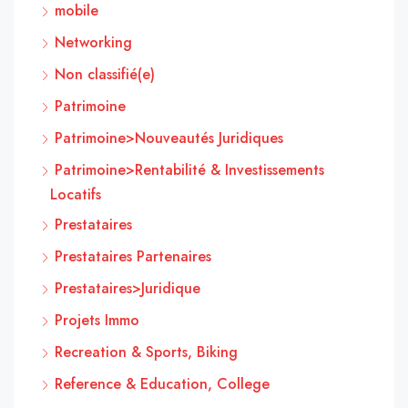
mobile
Networking
Non classifié(e)
Patrimoine
Patrimoine>Nouveautés Juridiques
Patrimoine>Rentabilité & Investissements
Locatifs
Prestataires
Prestataires Partenaires
Prestataires>Juridique
Projets Immo
Recreation & Sports, Biking
Reference & Education, College