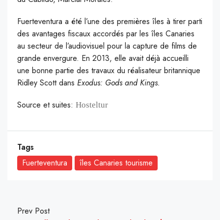
Fuerteventura a été l’une des premières îles à tirer parti
des avantages fiscaux accordés par les îles Canaries
au secteur de l’audiovisuel pour la capture de films de
grande envergure. En 2013, elle avait déjà accueilli
une bonne partie des travaux du réalisateur britannique
Ridley Scott dans
Exodus: Gods and Kings.
Source et suites:
Hosteltur
Tags
Fuerteventura
îles Canaries tourisme
Prev Post