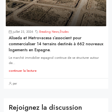
juillet 23, 2026
Breaking News
,
Études
Aliseda et Metrovacesa s’associent pour
commercialiser 14 terrains destinés à 662 nouveaux
logements en Espagne.
Le marché immobilier espagnol continue de se structurer autour
de...
continuer la lecture
par
Rejoignez la discussion