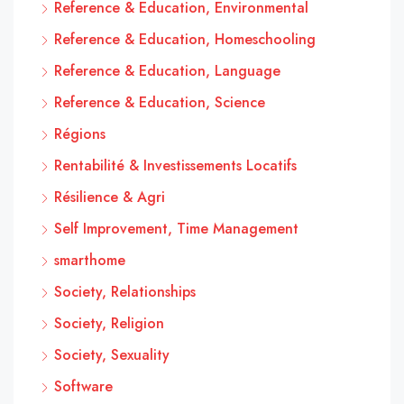
Reference & Education, Environmental
Reference & Education, Homeschooling
Reference & Education, Language
Reference & Education, Science
Régions
Rentabilité & Investissements Locatifs
Résilience & Agri
Self Improvement, Time Management
smarthome
Society, Relationships
Society, Religion
Society, Sexuality
Software