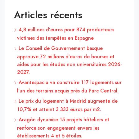
Articles récents
4,8 millions d’euros pour 874 producteurs
victimes des tempêtes en Espagne.
Le Conseil de Gouvernement basque
approuve 72 millions d’euros de bourses et
aides pour les études non universitaires 2026-
2027.
Avantespacia va construire 117 logements sur
l’un des terrains acquis près du Parc Central.
Le prix du logement à Madrid augmente de
10,7% et atteint 3 333 euros par m2.
Aragón dynamise 15 projets hôteliers et
renforce son engagement envers les
établissements 4 et 5 étoiles.