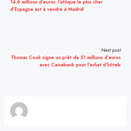
14.6 millions d’euros: l’attique le plus cher
d’Espagne est à vendre à Madrid
Next post
Thomas Cook signe un prêt de 51 millions d’euros
avec Caixabank pour l’achat d’hôtels