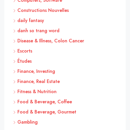
Computers, Software
Constructions Nouvelles
daily fantasy
danh so trang word
Disease & Illness, Colon Cancer
Escorts
Études
Finance, Investing
Finance, Real Estate
Fitness & Nutrition
Food & Beverage, Coffee
Food & Beverage, Gourmet
Gambling