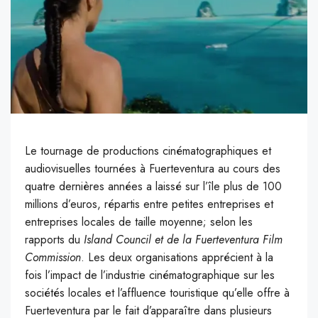
Le tournage de productions cinématographiques et
audiovisuelles tournées à Fuerteventura au cours des
quatre dernières années a laissé sur l’île plus de 100
millions d’euros, répartis entre petites entreprises et
entreprises locales de taille moyenne; selon les
rapports du
Island Council et de la Fuerteventura Film
Commission
. Les deux organisations apprécient à la
fois l’impact de l’industrie cinématographique sur les
sociétés locales et l’affluence touristique qu’elle offre à
Fuerteventura par le fait d’apparaître dans plusieurs