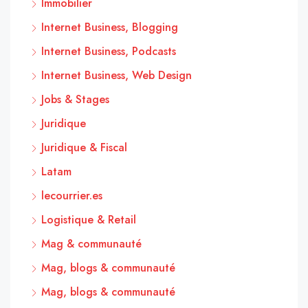
Immobilier
Internet Business, Blogging
Internet Business, Podcasts
Internet Business, Web Design
Jobs & Stages
Juridique
Juridique & Fiscal
Latam
lecourrier.es
Logistique & Retail
Mag & communauté
Mag, blogs & communauté
Mag, blogs & communauté