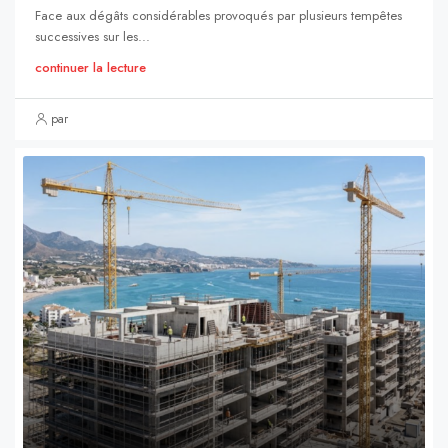
Face aux dégâts considérables provoqués par plusieurs tempêtes
successives sur les...
continuer la lecture
par