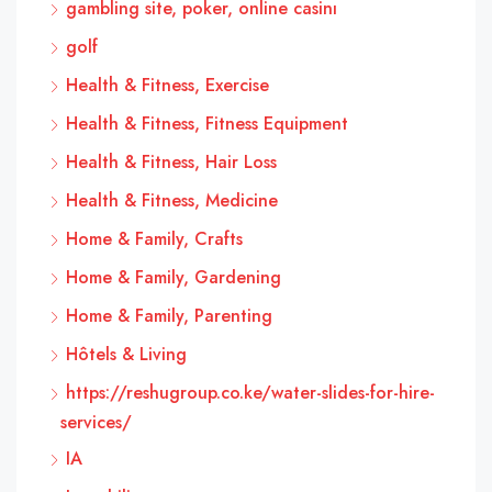
gambling site, poker, online casinı
golf
Health & Fitness, Exercise
Health & Fitness, Fitness Equipment
Health & Fitness, Hair Loss
Health & Fitness, Medicine
Home & Family, Crafts
Home & Family, Gardening
Home & Family, Parenting
Hôtels & Living
https://reshugroup.co.ke/water-slides-for-hire-
services/
IA