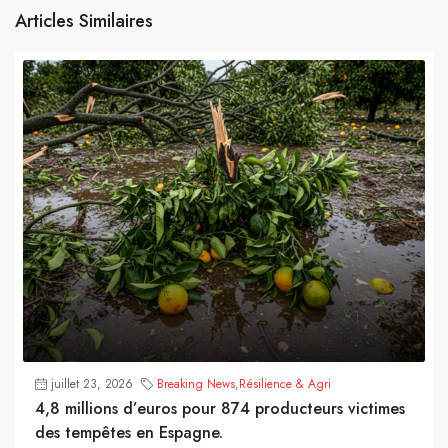
Articles Similaires
juillet 23, 2026
Breaking News
,
Résilience & Agri
4,8 millions d’euros pour 874 producteurs victimes
des tempêtes en Espagne.