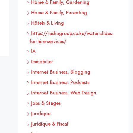
Home & Family, Gardening
Home & Family, Parenting
Hôtels & Living
https://reshugroup.co.ke/water-slides-
for-hire-services/
IA
Immobilier
Internet Business, Blogging
Internet Business, Podcasts
Internet Business, Web Design
Jobs & Stages
Juridique
Juridique & Fiscal