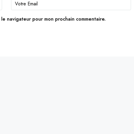
s le navigateur pour mon prochain commentaire.