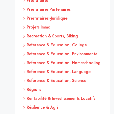
Prestataires
Prestataires Partenaires
Prestataires>Juridique
Projets Immo
Recreation & Sports, Biking
Reference & Education, College
Reference & Education, Environmental
Reference & Education, Homeschooling
Reference & Education, Language
Reference & Education, Science
Régions
Rentabilité & Investissements Locatifs
Résilience & Agri