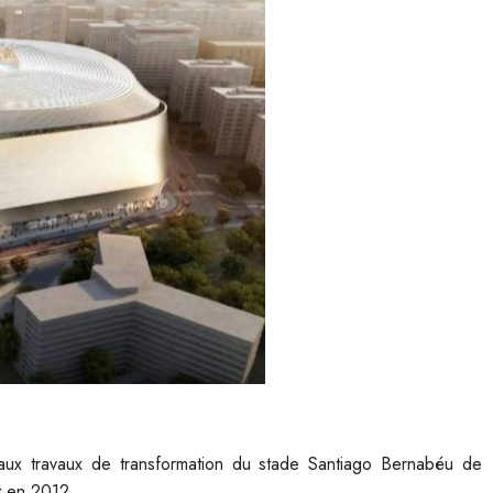
aux travaux de transformation du stade Santiago Bernabéu de
t en 2012.