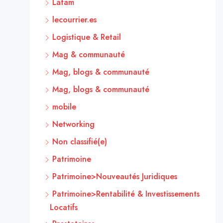
Latam
lecourrier.es
Logistique & Retail
Mag & communauté
Mag, blogs & communauté
Mag, blogs & communauté
mobile
Networking
Non classifié(e)
Patrimoine
Patrimoine>Nouveautés Juridiques
Patrimoine>Rentabilité & Investissements
Locatifs