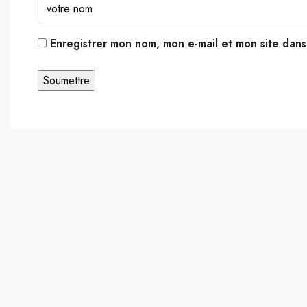
Enregistrer mon nom, mon e-mail et mon site dan