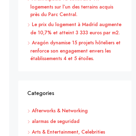
logements sur l’un des terrains acquis
près du Parc Central.
Le prix du logement à Madrid augmente
de 10,7% et atteint 3 333 euros par m2.
Aragón dynamise 15 projets hôteliers et
renforce son engagement envers les
établissements 4 et 5 étoiles.
Categories
Afterworks & Networking
alarmas de seguridad
Arts & Entertainment, Celebrities