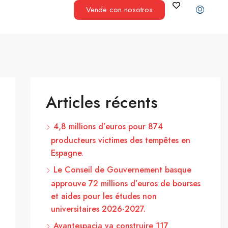
Vende con nosotros
Articles récents
4,8 millions d’euros pour 874
producteurs victimes des tempêtes en
Espagne.
Le Conseil de Gouvernement basque
approuve 72 millions d’euros de bourses
et aides pour les études non
universitaires 2026-2027.
Avantespacia va construire 117