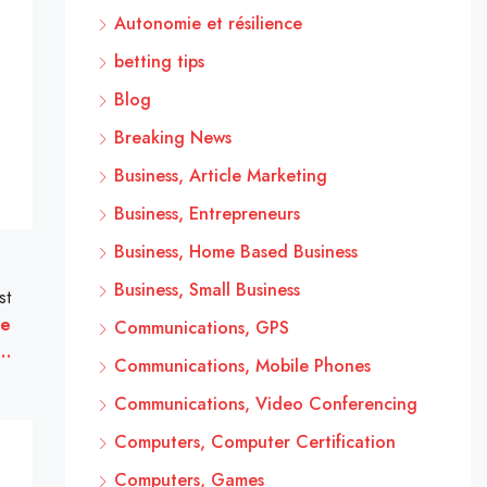
Autonomie et résilience
betting tips
Blog
Breaking News
Business, Article Marketing
Business, Entrepreneurs
Business, Home Based Business
Business, Small Business
st
re
Communications, GPS
s…
Communications, Mobile Phones
Communications, Video Conferencing
Computers, Computer Certification
Computers, Games