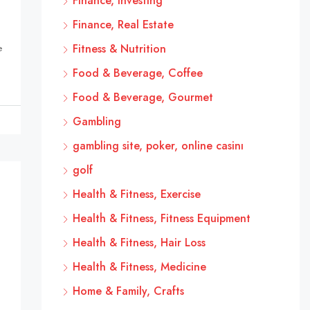
Finance, Investing
Finance, Real Estate
Fitness & Nutrition
e
Food & Beverage, Coffee
Food & Beverage, Gourmet
Gambling
gambling site, poker, online casinı
golf
Health & Fitness, Exercise
Health & Fitness, Fitness Equipment
Health & Fitness, Hair Loss
Health & Fitness, Medicine
Home & Family, Crafts