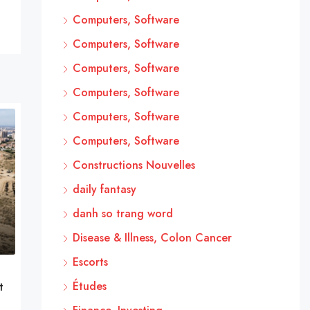
Computers, Software
Computers, Software
Computers, Software
Computers, Software
Computers, Software
Computers, Software
Constructions Nouvelles
daily fantasy
danh so trang word
Disease & Illness, Colon Cancer
Escorts
Études
t