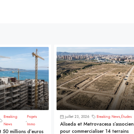
Breaking
Projets
juillet 23, 2026
Breaking News
,
Études
,
Aliseda et Metrovacesa s’associen
News
Immo
pour commercialiser 14 terrains
t 50 millions d’euros