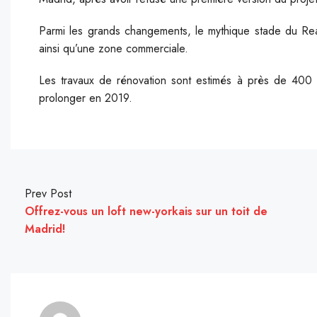
Parmi les grands changements, le mythique stade du Real 
ainsi qu’une zone commerciale.
Les travaux de rénovation sont estimés à près de 400 m
prolonger en 2019.
Prev Post
Offrez-vous un loft new-yorkais sur un toit de
Madrid!