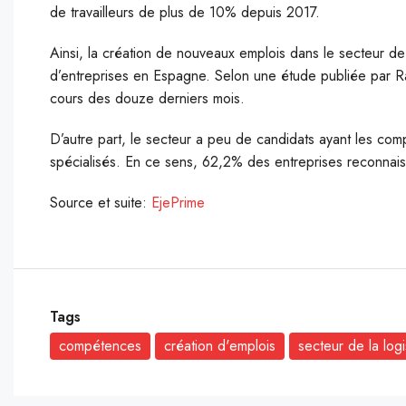
de travailleurs de plus de 10% depuis 2017.
Ainsi, la création de nouveaux emplois dans le secteur de
d’entreprises en Espagne. Selon une étude publiée par R
cours des douze derniers mois.
D’autre part, le secteur a peu de candidats ayant les co
spécialisés. En ce sens, 62,2% des entreprises reconnais
Source et suite:
EjePrime
Tags
compétences
création d'emplois
secteur de la logi