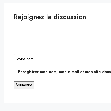
Rejoignez la discussion
Enregistrer mon nom, mon e-mail et mon site dan