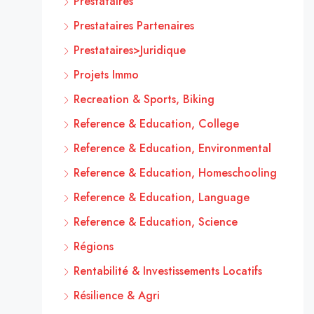
Prestataires
Prestataires Partenaires
Prestataires>Juridique
Projets Immo
Recreation & Sports, Biking
Reference & Education, College
Reference & Education, Environmental
Reference & Education, Homeschooling
Reference & Education, Language
Reference & Education, Science
Régions
Rentabilité & Investissements Locatifs
Résilience & Agri