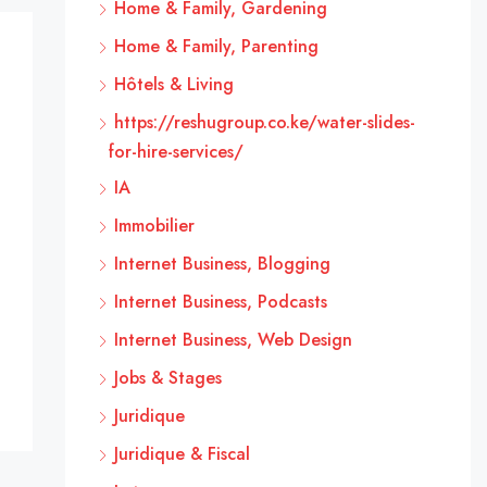
Home & Family, Gardening
Home & Family, Parenting
Hôtels & Living
https://reshugroup.co.ke/water-slides-
for-hire-services/
IA
Immobilier
Internet Business, Blogging
Internet Business, Podcasts
Internet Business, Web Design
Jobs & Stages
Juridique
Juridique & Fiscal