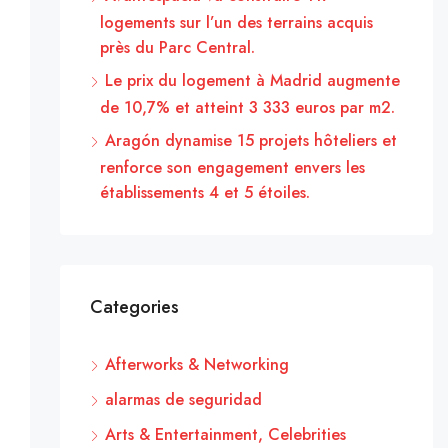
logements sur l’un des terrains acquis
près du Parc Central.
Le prix du logement à Madrid augmente
de 10,7% et atteint 3 333 euros par m2.
Aragón dynamise 15 projets hôteliers et
renforce son engagement envers les
établissements 4 et 5 étoiles.
Categories
Afterworks & Networking
alarmas de seguridad
Arts & Entertainment, Celebrities