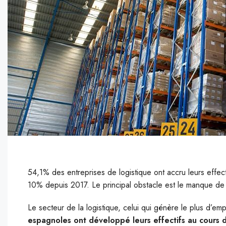
54,1% des entreprises de logistique ont accru leurs effec
10% depuis 2017. Le principal obstacle est le manque de 
L
e secteur de la logistique, celui qui génère le plus d’e
espagnoles ont développé leurs effectifs au cours 