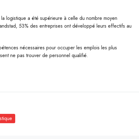
 la logistique a été supérieure à celle du nombre moyen
andstad, 53% des entreprises ont développé leurs effectifs au
mpétences nécessaires pour occuper les emplois les plus
sent ne pas trouver de personnel qualifié.
stique