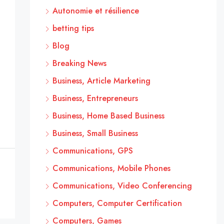
Autonomie et résilience
betting tips
Blog
Breaking News
Business, Article Marketing
Business, Entrepreneurs
Business, Home Based Business
Business, Small Business
Communications, GPS
Communications, Mobile Phones
Communications, Video Conferencing
Computers, Computer Certification
Computers, Games