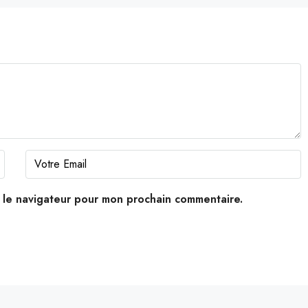
s le navigateur pour mon prochain commentaire.