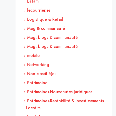
Latam
lecourrier.es
Logistique & Retail
Mag & communauté
Mag, blogs & communauté
Mag, blogs & communauté
mobile
Networking
Non classifié(e)
Patrimoine
Patrimoine>Nouveautés Juridiques
Patrimoine>Rentabilité & Investissements
Locatifs