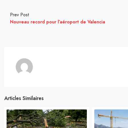
Prev Post
Nouveau record pour l’aéroport de Valencia
Articles Similaires