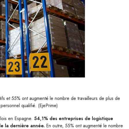
tifs et 55% ont augmenté le nombre de travailleurs de plus de
personnel qualifié. (EjePrime)
mplois en Espagne.
54,1% des entreprises de logistique
de la dernière année.
En outre, 55% ont augmenté le nombre