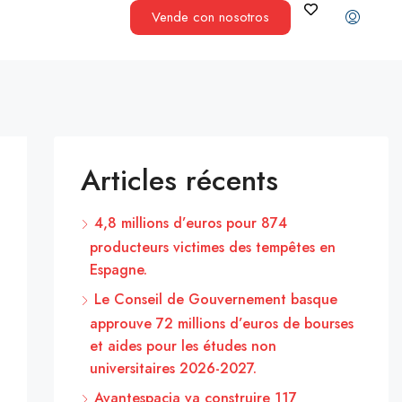
Vende con nosotros
Articles récents
4,8 millions d’euros pour 874
producteurs victimes des tempêtes en
Espagne.
Le Conseil de Gouvernement basque
approuve 72 millions d’euros de bourses
et aides pour les études non
universitaires 2026-2027.
Avantespacia va construire 117