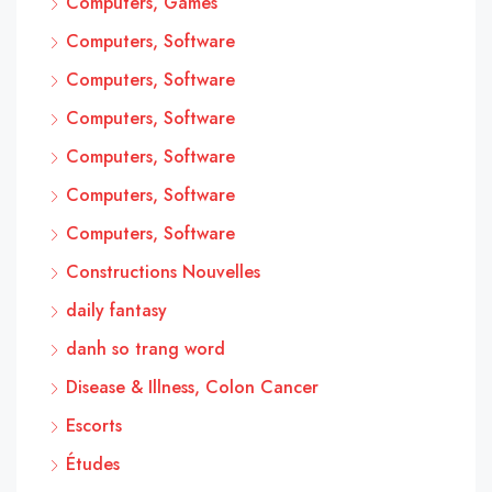
Computers, Games
Computers, Software
Computers, Software
Computers, Software
Computers, Software
Computers, Software
Computers, Software
Constructions Nouvelles
daily fantasy
danh so trang word
Disease & Illness, Colon Cancer
Escorts
Études