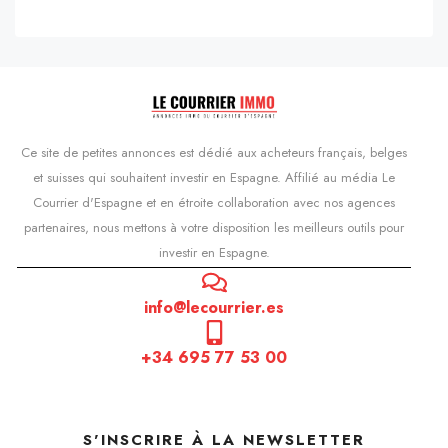
Ce site de petites annonces est dédié aux acheteurs français, belges
et suisses qui souhaitent investir en Espagne. Affilié au média Le
Courrier d'Espagne et en étroite collaboration avec nos agences
partenaires, nous mettons à votre disposition les meilleurs outils pour
investir en Espagne.
info@lecourrier.es
+34 695 77 53 00
S'INSCRIRE À LA NEWSLETTER