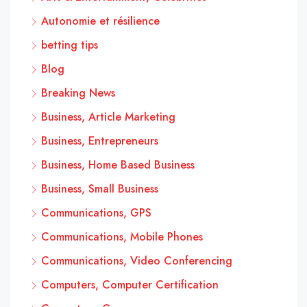
Autonomie et résilience
betting tips
Blog
Breaking News
Business, Article Marketing
Business, Entrepreneurs
Business, Home Based Business
Business, Small Business
Communications, GPS
Communications, Mobile Phones
Communications, Video Conferencing
Computers, Computer Certification