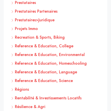
Prestataires
Prestataires Partenaires
Prestataires>Juridique
Projets Immo
Recreation & Sports, Biking
Reference & Education, College
Reference & Education, Environmental
Reference & Education, Homeschooling
Reference & Education, Language
Reference & Education, Science
Régions
Rentabilité & Investissements Locatifs
Résilience & Agri