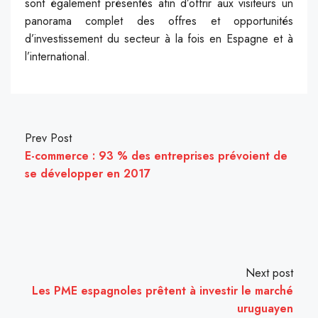
sont également présentés afin d’offrir aux visiteurs un
panorama complet des offres et opportunités
d’investissement du secteur à la fois en Espagne et à
l’international.
Prev Post
E-commerce : 93 % des entreprises prévoient de
se développer en 2017
Next post
Les PME espagnoles prêtent à investir le marché
uruguayen