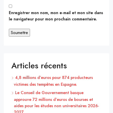
Enregistrer mon nom, mon e-mail et mon site dans
le navigateur pour mon prochain commentaire.
Articles récents
4,8 millions d’euros pour 874 producteurs
victimes des tempêtes en Espagne.
Le Conseil de Gouvernement basque
approuve 72 millions d’euros de bourses et
aides pour les études non universitaires 2026-
2027.