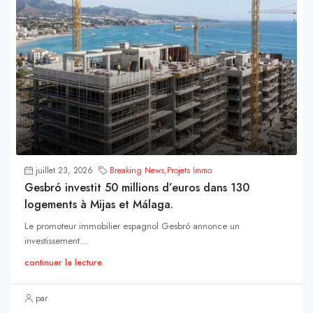
juillet 23, 2026
Breaking News
,
Projets Immo
Gesbró investit 50 millions d’euros dans 130
logements à Mijas et Málaga.
Le promoteur immobilier espagnol Gesbró annonce un
investissement...
continuer la lecture
par