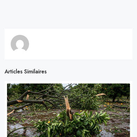
Articles Similaires