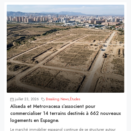
juillet 23, 2026
Breaking News
,
Études
Aliseda et Metrovacesa s’associent pour
commercialiser 14 terrains destinés à 662 nouveaux
logements en Espagne.
Le marché immobilier espagnol continue de se structurer autour