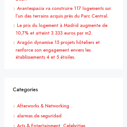
Avantespacia va construire 117 logements sur
l’un des terrains acquis près du Parc Central.
Le prix du logement à Madrid augmente de
10,7% et atteint 3 333 euros par m2.
Aragón dynamise 15 projets hôteliers et
renforce son engagement envers les
établissements 4 et 5 étoiles.
Categories
Afterworks & Networking
alarmas de seguridad
Arts & Entertainment, Celebrities