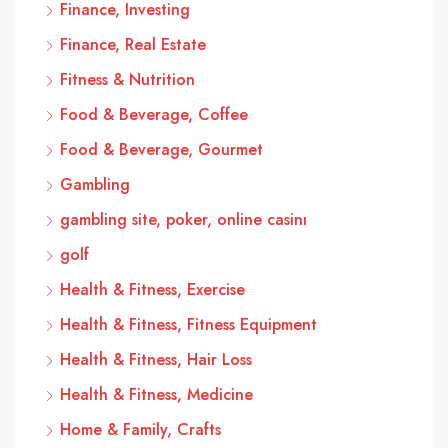
Finance, Investing
Finance, Real Estate
Fitness & Nutrition
Food & Beverage, Coffee
Food & Beverage, Gourmet
Gambling
gambling site, poker, online casinı
golf
Health & Fitness, Exercise
Health & Fitness, Fitness Equipment
Health & Fitness, Hair Loss
Health & Fitness, Medicine
Home & Family, Crafts