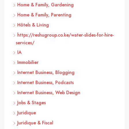
Home & Family, Gardening
Home & Family, Parenting
Hôtels & Living
https://reshugroup.co.ke/water-slides-for-hire-
services/
IA
Immobilier
Internet Business, Blogging
Internet Business, Podcasts
Internet Business, Web Design
Jobs & Stages
Juridique
Juridique & Fiscal