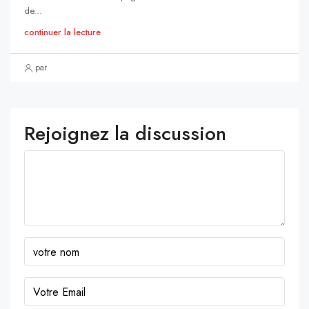
de...
continuer la lecture
par
Rejoignez la discussion