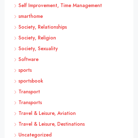
Self Improvement, Time Management
smarthome
Society, Relationships
Society, Religion
Society, Sexuality
Software
sports
sportsbook
Transport
Transports
Travel & Leisure, Aviation
Travel & Leisure, Destinations
Uncategorized