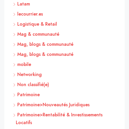
Latam
lecourrier.es
Logistique & Retail
Mag & communauté
Mag, blogs & communauté
Mag, blogs & communauté
mobile
Networking
Non classifié(e)
Patrimoine
Patrimoine>Nouveautés Juridiques
Patrimoine>Rentabilité & Investissements
Locatifs