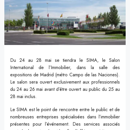
Du 24 au 28 mai se tiendra le SIMA, le Salon
International de l’Immobilier, dans la salle des
expositions de Madrid (métro Campo de las Naciones).
Le salon sera ouvert exclusivement aux professionnels
du 24 au 26 mai avant d’être ouvert au public du 25 au
28 mai inclus.
Le SIMA est le point de rencontre entre le public et de
nombreuses entreprises spécialisées dans l’immobilier
présentes pour l’événement. Des services associés