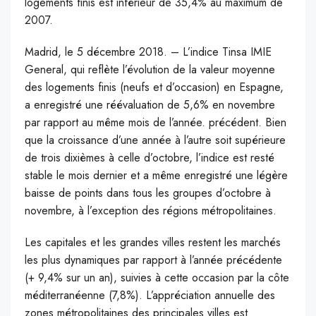
logements finis est inférieur de 35,4% au maximum de
2007.
Madrid, le 5 décembre 2018. – L’indice Tinsa IMIE
General, qui reflète l’évolution de la valeur moyenne
des logements finis (neufs et d’occasion) en Espagne,
a enregistré une réévaluation de 5,6% en novembre
par rapport au même mois de l’année. précédent. Bien
que la croissance d’une année à l’autre soit supérieure
de trois dixièmes à celle d’octobre, l’indice est resté
stable le mois dernier et a même enregistré une légère
baisse de points dans tous les groupes d’octobre à
novembre, à l’exception des régions métropolitaines.
Les capitales et les grandes villes restent les marchés
les plus dynamiques par rapport à l’année précédente
(+ 9,4% sur un an), suivies à cette occasion par la côte
méditerranéenne (7,8%). L’appréciation annuelle des
zones métropolitaines des principales villes est