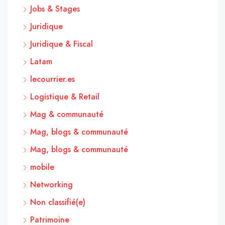
Jobs & Stages
Juridique
Juridique & Fiscal
Latam
lecourrier.es
Logistique & Retail
Mag & communauté
Mag, blogs & communauté
Mag, blogs & communauté
mobile
Networking
Non classifié(e)
Patrimoine