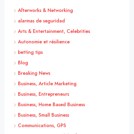
Afterworks & Networking
alarmas de seguridad
Arts & Entertainment, Celebrities
Autonomie et résilience
betting tips
Blog
Breaking News
Business, Article Marketing
Business, Entrepreneurs
Business, Home Based Business
Business, Small Business
Communications, GPS