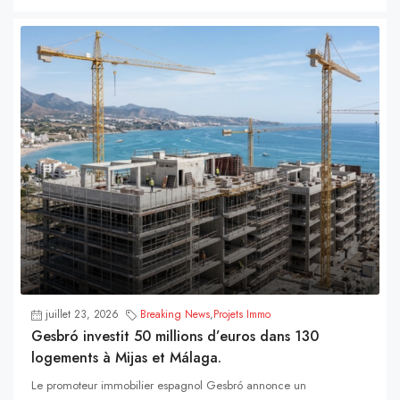
juillet 23, 2026
Breaking News
,
Projets Immo
Gesbró investit 50 millions d’euros dans 130
logements à Mijas et Málaga.
Le promoteur immobilier espagnol Gesbró annonce un