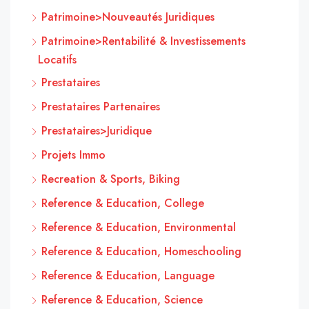
Patrimoine>Nouveautés Juridiques
Patrimoine>Rentabilité & Investissements
Locatifs
Prestataires
Prestataires Partenaires
Prestataires>Juridique
Projets Immo
Recreation & Sports, Biking
Reference & Education, College
Reference & Education, Environmental
Reference & Education, Homeschooling
Reference & Education, Language
Reference & Education, Science