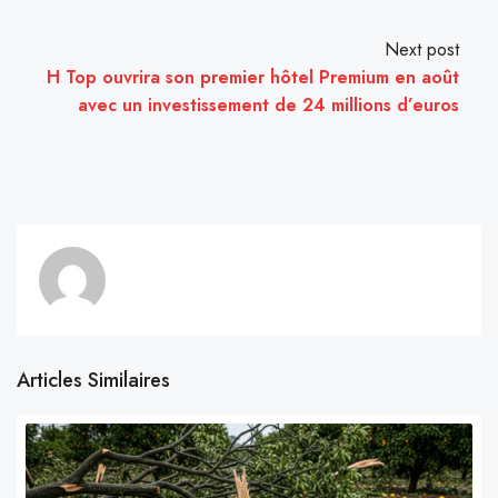
Next post
H Top ouvrira son premier hôtel Premium en août
avec un investissement de 24 millions d’euros
Articles Similaires