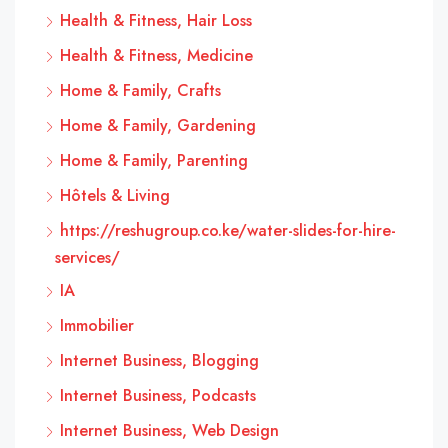
Health & Fitness, Hair Loss
Health & Fitness, Medicine
Home & Family, Crafts
Home & Family, Gardening
Home & Family, Parenting
Hôtels & Living
https://reshugroup.co.ke/water-slides-for-hire-
services/
IA
Immobilier
Internet Business, Blogging
Internet Business, Podcasts
Internet Business, Web Design