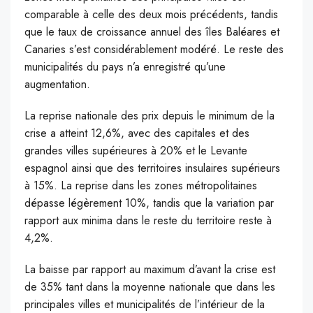
comparable à celle des deux mois précédents, tandis
que le taux de croissance annuel des îles Baléares et
Canaries s’est considérablement modéré. Le reste des
municipalités du pays n’a enregistré qu’une
augmentation.
La reprise nationale des prix depuis le minimum de la
crise a atteint 12,6%, avec des capitales et des
grandes villes supérieures à 20% et le Levante
espagnol ainsi que des territoires insulaires supérieurs
à 15%. La reprise dans les zones métropolitaines
dépasse légèrement 10%, tandis que la variation par
rapport aux minima dans le reste du territoire reste à
4,2%.
La baisse par rapport au maximum d’avant la crise est
de 35% tant dans la moyenne nationale que dans les
principales villes et municipalités de l’intérieur de la