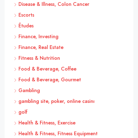
Disease & Illness, Colon Cancer
Escorts
Études
Finance, Investing
Finance, Real Estate
Fitness & Nutrition
Food & Beverage, Coffee
Food & Beverage, Gourmet
Gambling
gambling site, poker, online casinı
golf
Health & Fitness, Exercise
Health & Fitness, Fitness Equipment