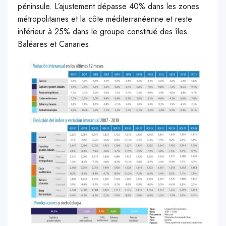
péninsule. L’ajustement dépasse 40% dans les zones
métropolitaines et la côte méditerranéenne et reste
inférieur à 25% dans le groupe constitué des îles
Baléares et Canaries.