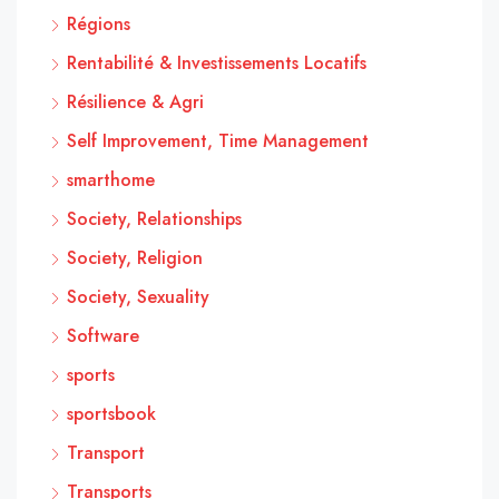
Régions
Rentabilité & Investissements Locatifs
Résilience & Agri
Self Improvement, Time Management
smarthome
Society, Relationships
Society, Religion
Society, Sexuality
Software
sports
sportsbook
Transport
Transports