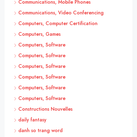
Communications, Mobile Phones
Communications, Video Conferencing
Computers, Computer Certification
Computers, Games
Computers, Software
Computers, Software
Computers, Software
Computers, Software
Computers, Software
Computers, Software
Constructions Nouvelles
daily fantasy
danh so trang word