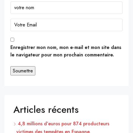
Enregistrer mon nom, mon e-mail et mon site dans
le navigateur pour mon prochain commentaire.
Articles récents
4,8 millions d’euros pour 874 producteurs
victimes des tempêtes en Espagne.