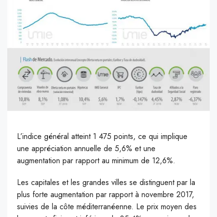
L
’indice général atteint 1 475 points, ce qui implique
une appréciation annuelle de 5,6% et une
augmentation par rapport au minimum de 12,6%.
L
es capitales et les grandes villes se distinguent par la
plus forte augmentation par rapport à novembre 2017,
suivies de la côte méditerranéenne. Le prix moyen des