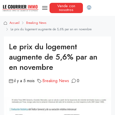
Vende con
nosotros
Accueil
Breaking News
Le prix du logement augmente de 5,6% par an en novembre
Le prix du logement
augmente de 5,6% par an
en novembre
il y a 5 mois
Breaking News
0