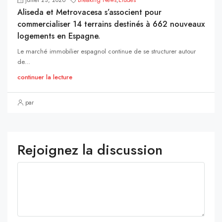
Aliseda et Metrovacesa s’associent pour
commercialiser 14 terrains destinés à 662 nouveaux
logements en Espagne.
Le marché immobilier espagnol continue de se structurer autour
de...
continuer la lecture
par
Rejoignez la discussion