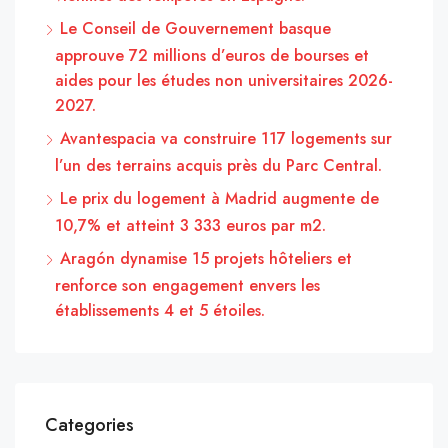
Le Conseil de Gouvernement basque
approuve 72 millions d’euros de bourses et
aides pour les études non universitaires 2026-
2027.
Avantespacia va construire 117 logements sur
l’un des terrains acquis près du Parc Central.
Le prix du logement à Madrid augmente de
10,7% et atteint 3 333 euros par m2.
Aragón dynamise 15 projets hôteliers et
renforce son engagement envers les
établissements 4 et 5 étoiles.
Categories