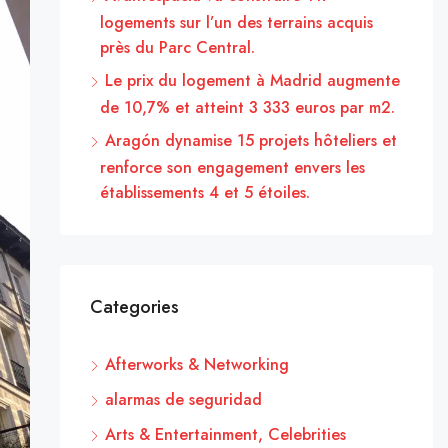
logements sur l’un des terrains acquis
près du Parc Central.
Le prix du logement à Madrid augmente
de 10,7% et atteint 3 333 euros par m2.
Aragón dynamise 15 projets hôteliers et
renforce son engagement envers les
établissements 4 et 5 étoiles.
Categories
Afterworks & Networking
alarmas de seguridad
Arts & Entertainment, Celebrities