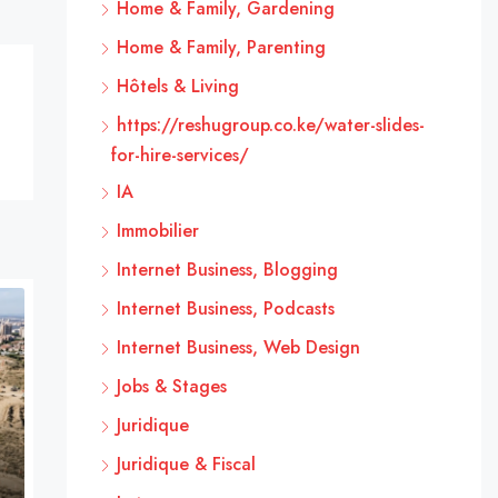
Home & Family, Gardening
Home & Family, Parenting
Hôtels & Living
https://reshugroup.co.ke/water-slides-
for-hire-services/
IA
Immobilier
Internet Business, Blogging
Internet Business, Podcasts
Internet Business, Web Design
Jobs & Stages
Juridique
Juridique & Fiscal