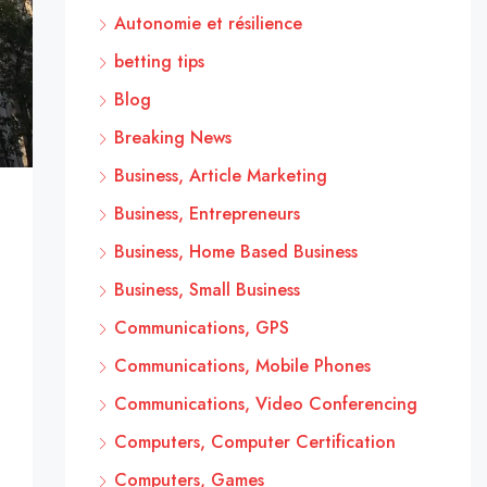
Autonomie et résilience
betting tips
Blog
Breaking News
Business, Article Marketing
Business, Entrepreneurs
Business, Home Based Business
Business, Small Business
Communications, GPS
Communications, Mobile Phones
Communications, Video Conferencing
Computers, Computer Certification
Computers, Games