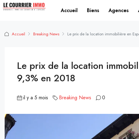
Accueil
Biens
Agences
Accueil
Breaking News
Le prix de la location immobilière en 
Le prix de la location immob
9,3% en 2018
il y a 5 mois
Breaking News
0