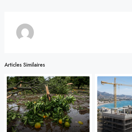
Articles Similaires