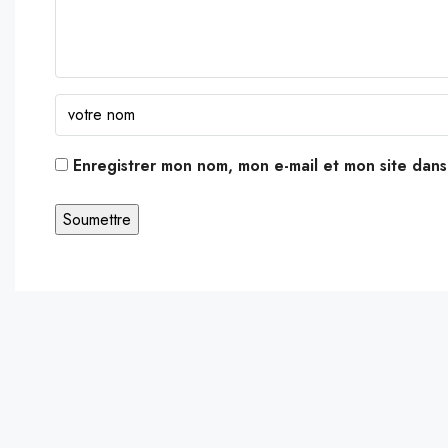
Enregistrer mon nom, mon e-mail et mon site dan