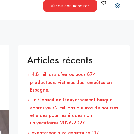
Vende con nosotros
Articles récents
4,8 millions d’euros pour 874
producteurs victimes des tempêtes en
Espagne.
Le Conseil de Gouvernement basque
approuve 72 millions d’euros de bourses
et aides pour les études non
universitaires 2026-2027.
Avantespacia va construire 117