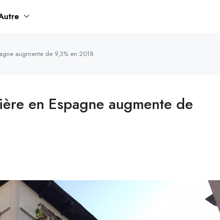
Autre
Espagne augmente de 9,3% en 2018
ilière en Espagne augmente de