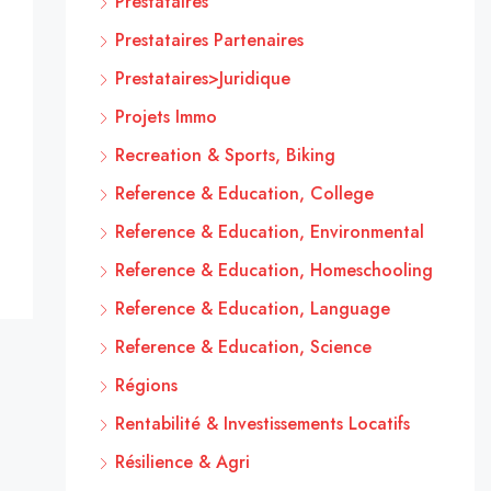
Prestataires
Prestataires Partenaires
Prestataires>Juridique
Projets Immo
Recreation & Sports, Biking
Reference & Education, College
Reference & Education, Environmental
Reference & Education, Homeschooling
Reference & Education, Language
Reference & Education, Science
Régions
Rentabilité & Investissements Locatifs
Résilience & Agri