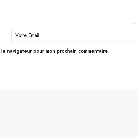
s le navigateur pour mon prochain commentaire.