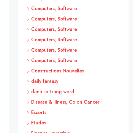
Computers, Software
Computers, Software
Computers, Software
Computers, Software
Computers, Software
Computers, Software
Constructions Nouvelles
daily fantasy
danh so trang word
Disease & Illness, Colon Cancer
Escorts
Études