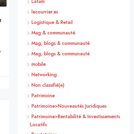
Latam
lecourrier.es
t
Logistique & Retail
Mag & communauté
Mag, blogs & communauté
e
Mag, blogs & communauté
mobile
Networking
Non classifié(e)
Patrimoine
Patrimoine>Nouveautés Juridiques
Patrimoine>Rentabilité & Investissements
Locatifs