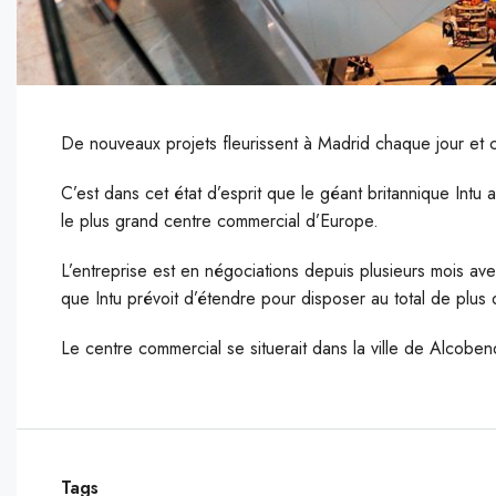
De nouveaux projets fleurissent à Madrid chaque jour et cer
C’est dans cet état d’esprit que le géant britannique Intu 
le plus grand centre commercial d’Europe.
L’entreprise est en négociations depuis plusieurs mois av
que Intu prévoit d’étendre pour disposer au total de plus 
Le centre commercial se situerait dans la ville de Alcob
Tags