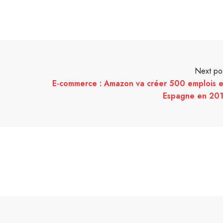
Next po
E-commerce : Amazon va créer 500 emplois 
Espagne en 20