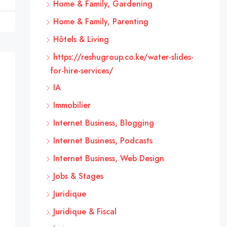
Home & Family, Gardening
Home & Family, Parenting
Hôtels & Living
https://reshugroup.co.ke/water-slides-
for-hire-services/
IA
Immobilier
Internet Business, Blogging
Internet Business, Podcasts
Internet Business, Web Design
Jobs & Stages
Juridique
Juridique & Fiscal