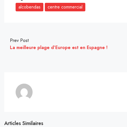
alcobendas
centre commercial
Prev Post
La meilleure plage d’Europe est en Espagne !
Articles Similaires