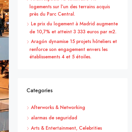
logements sur l’un des terrains acquis
près du Parc Central.
Le prix du logement à Madrid augmente
de 10,7% et atteint 3 333 euros par m2.
Aragón dynamise 15 projets hôteliers et
renforce son engagement envers les
établissements 4 et 5 étoiles.
Categories
Afterworks & Networking
alarmas de seguridad
Arts & Entertainment, Celebrities