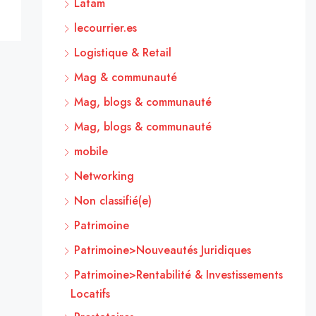
Latam
lecourrier.es
Logistique & Retail
Mag & communauté
Mag, blogs & communauté
Mag, blogs & communauté
mobile
Networking
Non classifié(e)
Patrimoine
Patrimoine>Nouveautés Juridiques
Patrimoine>Rentabilité & Investissements
Locatifs