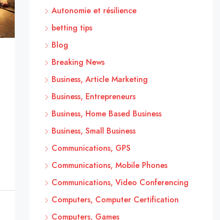
Autonomie et résilience
betting tips
Blog
Breaking News
Business, Article Marketing
Business, Entrepreneurs
Business, Home Based Business
Business, Small Business
Communications, GPS
Communications, Mobile Phones
Communications, Video Conferencing
Computers, Computer Certification
Computers, Games