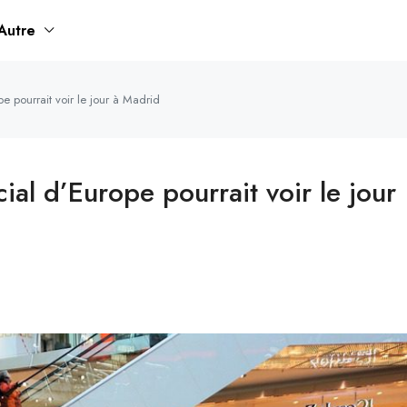
Autre
 pourrait voir le jour à Madrid
al d’Europe pourrait voir le jour