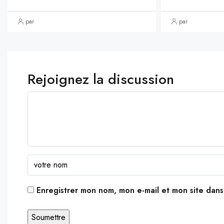
par
par
Rejoignez la discussion
Enregistrer mon nom, mon e-mail et mon site dan