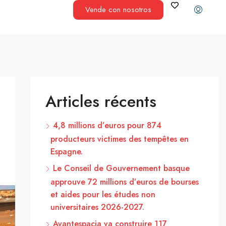
Vende con nosotros
Articles récents
4,8 millions d’euros pour 874
producteurs victimes des tempêtes en
Espagne.
Le Conseil de Gouvernement basque
approuve 72 millions d’euros de bourses
et aides pour les études non
universitaires 2026-2027.
Avantespacia va construire 117