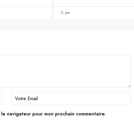
par
s le navigateur pour mon prochain commentaire.