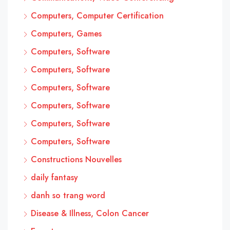
Computers, Computer Certification
Computers, Games
Computers, Software
Computers, Software
Computers, Software
Computers, Software
Computers, Software
Computers, Software
Constructions Nouvelles
daily fantasy
danh so trang word
Disease & Illness, Colon Cancer