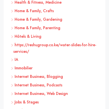
Health & Fitness, Medicine
Home & Family, Crafts
Home & Family, Gardening
Home & Family, Parenting
Hôtels & Living
https://reshugroup.co.ke/water-slides-for-hire-
services/
IA
Immobilier
Internet Business, Blogging
Internet Business, Podcasts
Internet Business, Web Design
Jobs & Stages