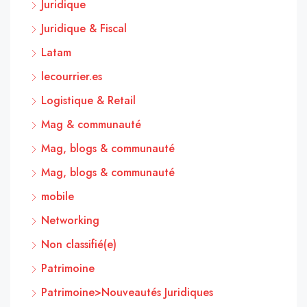
Juridique
Juridique & Fiscal
Latam
lecourrier.es
Logistique & Retail
Mag & communauté
Mag, blogs & communauté
Mag, blogs & communauté
mobile
Networking
Non classifié(e)
Patrimoine
Patrimoine>Nouveautés Juridiques