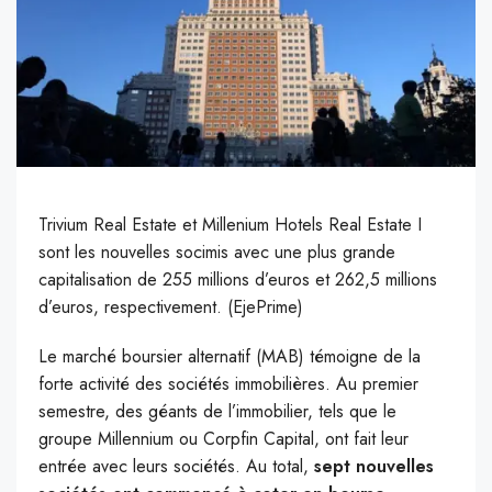
Trivium Real Estate et Millenium Hotels Real Estate I
sont les nouvelles socimis avec une plus grande
capitalisation de 255 millions d’euros et 262,5 millions
d’euros, respectivement. (EjePrime)
L
e marché boursier alternatif (MAB) témoigne de la
forte activité des sociétés immobilières. Au premier
semestre, des géants de l’immobilier, tels que le
groupe Millennium ou Corpfin Capital, ont fait leur
entrée avec leurs sociétés. Au total,
sept nouvelles