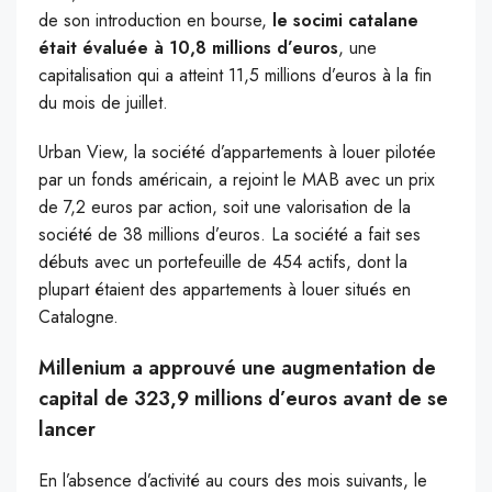
de son introduction en bourse,
le socimi catalane
était évaluée à 10,8 millions d’euros
, une
capitalisation qui a atteint 11,5 millions d’euros à la fin
du mois de juillet.
Urban View, la société d’appartements à louer pilotée
par un fonds américain, a rejoint le MAB avec un prix
de 7,2 euros par action, soit une valorisation de la
société de 38 millions d’euros. La société a fait ses
débuts avec un portefeuille de 454 actifs, dont la
plupart étaient des appartements à louer situés en
Catalogne.
Millenium a approuvé une augmentation de
capital de 323,9 millions d’euros avant de se
lancer
En l’absence d’activité au cours des mois suivants, le