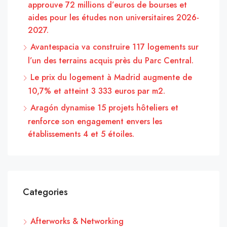
approuve 72 millions d’euros de bourses et
aides pour les études non universitaires 2026-
2027.
Avantespacia va construire 117 logements sur
l’un des terrains acquis près du Parc Central.
Le prix du logement à Madrid augmente de
10,7% et atteint 3 333 euros par m2.
Aragón dynamise 15 projets hôteliers et
renforce son engagement envers les
établissements 4 et 5 étoiles.
Categories
Afterworks & Networking