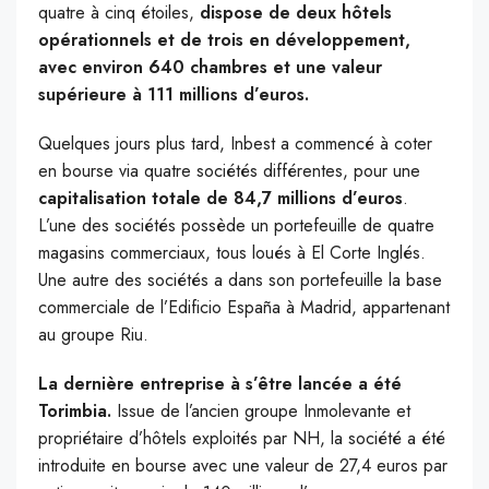
quatre à cinq étoiles,
dispose de deux hôtels
opérationnels et de trois en développement,
avec environ 640 chambres et une valeur
supérieure à 111 millions d’euros.
Quelques jours plus tard, Inbest a commencé à coter
en bourse via quatre sociétés différentes, pour une
capitalisation totale de 84,7 millions d’euros
.
L’une des sociétés possède un portefeuille de quatre
magasins commerciaux, tous loués à El Corte Inglés.
Une autre des sociétés a dans son portefeuille la base
commerciale de l’Edificio España à Madrid, appartenant
au groupe Riu.
La dernière entreprise à s’être lancée a été
Torimbia.
Issue de l’ancien groupe Inmolevante et
propriétaire d’hôtels exploités par NH, la société a été
introduite en bourse avec une valeur de 27,4 euros par