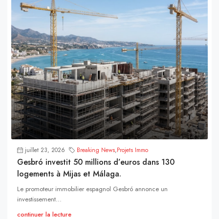
juillet 23, 2026
Breaking News
,
Projets Immo
Gesbró investit 50 millions d’euros dans 130
logements à Mijas et Málaga.
Le promoteur immobilier espagnol Gesbró annonce un
investissement...
continuer la lecture