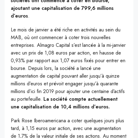
sociétés ont commencé à coter en bourse,
ajoutant une capitalisation de 799,6 millions
d’euros
.
Le mois de janvier a été riche en activités au sein du
MAB, où ont commencer à coter trois nouvelles
entreprises. Almagro Capital s’est lancée à la mi-janvier
avec un prix de 1,08 euros par action, en hausse de
0,93% par rapport aux 1,07 euros fixés pour entrer en
bourse. Depuis lors, la société a lancé une
augmentation de capital pouvant aller jusqu’à quinze
millions d’euros et prévoit engager jusqu’à quarante
millions d’ici fin 2019 pour ajouter une centaine d’actifs
au portefeuille.
La société compte actuellement
une capitalisation de 10,4 millions d’euros.
Park Rose Iberoamericana a coter quelques jours plus
tard, à 1,15 euros par action, avec une augmentation
de 1,7% de la valeur initiale de ses actions. Au moment