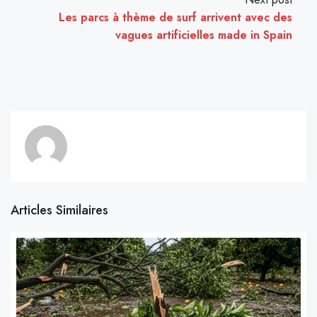
Les parcs à thème de surf arrivent avec des
vagues artificielles made in Spain
Articles Similaires