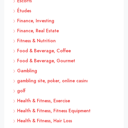
Escorts
Études
Finance, Investing
Finance, Real Estate
Fitness & Nutrition
Food & Beverage, Coffee
Food & Beverage, Gourmet
Gambling
gambling site, poker, online casinı
golf
Health & Fitness, Exercise
Health & Fitness, Fitness Equipment
Health & Fitness, Hair Loss