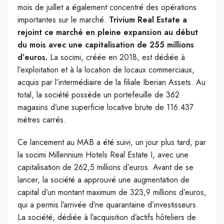
mois de juillet a également concentré des opérations
importantes sur le marché.
Trivium Real Estate a
rejoint ce marché en pleine expansion au début
du mois avec une capitalisation de 255 millions
d’euros.
La socimi, créée en 2018, est dédiée à
l’exploitation et à la location de locaux commerciaux,
acquis par l’intermédiaire de la filiale Iberian Assets. Au
total, la société possède un portefeuille de 362
magasins d’une superficie locative brute de 116.437
mètres carrés.
Ce lancement au MAB a été suivi, un jour plus tard, par
la socimi Millennium Hotels Real Estate I, avec une
capitalisation de 262,5 millions d’euros. Avant de se
lancer, la société a approuvé une augmentation de
capital d’un montant maximum de 323,9 millions d’euros,
qui a permis l’arrivée d’ne quarantaine d’investisseurs.
La société, dédiée à l’acquisition d’actifs hôteliers de