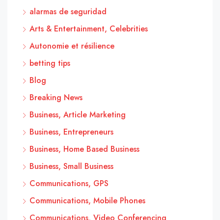
alarmas de seguridad
Arts & Entertainment, Celebrities
Autonomie et résilience
betting tips
Blog
Breaking News
Business, Article Marketing
Business, Entrepreneurs
Business, Home Based Business
Business, Small Business
Communications, GPS
Communications, Mobile Phones
Communications, Video Conferencing