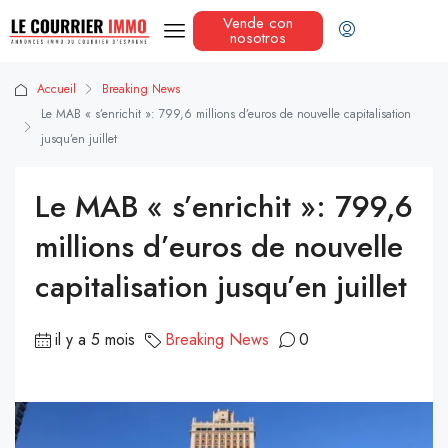
Vende con
nosotros
Accueil
Breaking News
Le MAB « s’enrichit »: 799,6 millions d’euros de nouvelle capitalisation
jusqu’en juillet
Le MAB « s’enrichit »: 799,6
millions d’euros de nouvelle
capitalisation jusqu’en juillet
il y a 5 mois
Breaking News
0