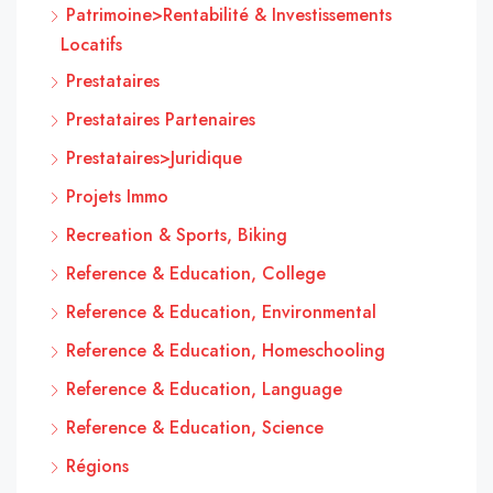
Patrimoine>Rentabilité & Investissements
Locatifs
Prestataires
Prestataires Partenaires
Prestataires>Juridique
Projets Immo
Recreation & Sports, Biking
Reference & Education, College
Reference & Education, Environmental
Reference & Education, Homeschooling
Reference & Education, Language
Reference & Education, Science
Régions