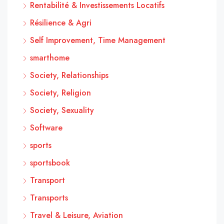
Rentabilité & Investissements Locatifs
Résilience & Agri
Self Improvement, Time Management
smarthome
Society, Relationships
Society, Religion
Society, Sexuality
Software
sports
sportsbook
Transport
Transports
Travel & Leisure, Aviation