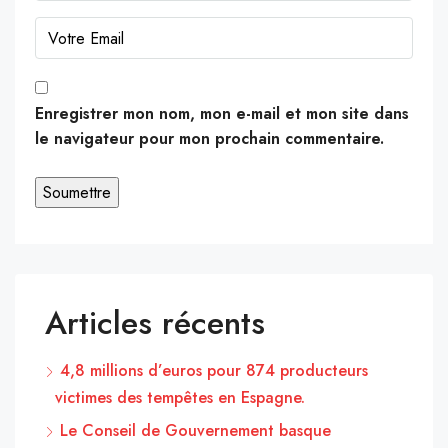
Enregistrer mon nom, mon e-mail et mon site dans
le navigateur pour mon prochain commentaire.
Articles récents
4,8 millions d’euros pour 874 producteurs
victimes des tempêtes en Espagne.
Le Conseil de Gouvernement basque