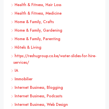
Health & Fitness, Hair Loss
Health & Fitness, Medicine
Home & Family, Crafts
Home & Family, Gardening
Home & Family, Parenting
Hôtels & Living
https://reshugroup.co.ke/water-slides-for-hire-
services/
IA
Immobilier
Internet Business, Blogging
Internet Business, Podcasts
Internet Business, Web Design