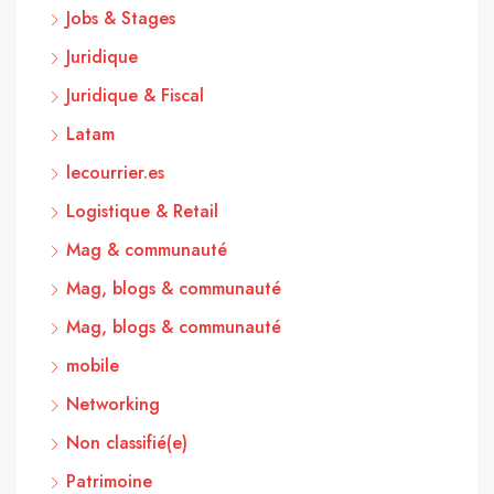
Jobs & Stages
Juridique
Juridique & Fiscal
Latam
lecourrier.es
Logistique & Retail
Mag & communauté
Mag, blogs & communauté
Mag, blogs & communauté
mobile
Networking
Non classifié(e)
Patrimoine