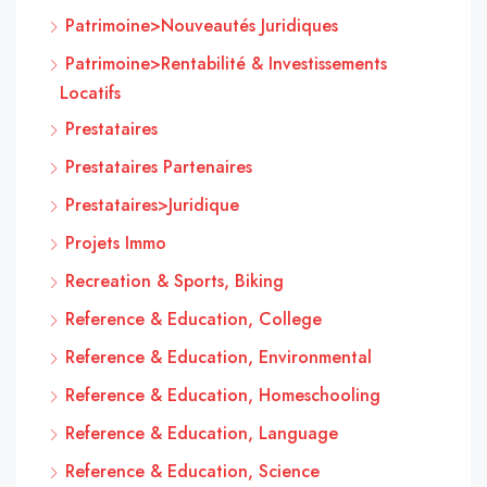
Patrimoine>Nouveautés Juridiques
Patrimoine>Rentabilité & Investissements
Locatifs
Prestataires
Prestataires Partenaires
Prestataires>Juridique
Projets Immo
Recreation & Sports, Biking
Reference & Education, College
Reference & Education, Environmental
Reference & Education, Homeschooling
Reference & Education, Language
Reference & Education, Science