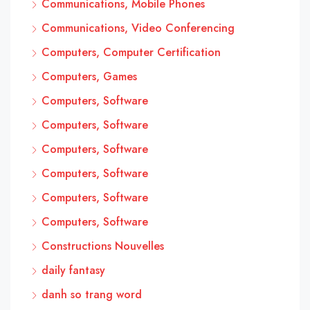
Communications, Mobile Phones
Communications, Video Conferencing
Computers, Computer Certification
Computers, Games
Computers, Software
Computers, Software
Computers, Software
Computers, Software
Computers, Software
Computers, Software
Constructions Nouvelles
daily fantasy
danh so trang word