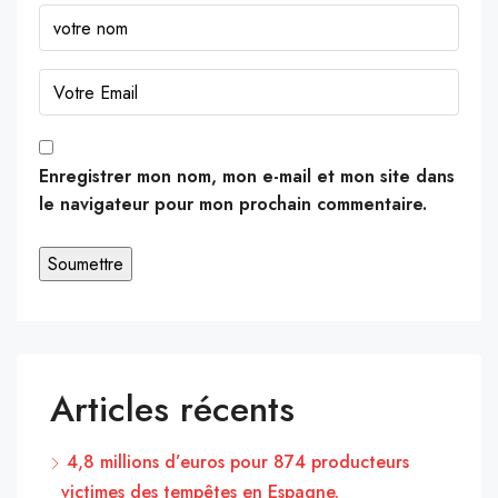
Enregistrer mon nom, mon e-mail et mon site dans
le navigateur pour mon prochain commentaire.
Articles récents
4,8 millions d’euros pour 874 producteurs
victimes des tempêtes en Espagne.