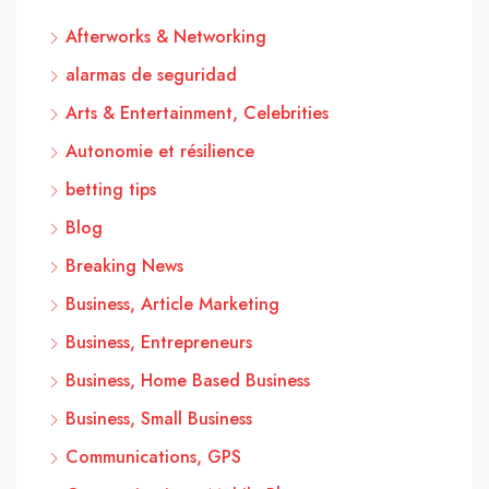
Afterworks & Networking
alarmas de seguridad
Arts & Entertainment, Celebrities
Autonomie et résilience
betting tips
Blog
Breaking News
Business, Article Marketing
Business, Entrepreneurs
Business, Home Based Business
Business, Small Business
Communications, GPS