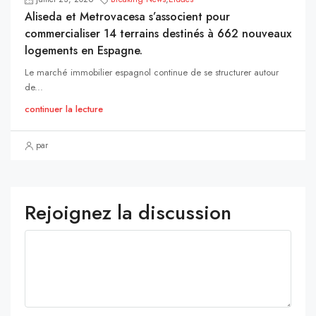
Aliseda et Metrovacesa s’associent pour
commercialiser 14 terrains destinés à 662 nouveaux
logements en Espagne.
Le marché immobilier espagnol continue de se structurer autour
de...
continuer la lecture
par
Rejoignez la discussion