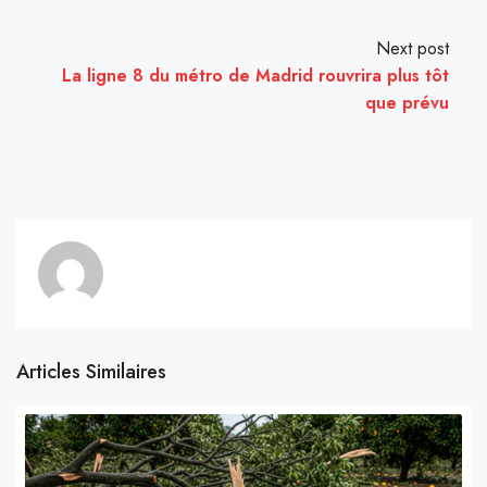
Next post
La ligne 8 du métro de Madrid rouvrira plus tôt
que prévu
Articles Similaires