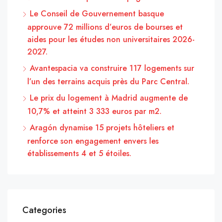
Le Conseil de Gouvernement basque
approuve 72 millions d’euros de bourses et
aides pour les études non universitaires 2026-
2027.
Avantespacia va construire 117 logements sur
l’un des terrains acquis près du Parc Central.
Le prix du logement à Madrid augmente de
10,7% et atteint 3 333 euros par m2.
Aragón dynamise 15 projets hôteliers et
renforce son engagement envers les
établissements 4 et 5 étoiles.
Categories