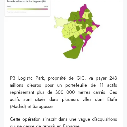
P3 Logistic Park, propriété de GIC, va payer 243
millions d’euros pour un portefeuille de 11 actifs
représentant plus de 300 000 mètres carrés. Ces
actifs sont situés dans plusieurs villes dont Etafe
(Madrid) et Saragosse.
Cette opération s’inscrit dans une vague d’acquisitions
qui ne cesse de grossir en Espagne.