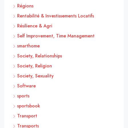
Régions
Rentabilité & Investissements Locatifs
Résilience & Agri
Self Improvement, Time Management
smarthome
Society, Relationships
Society, Religion
Society, Sexuality
Software
sports
sportsbook
Transport
Transports