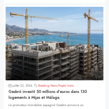
juillet 23, 2026
Breaking News
,
Projets Immo
Gesbró investit 50 millions d’euros dans 130
logements à Mijas et Málaga.
Le promoteur immobilier espagnol Gesbró annonce un