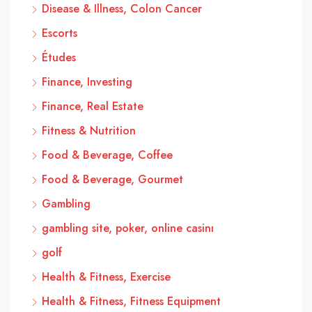
Disease & Illness, Colon Cancer
Escorts
Études
Finance, Investing
Finance, Real Estate
Fitness & Nutrition
Food & Beverage, Coffee
Food & Beverage, Gourmet
Gambling
gambling site, poker, online casinı
golf
Health & Fitness, Exercise
Health & Fitness, Fitness Equipment