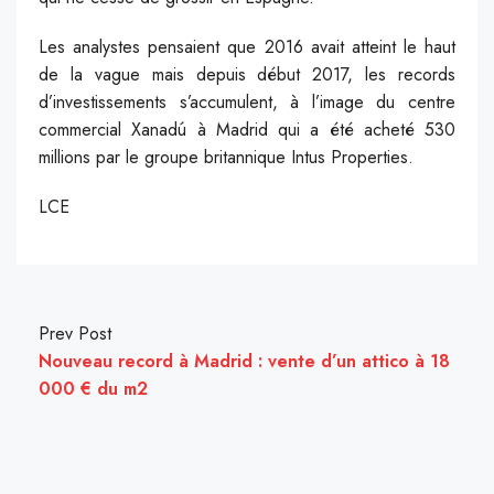
Les analystes pensaient que 2016 avait atteint le haut
de la vague mais depuis début 2017, les records
d’investissements s’accumulent, à l’image du centre
commercial Xanadú à Madrid qui a été acheté 530
millions par le groupe britannique Intus Properties.
LCE
Prev Post
Nouveau record à Madrid : vente d’un attico à 18
000 € du m2