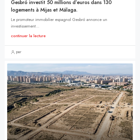
Gesbró investit 50 millions d’euros dans 130
logements à Mijas et Málaga.
Le promoteur immobilier espagnol Gesbró annonce un
investissement...
continuer la lecture
par