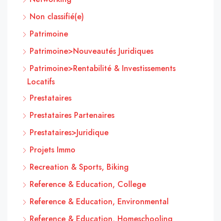
Non classifié(e)
Patrimoine
Patrimoine>Nouveautés Juridiques
Patrimoine>Rentabilité & Investissements
Locatifs
Prestataires
Prestataires Partenaires
Prestataires>Juridique
Projets Immo
Recreation & Sports, Biking
Reference & Education, College
Reference & Education, Environmental
Reference & Education, Homeschooling