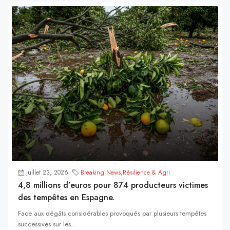
juillet 23, 2026
Breaking News
,
Résilience & Agri
4,8 millions d’euros pour 874 producteurs victimes
des tempêtes en Espagne.
Face aux dégâts considérables provoqués par plusieurs tempêtes
successives sur les...