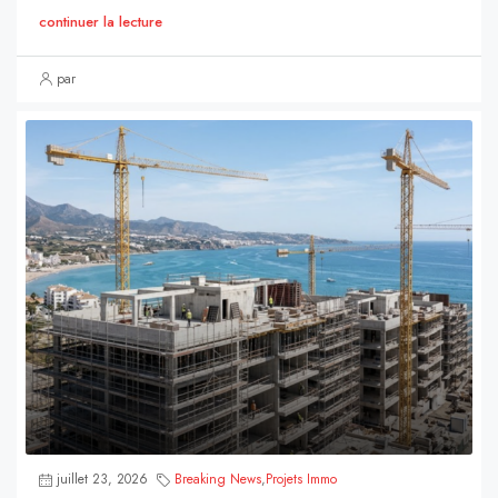
continuer la lecture
par
juillet 23, 2026
Breaking News
,
Projets Immo