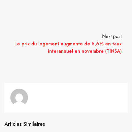
Next post
Le prix du logement augmente de 5,6% en taux
interannuel en novembre (TINSA)
Articles Similaires