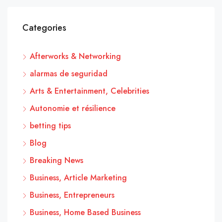
Categories
Afterworks & Networking
alarmas de seguridad
Arts & Entertainment, Celebrities
Autonomie et résilience
betting tips
Blog
Breaking News
Business, Article Marketing
Business, Entrepreneurs
Business, Home Based Business