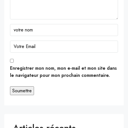
Enregistrer mon nom, mon e-mail et mon site dans
le navigateur pour mon prochain commentaire.
Articles récents