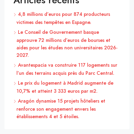
4,8 millions d’euros pour 874 producteurs
victimes des tempêtes en Espagne.
Le Conseil de Gouvernement basque
approuve 72 millions d’euros de bourses et
aides pour les études non universitaires 2026-
2027.
Avantespacia va construire 117 logements sur
l’un des terrains acquis près du Parc Central.
Le prix du logement à Madrid augmente de
10,7% et atteint 3 333 euros par m2.
Aragón dynamise 15 projets hôteliers et
renforce son engagement envers les
établissements 4 et 5 étoiles.