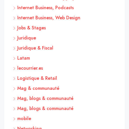
Internet Business, Podcasts
Internet Business, Web Design
Jobs & Stages
Juridique
Juridique & Fiscal
Latam
lecourrier.es
Logistique & Retail
Mag & communauté
Mag, blogs & communauté
Mag, blogs & communauté
mobile
Networking