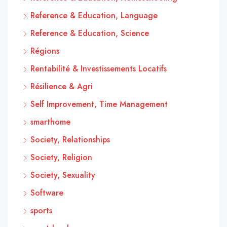
Reference & Education, Language
Reference & Education, Science
Régions
Rentabilité & Investissements Locatifs
Résilience & Agri
Self Improvement, Time Management
smarthome
Society, Relationships
Society, Religion
Society, Sexuality
Software
sports