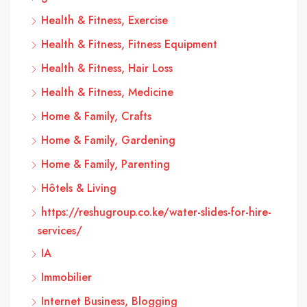
Health & Fitness, Exercise
Health & Fitness, Fitness Equipment
Health & Fitness, Hair Loss
Health & Fitness, Medicine
Home & Family, Crafts
Home & Family, Gardening
Home & Family, Parenting
Hôtels & Living
https://reshugroup.co.ke/water-slides-for-hire-
services/
IA
Immobilier
Internet Business, Blogging