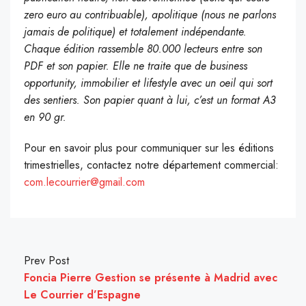
zero euro au contribuable), apolitique (nous ne parlons
jamais de politique) et totalement indépendante.
Chaque édition rassemble 80.000 lecteurs entre son
PDF et son papier. Elle ne traite que de business
opportunity, immobilier et lifestyle avec un oeil qui sort
des sentiers. Son papier quant à lui, c’est un format A3
en 90 gr.
Pour en savoir plus pour communiquer sur les éditions
trimestrielles, contactez notre département commercial:
com.lecourrier@gmail.com
Prev Post
Foncia Pierre Gestion se présente à Madrid avec
Le Courrier d’Espagne