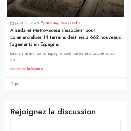
juillet 23, 2026
Breaking News
,
Études
Aliseda et Metrovacesa s’associent pour
commercialiser 14 terrains destinés à 662 nouveaux
logements en Espagne.
Le marché immobilier espagnol continue de se structurer autour
de...
continuer la lecture
par
Rejoignez la discussion