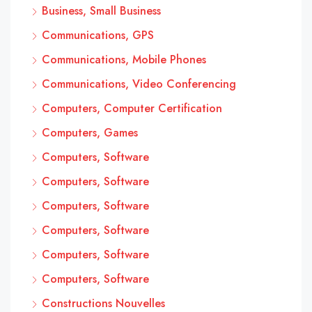
Business, Small Business
Communications, GPS
Communications, Mobile Phones
Communications, Video Conferencing
Computers, Computer Certification
Computers, Games
Computers, Software
Computers, Software
Computers, Software
Computers, Software
Computers, Software
Computers, Software
Constructions Nouvelles