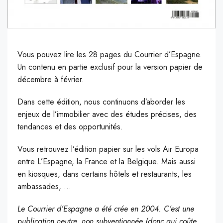
Vous pouvez lire les 28 pages du Courrier d’Espagne.
Un contenu en partie exclusif pour la version papier de
décembre à février.
Dans cette édition, nous continuons d’aborder les
enjeux de l’immobilier avec des études précises, des
tendances et des opportunités.
Vous retrouvez l’édition papier sur les vols Air Europa
entre L’Espagne, la France et la Belgique. Mais aussi
en kiosques, dans certains hôtels et restaurants, les
ambassades, …
Le Courrier d’Espagne a été crée en 2004. C’est une
publication neutre, non subventionnée (donc qui coûte