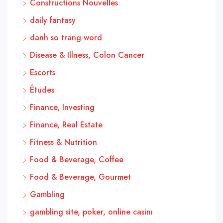
Constructions Nouvelles
daily fantasy
danh so trang word
Disease & Illness, Colon Cancer
Escorts
Études
Finance, Investing
Finance, Real Estate
Fitness & Nutrition
Food & Beverage, Coffee
Food & Beverage, Gourmet
Gambling
gambling site, poker, online casinı