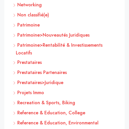
Networking
Non classifié(e)
Patrimoine
Patrimoine>Nouveautés Juridiques
Patrimoine>Rentabilité & Investissements
Locatifs
Prestataires
Prestataires Partenaires
Prestataires>Juridique
Projets Immo
Recreation & Sports, Biking
Reference & Education, College
Reference & Education, Environmental