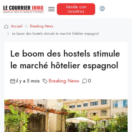
Vende con
nosotros
Accueil
Breaking News
Le boom des hostels stimule le marché hôtelier espagnol
Le boom des hostels stimule
le marché hôtelier espagnol
il y a 5 mois
Breaking News
0