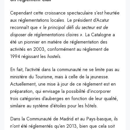
Cependant cette croissance spectaculaire s’est heurtée
aux réglementations locales. Le président d’Acatur
reconnaît que
« le principal défi du secteur est de
disposer de réglementations claires »
. La Catalogne a
été un pionnier en matière de réglementation des
activités en 2003, conformément au règlement de
1994 régissant les
hostels.
En fait, l’activité dans la communauté ne se limite pas au
ministère du Tourisme, mais à celle de la jeunesse.
Actuellement, une mise à jour de ce règlement est en
préparation, qui envisage la possibilité d’incorporer
trois catégories d’auberges en fonction de leur qualité,
similaire au système d’étoiles pour les hôtels.
Dans la Communauté de Madrid et au Pays-basque, ils
n’ont été réglementés qu’en 2013, bien que cela soit