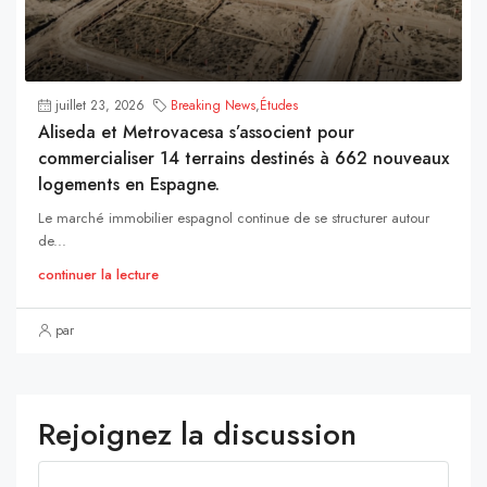
juillet 23, 2026
Breaking News
,
Études
Aliseda et Metrovacesa s’associent pour
commercialiser 14 terrains destinés à 662 nouveaux
logements en Espagne.
Le marché immobilier espagnol continue de se structurer autour
de...
continuer la lecture
par
Rejoignez la discussion