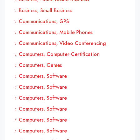
Business, Small Business
Communications, GPS
Communications, Mobile Phones
Communications, Video Conferencing
Computers, Computer Certification
Computers, Games
Computers, Software
Computers, Software
Computers, Software
Computers, Software
Computers, Software
Computers, Software