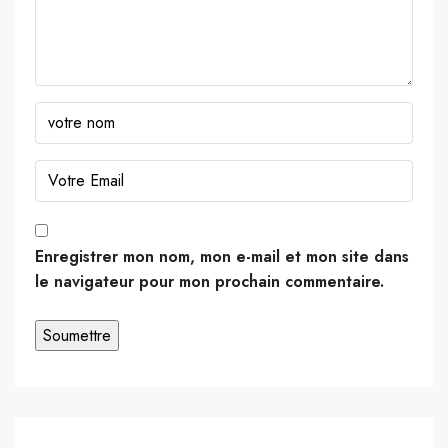
Enregistrer mon nom, mon e-mail et mon site dans
le navigateur pour mon prochain commentaire.