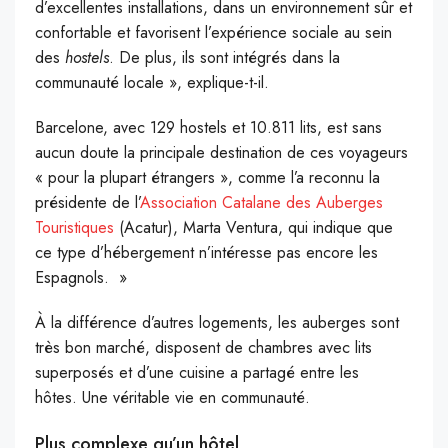
d’excellentes installations, dans un environnement sûr et
confortable et favorisent l’expérience sociale au sein
des
hostels
. De plus, ils sont intégrés dans la
communauté locale », explique-t-il.
Barcelone, avec 129 hostels et 10.811 lits, est sans
aucun doute la principale destination de ces voyageurs
« pour la plupart étrangers », comme l’a reconnu la
présidente de l’
Association Catalane des Auberges
Touristiques
(Acatur), Marta Ventura, qui indique que
ce type d’hébergement n’intéresse pas encore les
Espagnols. »
À la différence d’autres logements, les auberges sont
très bon marché, disposent de chambres avec lits
superposés et d’une cuisine a partagé entre les
hôtes. Une véritable vie en communauté.
Plus complexe qu’un hôtel