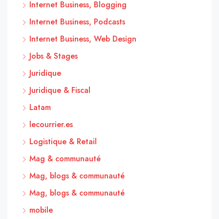
Internet Business, Blogging
Internet Business, Podcasts
Internet Business, Web Design
Jobs & Stages
Juridique
Juridique & Fiscal
Latam
lecourrier.es
Logistique & Retail
Mag & communauté
Mag, blogs & communauté
Mag, blogs & communauté
mobile