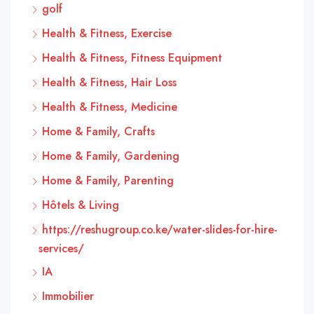
golf
Health & Fitness, Exercise
Health & Fitness, Fitness Equipment
Health & Fitness, Hair Loss
Health & Fitness, Medicine
Home & Family, Crafts
Home & Family, Gardening
Home & Family, Parenting
Hôtels & Living
https://reshugroup.co.ke/water-slides-for-hire-
services/
IA
Immobilier