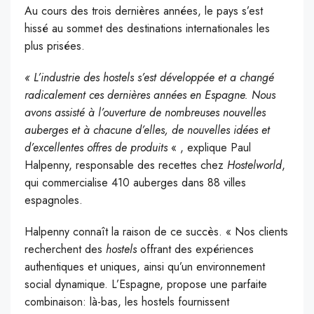
Au cours des trois dernières années, le pays s’est
hissé au sommet des destinations internationales les
plus prisées.
« L’industrie des hostels s’est développée et a changé
radicalement ces dernières années en Espagne. Nous
avons assisté à l’ouverture de nombreuses nouvelles
auberges et à chacune d’elles, de nouvelles idées et
d’excellentes offres de produits
« , explique Paul
Halpenny, responsable des recettes chez
Hostelworld
,
qui commercialise 410 auberges dans 88 villes
espagnoles.
Halpenny connaît la raison de ce succès. « Nos clients
recherchent des
hostels
offrant des expériences
authentiques et uniques, ainsi qu’un environnement
social dynamique. L’Espagne, propose une parfaite
combinaison: là-bas, les hostels fournissent