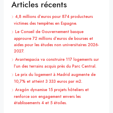
Articles récents
4,8 millions d’euros pour 874 producteurs
victimes des tempêtes en Espagne.
Le Conseil de Gouvernement basque
approuve 72 millions d’euros de bourses et
aides pour les études non universitaires 2026-
2027.
Avantespacia va construire 117 logements sur
l’un des terrains acquis près du Parc Central.
Le prix du logement à Madrid augmente de
10,7% et atteint 3 333 euros par m2.
Aragón dynamise 15 projets hôteliers et
renforce son engagement envers les
établissements 4 et 5 étoiles.