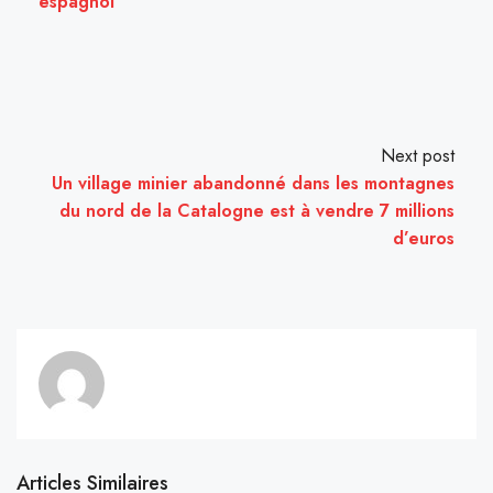
espagnol
Next post
Un village minier abandonné dans les montagnes
du nord de la Catalogne est à vendre 7 millions
d’euros
Articles Similaires