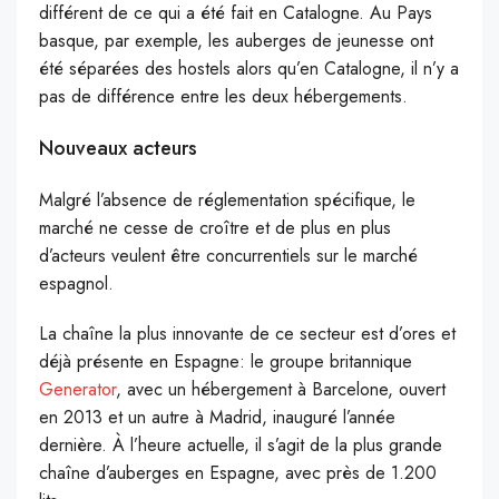
différent de ce qui a été fait en Catalogne. Au Pays
basque, par exemple, les auberges de jeunesse ont
été séparées des hostels alors qu’en Catalogne, il n’y a
pas de différence entre les deux hébergements.
Nouveaux acteurs
Malgré l’absence de réglementation spécifique, le
marché ne cesse de croître et de plus en plus
d’acteurs veulent être concurrentiels sur le marché
espagnol.
La chaîne la plus innovante de ce secteur est d’ores et
déjà présente en Espagne: le groupe britannique
Generator
, avec un hébergement à Barcelone, ouvert
en 2013 et un autre à Madrid, inauguré l’année
dernière. À l’heure actuelle, il s’agit de la plus grande
chaîne d’auberges en Espagne, avec près de 1.200