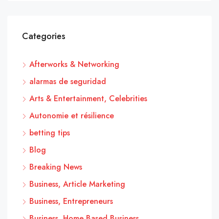
Categories
Afterworks & Networking
alarmas de seguridad
Arts & Entertainment, Celebrities
Autonomie et résilience
betting tips
Blog
Breaking News
Business, Article Marketing
Business, Entrepreneurs
Business, Home Based Business