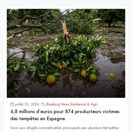
juillet 23, 2026
Breaking News
,
Résilience & Agri
4,8 millions d’euros pour 874 producteurs victimes
des tempêtes en Espagne.
Face aux dégâts considérables provoqués par plusieurs tempêtes