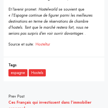
Et l’avenir promet.
Hostelworld
se souvient que
« l’Espagne continue de figurer parmi les meilleures
destinations en terme de réservations de chambre
d’hostels. Tant que le marché restera fort, nous ne
serions pas surpris d’en voir ouvrir davantage
« .
Source et suite:
Hosteltur
Tags
espagne
Hostels
Prev Post
Ces Français qui investissent dans l’immobilier