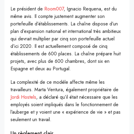
Le président de
Room007
, Ignacio Requena, est du
même avis. Il compte justement augmenter son
portefeuille d’établissements. La chaîne dispose d’un
plan d’expansion national et international très ambitieux
qui devrait multiplier par cinq son portefeuille actuel
d’ici 2020. Il est actuellement composé de cinq
établissements de 600 places. La chaîne prépare huit
projets, avec plus de 600 chambres, dont six en
Espagne et deux au Portugal.
La complexité de ce modèle affecte même les
travailleurs. Marta Ventura, également propriétaire de
Jordi Hostels
, a déclaré qu’il était nécessaire que les
employés soient impliqués dans le fonctionnement de
l’auberge et y voient une « expérience de vie » et pas
seulement un travail.
Un règlement clair