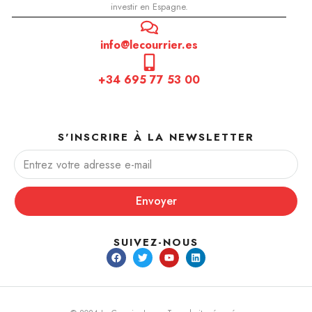
investir en Espagne.
info@lecourrier.es
+34 695 77 53 00
S'INSCRIRE À LA NEWSLETTER
Envoyer
SUIVEZ-NOUS