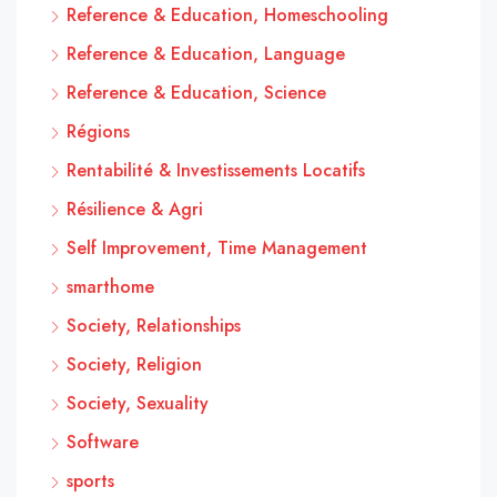
Reference & Education, Homeschooling
Reference & Education, Language
Reference & Education, Science
Régions
Rentabilité & Investissements Locatifs
Résilience & Agri
Self Improvement, Time Management
smarthome
Society, Relationships
Society, Religion
Society, Sexuality
Software
sports