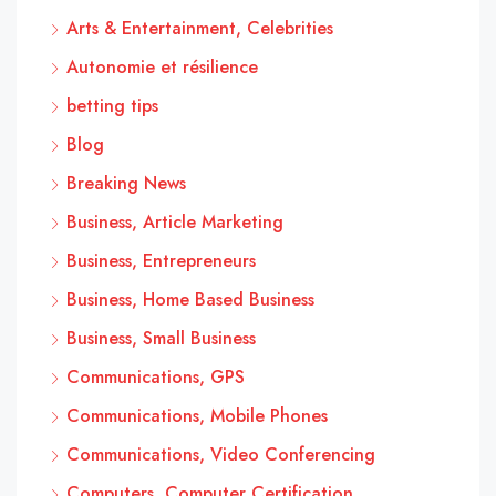
Arts & Entertainment, Celebrities
Autonomie et résilience
betting tips
Blog
Breaking News
Business, Article Marketing
Business, Entrepreneurs
Business, Home Based Business
Business, Small Business
Communications, GPS
Communications, Mobile Phones
Communications, Video Conferencing
Computers, Computer Certification