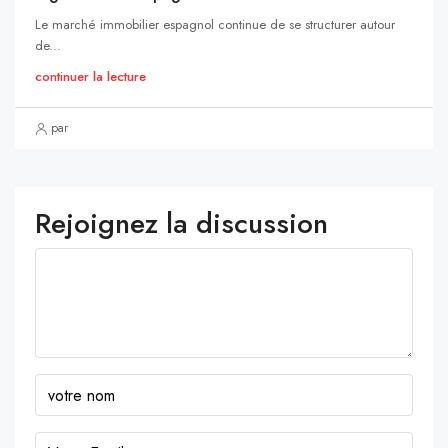
Le marché immobilier espagnol continue de se structurer autour
de...
continuer la lecture
par
Rejoignez la discussion