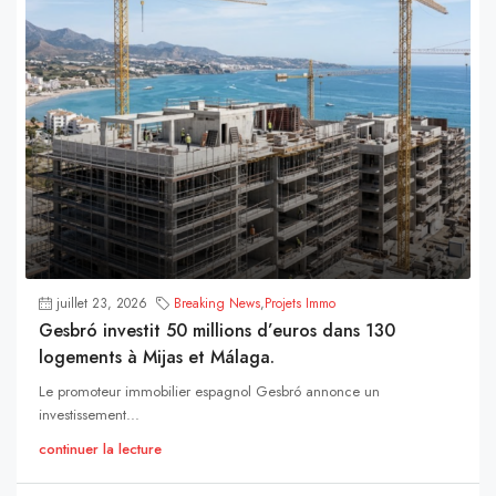
juillet 23, 2026
Breaking News
,
Projets Immo
Gesbró investit 50 millions d’euros dans 130
logements à Mijas et Málaga.
Le promoteur immobilier espagnol Gesbró annonce un
investissement...
continuer la lecture