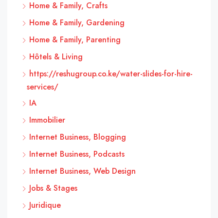
Home & Family, Crafts
Home & Family, Gardening
Home & Family, Parenting
Hôtels & Living
https://reshugroup.co.ke/water-slides-for-hire-
services/
IA
Immobilier
Internet Business, Blogging
Internet Business, Podcasts
Internet Business, Web Design
Jobs & Stages
Juridique