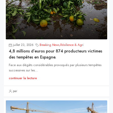
juillet 23, 2026
Breaking News
,
Résilience & Agri
4,8 millions d’euros pour 874 producteurs victimes
des tempêtes en Espagne.
Face aux dégâts considérables provoqués par plusieurs tempêtes
successives sur les...
continuer la lecture
par