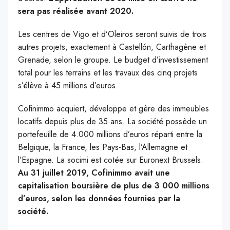
sera pas réalisée avant 2020.
Les centres de Vigo et d’Oleiros seront suivis de trois
autres projets, exactement à Castellón, Carthagène et
Grenade, selon le groupe. Le budget d’investissement
total pour les terrains et les travaux des cinq projets
s’élève à 45 millions d’euros.
Cofinimmo acquiert, développe et gère des immeubles
locatifs depuis plus de 35 ans. La société possède un
portefeuille de 4.000 millions d’euros réparti entre la
Belgique, la France, les Pays-Bas, l’Allemagne et
l’Espagne. La socimi est cotée sur Euronext Brussels.
Au 31 juillet 2019, Cofinimmo avait une
capitalisation boursière de plus de 3 000 millions
d’euros, selon les données fournies par la
société.