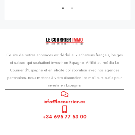
Ce site de petites annonces est dédié aux acheteurs français, belges
et suisses qui souhaitent investir en Espagne. Affilié au média Le
Courrier d'Espagne et en étroite collaboration avec nos agences
partenaires, nous mettons à votre disposition les meilleurs outils pour
investir en Espagne.
info@lecourrier.es
+34 695 77 53 00