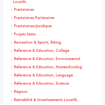
Locatifs
Prestataires
Prestataires Partenaires
Prestataires>Juridique
Projets Immo
Recreation & Sports, Biking
Reference & Education, College
Reference & Education, Environmental
Reference & Education, Homeschooling
Reference & Education, Language
Reference & Education, Science
Régions
Rentabilité & Investissements Locatifs