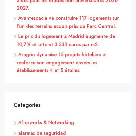
aides pour les études non universitaires 2026-
2027.
Avantespacia va construire 117 logements sur
l’un des terrains acquis près du Parc Central.
Le prix du logement à Madrid augmente de
10,7% et atteint 3 333 euros par m2.
Aragón dynamise 15 projets hôteliers et
renforce son engagement envers les
établissements 4 et 5 étoiles.
Categories
Afterworks & Networking
alarmas de seguridad