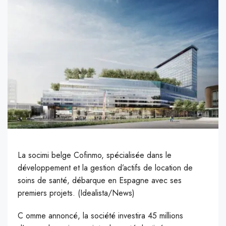
La socimi belge Cofinmo, spécialisée dans le
développement et la gestion d’actifs de location de
soins de santé, débarque en Espagne avec ses
premiers projets. (Idealista/News)
C
omme annoncé, la société investira 45 millions