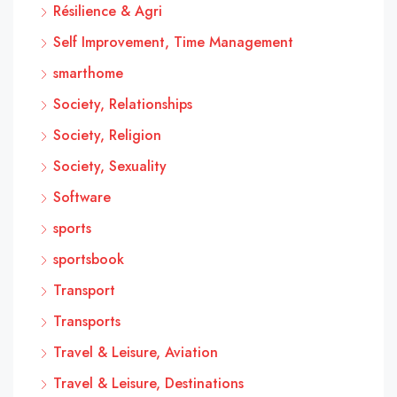
Résilience & Agri
Self Improvement, Time Management
smarthome
Society, Relationships
Society, Religion
Society, Sexuality
Software
sports
sportsbook
Transport
Transports
Travel & Leisure, Aviation
Travel & Leisure, Destinations