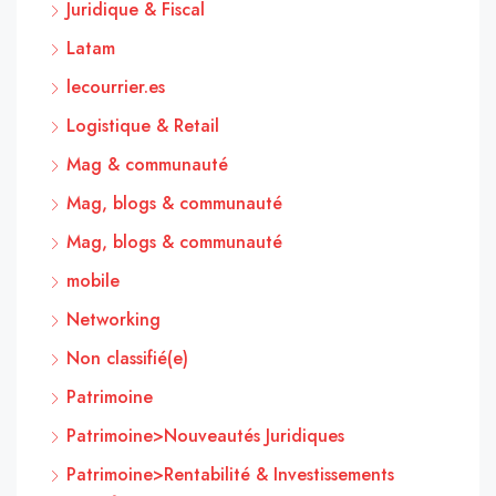
Juridique & Fiscal
Latam
lecourrier.es
Logistique & Retail
Mag & communauté
Mag, blogs & communauté
Mag, blogs & communauté
mobile
Networking
Non classifié(e)
Patrimoine
Patrimoine>Nouveautés Juridiques
Patrimoine>Rentabilité & Investissements