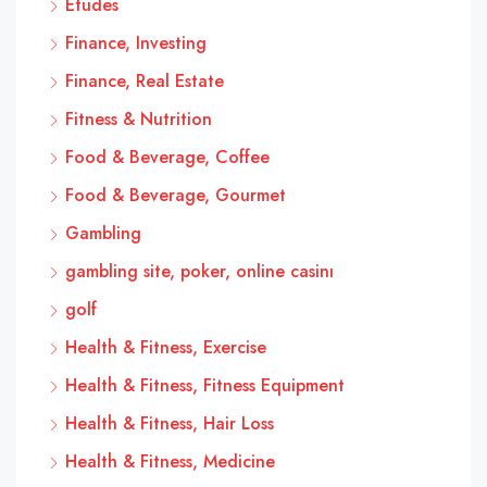
Études
Finance, Investing
Finance, Real Estate
Fitness & Nutrition
Food & Beverage, Coffee
Food & Beverage, Gourmet
Gambling
gambling site, poker, online casinı
golf
Health & Fitness, Exercise
Health & Fitness, Fitness Equipment
Health & Fitness, Hair Loss
Health & Fitness, Medicine