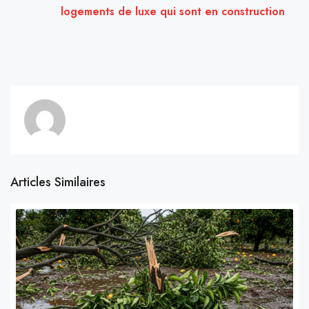
logements de luxe qui sont en construction
Articles Similaires