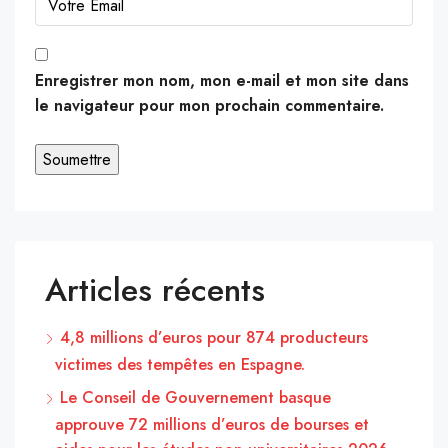
Enregistrer mon nom, mon e-mail et mon site dans
le navigateur pour mon prochain commentaire.
Articles récents
4,8 millions d’euros pour 874 producteurs
victimes des tempêtes en Espagne.
Le Conseil de Gouvernement basque
approuve 72 millions d’euros de bourses et