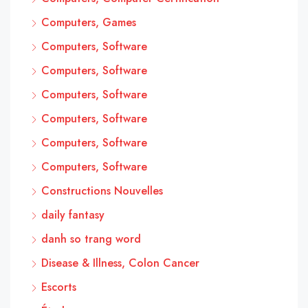
Computers, Games
Computers, Software
Computers, Software
Computers, Software
Computers, Software
Computers, Software
Computers, Software
Constructions Nouvelles
daily fantasy
danh so trang word
Disease & Illness, Colon Cancer
Escorts